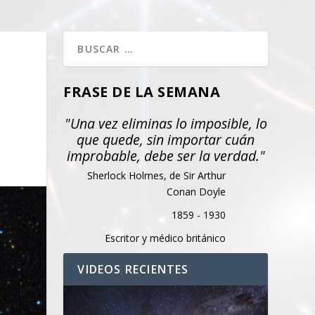
FRASE DE LA SEMANA
"Una vez eliminas lo imposible, lo
que quede, sin importar cuán
improbable, debe ser la verdad."
Sherlock Holmes, de Sir Arthur
Conan Doyle
1859 - 1930
Escritor y médico británico
VIDEOS RECIENTES