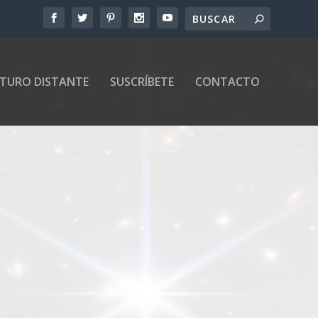
UTURO DISTANTE
SUSCRÍBETE
CONTACTO