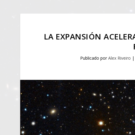
LA EXPANSIÓN ACELER
Publicado por
Alex Riveiro