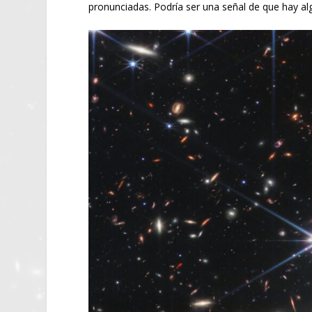
pronunciadas. Podría ser una señal de que hay 