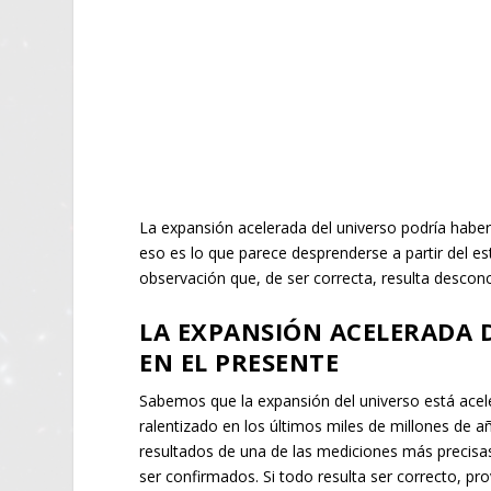
La expansión acelerada del universo podría haber
eso es lo que parece desprenderse a partir del es
observación que, de ser correcta, resulta desco
LA EXPANSIÓN ACELERADA 
EN EL PRESENTE
Sabemos que la expansión del universo está acel
ralentizado en los últimos miles de millones de añ
resultados de una de las mediciones más precisas
ser confirmados. Si todo resulta ser correcto, p