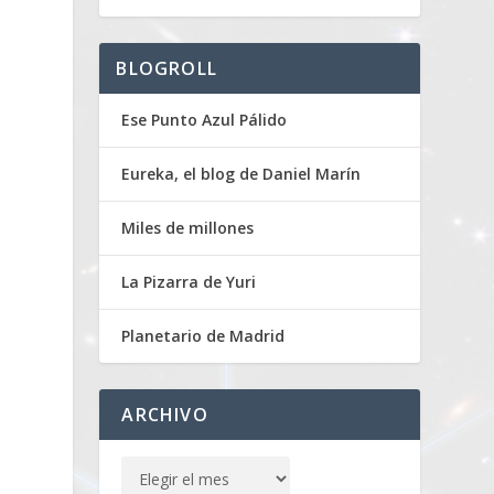
BLOGROLL
Ese Punto Azul Pálido
Eureka, el blog de Daniel Marín
Miles de millones
La Pizarra de Yuri
Planetario de Madrid
ARCHIVO