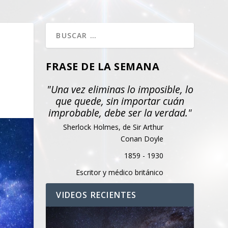
FRASE DE LA SEMANA
"Una vez eliminas lo imposible, lo
que quede, sin importar cuán
improbable, debe ser la verdad."
Sherlock Holmes, de Sir Arthur
Conan Doyle
1859 - 1930
Escritor y médico británico
VIDEOS RECIENTES