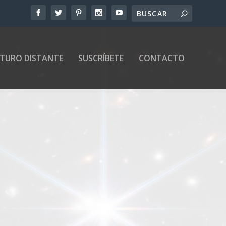
UTURO DISTANTE
SUSCRÍBETE
CONTACTO