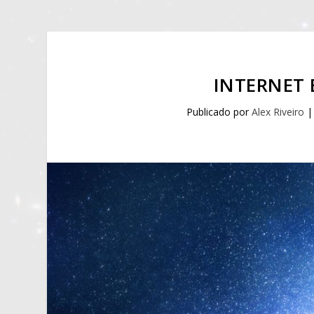
INTERNET 
Publicado por
Alex Riveiro