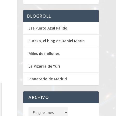
BLOGROLL
Ese Punto Azul Pálido
Eureka, el blog de Daniel Marín
Miles de millones
La Pizarra de Yuri
Planetario de Madrid
ARCHIVO