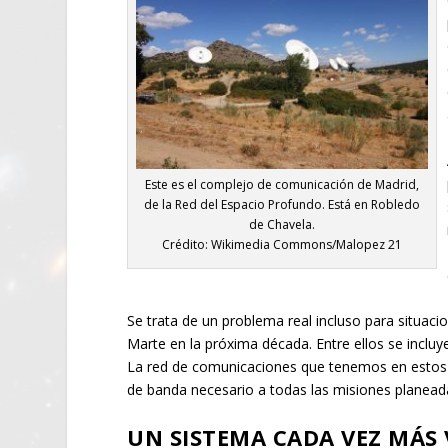
Este es el complejo de comunicación de Madrid,
de la Red del Espacio Profundo. Está en Robledo
de Chavela.
Crédito: Wikimedia Commons/Malopez 21
Se trata de un problema real incluso para situac
Marte en la próxima década. Entre ellos se incluy
La red de comunicaciones que tenemos en estos 
de banda necesario a todas las misiones planeada
UN SISTEMA CADA VEZ MÁS 