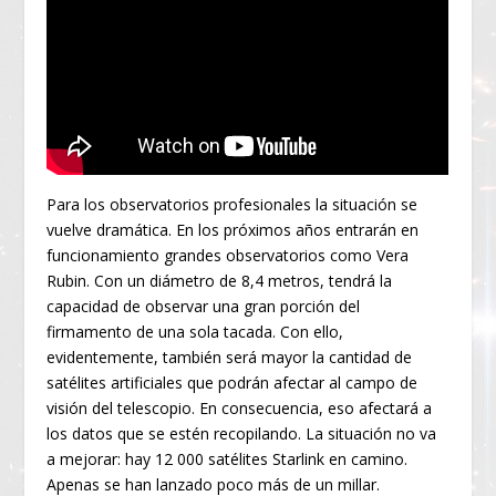
Para los observatorios profesionales la situación se
vuelve dramática. En los próximos años entrarán en
funcionamiento grandes observatorios como Vera
Rubin. Con un diámetro de 8,4 metros, tendrá la
capacidad de observar una gran porción del
firmamento de una sola tacada. Con ello,
evidentemente, también será mayor la cantidad de
satélites artificiales que podrán afectar al campo de
visión del telescopio. En consecuencia, eso afectará a
los datos que se estén recopilando. La situación no va
a mejorar: hay 12 000 satélites Starlink en camino.
Apenas se han lanzado poco más de un millar.