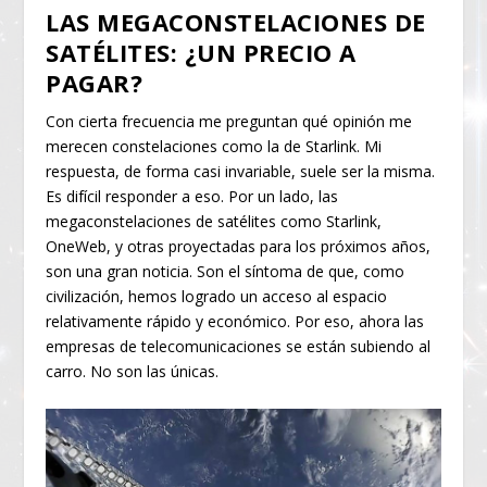
LAS MEGACONSTELACIONES DE
SATÉLITES: ¿UN PRECIO A
PAGAR?
Con cierta frecuencia me preguntan qué opinión me
merecen constelaciones como la de Starlink. Mi
respuesta, de forma casi invariable, suele ser la misma.
Es difícil responder a eso. Por un lado, las
megaconstelaciones de satélites como Starlink,
OneWeb, y otras proyectadas para los próximos años,
son una gran noticia. Son el síntoma de que, como
civilización, hemos logrado un acceso al espacio
relativamente rápido y económico. Por eso, ahora las
empresas de telecomunicaciones se están subiendo al
carro. No son las únicas.