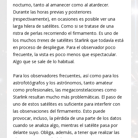
nocturno, tanto al amanecer como al atardecer.
Durante las horas previas y posteriores
(respectivamente), en ocasiones es posible ver una
larga hilera de satélites. Como si se tratase de una
ristra de perlas recorriendo el firmamento. Es uno de
los muchos
trenes
de satélites Starlink que todavía está
en proceso de despliegue. Para el observador poco
frecuente, la vista es poco menos que espectacular.
Algo que se sale de lo habitual.
Para los observadores frecuentes, así como para los
astrofotógrafos y los astrónomos, tanto amateur
como profesionales, las megaconstelaciones como
Starlink resultan mucho más problemáticas. El paso de
uno de estos satélites es suficiente para interferir con
las observaciones del firmamento. Esto puede
provocar, incluso, la pérdida de una parte de los datos
cuando se analiza algo, mientras el satélite pasa por
delante suyo. Obliga, además, a tener que realizar las