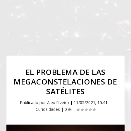
EL PROBLEMA DE LAS
MEGACONSTELACIONES DE
SATÉLITES
Publicado por
Alex Riveiro
|
11/05/2021; 15:41
|
Curiosidades
|
0
|