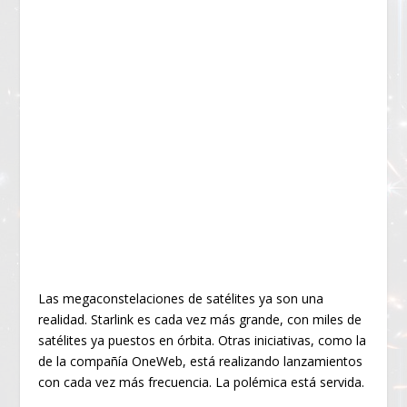
Las megaconstelaciones de satélites ya son una
realidad. Starlink es cada vez más grande, con miles de
satélites ya puestos en órbita. Otras iniciativas, como la
de la compañía OneWeb, está realizando lanzamientos
con cada vez más frecuencia. La polémica está servida.