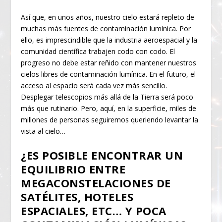
Así que, en unos años, nuestro cielo estará repleto de
muchas más fuentes de contaminación lumínica. Por
ello, es imprescindible que la industria aeroespacial y la
comunidad científica trabajen codo con codo. El
progreso no debe estar reñido con mantener nuestros
cielos libres de contaminación lumínica. En el futuro, el
acceso al espacio será cada vez más sencillo.
Desplegar telescopios más allá de la Tierra será poco
más que rutinario. Pero, aquí, en la superficie, miles de
millones de personas seguiremos queriendo levantar la
vista al cielo…
¿ES POSIBLE ENCONTRAR UN
EQUILIBRIO ENTRE
MEGACONSTELACIONES DE
SATÉLITES, HOTELES
ESPACIALES, ETC… Y POCA