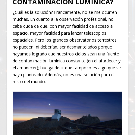
CONTAMINACIÓN LUMÍNICA?
¿Cuál es la solución? Francamente, no se me ocurren
muchas. En cuanto a la observación profesional, no
cabe duda de que, con mayor facilidad de acceso al
espacio, mayor facilidad para lanzar telescopios
espaciales. Pero los grandes observatorios terrestres
no pueden, ni deberían, ser desmantelados porque
hayamos logrado que nuestros cielos sean una fuente
de contaminación lumínica constante (en el atardecer y
el amanecer); huelga decir que tampoco es algo que se
haya planteado. Además, no es una solución para el
resto del mundo.