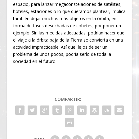
espacio, para lanzar megaconstelaciones de satélites,
hoteles, estaciones o lo que queramos plantear, implica
también dejar muchos más objetos en la órbita, en
forma de fases desechadas de cohetes, por poner un
ejemplo. Sin las medidas adecuadas, podrían hacer que
el viaje a la órbita baja de la Tierra se convierta en una
actividad impracticable. Así que, lejos de ser un
problema de unos pocos, podría serlo de toda la
sociedad en el futuro.
COMPARTIR: