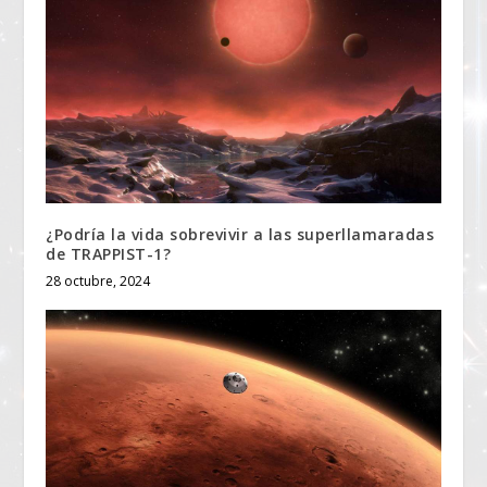
¿Podría la vida sobrevivir a las superllamaradas
de TRAPPIST-1?
28 octubre, 2024