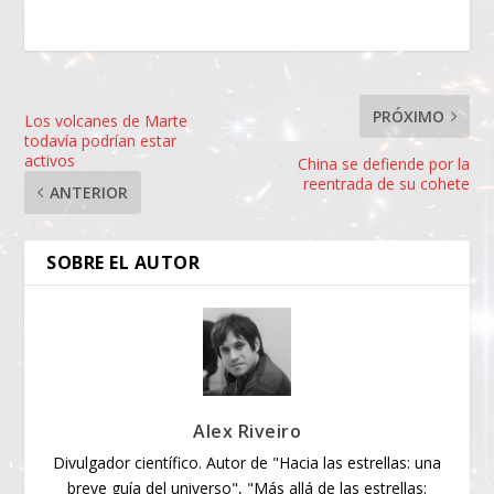
PRÓXIMO
Los volcanes de Marte
todavía podrían estar
activos
China se defiende por la
reentrada de su cohete
ANTERIOR
SOBRE EL AUTOR
Alex Riveiro
Divulgador científico. Autor de "Hacia las estrellas: una
breve guía del universo", "Más allá de las estrellas: