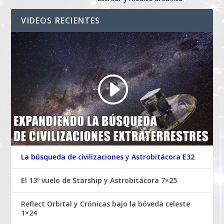
VIDEOS RECIENTES
La búsqueda de civilizaciones y Astrobitácora E32
El 13º vuelo de Starship y Astrobitácora 7×25
Reflect Orbital y Crónicas bajo la bóveda celeste
1×24