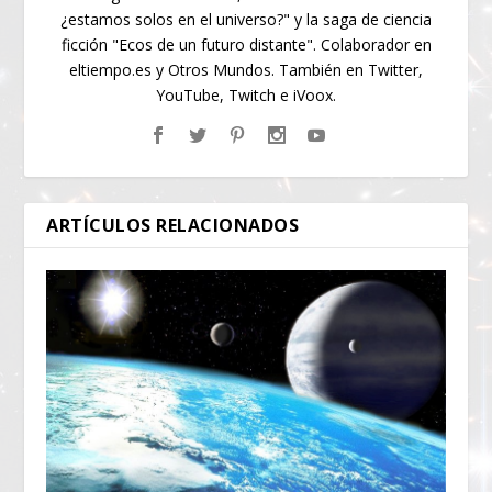
¿estamos solos en el universo?" y la saga de ciencia
ficción "Ecos de un futuro distante". Colaborador en
eltiempo.es y Otros Mundos. También en Twitter,
YouTube, Twitch e iVoox.
ARTÍCULOS RELACIONADOS