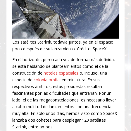
Los satélites Starlink, todavía juntos, ya en el espacio,
poco después de su lanzamiento. Crédito: SpaceX
En el horizonte, pero cada vez de forma más definida,
se está hablando de planteamientos como el de la
construcción de
hoteles espaciales
o, incluso, una
especie de
colonia orbital
en miniatura. En sus
respectivos ámbitos, estas propuestas resultan
fascinantes por las dificultades que entrañan. Por un
lado, el de las megaconstelaciones, es necesario llevar
a cabo multitud de lanzamientos con una frecuencia
muy alta. En solo unos días, hemos visto como SpaceX
lanzaba dos cohetes para desplegar 120 satélites
Starlink, entre ambos.