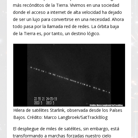
más recónditos de la Tierra. Vivimos en una sociedad
donde el acceso a internet de alta velocidad ha dejado
de ser un lujo para convertirse en una necesidad. Ahora
todo pasa por la llamada red de redes. La órbita baja
de la Tierra es, por tanto, un destino lógico.
Hilera de satélites Starlink, observada desde los Países
Bajos. Crédito: Marco Langbroek/SatTrackBlog
El despliegue de miles de satélites, sin embargo, está
transformando a marchas forzadas nuestro cielo