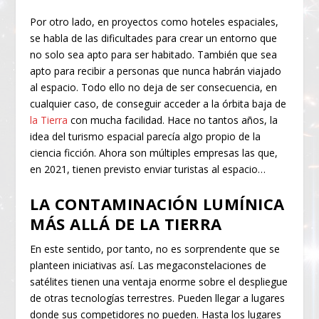
Por otro lado, en proyectos como hoteles espaciales,
se habla de las dificultades para crear un entorno que
no solo sea apto para ser habitado. También que sea
apto para recibir a personas que nunca habrán viajado
al espacio. Todo ello no deja de ser consecuencia, en
cualquier caso, de conseguir acceder a la órbita baja de
la Tierra
con mucha facilidad. Hace no tantos años, la
idea del turismo espacial parecía algo propio de la
ciencia ficción. Ahora son múltiples empresas las que,
en 2021, tienen previsto enviar turistas al espacio…
LA CONTAMINACIÓN LUMÍNICA
MÁS ALLÁ DE LA TIERRA
En este sentido, por tanto, no es sorprendente que se
planteen iniciativas así. Las megaconstelaciones de
satélites tienen una ventaja enorme sobre el despliegue
de otras tecnologías terrestres. Pueden llegar a lugares
donde sus competidores no pueden. Hasta los lugares