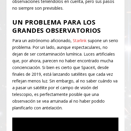
observaciones teniéndolos en cuenta, pero sus pasos
no siempre son previsibles.
UN PROBLEMA PARA LOS
GRANDES OBSERVATORIOS
Para un astrónomo aficionado,
Starlink
supone un serio
problema. Por un lado, aunque espectaculares, no
dejan de ser contaminación lumínica. Luces artificiales
que, por ahora, parecen no haber encontrado mucha
concienciación. Si bien es cierto que SpaceX, desde
finales de 2019, está lanzando satélites que cada vez
reflejan menos luz. Sin embargo, al no saber cuándo va
a pasar un satélite por el campo de visión del
telescopio, es perfectamente posible que una
observación se vea arruinada al no haber podido
planificarlo con antelación.