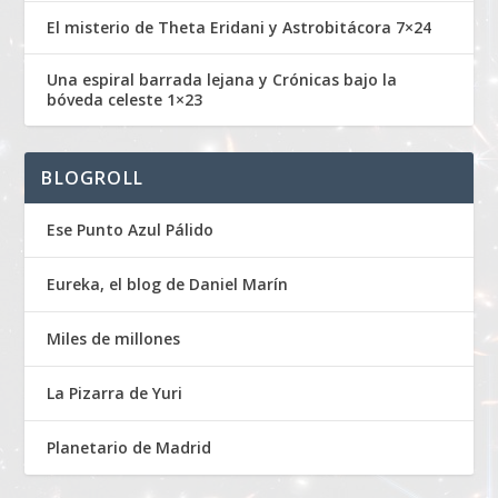
El misterio de Theta Eridani y Astrobitácora 7×24
Una espiral barrada lejana y Crónicas bajo la
bóveda celeste 1×23
BLOGROLL
Ese Punto Azul Pálido
Eureka, el blog de Daniel Marín
Miles de millones
La Pizarra de Yuri
Planetario de Madrid