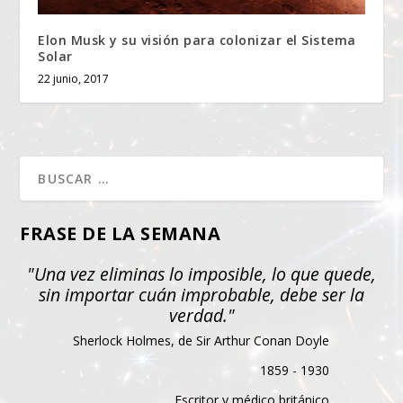
Elon Musk y su visión para colonizar el Sistema
Solar
22 junio, 2017
FRASE DE LA SEMANA
"Una vez eliminas lo imposible, lo que quede,
sin importar cuán improbable, debe ser la
verdad."
Sherlock Holmes, de Sir Arthur Conan Doyle
1859 - 1930
Escritor y médico británico