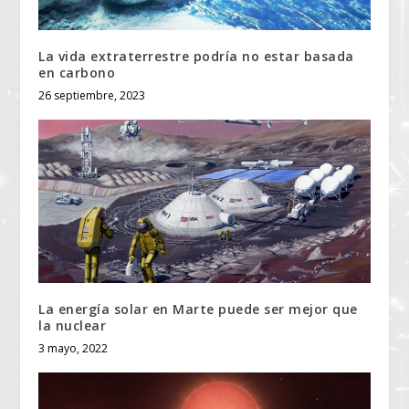
La vida extraterrestre podría no estar basada
en carbono
26 septiembre, 2023
La energía solar en Marte puede ser mejor que
la nuclear
3 mayo, 2022