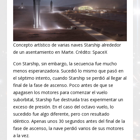
Concepto artístico de varias naves Starship alrededor
de un asentamiento en Marte. Crédito: SpaceX
Con Starship, sin embargo, la secuencia fue mucho
menos esperanzadora. Sucedió lo mismo que pasó en
el séptimo intento, cuando Starship se perdió al llegar al
final de la fase de ascenso. Poco antes de que se
apagasen los motores para comenzar el vuelo
suborbital, Starship fue destruida tras experimentar un
exceso de presión. En el caso del octavo vuelo, lo
sucedido fue algo diferente, pero con resultado
idéntico. Apenas unos 30 segundos antes del final de la
fase de ascenso, la nave perdió varios de sus motores
a la vez.