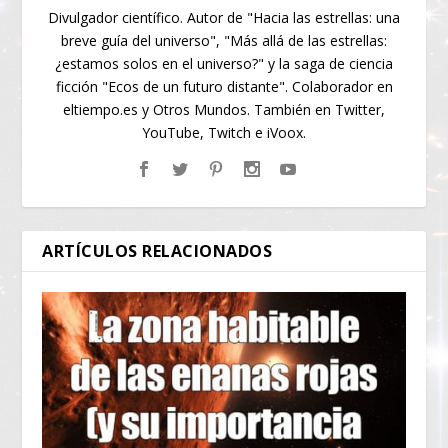
Divulgador científico. Autor de "Hacia las estrellas: una
breve guía del universo", "Más allá de las estrellas:
¿estamos solos en el universo?" y la saga de ciencia
ficción "Ecos de un futuro distante". Colaborador en
eltiempo.es y Otros Mundos. También en Twitter,
YouTube, Twitch e iVoox.
ARTÍCULOS RELACIONADOS