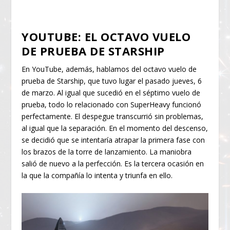
YOUTUBE: EL OCTAVO VUELO
DE PRUEBA DE STARSHIP
En YouTube, además, hablamos del octavo vuelo de
prueba de Starship, que tuvo lugar el pasado jueves, 6
de marzo. Al igual que sucedió en el séptimo vuelo de
prueba, todo lo relacionado con SuperHeavy funcionó
perfectamente. El despegue transcurrió sin problemas,
al igual que la separación. En el momento del descenso,
se decidió que se intentaría atrapar la primera fase con
los brazos de la torre de lanzamiento. La maniobra
salió de nuevo a la perfección. Es la tercera ocasión en
la que la compañía lo intenta y triunfa en ello.