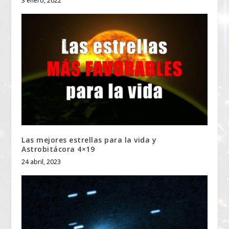
3 enero, 2022
Las mejores estrellas para la vida y
Astrobitácora 4×19
24 abril, 2023