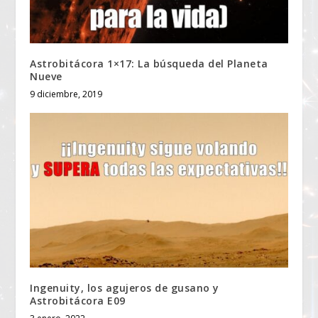
Astrobitácora 1×17: La búsqueda del Planeta
Nueve
9 diciembre, 2019
Ingenuity, los agujeros de gusano y
Astrobitácora E09