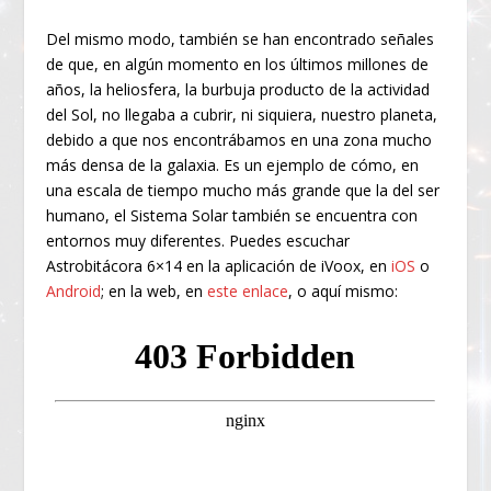
Del mismo modo, también se han encontrado señales
de que, en algún momento en los últimos millones de
años, la heliosfera, la burbuja producto de la actividad
del Sol, no llegaba a cubrir, ni siquiera, nuestro planeta,
debido a que nos encontrábamos en una zona mucho
más densa de la galaxia. Es un ejemplo de cómo, en
una escala de tiempo mucho más grande que la del ser
humano, el Sistema Solar también se encuentra con
entornos muy diferentes. Puedes escuchar
Astrobitácora 6×14 en la aplicación de iVoox, en
iOS
o
Android
; en la web, en
este enlace
, o aquí mismo: