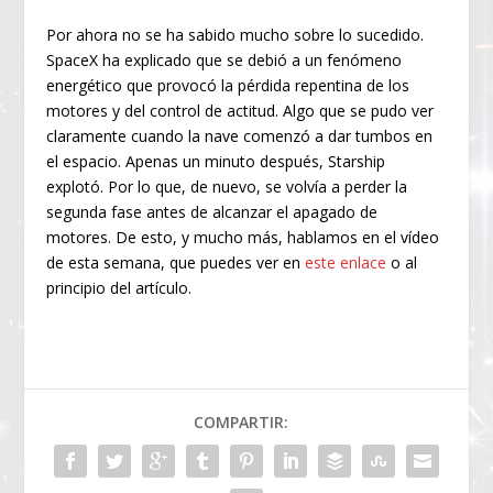
Por ahora no se ha sabido mucho sobre lo sucedido.
SpaceX ha explicado que se debió a un fenómeno
energético que provocó la pérdida repentina de los
motores y del control de actitud. Algo que se pudo ver
claramente cuando la nave comenzó a dar tumbos en
el espacio. Apenas un minuto después, Starship
explotó. Por lo que, de nuevo, se volvía a perder la
segunda fase antes de alcanzar el apagado de
motores. De esto, y mucho más, hablamos en el vídeo
de esta semana, que puedes ver en
este enlace
o al
principio del artículo.
COMPARTIR: