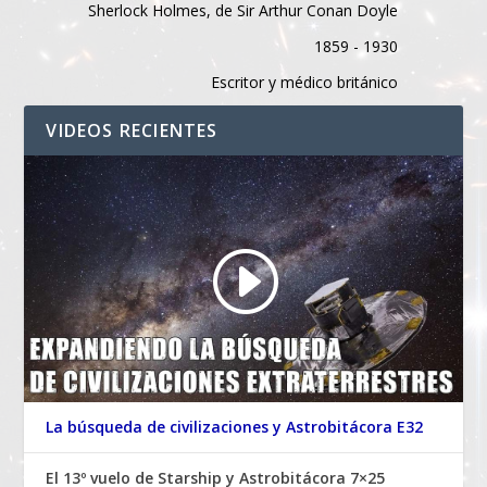
Sherlock Holmes, de Sir Arthur Conan Doyle
1859 - 1930
Escritor y médico británico
VIDEOS RECIENTES
La búsqueda de civilizaciones y Astrobitácora E32
El 13º vuelo de Starship y Astrobitácora 7×25