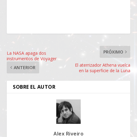
PRÓXIMO
La NASA apaga dos
instrumentos de Voyager
El aterrizador Athena vuelca
ANTERIOR
en la superficie de la Luna
SOBRE EL AUTOR
Alex Riveiro