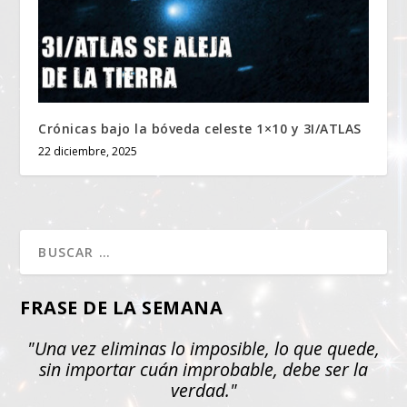
Crónicas bajo la bóveda celeste 1×10 y 3I/ATLAS
22 diciembre, 2025
FRASE DE LA SEMANA
"Una vez eliminas lo imposible, lo que quede,
sin importar cuán improbable, debe ser la
verdad."