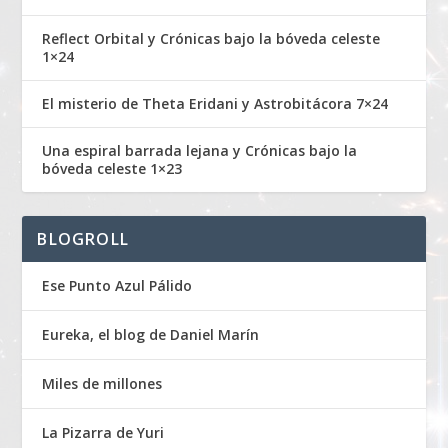
Reflect Orbital y Crónicas bajo la bóveda celeste
1×24
El misterio de Theta Eridani y Astrobitácora 7×24
Una espiral barrada lejana y Crónicas bajo la
bóveda celeste 1×23
BLOGROLL
Ese Punto Azul Pálido
Eureka, el blog de Daniel Marín
Miles de millones
La Pizarra de Yuri