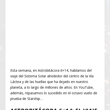
Esta semana, en Astrobitácora 6×14, hablamos del
viaje del Sistema Solar alrededor del centro de la Vía
Láctea y de las huellas que ha dejado en nuestro
planeta, a lo largo de millones de años. En YouTube,
además, repasamos lo sucedido en el octavo vuelo de
prueba de Starship…