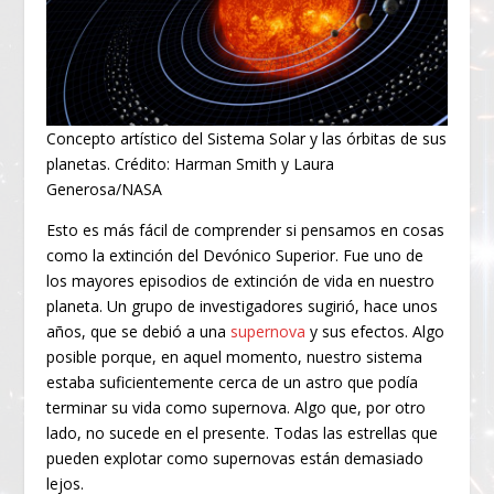
Concepto artístico del Sistema Solar y las órbitas de sus
planetas. Crédito: Harman Smith y Laura
Generosa/NASA
Esto es más fácil de comprender si pensamos en cosas
como la extinción del Devónico Superior. Fue uno de
los mayores episodios de extinción de vida en nuestro
planeta. Un grupo de investigadores sugirió, hace unos
años, que se debió a una
supernova
y sus efectos. Algo
posible porque, en aquel momento, nuestro sistema
estaba suficientemente cerca de un astro que podía
terminar su vida como supernova. Algo que, por otro
lado, no sucede en el presente. Todas las estrellas que
pueden explotar como supernovas están demasiado
lejos.