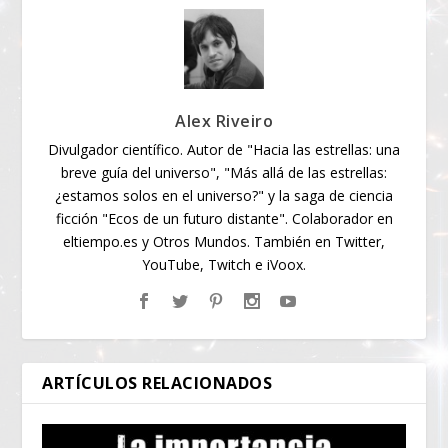
Alex Riveiro
Divulgador científico. Autor de "Hacia las estrellas: una
breve guía del universo", "Más allá de las estrellas:
¿estamos solos en el universo?" y la saga de ciencia
ficción "Ecos de un futuro distante". Colaborador en
eltiempo.es y Otros Mundos. También en Twitter,
YouTube, Twitch e iVoox.
ARTÍCULOS RELACIONADOS