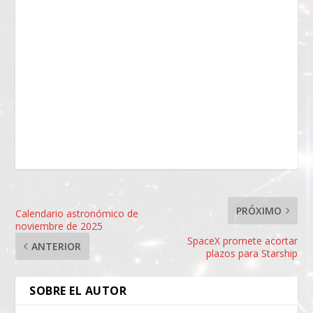
PRÓXIMO
Calendario astronómico de
noviembre de 2025
SpaceX promete acortar
ANTERIOR
plazos para Starship
SOBRE EL AUTOR