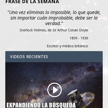
FRASE DE LA SEMANA
"Una vez eliminas lo imposible, lo que quede,
sin importar cuán improbable, debe ser la
verdad."
Sherlock Holmes, de Sir Arthur Conan Doyle
1859 - 1930
Escritor y médico británico
VIDEOS RECIENTES