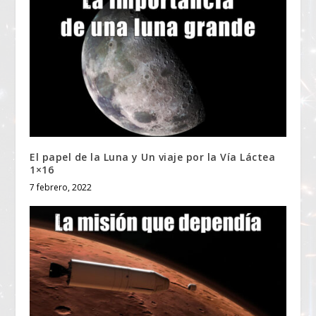
El papel de la Luna y Un viaje por la Vía Láctea
1×16
7 febrero, 2022