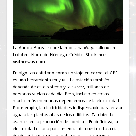
La Aurora Boreal sobre la montaña «Vågakallen» en
Lofoten, Norte de Nóruega. Crédito: Stockshots –
Visitnorway.com
En algo tan cotidiano como un viaje en coche, el GPS
es una herramienta muy útil. La aviación también
depende de este sistema y, a su vez, millones de
personas vuelan cada día. Pero, incluso en cosas
mucho más mundanas dependemos de la electricidad.
Por ejemplo, la electricidad es indispensable para enviar
agua a las plantas altas de los edificios. También la
usamos en la producción de comida… En definitiva, la
electricidad es una parte esencial de nuestro día a día,
desde las tareas más mundanas hasta ocasiones