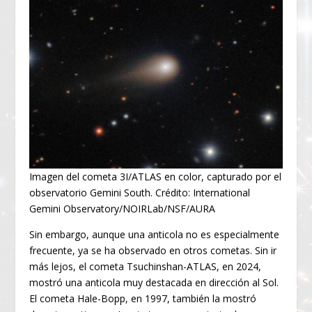
Imagen del cometa 3I/ATLAS en color, capturado por el
observatorio Gemini South. Crédito: International
Gemini Observatory/NOIRLab/NSF/AURA
Sin embargo, aunque una anticola no es especialmente
frecuente, ya se ha observado en otros cometas. Sin ir
más lejos, el cometa Tsuchinshan-ATLAS, en 2024,
mostró una anticola muy destacada en dirección al Sol.
El cometa Hale-Bopp, en 1997, también la mostró