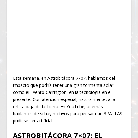
Esta semana, en Astrobitácora 7×07, hablamos del
impacto que podría tener una gran tormenta solar,
como el Evento Carrington, en la tecnología en el
presente. Con atención especial, naturalmente, a la
órbita baja de la Tierra. En YouTube, además,
hablamos de si hay motivos para pensar que 3I/ATLAS
pudiese ser artificial.
ASTROBITÁCORA 7×07: EL