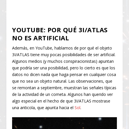
YOUTUBE: POR QUÉ 3I/ATLAS
NO ES ARTIFICIAL
Además, en YouTube, hablamos de por qué el objeto
3I/ATLAS tiene muy pocas posibilidades de ser artificial.
Algunos medios (y muchos conspiracionistas) apuntan
que podría ser una posibilidad, pero lo cierto es que los
datos no dicen nada que haga pensar en cualquier cosa
que no sea un objeto natural. Las observaciones, que
se remontan a septiembre, muestran las señales típicas
de la actividad de un cometa. Algunos han querido ver
algo especial en el hecho de que 3I/ATLAS mostrase
una anticola, que apunta hacia el
Sol
.