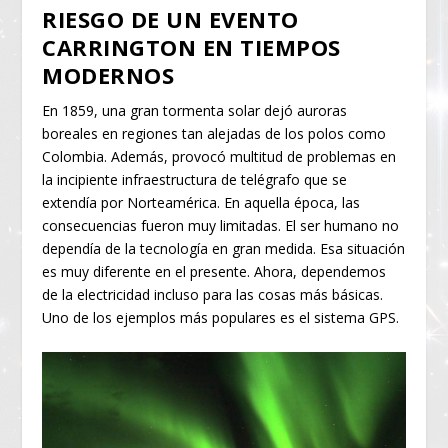
RIESGO DE UN EVENTO
CARRINGTON EN TIEMPOS
MODERNOS
En 1859, una gran tormenta solar dejó auroras
boreales en regiones tan alejadas de los polos como
Colombia. Además, provocó multitud de problemas en
la incipiente infraestructura de telégrafo que se
extendía por Norteamérica. En aquella época, las
consecuencias fueron muy limitadas. El ser humano no
dependía de la tecnología en gran medida. Esa situación
es muy diferente en el presente. Ahora, dependemos
de la electricidad incluso para las cosas más básicas.
Uno de los ejemplos más populares es el sistema GPS.