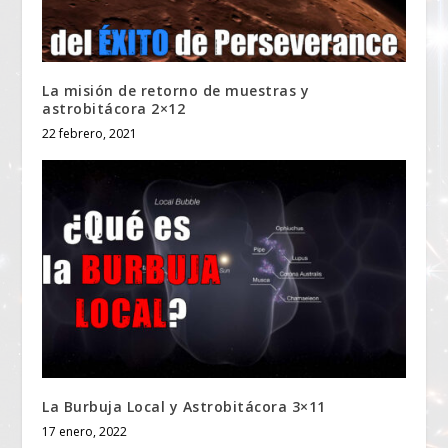
La misión de retorno de muestras y
astrobitácora 2×12
22 febrero, 2021
La Burbuja Local y Astrobitácora 3×11
17 enero, 2022