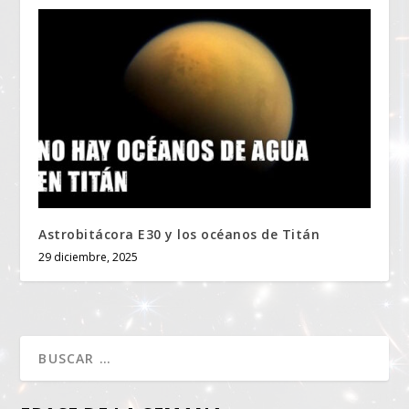
Astrobitácora E30 y los océanos de Titán
29 diciembre, 2025