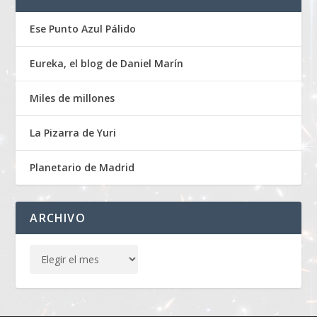
Ese Punto Azul Pálido
Eureka, el blog de Daniel Marín
Miles de millones
La Pizarra de Yuri
Planetario de Madrid
ARCHIVO