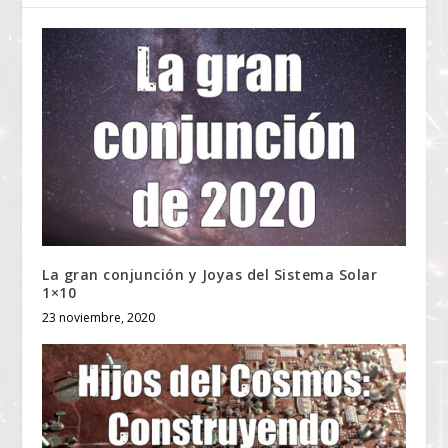
La gran conjunción y Joyas del Sistema Solar
1×10
23 noviembre, 2020