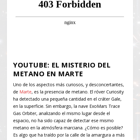
YOUTUBE: EL MISTERIO DEL
METANO EN MARTE
Uno de los aspectos más curiosos, y desconcertantes,
de
Marte
, es la presencia de metano. El róver Curiosity
ha detectado una pequeña cantidad en el cráter Gale,
en la superficie. Sin embargo, la nave ExoMars Trace
Gas Orbiter, analizando el mismo lugar desde el
espacio, no ha sido capaz de detectar ese mismo
metano en la atmósfera marciana. ¿Cómo es posible?
Es algo que ha traído por la calle de la amargura a más