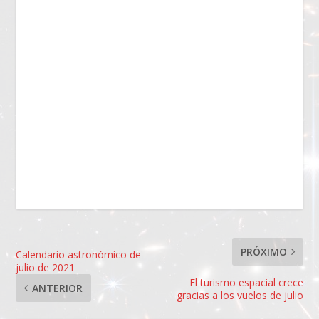
PRÓXIMO
Calendario astronómico de
julio de 2021
El turismo espacial crece
ANTERIOR
gracias a los vuelos de julio