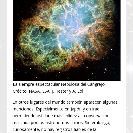
La siempre espectacular Nebulosa del Cangrejo.
Crédito: NASA, ESA, J. Hester y A. Lol
En otros lugares del mundo también aparecen algunas
menciones. Especialmente en Japón y en Iraq,
permitiendo así darle más solidez a la observación
realizada por los astrónomos chinos. Sin embargo,
curiosamente, no hay registros fiables de la