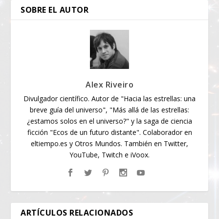
SOBRE EL AUTOR
Alex Riveiro
Divulgador científico. Autor de "Hacia las estrellas: una
breve guía del universo", "Más allá de las estrellas:
¿estamos solos en el universo?" y la saga de ciencia
ficción "Ecos de un futuro distante". Colaborador en
eltiempo.es y Otros Mundos. También en Twitter,
YouTube, Twitch e iVoox.
ARTÍCULOS RELACIONADOS