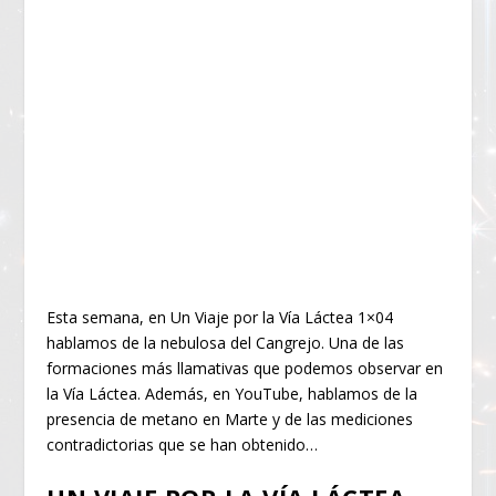
Esta semana, en Un Viaje por la Vía Láctea 1×04
hablamos de la nebulosa del Cangrejo. Una de las
formaciones más llamativas que podemos observar en
la Vía Láctea. Además, en YouTube, hablamos de la
presencia de metano en Marte y de las mediciones
contradictorias que se han obtenido…