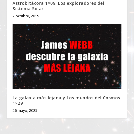
Astrobitácora 1×09: Los exploradores del
Sistema Solar
7 octubre, 2019
La galaxia más lejana y Los mundos del Cosmos
1×29
26 mayo, 2025