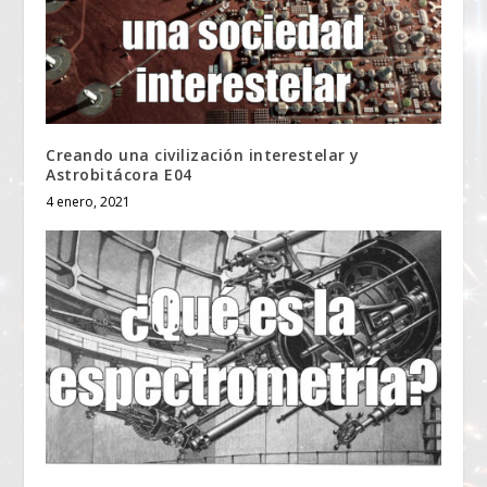
Creando una civilización interestelar y
Astrobitácora E04
4 enero, 2021