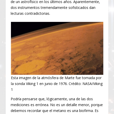
de un astrofísico en los últimos años. Aparentemente,
dos instrumentos tremendamente sofisticados dan
lecturas contradictorias.
Esta imagen de la atmósfera de Marte fue tomada por
la sonda Viking 1 en junio de 1976. Crédito: NASA/Viking
1
Podría pensarse que, lógicamente, una de las dos
mediciones es errónea. No es un detalle menor, porque
debemos recordar que el metano es una biofirma. Es