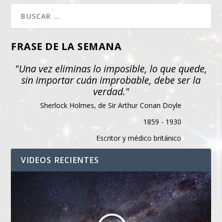
FRASE DE LA SEMANA
"Una vez eliminas lo imposible, lo que quede,
sin importar cuán improbable, debe ser la
verdad."
Sherlock Holmes, de Sir Arthur Conan Doyle
1859 - 1930
Escritor y médico británico
VIDEOS RECIENTES