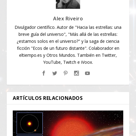
Alex Riveiro
Divulgador científico. Autor de "Hacia las estrellas: una
breve guía del universo", "Más allá de las estrellas:
¿estamos solos en el universo?" y la saga de ciencia
ficción "Ecos de un futuro distante". Colaborador en
eltiempo.es y Otros Mundos. También en Twitter,
YouTube, Twitch e iVoox.
ARTÍCULOS RELACIONADOS