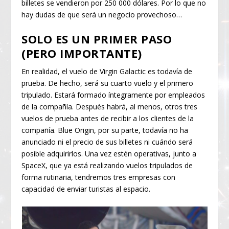
billetes se vendieron por 250 000 dólares. Por lo que no
hay dudas de que será un negocio provechoso…
SOLO ES UN PRIMER PASO
(PERO IMPORTANTE)
En realidad, el vuelo de Virgin Galactic es todavía de
prueba. De hecho, será su cuarto vuelo y el primero
tripulado. Estará formado íntegramente por empleados
de la compañía. Después habrá, al menos, otros tres
vuelos de prueba antes de recibir a los clientes de la
compañía. Blue Origin, por su parte, todavía no ha
anunciado ni el precio de sus billetes ni cuándo será
posible adquirirlos. Una vez estén operativas, junto a
SpaceX, que ya está realizando vuelos tripulados de
forma rutinaria, tendremos tres empresas con
capacidad de enviar turistas al espacio.