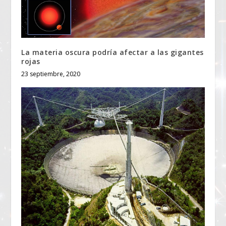
La materia oscura podría afectar a las gigantes
rojas
23 septiembre, 2020