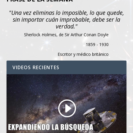
"Una vez eliminas lo imposible, lo que quede,
sin importar cuán improbable, debe ser la
verdad."
Sherlock Holmes, de Sir Arthur Conan Doyle
1859 - 1930
Escritor y médico británico
VIDEOS RECIENTES