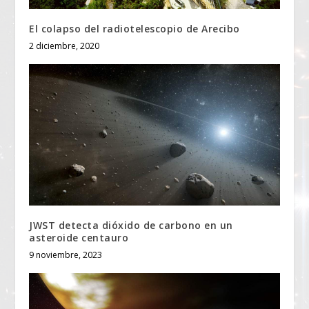
El colapso del radiotelescopio de Arecibo
2 diciembre, 2020
JWST detecta dióxido de carbono en un
asteroide centauro
9 noviembre, 2023