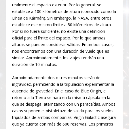
realmente el espacio exterior. Por lo general, se
establece a 100 kilómetros de altura (conocido como la
Línea de Kármán). Sin embargo, la NASA, entre otros,
establece ese mismo límite a 80 kilómetros de altura.
Por si no fuera suficiente, no existe una definición
oficial para el límite del espacio. Por lo que ambas
alturas se pueden considerar válidas. En ambos casos,
nos encontramos con una duración de vuelo que es
similar. Aproximadamente, los viajes tendrán una
duración de 10 minutos.
Aproximadamente dos o tres minutos serán de
ingravidez, permitiendo a la tripulación experimentar la
ausencia de gravedad. En el caso de Blue Origin, el
retorno a la Tierra se hará en la misma cápsula en la
que se despega, aterrizando con un paracaídas. Ambos
casos suponen el pistoletazo de salida para los vuelos
tripulados de ambas compañías. Virgin Galactic asegura
que ya cuenta con más de 600 reservas. Los primeros