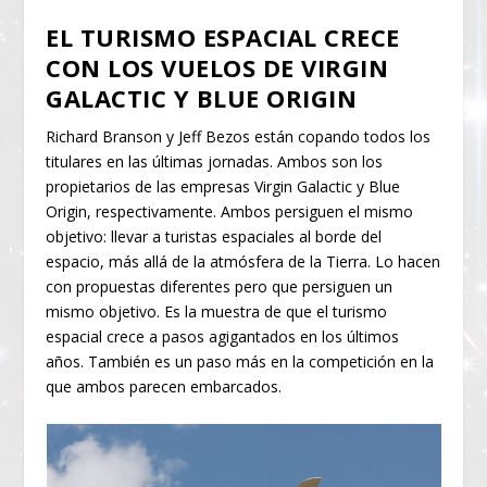
EL TURISMO ESPACIAL CRECE
CON LOS VUELOS DE VIRGIN
GALACTIC Y BLUE ORIGIN
Richard Branson y Jeff Bezos están copando todos los
titulares en las últimas jornadas. Ambos son los
propietarios de las empresas Virgin Galactic y Blue
Origin, respectivamente. Ambos persiguen el mismo
objetivo: llevar a turistas espaciales al borde del
espacio, más allá de la atmósfera de la Tierra. Lo hacen
con propuestas diferentes pero que persiguen un
mismo objetivo. Es la muestra de que el turismo
espacial crece a pasos agigantados en los últimos
años. También es un paso más en la competición en la
que ambos parecen embarcados.