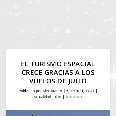
EL TURISMO ESPACIAL
CRECE GRACIAS A LOS
VUELOS DE JULIO
Publicado por
Alex Riveiro
|
5/07/2021; 17:41
|
Actualidad
|
0
|