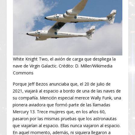
White Knight Two, el avión de carga que despliega la
nave de Virgin Galactic. Crédito: D. Miller/Wikimedia
Commons
Porque Jeff Bezos anunciaba que, el 20 de julio de
2021, viajará al espacio a bordo de una de las naves de
su compañía. Mención especial merece Wally Funk, una
pionera aviadora que formó parte de las llamadas
Mercury 13. Trece mujeres que, en los años 60,
pasaron por las mismas pruebas que los astronautas
que viajarían al espacio. Ellas nunca viajaron al espacio.
En aquel momento, además, ni siquiera llegaron a