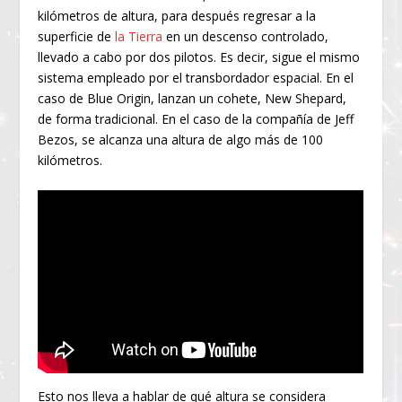
kilómetros de altura, para después regresar a la
superficie de
la Tierra
en un descenso controlado,
llevado a cabo por dos pilotos. Es decir, sigue el mismo
sistema empleado por el transbordador espacial. En el
caso de Blue Origin, lanzan un cohete, New Shepard,
de forma tradicional. En el caso de la compañía de Jeff
Bezos, se alcanza una altura de algo más de 100
kilómetros.
Esto nos lleva a hablar de qué altura se considera