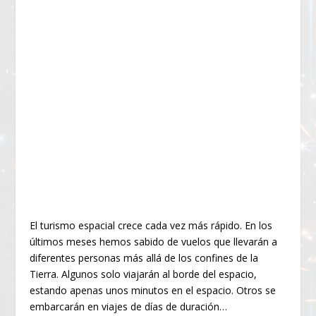
El turismo espacial crece cada vez más rápido. En los
últimos meses hemos sabido de vuelos que llevarán a
diferentes personas más allá de los confines de la
Tierra. Algunos solo viajarán al borde del espacio,
estando apenas unos minutos en el espacio. Otros se
embarcarán en viajes de días de duración…