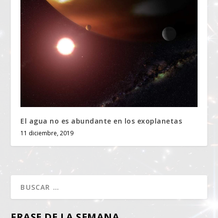
El agua no es abundante en los exoplanetas
11 diciembre, 2019
FRASE DE LA SEMANA