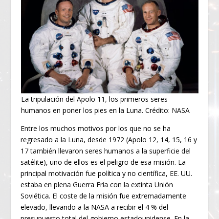
La tripulación del Apolo 11, los primeros seres
humanos en poner los pies en la Luna. Crédito: NASA
Entre los muchos motivos por los que no se ha
regresado a la Luna, desde 1972 (Apolo 12, 14, 15, 16 y
17 también llevaron seres humanos a la superficie del
satélite), uno de ellos es el peligro de esa misión. La
principal motivación fue política y no científica, EE. UU.
estaba en plena Guerra Fría con la extinta Unión
Soviética. El coste de la misión fue extremadamente
elevado, llevando a la NASA a recibir el 4 % del
presupuesto total del gobierno estadounidense. En la