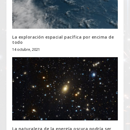
La exploración espacial pacífica por encima de
todo
14 octubre, 2021
La naturaleza de la energía oscura podría ser