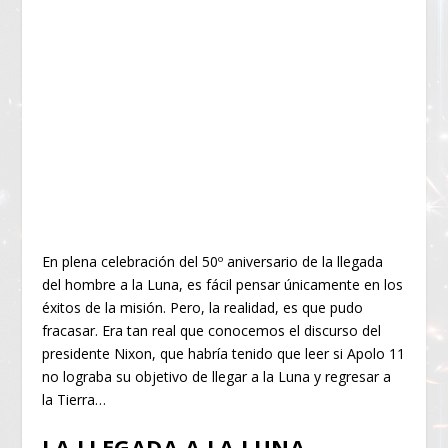
En plena celebración del 50º aniversario de la llegada
del hombre a la Luna, es fácil pensar únicamente en los
éxitos de la misión. Pero, la realidad, es que pudo
fracasar. Era tan real que conocemos el discurso del
presidente Nixon, que habría tenido que leer si Apolo 11
no lograba su objetivo de llegar a la Luna y regresar a
la Tierra…
LA LLEGADA A LA LUNA