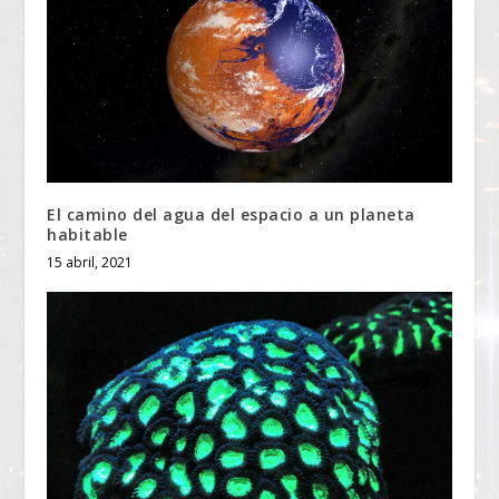
El camino del agua del espacio a un planeta
habitable
15 abril, 2021