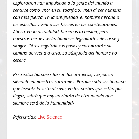
exploración han impulsado a la gente del mundo a
sentirse como uno; en su sacrificio, unen al ser humano
con más fuerza. En la antigüedad, el hombre miraba a
las estrellas y veía a sus héroes en las constelaciones.
Ahora, en la actualidad, haremos lo mismo, pero
nuestros héroes serán hombres legendarios de carne y
sangre. Otros seguirán sus pasos y encontrarán su
camino de vuelta a casa. La búsqueda del hombre no
cesará.
Pero estos hombres fueron los primeros, y seguirán
siéndolo en nuestros corazones. Porque cada ser humano
que levante la vista al cielo, en las noches que están por
llegar, sabrá que hay un rincón de otro mundo que
siempre será de la humanidad».
Referencias:
Live Science