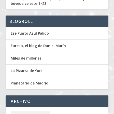
bóveda celeste 1×23
BLOGROLL
Ese Punto Azul Pálido
Eureka, el blog de Daniel Marín
Miles de millones
La Pizarra de Yuri
Planetario de Madrid
ARCHIVO