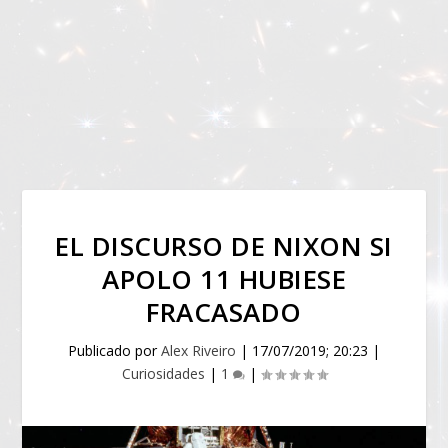
EL DISCURSO DE NIXON SI
APOLO 11 HUBIESE
FRACASADO
Publicado por
Alex Riveiro
|
17/07/2019; 20:23
|
Curiosidades
|
1
|