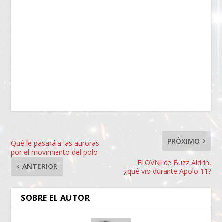
PRÓXIMO
Qué le pasará a las auroras
por el movimiento del polo
El OVNI de Buzz Aldrin,
ANTERIOR
¿qué vio durante Apolo 11?
SOBRE EL AUTOR