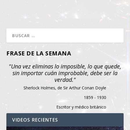
FRASE DE LA SEMANA
"Una vez eliminas lo imposible, lo que quede,
sin importar cuán improbable, debe ser la
verdad."
Sherlock Holmes, de Sir Arthur Conan Doyle
1859 - 1930
Escritor y médico británico
VIDEOS RECIENTES