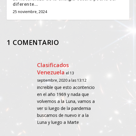
diferente…
25 noviembre, 2024
1 COMENTARIO
Clasificados
Venezuela
el 13
septiembre, 2020 a las 13:12
increible que esto acontencio
en el año 1969 y nada que
volvemos a la Luna, vamos a
ver si luego de la pandemia
buscamos de nuevo ir a la
Luna y luego a Marte