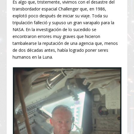
Es algo que, tristemente, vivimos con el desastre del
transbordador espacial Challenger que, en 1986,
explotó poco después de iniciar su viaje. Toda su
tripulación falleció y supuso un gran varapalo para la
NASA. En la investigación de lo sucedido se
encontraron errores muy graves que hicieron
tambalearse la reputación de una agencia que, menos
de dos décadas antes, había logrado poner seres
humanos en la Luna.