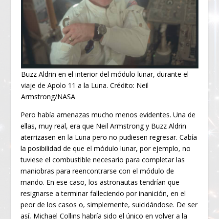
Buzz Aldrin en el interior del módulo lunar, durante el
viaje de Apolo 11 a la Luna. Crédito: Neil
Armstrong/NASA
Pero había amenazas mucho menos evidentes. Una de
ellas, muy real, era que Neil Armstrong y Buzz Aldrin
aterrizasen en la Luna pero no pudiesen regresar. Cabía
la posibilidad de que el módulo lunar, por ejemplo, no
tuviese el combustible necesario para completar las
maniobras para reencontrarse con el módulo de
mando. En ese caso, los astronautas tendrían que
resignarse a terminar falleciendo por inanición, en el
peor de los casos o, simplemente, suicidándose. De ser
así, Michael Collins habría sido el único en volver a la