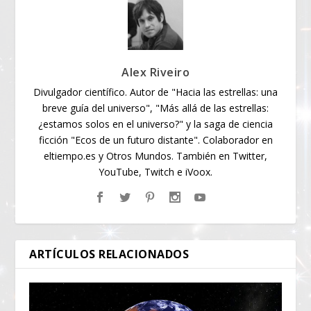
Alex Riveiro
Divulgador científico. Autor de "Hacia las estrellas: una
breve guía del universo", "Más allá de las estrellas:
¿estamos solos en el universo?" y la saga de ciencia
ficción "Ecos de un futuro distante". Colaborador en
eltiempo.es y Otros Mundos. También en Twitter,
YouTube, Twitch e iVoox.
ARTÍCULOS RELACIONADOS