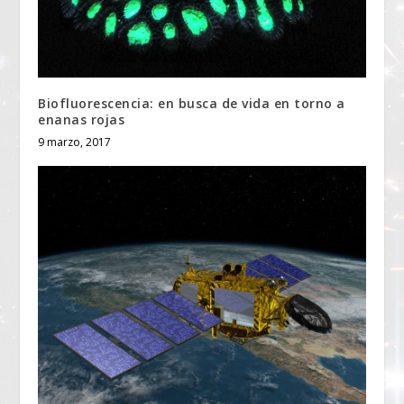
Biofluorescencia: en busca de vida en torno a
enanas rojas
9 marzo, 2017