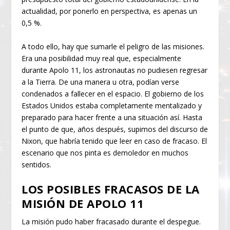
actualidad, por ponerlo en perspectiva, es apenas un
0,5 %.
A todo ello, hay que sumarle el peligro de las misiones.
Era una posibilidad muy real que, especialmente
durante Apolo 11, los astronautas no pudiesen regresar
a la Tierra. De una manera u otra, podían verse
condenados a fallecer en el espacio. El gobierno de los
Estados Unidos estaba completamente mentalizado y
preparado para hacer frente a una situación así. Hasta
el punto de que, años después, supimos del discurso de
Nixon, que habría tenido que leer en caso de fracaso. El
escenario que nos pinta es demoledor en muchos
sentidos.
LOS POSIBLES FRACASOS DE LA
MISIÓN DE APOLO 11
La misión pudo haber fracasado durante el despegue.