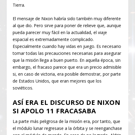
Tierra.
El mensaje de Nixon habría sido también muy diferente
al que dio. Pero sirve para poner de relieve que, aunque
pueda parecer muy fácil en la actualidad, el viaje
espacial es extremadamente complicado.
Especialmente cuando hay vidas en juego. Es necesario
tomar todas las precauciones necesarias para asegurar
que la misión llega a buen puerto. En aquella época, sin
embargo, el fracaso parece que era un precio admisible
si, en caso de victoria, era posible demostrar, por parte
de Estados Unidos, que eran mejores que los
soviéticos.
ASÍ ERA EL DISCURSO DE NIXON
SI APOLO 11 FRACASABA
La parte más peligrosa de la misión era, por tanto, que
el módulo lunar regresase a la órbita y se reenganchase