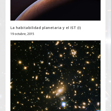
La habitabilidad planetaria y el IST (I)
19 octubre, 2015