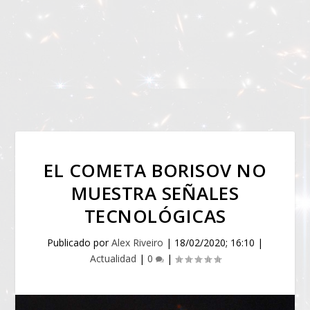
EL COMETA BORISOV NO
MUESTRA SEÑALES
TECNOLÓGICAS
Publicado por
Alex Riveiro
|
18/02/2020; 16:10
|
Actualidad
|
0
|