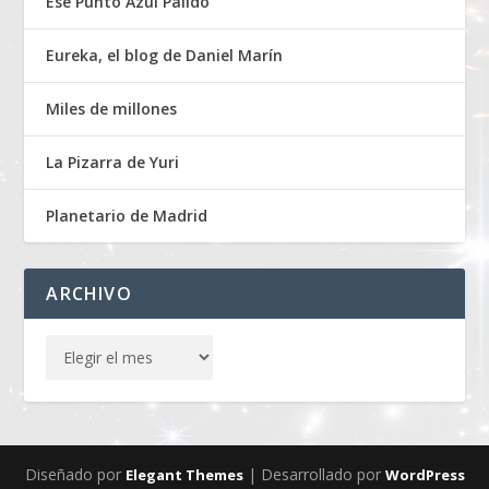
Ese Punto Azul Pálido
Eureka, el blog de Daniel Marín
Miles de millones
La Pizarra de Yuri
Planetario de Madrid
ARCHIVO
Diseñado por
| Desarrollado por
Elegant Themes
WordPress