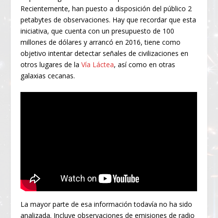
Recientemente, han puesto a disposición del público 2
petabytes de observaciones. Hay que recordar que esta
iniciativa, que cuenta con un presupuesto de 100
millones de dólares y arrancó en 2016, tiene como
objetivo intentar detectar señales de civilizaciones en
otros lugares de la
Vía Láctea
, así como en otras
galaxias cecanas.
La mayor parte de esa información todavía no ha sido
analizada. Incluye observaciones de emisiones de radio