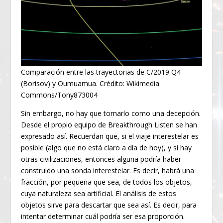
Comparación entre las trayectorias de C/2019 Q4
(Borisov) y Oumuamua. Crédito: Wikimedia
Commons/Tony873004
Sin embargo, no hay que tomarlo como una decepción.
Desde el propio equipo de Breakthrough Listen se han
expresado así. Recuerdan que, si el viaje interestelar es
posible (algo que no está claro a día de hoy), y si hay
otras civilizaciones, entonces alguna podría haber
construido una sonda interestelar. Es decir, habrá una
fracción, por pequeña que sea, de todos los objetos,
cuya naturaleza sea artificial. El análisis de estos
objetos sirve para descartar que sea así. Es decir, para
intentar determinar cuál podría ser esa proporción.