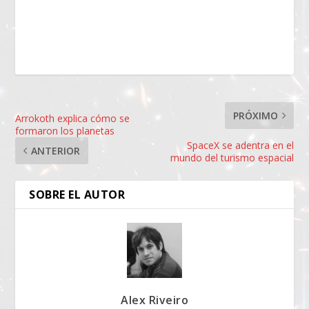
PRÓXIMO
Arrokoth explica cómo se
formaron los planetas
SpaceX se adentra en el
ANTERIOR
mundo del turismo espacial
SOBRE EL AUTOR
Alex Riveiro