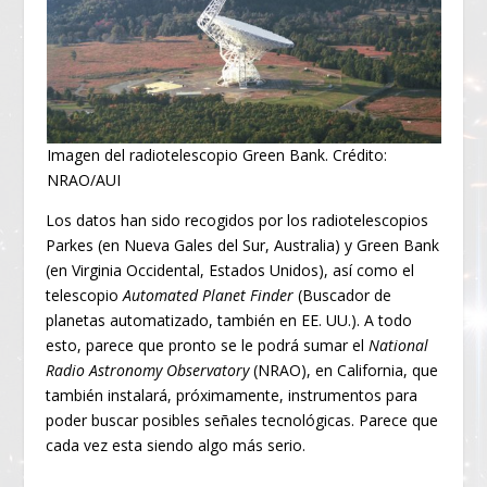
Imagen del radiotelescopio Green Bank. Crédito:
NRAO/AUI
Los datos han sido recogidos por los radiotelescopios
Parkes (en Nueva Gales del Sur, Australia) y Green Bank
(en Virginia Occidental, Estados Unidos), así como el
telescopio
Automated Planet Finder
(Buscador de
planetas automatizado, también en EE. UU.). A todo
esto, parece que pronto se le podrá sumar el
National
Radio Astronomy Observatory
(NRAO), en California, que
también instalará, próximamente, instrumentos para
poder buscar posibles señales tecnológicas. Parece que
cada vez esta siendo algo más serio.