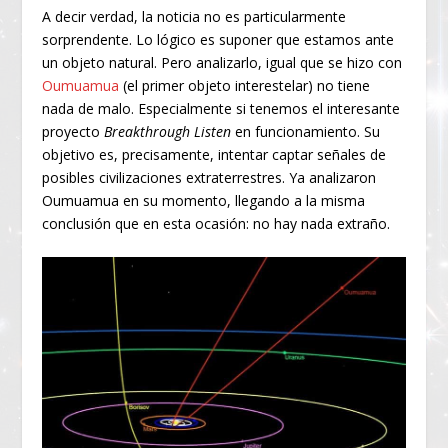
A decir verdad, la noticia no es particularmente
sorprendente. Lo lógico es suponer que estamos ante
un objeto natural. Pero analizarlo, igual que se hizo con
Oumuamua
(el primer objeto interestelar) no tiene
nada de malo. Especialmente si tenemos el interesante
proyecto
Breakthrough Listen
en funcionamiento. Su
objetivo es, precisamente, intentar captar señales de
posibles civilizaciones extraterrestres. Ya analizaron
Oumuamua en su momento, llegando a la misma
conclusión que en esta ocasión: no hay nada extraño.