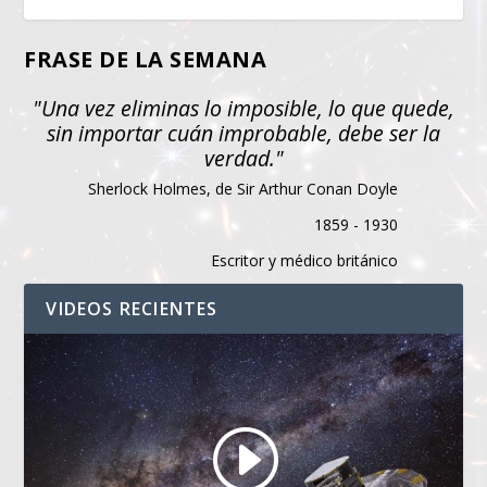
FRASE DE LA SEMANA
"Una vez eliminas lo imposible, lo que quede,
sin importar cuán improbable, debe ser la
verdad."
Sherlock Holmes, de Sir Arthur Conan Doyle
1859 - 1930
Escritor y médico británico
VIDEOS RECIENTES