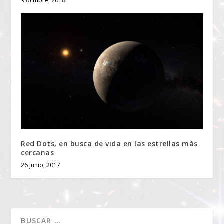
9 octubre, 2018
Red Dots, en busca de vida en las estrellas más
cercanas
26 junio, 2017