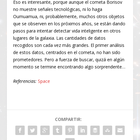
Eso es interesante, porque aunque el cometa Borisov
no muestre señales tecnológicas, ni lo haga
Oumuamua, ni, probablemente, muchos otros objetos
que se observen en los próximos años, se están dando
pasos para intentar detectar vida inteligente en otros
lugares de la galaxia. Las cantidades de datos
recogidos son cada vez más grandes. El primer análisis
de estos datos, centrados en el cometa, no han sido
prometedores. Pero a fuerza de buscar, quizá en algún
momento se termine encontrando algo sorprendente…
Referencias:
Space
COMPARTIR: