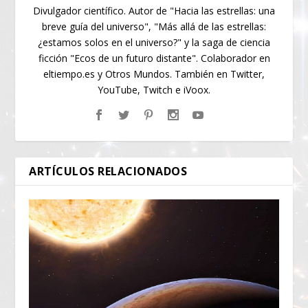
Divulgador científico. Autor de "Hacia las estrellas: una
breve guía del universo", "Más allá de las estrellas:
¿estamos solos en el universo?" y la saga de ciencia
ficción "Ecos de un futuro distante". Colaborador en
eltiempo.es y Otros Mundos. También en Twitter,
YouTube, Twitch e iVoox.
ARTÍCULOS RELACIONADOS