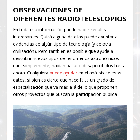
OBSERVACIONES DE
DIFERENTES RADIOTELESCOPIOS
En toda esa información puede haber señales
interesantes. Quizá alguna de ellas puede apuntar a
evidencias de algún tipo de tecnología (y de otra
civilización). Pero también es posible que ayude a
descubrir nuevos tipos de fenómenos astronómicos
que, simplemente, habían pasado desapercibidos hasta
ahora. Cualquiera
puede ayudar
en el análisis de esos
datos, si bien es cierto que hace falta un grado de
especialización que va más allá de lo que proponen
otros proyectos que buscan la participación pública.