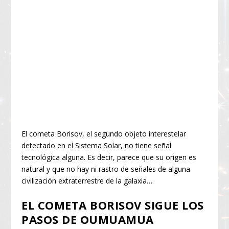
El cometa Borisov, el segundo objeto interestelar
detectado en el Sistema Solar, no tiene señal
tecnológica alguna. Es decir, parece que su origen es
natural y que no hay ni rastro de señales de alguna
civilización extraterrestre de la galaxia…
EL COMETA BORISOV SIGUE LOS
PASOS DE OUMUAMUA