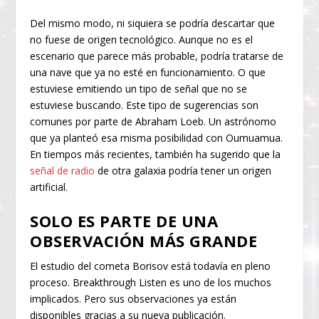
Del mismo modo, ni siquiera se podría descartar que
no fuese de origen tecnológico. Aunque no es el
escenario que parece más probable, podría tratarse de
una nave que ya no esté en funcionamiento. O que
estuviese emitiendo un tipo de señal que no se
estuviese buscando. Este tipo de sugerencias son
comunes por parte de Abraham Loeb. Un astrónomo
que ya planteó esa misma posibilidad con Oumuamua.
En tiempos más recientes, también ha sugerido que la
señal de radio
de otra galaxia podría tener un origen
artificial.
SOLO ES PARTE DE UNA
OBSERVACIÓN MÁS GRANDE
El estudio del cometa Borisov está todavía en pleno
proceso. Breakthrough Listen es uno de los muchos
implicados. Pero sus observaciones ya están
disponibles gracias a su nueva publicación.