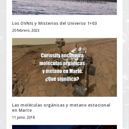
Los OVNIs y Misterios del Universo 1×03
20 febrero, 2023
Las moléculas orgánicas y metano estacional
en Marte
11 junio, 2018