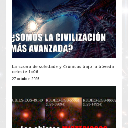
La «zona de soledad» y Crónicas bajo la bóveda
celeste 1×06
27 octubre, 2025