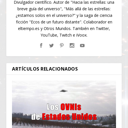
Divulgador científico. Autor de "Hacia las estrellas: una
breve guía del universo", "Más allá de las estrellas:
¿estamos solos en el universo?" y la saga de ciencia
ficción "Ecos de un futuro distante". Colaborador en
eltiempo.es y Otros Mundos. También en Twitter,
YouTube, Twitch e iVoox.
ARTÍCULOS RELACIONADOS