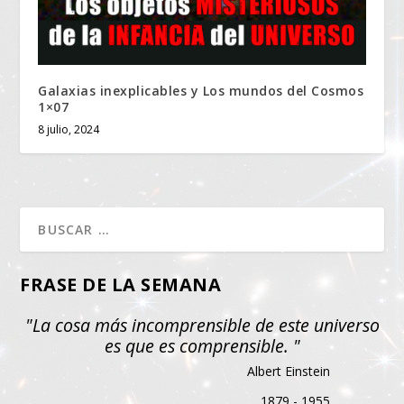
Galaxias inexplicables y Los mundos del Cosmos
1×07
8 julio, 2024
FRASE DE LA SEMANA
"La cosa más incomprensible de este universo
es que es comprensible. "
Albert Einstein
1879 - 1955