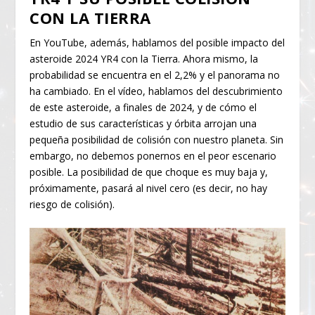
CON LA TIERRA
En YouTube, además, hablamos del posible impacto del
asteroide 2024 YR4 con la Tierra. Ahora mismo, la
probabilidad se encuentra en el 2,2% y el panorama no
ha cambiado. En el vídeo, hablamos del descubrimiento
de este asteroide, a finales de 2024, y de cómo el
estudio de sus características y órbita arrojan una
pequeña posibilidad de colisión con nuestro planeta. Sin
embargo, no debemos ponernos en el peor escenario
posible. La posibilidad de que choque es muy baja y,
próximamente, pasará al nivel cero (es decir, no hay
riesgo de colisión).