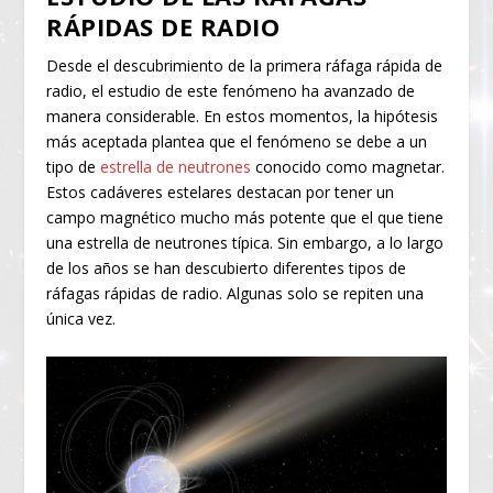
RÁPIDAS DE RADIO
Desde el descubrimiento de la primera ráfaga rápida de
radio, el estudio de este fenómeno ha avanzado de
manera considerable. En estos momentos, la hipótesis
más aceptada plantea que el fenómeno se debe a un
tipo de
estrella de neutrones
conocido como magnetar.
Estos cadáveres estelares destacan por tener un
campo magnético mucho más potente que el que tiene
una estrella de neutrones típica. Sin embargo, a lo largo
de los años se han descubierto diferentes tipos de
ráfagas rápidas de radio. Algunas solo se repiten una
única vez.