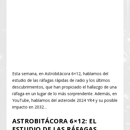
Esta semana, en Astrobitácora 6×12, hablamos del
estudio de las ráfagas rápidas de radio y los últimos
descubrimientos, que han propiciado el hallazgo de una
ráfaga en un lugar de lo más sorprendente. Además, en
YouTube, hablamos del asteroide 2024 YR4 y su posible
impacto en 2032…
ASTROBITÁCORA 6×12: EL
ESTUDIO DE LAS RÁFAGAS