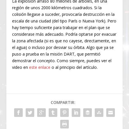
La explosión arrasó 80 millones de árboles, en una
región de unos 2000 kilómetros cuadrados. Si la
colisión llegase a suceder, provocaría destrucción en la
escala de una ciudad (del tipo París o Nueva York). Pero
hay tiempo suficiente para trabajar en el plan que se
considerase más adecuado. Podría optarse por evacuar
la zona afectada (si es que no cayese, directamente, en
el agua) o incluso por desviar su órbita. Algo que ya se
puso a prueba en la misión DART, que permitió
demostrar el concepto. Como siempre, puedes ver el
video en
este enlace
o al principio del artículo.
COMPARTIR: