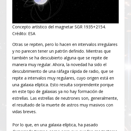
Concepto artístico del magnetar SGR 1935+2154.
Crédito: ESA
Otras se repiten, pero lo hacen en intervalos irregulares
y no parecen tener un patrón definido. Mientras que
también se ha descubierto alguna que se repite de
manera muy regular. Ahora, la novedad ha sido el
descubrimiento de una ráfaga rápida de radio, que se
repite a intervalos muy regulares, cuyo origen está en
una galaxia elíptica. Esto resulta sorprendente porque
en este tipo de galaxias ya no hay formación de
estrellas. Las estrellas de neutrones son, generalmente,
el resultado de la muerte de astros muy masivos con
vidas breves.
Por lo que, en una galaxia elíptica, ha pasado