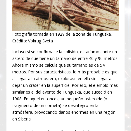
Fotografía tomada en 1929 de la zona de Tunguska.
Crédito: Vokrug Sveta
Incluso si se confirmase la colisión, estaríamos ante un
asteroide que tiene un tamaño de entre 40 y 90 metros.
Ahora mismo se calcula que su tamaño es de 54
metros. Por sus características, lo más probable es que
al llegar a la atmósfera, explotase en ella sin llegar a
dejar un cráter en la superficie. Por ello, el ejemplo más
similar es el del evento de Tunguska, que sucedió en
1908. En aquel entonces, un pequeño asteroide (o
fragmento de un cometa) se desintegró en la
atmósfera, provocando daños enormes en una región
en Siberia.