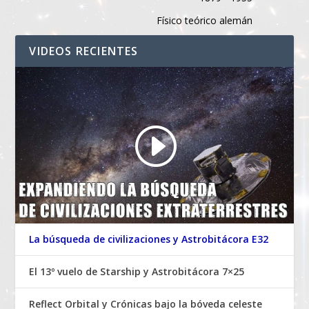
Físico teórico alemán
VIDEOS RECIENTES
La búsqueda de civilizaciones y Astrobitácora E32
El 13º vuelo de Starship y Astrobitácora 7×25
Reflect Orbital y Crónicas bajo la bóveda celeste