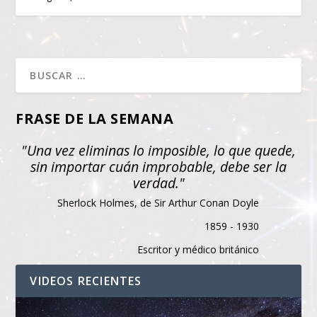
FRASE DE LA SEMANA
"Una vez eliminas lo imposible, lo que quede,
sin importar cuán improbable, debe ser la
verdad."
Sherlock Holmes, de Sir Arthur Conan Doyle
1859 - 1930
Escritor y médico británico
VIDEOS RECIENTES