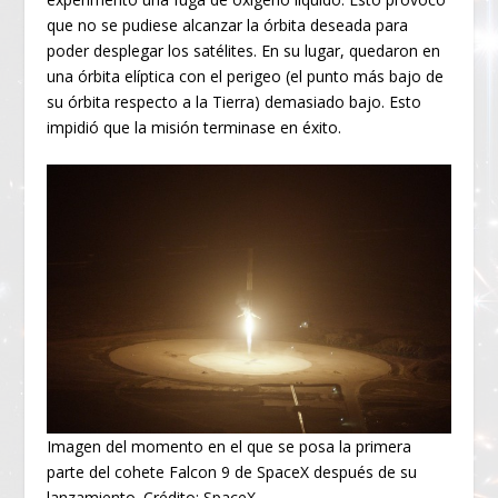
que no se pudiese alcanzar la órbita deseada para
poder desplegar los satélites. En su lugar, quedaron en
una órbita elíptica con el perigeo (el punto más bajo de
su órbita respecto a la Tierra) demasiado bajo. Esto
impidió que la misión terminase en éxito.
Imagen del momento en el que se posa la primera
parte del cohete Falcon 9 de SpaceX después de su
lanzamiento. Crédito: SpaceX