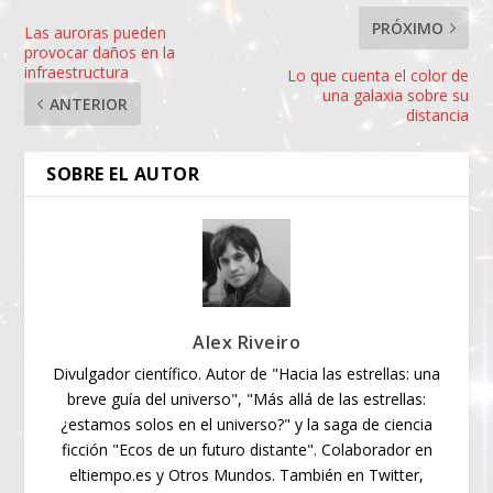
PRÓXIMO
Las auroras pueden
provocar daños en la
infraestructura
Lo que cuenta el color de
una galaxia sobre su
ANTERIOR
distancia
SOBRE EL AUTOR
Alex Riveiro
Divulgador científico. Autor de "Hacia las estrellas: una
breve guía del universo", "Más allá de las estrellas:
¿estamos solos en el universo?" y la saga de ciencia
ficción "Ecos de un futuro distante". Colaborador en
eltiempo.es y Otros Mundos. También en Twitter,