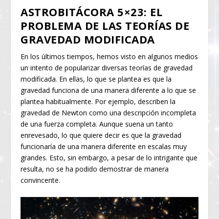
ASTROBITÁCORA 5×23: EL
PROBLEMA DE LAS TEORÍAS DE
GRAVEDAD MODIFICADA
En los últimos tiempos, hemos visto en algunos medios
un intento de popularizar diversas teorías de gravedad
modificada. En ellas, lo que se plantea es que la
gravedad funciona de una manera diferente a lo que se
plantea habitualmente. Por ejemplo, describen la
gravedad de Newton como una descripción incompleta
de una fuerza completa. Aunque suena un tanto
enrevesado, lo que quiere decir es que la gravedad
funcionaría de una manera diferente en escalas muy
grandes. Esto, sin embargo, a pesar de lo intrigante que
resulta, no se ha podido demostrar de manera
convincente.