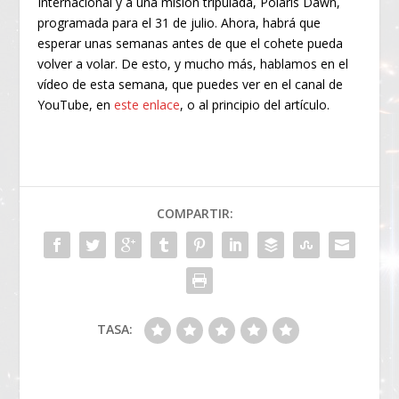
Internacional y a una misión tripulada, Polaris Dawn,
programada para el 31 de julio. Ahora, habrá que
esperar unas semanas antes de que el cohete pueda
volver a volar. De esto, y mucho más, hablamos en el
vídeo de esta semana, que puedes ver en el canal de
YouTube, en
este enlace
, o al principio del artículo.
COMPARTIR:
TASA: