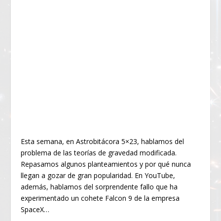
Esta semana, en Astrobitácora 5×23, hablamos del
problema de las teorías de gravedad modificada.
Repasamos algunos planteamientos y por qué nunca
llegan a gozar de gran popularidad. En YouTube,
además, hablamos del sorprendente fallo que ha
experimentado un cohete Falcon 9 de la empresa
SpaceX…