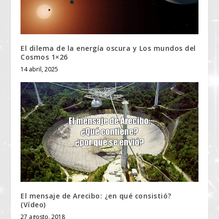
El dilema de la energía oscura y Los mundos del
Cosmos 1×26
14 abril, 2025
El mensaje de Arecibo: ¿en qué consistió?
(Vídeo)
27 agosto, 2018