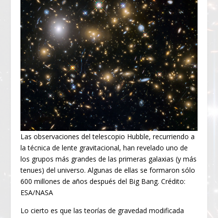
Las observaciones del telescopio Hubble, recurriendo a
la técnica de lente gravitacional, han revelado uno de
los grupos más grandes de las primeras galaxias (y más
tenues) del universo. Algunas de ellas se formaron sólo
600 millones de años después del Big Bang. Crédito:
ESA/NASA
Lo cierto es que las teorías de gravedad modificada