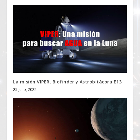
La misión VIPER, Biofinder y Astrobitácora E13
25 julio, 2022