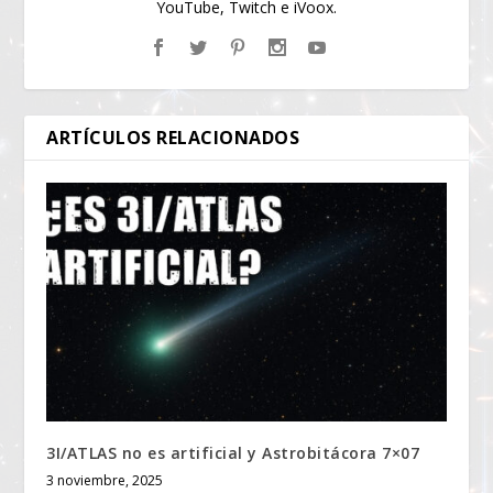
YouTube, Twitch e iVoox.
ARTÍCULOS RELACIONADOS
3I/ATLAS no es artificial y Astrobitácora 7×07
3 noviembre, 2025