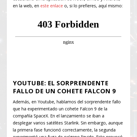
en la web, en
este enlace
o, si lo prefieres, aquí mismo:
YOUTUBE: EL SORPRENDENTE
FALLO DE UN COHETE FALCON 9
Además, en Youtube, hablamos del sorprendente fallo
que ha experimentado un cohete Falcon 9 de la
compañía SpaceX. En el lanzamiento se iban a
desplegar varios satélites Starlink. Sin embargo, aunque
la primera fase funcionó correctamente, la segunda
experimentó una fuga de oxígeno líquido. Esto provocó