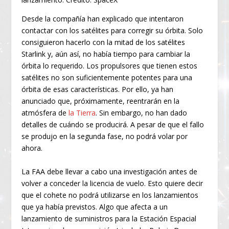
Desde la compañía han explicado que intentaron
contactar con los satélites para corregir su órbita. Solo
consiguieron hacerlo con la mitad de los satélites
Starlink y, aún así, no había tiempo para cambiar la
órbita lo requerido. Los propulsores que tienen estos
satélites no son suficientemente potentes para una
órbita de esas características. Por ello, ya han
anunciado que, próximamente, reentrarán en la
atmósfera de
la Tierra
. Sin embargo, no han dado
detalles de cuándo se producirá. A pesar de que el fallo
se produjo en la segunda fase, no podrá volar por
ahora.
La FAA debe llevar a cabo una investigación antes de
volver a conceder la licencia de vuelo. Esto quiere decir
que el cohete no podrá utilizarse en los lanzamientos
que ya había previstos. Algo que afecta a un
lanzamiento de suministros para la Estación Espacial