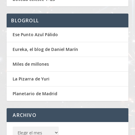
BLOGROLL
Ese Punto Azul Pálido
Eureka, el blog de Daniel Marín
Miles de millones
La Pizarra de Yuri
Planetario de Madrid
ARCHIVO