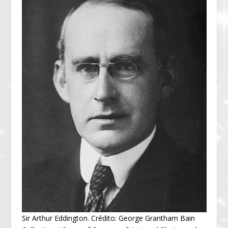
Sir Arthur Eddington. Crédito: George Grantham Bain