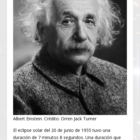
Albert Einstein. Crédito: Orren Jack Turner
El eclipse solar del 20 de junio de 1955 tuvo una
duración de 7 minutos 8 segundos. Una duración que