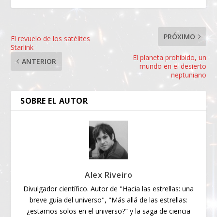
PRÓXIMO
El revuelo de los satélites
Starlink
El planeta prohibido, un
ANTERIOR
mundo en el desierto
neptuniano
SOBRE EL AUTOR
Alex Riveiro
Divulgador científico. Autor de "Hacia las estrellas: una
breve guía del universo", "Más allá de las estrellas:
¿estamos solos en el universo?" y la saga de ciencia