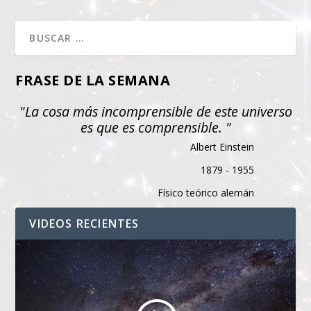
FRASE DE LA SEMANA
"La cosa más incomprensible de este universo
es que es comprensible. "
Albert Einstein
1879 - 1955
Físico teórico alemán
VIDEOS RECIENTES