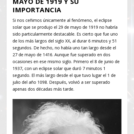
MAYO DE 1919 Y SU
IMPORTANCIA
Si nos ceñimos únicamente al fenómeno, el eclipse
solar que se produjo el 29 de mayo de 1919 no habría
sido particularmente destacable. Es cierto que fue uno
de los más largos del siglo XX, al durar 6 minutos y 51
segundos. De hecho, no había uno tan largo desde el
27 de mayo de 1416. Aunque fue superado en dos
ocasiones en ese mismo siglo. Primero el 8 de junio de
1937, con un eclipse solar que duró 7 minutos 1
segundo. El más largo desde el que tuvo lugar el 1 de
julio del año 1098. Después, volvió a ser superado
apenas dos décadas más tarde.