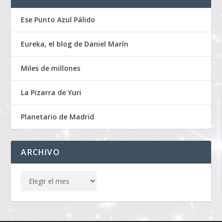
Ese Punto Azul Pálido
Eureka, el blog de Daniel Marín
Miles de millones
La Pizarra de Yuri
Planetario de Madrid
ARCHIVO