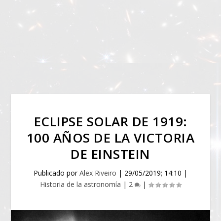
ECLIPSE SOLAR DE 1919:
100 AÑOS DE LA VICTORIA
DE EINSTEIN
Publicado por
Alex Riveiro
|
29/05/2019; 14:10
|
Historia de la astronomía
|
2
|