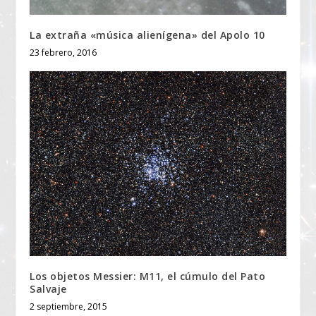
La extraña «música alienígena» del Apolo 10
23 febrero, 2016
Los objetos Messier: M11, el cúmulo del Pato
Salvaje
2 septiembre, 2015