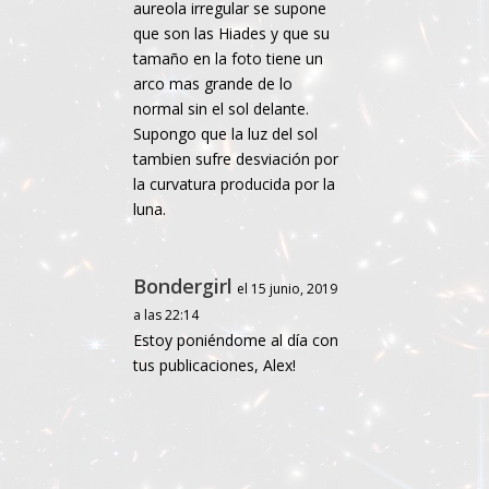
aureola irregular se supone
que son las Hiades y que su
tamaño en la foto tiene un
arco mas grande de lo
normal sin el sol delante.
Supongo que la luz del sol
tambien sufre desviación por
la curvatura producida por la
luna.
Bondergirl
el 15 junio, 2019
a las 22:14
Estoy poniéndome al día con
tus publicaciones, Alex!