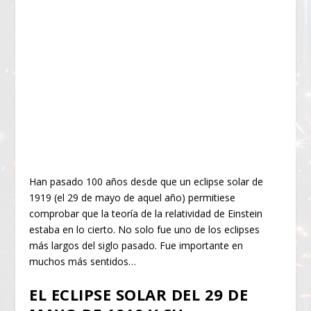
Han pasado 100 años desde que un eclipse solar de
1919 (el 29 de mayo de aquel año) permitiese
comprobar que la teoría de la relatividad de Einstein
estaba en lo cierto. No solo fue uno de los eclipses
más largos del siglo pasado. Fue importante en
muchos más sentidos…
EL ECLIPSE SOLAR DEL 29 DE