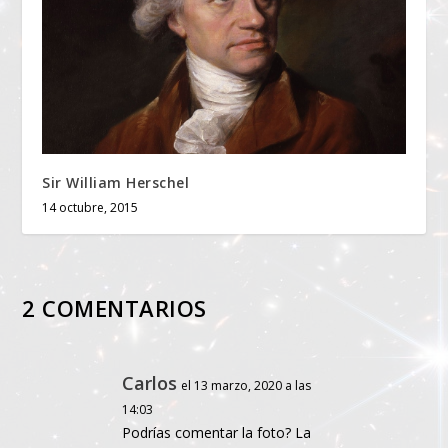
Sir William Herschel
14 octubre, 2015
2 COMENTARIOS
Carlos
el 13 marzo, 2020 a las
14:03
Podrías comentar la foto? La