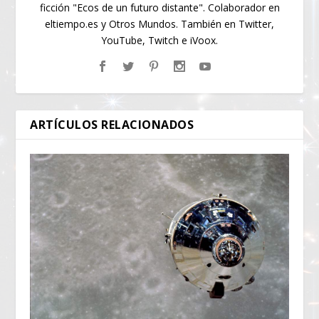
ficción "Ecos de un futuro distante". Colaborador en
eltiempo.es y Otros Mundos. También en Twitter,
YouTube, Twitch e iVoox.
ARTÍCULOS RELACIONADOS