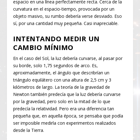
espacio en una línea perfectamente recta. Cerca de la
curvatura en el espacio-tiempo, provocada por un
objeto masivo, su rumbo debería verse desviado. Eso
sí, por una cantidad muy pequeña. Casi inapreciable.
INTENTANDO MEDIR UN
CAMBIO MÍNIMO
En el caso del Sol, la luz debería curvarse, al pasar por
su borde, solo 1,75 segundos de arco. Es,
aproximadamente, el ángulo que describrían un
triángulo equilátero con una altura de 2,5 cm y 3
kilómetros de largo. La teoría de la gravedad de
Newton también predecía que la luz debería curvarse
por la gravedad, pero solo en la mitad de lo que
predecía la relatividad. Pero era una diferencia tan
pequeña que, en aquella época, se pensaba que podía
ser imposible medirla con experimentos realizados
desde la Tierra.