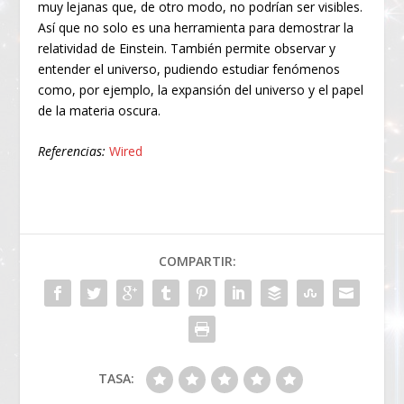
muy lejanas que, de otro modo, no podrían ser visibles.
Así que no solo es una herramienta para demostrar la
relatividad de Einstein. También permite observar y
entender el universo, pudiendo estudiar fenómenos
como, por ejemplo, la expansión del universo y el papel
de la materia oscura.
Referencias:
Wired
COMPARTIR:
TASA: