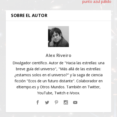
punto azul pálido
SOBRE EL AUTOR
Alex Riveiro
Divulgador científico. Autor de "Hacia las estrellas: una
breve guía del universo", "Más allá de las estrellas:
¿estamos solos en el universo?" y la saga de ciencia
ficción "Ecos de un futuro distante". Colaborador en
eltiempo.es y Otros Mundos. También en Twitter,
YouTube, Twitch e iVoox.