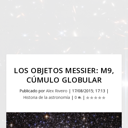
LOS OBJETOS MESSIER: M9,
CÚMULO GLOBULAR
Publicado por
Alex Riveiro
|
17/08/2015; 17:13
|
Historia de la astronomía
|
0
|