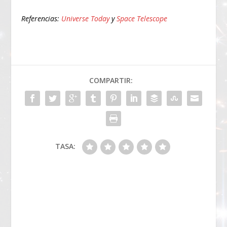
Referencias:
Universe Today
y
Space Telescope
COMPARTIR:
TASA: