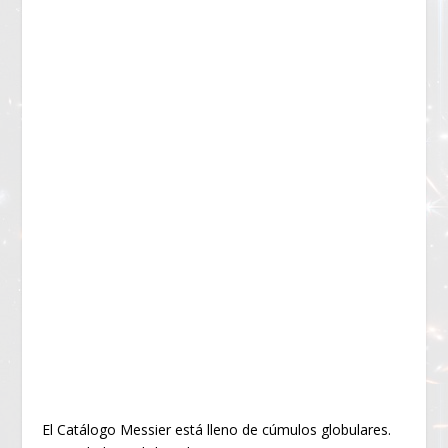
El Catálogo Messier está lleno de cúmulos globulares.