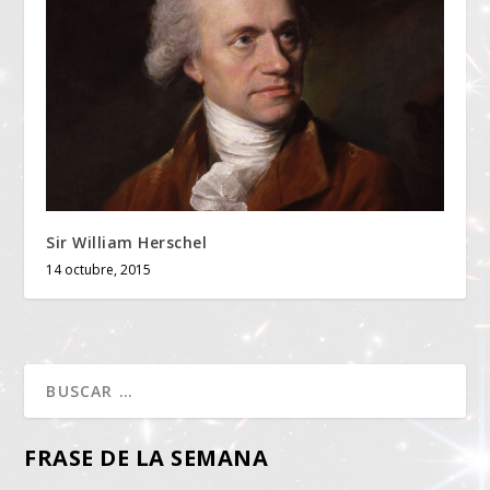
Sir William Herschel
14 octubre, 2015
FRASE DE LA SEMANA