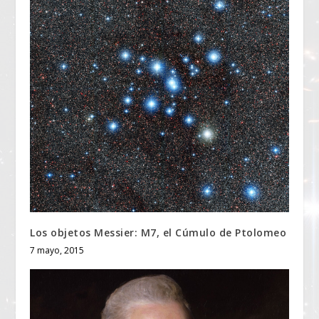
Los objetos Messier: M7, el Cúmulo de Ptolomeo
7 mayo, 2015