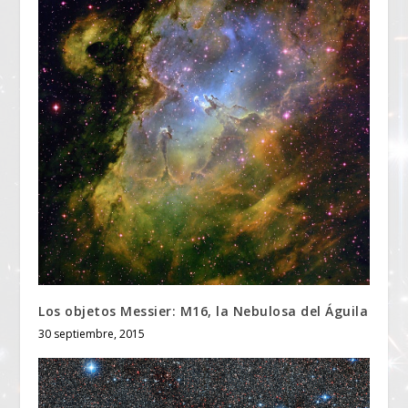
Los objetos Messier: M16, la Nebulosa del Águila
30 septiembre, 2015