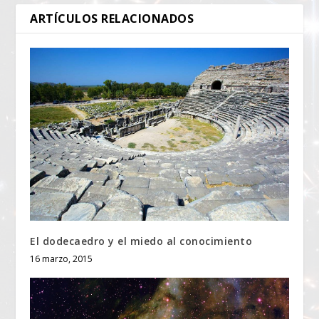
ARTÍCULOS RELACIONADOS
El dodecaedro y el miedo al conocimiento
16 marzo, 2015