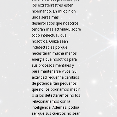
los extraterrestres estén
hibernando. En mi opinión
unos seres más
desarrollados que nosotros
tendrán más actividad, sobre
todo intelectual, que
nosotros. Quizá sean
indetectables porque
necesitarán mucha menos
energía que nosotros para
sus procesos mentales y
para mantenerse vivos. Su
actividad requeriría cambios
de potencial tan pequeños
que no los podríamos medir,
o si los detectáramos no los
relacionaríamos con la
inteligencia. Además, podría
ser que sus cuerpos no sean