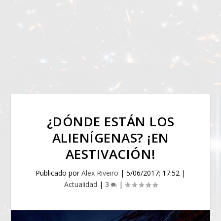
¿DÓNDE ESTÁN LOS
ALIENÍGENAS? ¡EN
AESTIVACIÓN!
Publicado por
Alex Riveiro
|
5/06/2017; 17:52
|
Actualidad
|
3
|