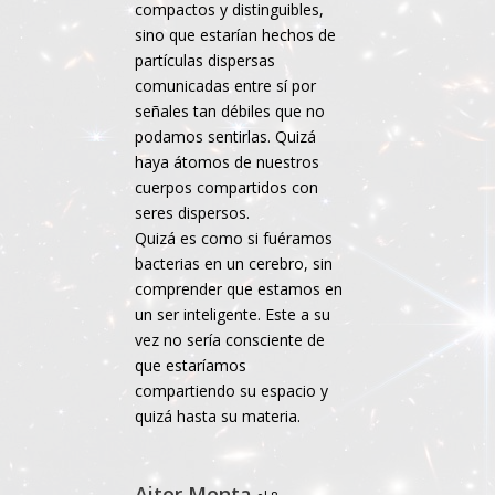
compactos y distinguibles,
sino que estarían hechos de
partículas dispersas
comunicadas entre sí por
señales tan débiles que no
podamos sentirlas. Quizá
haya átomos de nuestros
cuerpos compartidos con
seres dispersos.
Quizá es como si fuéramos
bacterias en un cerebro, sin
comprender que estamos en
un ser inteligente. Este a su
vez no sería consciente de
que estaríamos
compartiendo su espacio y
quizá hasta su materia.
Aitor Menta