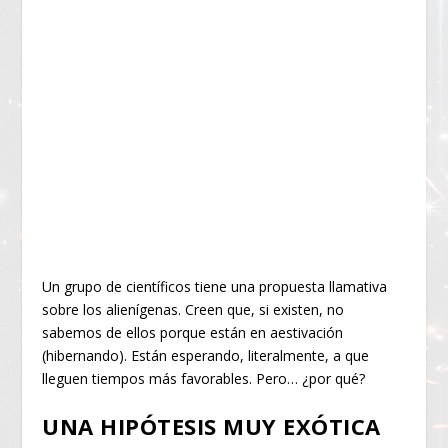
Un grupo de científicos tiene una propuesta llamativa
sobre los alienígenas. Creen que, si existen, no
sabemos de ellos porque están en aestivación
(hibernando). Están esperando, literalmente, a que
lleguen tiempos más favorables. Pero… ¿por qué?
UNA HIPÓTESIS MUY EXÓTICA