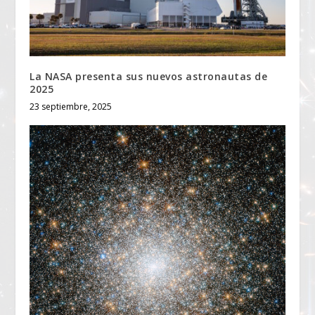
La NASA presenta sus nuevos astronautas de
2025
23 septiembre, 2025