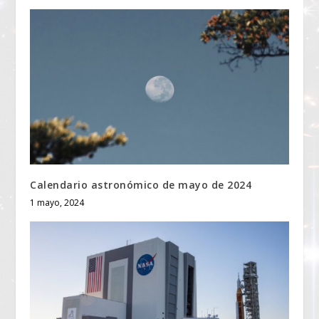
Calendario astronómico de mayo de 2024
1 mayo, 2024