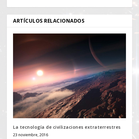
ARTÍCULOS RELACIONADOS
La tecnología de civilizaciones extraterrestres
23 noviembre, 2016