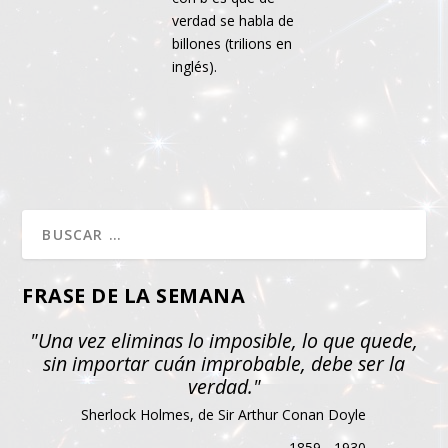
verdad se habla de
billones (trilions en
inglés).
FRASE DE LA SEMANA
"Una vez eliminas lo imposible, lo que quede,
sin importar cuán improbable, debe ser la
verdad."
Sherlock Holmes, de Sir Arthur Conan Doyle
1859 - 1930