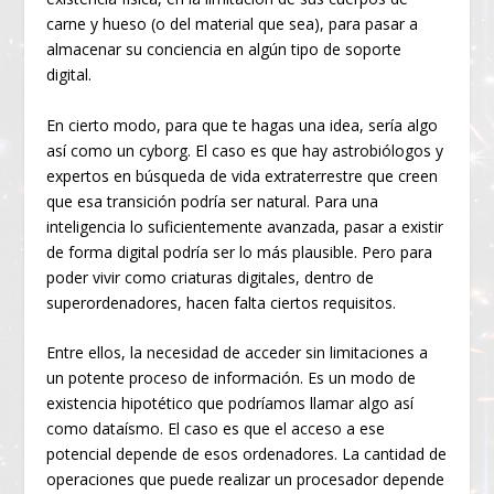
carne y hueso (o del material que sea), para pasar a
almacenar su conciencia en algún tipo de soporte
digital.
En cierto modo, para que te hagas una idea, sería algo
así como un cyborg. El caso es que hay astrobiólogos y
expertos en búsqueda de vida extraterrestre que creen
que esa transición podría ser natural. Para una
inteligencia lo suficientemente avanzada, pasar a existir
de forma digital podría ser lo más plausible. Pero para
poder vivir como criaturas digitales, dentro de
superordenadores, hacen falta ciertos requisitos.
Entre ellos, la necesidad de acceder sin limitaciones a
un potente proceso de información. Es un modo de
existencia hipotético que podríamos llamar algo así
como dataísmo. El caso es que el acceso a ese
potencial depende de esos ordenadores. La cantidad de
operaciones que puede realizar un procesador depende