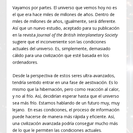
Vayamos por partes. El universo que vemos hoy no es
el que era hace miles de millones de años. Dentro de
miles de millones de años, igualmente, será diferente.
Así que un nuevo estudio, aceptado para su publicación
en la revista
Journal of the British Interplanetary Society
sugiere que el inconveniente son las condiciones
actuales del universo. Es, simplemente, demasiado
cálido para una civilización que esté basada en los
ordenadores.
Desde la perspectiva de estos seres ultra-avanzados,
tendría sentido entrar en una fase de aestivación. Es lo
mismo que la hibernación, pero como reacción al calor,
y no al frío. Así, decidirían esperar hasta que el universo
sea más frío. Estamos hablando de un futuro muy, muy
lejano. En esas condiciones, el proceso de información
puede hacerse de manera más rápida y eficiente. Así,
una civilización avanzada podría conseguir mucho más
de lo que le permiten las condiciones actuales.