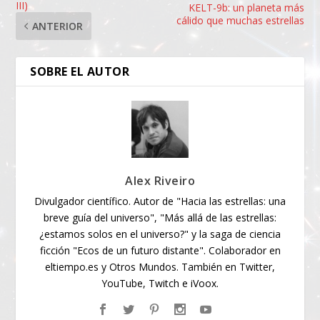
III)
KELT-9b: un planeta más
cálido que muchas estrellas
ANTERIOR
SOBRE EL AUTOR
Alex Riveiro
Divulgador científico. Autor de "Hacia las estrellas: una
breve guía del universo", "Más allá de las estrellas:
¿estamos solos en el universo?" y la saga de ciencia
ficción "Ecos de un futuro distante". Colaborador en
eltiempo.es y Otros Mundos. También en Twitter,
YouTube, Twitch e iVoox.