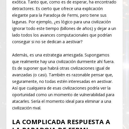
exótica. Tanto que, como es de esperar, ha encontrado
detractores. Es cierto que ofrece una explicación
elegante para la Paradoja de Fermi, pero tiene sus
lagunas. Por ejemplo, ¿es lógico para una civilización
ignorar todo este tiempo (billones de años) y dejar a un
lado todos los avances computacionales que podrían
conseguir si no se dedican a aestivar?
Además, es una estrategia arriesgada. Supongamos
que realmente hay una civilización durmiente ahí fuera.
Es de suponer que habrá otras civilizaciones igual de
avanzadas (o casi). También es razonable pensar que,
seguramente, no todas estén interesadas en aestivar.
Así que cualquiera de esas civilizaciones podría ver la
oportunidad como un momento de vulnerabilidad para
atacarles. Sería el momento ideal para eliminar a una
civilización rival.
LA COMPLICADA RESPUESTA A