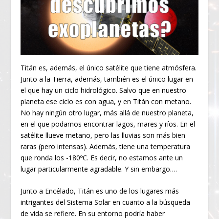
Titán es, además, el único satélite que tiene atmósfera.
Junto a la Tierra, además, también es el único lugar en
el que hay un ciclo hidrológico. Salvo que en nuestro
planeta ese ciclo es con agua, y en Titán con metano.
No hay ningún otro lugar, más allá de nuestro planeta,
en el que podamos encontrar lagos, mares y ríos. En el
satélite llueve metano, pero las lluvias son más bien
raras (pero intensas). Además, tiene una temperatura
que ronda los -180ºC. Es decir, no estamos ante un
lugar particularmente agradable. Y sin embargo….
Junto a Encélado, Titán es uno de los lugares más
intrigantes del Sistema Solar en cuanto a la búsqueda
de vida se refiere. En su entorno podría haber