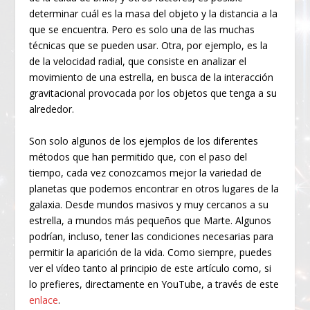
determinar cuál es la masa del objeto y la distancia a la
que se encuentra. Pero es solo una de las muchas
técnicas que se pueden usar. Otra, por ejemplo, es la
de la velocidad radial, que consiste en analizar el
movimiento de una estrella, en busca de la interacción
gravitacional provocada por los objetos que tenga a su
alrededor.
Son solo algunos de los ejemplos de los diferentes
métodos que han permitido que, con el paso del
tiempo, cada vez conozcamos mejor la variedad de
planetas que podemos encontrar en otros lugares de la
galaxia. Desde mundos masivos y muy cercanos a su
estrella, a mundos más pequeños que Marte. Algunos
podrían, incluso, tener las condiciones necesarias para
permitir la aparición de la vida. Como siempre, puedes
ver el vídeo tanto al principio de este artículo como, si
lo prefieres, directamente en YouTube, a través de este
enlace
.