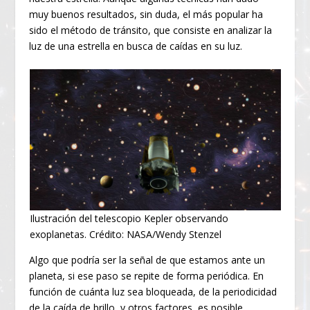
muy buenos resultados, sin duda, el más popular ha
sido el método de tránsito, que consiste en analizar la
luz de una estrella en busca de caídas en su luz.
Ilustración del telescopio Kepler observando
exoplanetas. Crédito: NASA/Wendy Stenzel
Algo que podría ser la señal de que estamos ante un
planeta, si ese paso se repite de forma periódica. En
función de cuánta luz sea bloqueada, de la periodicidad
de la caída de brillo, y otros factores, es posible