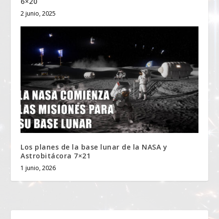
6×20
2 junio, 2025
Los planes de la base lunar de la NASA y
Astrobitácora 7×21
1 junio, 2026