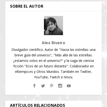
SOBRE EL AUTOR
Alex Riveiro
Divulgador científico. Autor de "Hacia las estrellas: una
breve guía del universo", "Más allá de las estrellas:
¿estamos solos en el universo?" y la saga de ciencia
ficción "Ecos de un futuro distante". Colaborador en
eltiempo.es y Otros Mundos. También en Twitter,
YouTube, Twitch e iVoox.
ARTÍCULOS RELACIONADOS