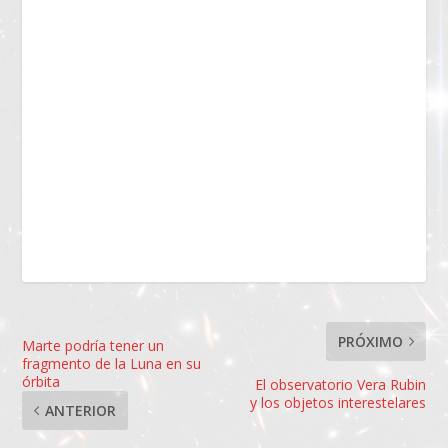
PRÓXIMO
Marte podría tener un
fragmento de la Luna en su
órbita
El observatorio Vera Rubin
y los objetos interestelares
ANTERIOR