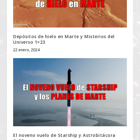
Depósitos de hielo en Marte y Misterios del
Universo 1×23
22 enero, 2024
El noveno vuelo de Starship y Astrobitácora