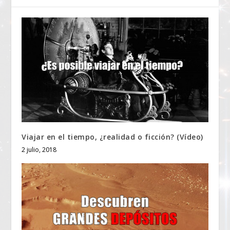
Viajar en el tiempo, ¿realidad o ficción? (Vídeo)
2 julio, 2018