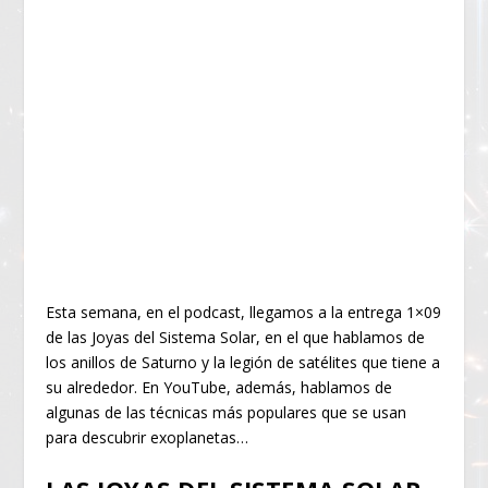
Esta semana, en el podcast, llegamos a la entrega 1×09
de las Joyas del Sistema Solar, en el que hablamos de
los anillos de Saturno y la legión de satélites que tiene a
su alrededor. En YouTube, además, hablamos de
algunas de las técnicas más populares que se usan
para descubrir exoplanetas…