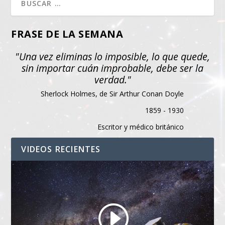
FRASE DE LA SEMANA
"Una vez eliminas lo imposible, lo que quede,
sin importar cuán improbable, debe ser la
verdad."
Sherlock Holmes, de Sir Arthur Conan Doyle
1859 - 1930
Escritor y médico británico
VIDEOS RECIENTES