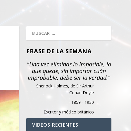
FRASE DE LA SEMANA
"Una vez eliminas lo imposible, lo
que quede, sin importar cuán
improbable, debe ser la verdad."
Sherlock Holmes, de Sir Arthur
Conan Doyle
1859 - 1930
Escritor y médico británico
VIDEOS RECIENTES