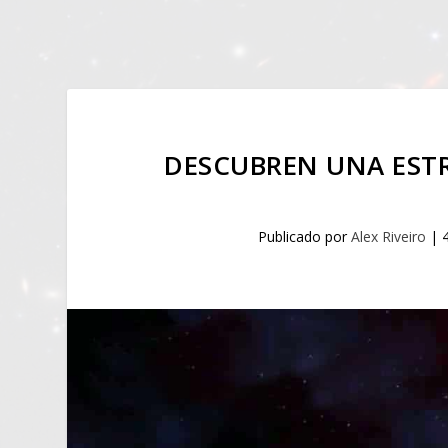
DESCUBREN UNA EST
Publicado por
Alex Riveiro
|