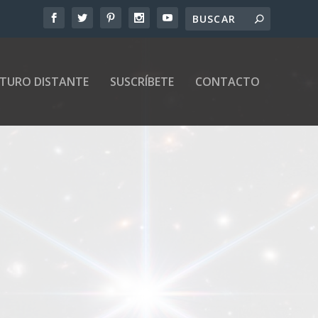
UTURO DISTANTE
SUSCRÍBETE
CONTACTO