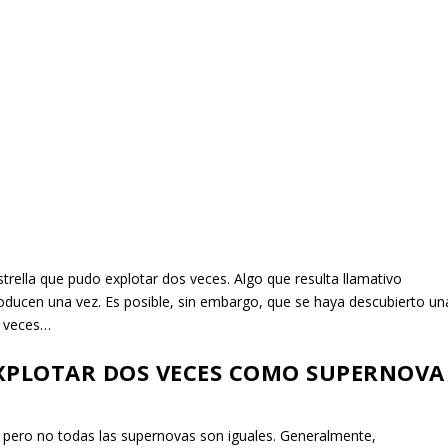
trella que pudo explotar dos veces. Algo que resulta llamativo
oducen una vez. Es posible, sin embargo, que se haya descubierto un
s veces…
XPLOTAR DOS VECES COMO SUPERNOVA
, pero no todas las supernovas son iguales. Generalmente,