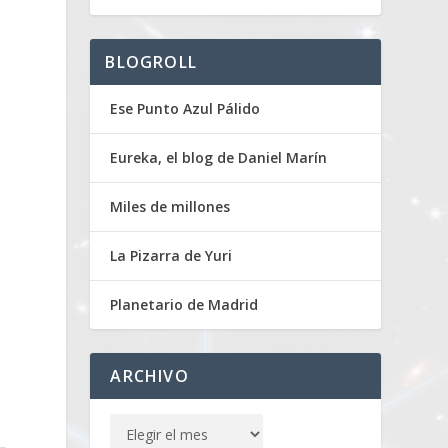
BLOGROLL
Ese Punto Azul Pálido
Eureka, el blog de Daniel Marín
Miles de millones
La Pizarra de Yuri
Planetario de Madrid
ARCHIVO