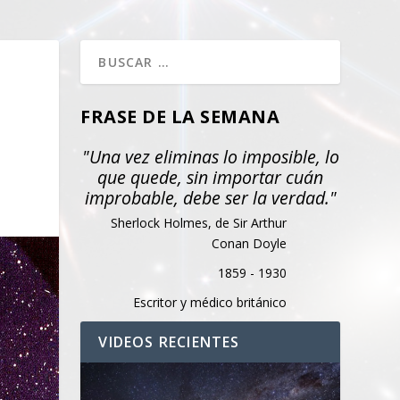
FRASE DE LA SEMANA
"Una vez eliminas lo imposible, lo
que quede, sin importar cuán
improbable, debe ser la verdad."
Sherlock Holmes, de Sir Arthur
Conan Doyle
1859 - 1930
Escritor y médico británico
VIDEOS RECIENTES