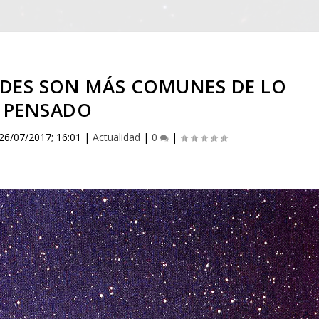
DES SON MÁS COMUNES DE LO
PENSADO
26/07/2017; 16:01
|
Actualidad
|
0
|