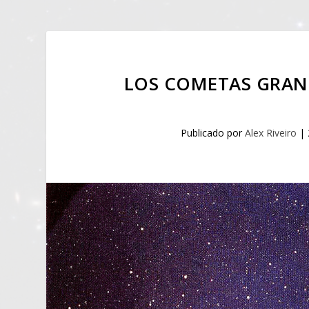
LOS COMETAS GRAN
Publicado por
Alex Riveiro
|