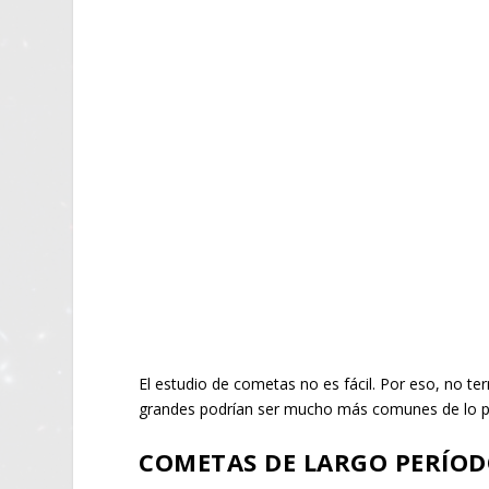
El estudio de cometas no es fácil. Por eso, no 
grandes podrían ser mucho más comunes de lo p
COMETAS DE LARGO PERÍO