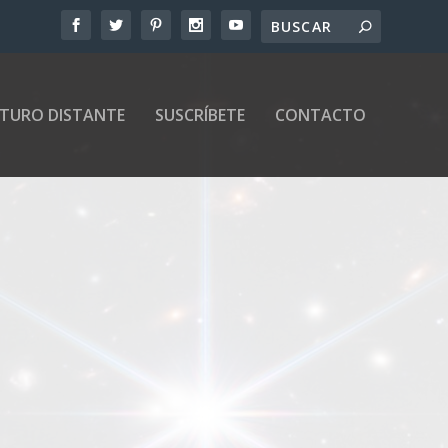
UTURO DISTANTE
SUSCRÍBETE
CONTACTO