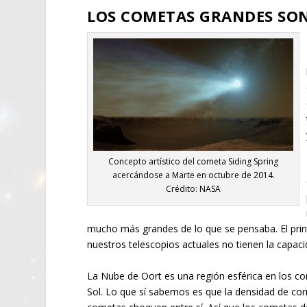
LOS COMETAS GRANDES SO
Concepto artístico del cometa Siding Spring
acercándose a Marte en octubre de 2014.
Crédito: NASA
mucho más grandes de lo que se pensaba. El princ
nuestros telescopios actuales no tienen la capaci
La Nube de Oort es una región esférica en los co
Sol. Lo que sí sabemos es que la densidad de com