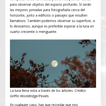
para observar objetos del espacio profundo. Sí serán
las mejores jornadas para fotografiarla cerca del
horizonte, junto a edificios o paisajes que resulten
llamativos. También podemos observar su superficie, si
lo deseamos, aunque es preferible esperar a la luna en
cuarto creciente o menguante.
La luna llena vista a través de los árboles. Crédito:
Griffin Wooldridge/Pexels
En cualquier caso, hay que recordar que nos