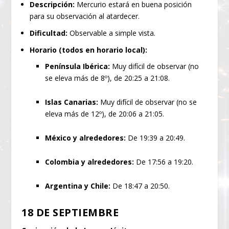
Descripción:
Mercurio estará en buena posición
para su observación al atardecer.
Dificultad:
Observable a simple vista.
Horario (todos en horario local):
Península Ibérica:
Muy difícil de observar (no
se eleva más de 8º), de 20:25 a 21:08.
Islas Canarias:
Muy difícil de observar (no se
eleva más de 12º), de 20:06 a 21:05.
México y alrededores:
De 19:39 a 20:49.
Colombia y alrededores:
De 17:56 a 19:20.
Argentina y Chile:
De 18:47 a 20:50.
18 DE SEPTIEMBRE