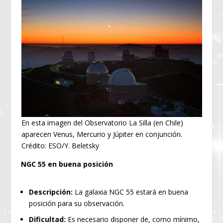
En esta imagen del Observatorio La Silla (en Chile)
aparecen Venus, Mercurio y Júpiter en conjunción.
Crédito: ESO/Y. Beletsky
NGC 55 en buena posición
Descripción:
La galaxia NGC 55 estará en buena
posición para su observación.
Dificultad:
Es necesario disponer de, como mínimo,