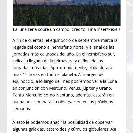
La luna llena sobre un campo. Crédito: Irina Iriser/Pexels
A fin de cuentas, el equinoccio de septiembre marca la
llegada del otoño al hemisferio norte, y el final de las
jornadas más calurosas del año. En el hemisferio sur,
indica la llegada de la primavera y el final de las
jornadas más frías. Aproximadamente, el día durará
unas 12 horas en todo el planeta. Al margen del
equinoccio, a lo largo del mes podremos ver a la Luna
en conjunción con Mercurio, Venus, Júpiter y Urano.
Tanto Mercurio como Neptuno, además, estarán en
buena posición para su observación en las próximas
semanas.
A esto le podemos añadir la posibilidad de observar
algunas galaxias, asteroides y cúmulos globulares. Así