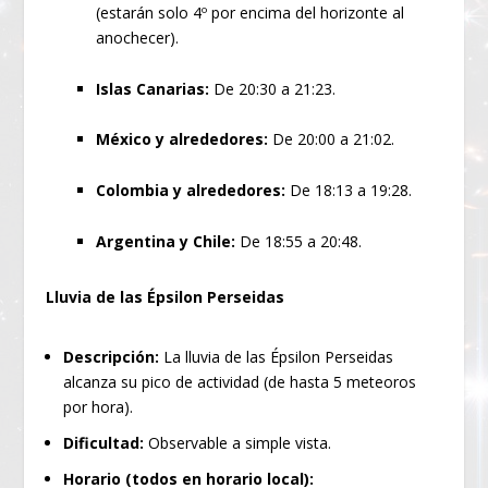
(estarán solo 4º por encima del horizonte al
anochecer).
Islas Canarias:
De 20:30 a 21:23.
México y alrededores:
De 20:00 a 21:02.
Colombia y alrededores:
De 18:13 a 19:28.
Argentina y Chile:
De 18:55 a 20:48.
Lluvia de las Épsilon Perseidas
Descripción:
La lluvia de las Épsilon Perseidas
alcanza su pico de actividad (de hasta 5 meteoros
por hora).
Dificultad:
Observable a simple vista.
Horario (todos en horario local):