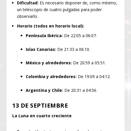
Dificultad:
Es necesario disponer de, como mínimo,
un telescopio de cuatro pulgadas para poder
observarlo.
Horario (todos en horario local):
Península Ibérica:
De 22:05 a 06:07.
Islas Canarias:
De 21:33 a 06:10.
México y alrededores:
De 20:59 a 05:51.
Colombia y alrededores:
De 19:09 a 04:12.
Argentina y Chile:
De 20:31 a 04:56.
13 DE SEPTIEMBRE
La Luna en cuarto creciente