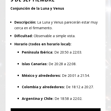
Conjunción de la Luna y Venus
Descripción:
La Luna y Venus parecerán estar muy
cerca en el firmamento.
Dificultad:
Observable a simple vista.
Horario (todos en horario local):
Península Ibérica:
De 20:50 a 22:03.
Islas Canarias:
De 20:28 a 22:08.
México y alrededores:
De 20:01 a 21:54.
Colombia y alrededores:
De 18:12 a 20:27.
Argentina y Chile:
De 18:58 a 22:02.