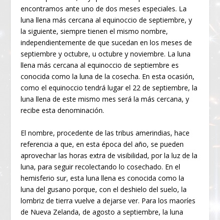
encontramos ante uno de dos meses especiales. La
luna llena más cercana al equinoccio de septiembre, y
la siguiente, siempre tienen el mismo nombre,
independientemente de que sucedan en los meses de
septiembre y octubre, u octubre y noviembre. La luna
llena más cercana al equinoccio de septiembre es
conocida como la luna de la cosecha. En esta ocasión,
como el equinoccio tendrá lugar el 22 de septiembre, la
luna llena de este mismo mes será la más cercana, y
recibe esta denominación.
El nombre, procedente de las tribus amerindias, hace
referencia a que, en esta época del año, se pueden
aprovechar las horas extra de visibilidad, por la luz de la
luna, para seguir recolectando lo cosechado. En el
hemisferio sur, esta luna llena es conocida como la
luna del gusano porque, con el deshielo del suelo, la
lombriz de tierra vuelve a dejarse ver. Para los maoríes
de Nueva Zelanda, de agosto a septiembre, la luna