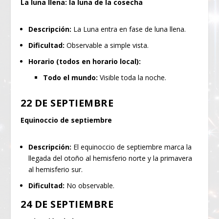
La luna llena: la luna de la cosecha
Descripción:
La Luna entra en fase de luna llena.
Dificultad:
Observable a simple vista.
Horario (todos en horario local):
Todo el mundo:
Visible toda la noche.
22 DE SEPTIEMBRE
Equinoccio de septiembre
Descripción:
El equinoccio de septiembre marca la
llegada del otoño al hemisferio norte y la primavera
al hemisferio sur.
Dificultad:
No observable.
24 DE SEPTIEMBRE