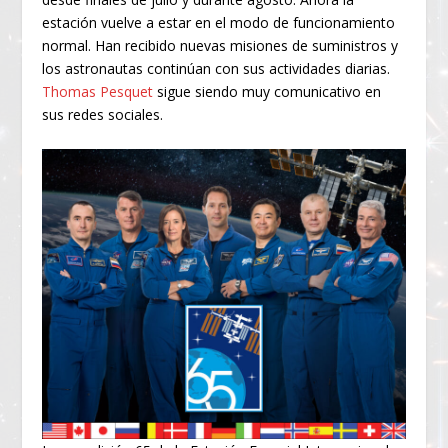
estación vuelve a estar en el modo de funcionamiento
normal. Han recibido nuevas misiones de suministros y
los astronautas continúan con sus actividades diarias.
Thomas Pesquet
sigue siendo muy comunicativo en
sus redes sociales.