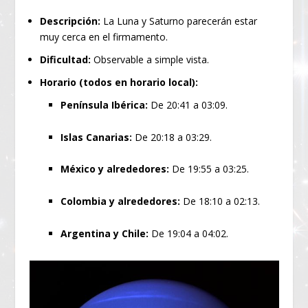
Descripción:
La Luna y Saturno parecerán estar
muy cerca en el firmamento.
Dificultad:
Observable a simple vista.
Horario (todos en horario local):
Península Ibérica:
De 20:41 a 03:09.
Islas Canarias:
De 20:18 a 03:29.
México y alrededores:
De 19:55 a 03:25.
Colombia y alrededores:
De 18:10 a 02:13.
Argentina y Chile:
De 19:04 a 04:02.