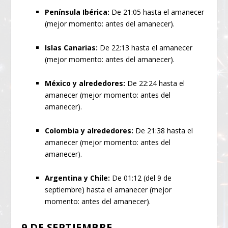
Península Ibérica:
De 21:05 hasta el amanecer
(mejor momento: antes del amanecer).
Islas Canarias:
De 22:13 hasta el amanecer
(mejor momento: antes del amanecer).
México y alrededores:
De 22:24 hasta el
amanecer (mejor momento: antes del
amanecer).
Colombia y alrededores:
De 21:38 hasta el
amanecer (mejor momento: antes del
amanecer).
Argentina y Chile:
De 01:12 (del 9 de
septiembre) hasta el amanecer (mejor
momento: antes del amanecer).
9 DE SEPTIEMBRE