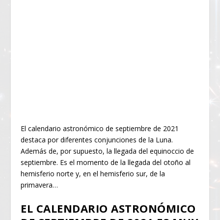
El calendario astronómico de septiembre de 2021
destaca por diferentes conjunciones de la Luna.
Además de, por supuesto, la llegada del equinoccio de
septiembre. Es el momento de la llegada del otoño al
hemisferio norte y, en el hemisferio sur, de la
primavera…
EL CALENDARIO ASTRONÓMICO