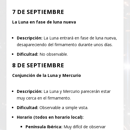
7 DE SEPTIEMBRE
La Luna en fase de luna nueva
Descripción:
La Luna entrará en fase de luna nueva,
desapareciendo del firmamento durante unos días.
Dificultad:
No observable.
8 DE SEPTIEMBRE
Conjunción de la Luna y Mercurio
Descripción:
La Luna y Mercurio parecerán estar
muy cerca en el firmamento.
Dificultad:
Observable a simple vista.
Horario (todos en horario local):
Península Ibérica:
Muy difícil de observar