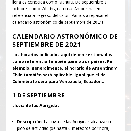
llena es conocida como Mahuru. De septiembre a
octubre, como Whiringa-a-nuku. Ambos hacen
referencia al regreso del calor. ¡Vamos a repasar el
calendario astronómico de septiembre de 2021!
CALENDARIO ASTRONÓMICO DE
SEPTIEMBRE DE 2021
Los horarios indicados aquí deben ser tomados
como referencia también para otros países. Por
ejemplo, generalmente, el horario de Argentina y
Chile también será aplicable. Igual que el de
Colombia lo será para Venezuela, Ecuador…
1 DE SEPTIEMBRE
Lluvia de las Aurígidas
Descripción:
La lluvia de las Aurígidas alcanza su
pico de actividad (de hasta 6 meteoros por hora).