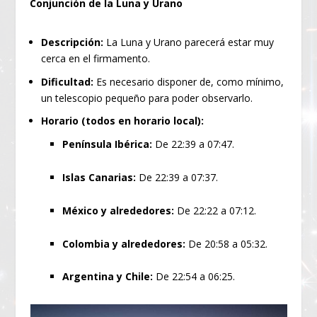
Conjunción de la Luna y Urano
Descripción:
La Luna y Urano parecerá estar muy
cerca en el firmamento.
Dificultad:
Es necesario disponer de, como mínimo,
un telescopio pequeño para poder observarlo.
Horario (todos en horario local):
Península Ibérica:
De 22:39 a 07:47.
Islas Canarias:
De 22:39 a 07:37.
México y alrededores:
De 22:22 a 07:12.
Colombia y alrededores:
De 20:58 a 05:32.
Argentina y Chile:
De 22:54 a 06:25.