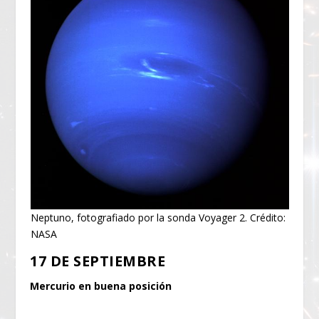
Neptuno, fotografiado por la sonda Voyager 2. Crédito:
NASA
17 DE SEPTIEMBRE
Mercurio en buena posición