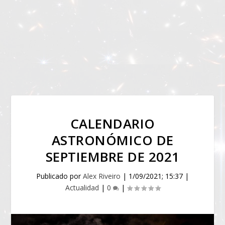
CALENDARIO
ASTRONÓMICO DE
SEPTIEMBRE DE 2021
Publicado por
Alex Riveiro
|
1/09/2021; 15:37
|
Actualidad
|
0
|