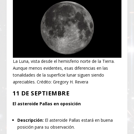
La Luna, vista desde el hemisferio norte de la Tierra.
Aunque menos evidentes, esas diferencias en las
tonalidades de la superficie lunar siguen siendo
apreciables. Crédito: Gregory H. Revera
11 DE SEPTIEMBRE
El asteroide Pallas en oposición
Descripción:
El asteroide Pallas estará en buena
posición para su observación.