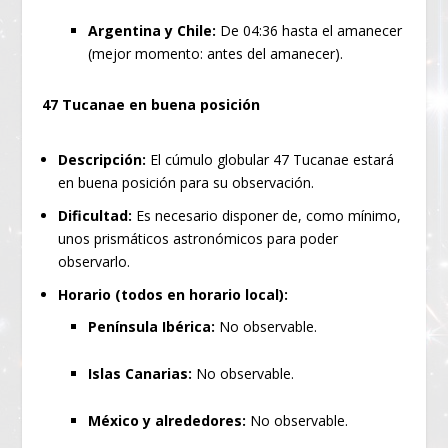
Argentina y Chile:
De 04:36 hasta el amanecer
(mejor momento: antes del amanecer).
47 Tucanae en buena posición
Descripción:
El cúmulo globular 47 Tucanae estará
en buena posición para su observación.
Dificultad:
Es necesario disponer de, como mínimo,
unos prismáticos astronómicos para poder
observarlo.
Horario (todos en horario local):
Península Ibérica:
No observable.
Islas Canarias:
No observable.
México y alrededores:
No observable.