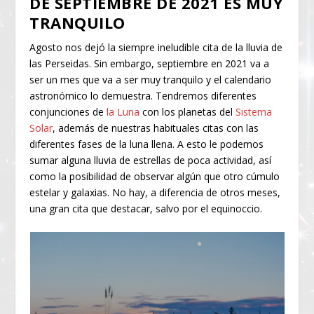
DE SEPTIEMBRE DE 2021 ES MUY
TRANQUILO
Agosto nos dejó la siempre ineludible cita de la lluvia de
las Perseidas. Sin embargo, septiembre en 2021 va a
ser un mes que va a ser muy tranquilo y el calendario
astronómico lo demuestra. Tendremos diferentes
conjunciones de
la Luna
con los planetas del
Sistema
Solar
, además de nuestras habituales citas con las
diferentes fases de la luna llena. A esto le podemos
sumar alguna lluvia de estrellas de poca actividad, así
como la posibilidad de observar algún que otro cúmulo
estelar y galaxias. No hay, a diferencia de otros meses,
una gran cita que destacar, salvo por el equinoccio.