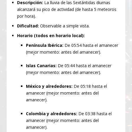
Descripción:
La lluvia de las Sextántidas diurnas
alcanzará su pico de actividad (de hasta 5 meteoros
por hora).
Dificultad:
Observable a simple vista.
Horario (todos en horario local):
Península Ibérica:
De 05:54 hasta el amanecer
(mejor momento: antes del amanecer).
Islas Canarias:
De 05:44 hasta el amanecer
(mejor momento: antes del amanecer).
México y alrededores:
De 05:18 hasta el
amanecer (mejor momento: antes del
amanecer).
Colombia y alrededores:
De 03:38 hasta el
amanecer (mejor momento: antes del
amanecer).