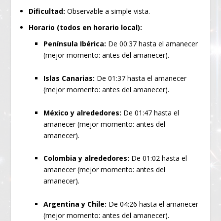
Dificultad:
Observable a simple vista.
Horario (todos en horario local):
Península Ibérica:
De 00:37 hasta el amanecer
(mejor momento: antes del amanecer).
Islas Canarias:
De 01:37 hasta el amanecer
(mejor momento: antes del amanecer).
México y alrededores:
De 01:47 hasta el
amanecer (mejor momento: antes del
amanecer).
Colombia y alrededores:
De 01:02 hasta el
amanecer (mejor momento: antes del
amanecer).
Argentina y Chile:
De 04:26 hasta el amanecer
(mejor momento: antes del amanecer).