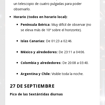
un telescopio de cuatro pulgadas para poder
observarlo.
Horario (todos en horario local):
Península Ibérica:
Muy difícil de observar (no
se eleva más de 10º sobre el horizonte).
Islas Canarias:
De 01:23 a 02:46.
México y alrededores:
De 23:11 a 04:06.
Colombia y alrededores:
De 20:08 a 03:40.
Argentina y Chile:
Visible toda la noche.
27 DE SEPTIEMBRE
Pico de las Sextántidas diurnas