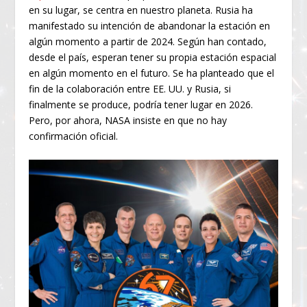
en su lugar, se centra en nuestro planeta. Rusia ha
manifestado su intención de abandonar la estación en
algún momento a partir de 2024. Según han contado,
desde el país, esperan tener su propia estación espacial
en algún momento en el futuro. Se ha planteado que el
fin de la colaboración entre EE. UU. y Rusia, si
finalmente se produce, podría tener lugar en 2026.
Pero, por ahora, NASA insiste en que no hay
confirmación oficial.