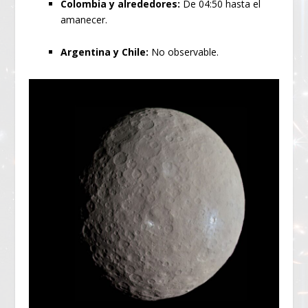
Colombia y alrededores:
De 04:50 hasta el
amanecer.
Argentina y Chile:
No observable.