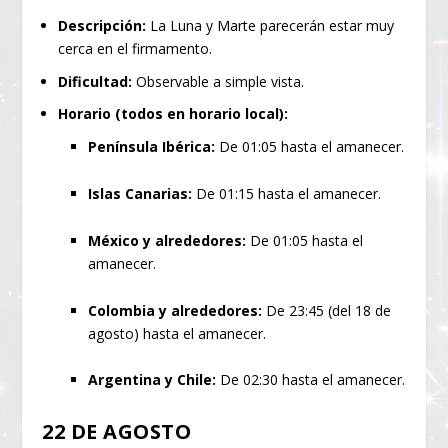
Descripción:
La Luna y Marte parecerán estar muy
cerca en el firmamento.
Dificultad:
Observable a simple vista.
Horario (todos en horario local):
Península Ibérica:
De 01:05 hasta el amanecer.
Islas Canarias:
De 01:15 hasta el amanecer.
México y alrededores:
De 01:05 hasta el
amanecer.
Colombia y alrededores:
De 23:45 (del 18 de
agosto) hasta el amanecer.
Argentina y Chile:
De 02:30 hasta el amanecer.
22 DE AGOSTO