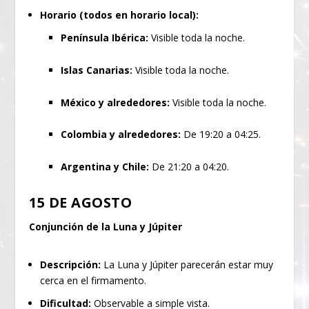
Horario (todos en horario local):
Península Ibérica:
Visible toda la noche.
Islas Canarias:
Visible toda la noche.
México y alrededores:
Visible toda la noche.
Colombia y alrededores:
De 19:20 a 04:25.
Argentina y Chile:
De 21:20 a 04:20.
15 DE AGOSTO
Conjunción de la Luna y Júpiter
Descripción:
La Luna y Júpiter parecerán estar muy
cerca en el firmamento.
Dificultad:
Observable a simple vista.