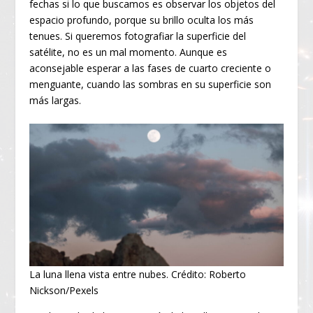
fechas si lo que buscamos es observar los objetos del
espacio profundo, porque su brillo oculta los más
tenues. Si queremos fotografiar la superficie del
satélite, no es un mal momento. Aunque es
aconsejable esperar a las fases de cuarto creciente o
menguante, cuando las sombras en su superficie son
más largas.
La luna llena vista entre nubes. Crédito: Roberto
Nickson/Pexels