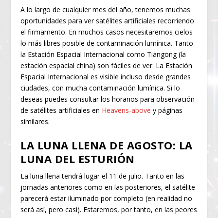
A lo largo de cualquier mes del año, tenemos muchas
oportunidades para ver satélites artificiales recorriendo
el firmamento. En muchos casos necesitaremos cielos
lo más libres posible de contaminación lumínica. Tanto
la Estación Espacial Internacional como Tiangong (la
estación espacial china) son fáciles de ver. La Estación
Espacial Internacional es visible incluso desde grandes
ciudades, con mucha contaminación lumínica. Si lo
deseas puedes consultar los horarios para observación
de satélites artificiales en
Heavens-above
y páginas
similares.
LA LUNA LLENA DE AGOSTO: LA
LUNA DEL ESTURIÓN
La luna llena tendrá lugar el 11 de julio. Tanto en las
jornadas anteriores como en las posteriores, el satélite
parecerá estar iluminado por completo (en realidad no
será así, pero casi). Estaremos, por tanto, en las peores