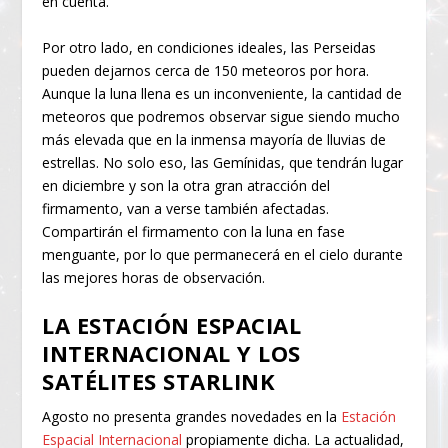
en cuenta.
Por otro lado, en condiciones ideales, las Perseidas
pueden dejarnos cerca de 150 meteoros por hora.
Aunque la luna llena es un inconveniente, la cantidad de
meteoros que podremos observar sigue siendo mucho
más elevada que en la inmensa mayoría de lluvias de
estrellas. No solo eso, las Gemínidas, que tendrán lugar
en diciembre y son la otra gran atracción del
firmamento, van a verse también afectadas.
Compartirán el firmamento con la luna en fase
menguante, por lo que permanecerá en el cielo durante
las mejores horas de observación.
LA ESTACIÓN ESPACIAL
INTERNACIONAL Y LOS
SATÉLITES STARLINK
Agosto no presenta grandes novedades en la
Estación
Espacial Internacional
propiamente dicha. La actualidad,