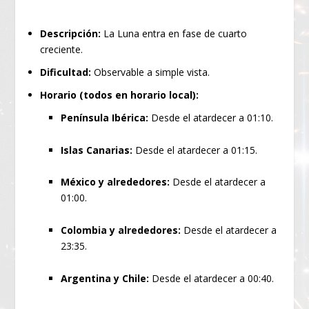
Descripción:
La Luna entra en fase de cuarto
creciente.
Dificultad:
Observable a simple vista.
Horario (todos en horario local):
Península Ibérica:
Desde el atardecer a 01:10.
Islas Canarias:
Desde el atardecer a 01:15.
México y alrededores:
Desde el atardecer a
01:00.
Colombia y alrededores:
Desde el atardecer a
23:35.
Argentina y Chile:
Desde el atardecer a 00:40.