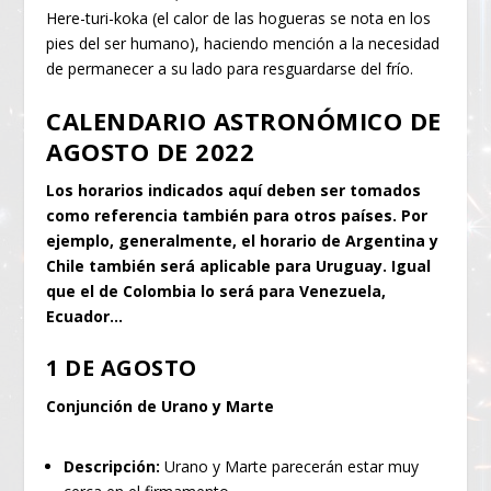
Here-turi-koka (el calor de las hogueras se nota en los
pies del ser humano), haciendo mención a la necesidad
de permanecer a su lado para resguardarse del frío.
CALENDARIO ASTRONÓMICO DE
AGOSTO DE 2022
Los horarios indicados aquí deben ser tomados
como referencia también para otros países. Por
ejemplo, generalmente, el horario de Argentina y
Chile también será aplicable para Uruguay. Igual
que el de Colombia lo será para Venezuela,
Ecuador…
1 DE AGOSTO
Conjunción de Urano y Marte
Descripción:
Urano y Marte parecerán estar muy