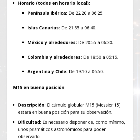
Horario (todos en horario local):
Península Ibérica:
De 22:20 a 06:25.
Islas Canarias:
De 21:35 a 06:40.
México y alrededores:
De 20:55 a 06:30.
Colombia y alrededores:
De 18:50 a 05:15.
Argentina y Chile:
De 19:10 a 06:50.
M15 en buena posición
Descripción:
El cúmulo globular M15 (Messier 15)
estará en buena posición para su observación.
Dificultad:
Es necesario disponer de, como mínimo,
unos prismáticos astronómicos para poder
observarlo.