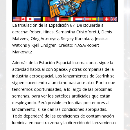
La tripulación de la Expedición 67. De izquierda a
derecha: Robert Hines, Samantha Cristoforetti, Denis
Matveev, Oleg Artemyev, Sergey Korsakov, Jessica
Watkins y Kjell Lindgren. Crédito: NASA/Robert
Markowitz
Además de la Estación Espacial Internacional, sigue la
actividad habitual con SpaceX y otras compañías de la
industria aeroespacial. Los lanzamientos de Starlink se
siguen sucediendo a un ritmo bastante alto. Por lo que
tendremos oportunidades, a lo largo de las próximas
semanas, para ver los satélites artificiales que están
desplegando. Será posible en los días posteriores al
lanzamiento, si se dan las condiciones apropiadas.
Todo dependerá de las condiciones de contaminación
lumínica en nuestra zona y la dirección del lanzamiento.