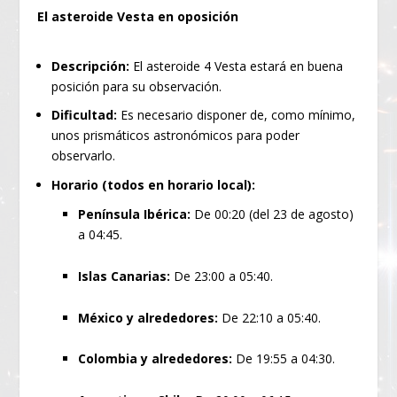
El asteroide Vesta en oposición
Descripción:
El asteroide 4 Vesta estará en buena
posición para su observación.
Dificultad:
Es necesario disponer de, como mínimo,
unos prismáticos astronómicos para poder
observarlo.
Horario (todos en horario local):
Península Ibérica:
De 00:20 (del 23 de agosto)
a 04:45.
Islas Canarias:
De 23:00 a 05:40.
México y alrededores:
De 22:10 a 05:40.
Colombia y alrededores:
De 19:55 a 04:30.