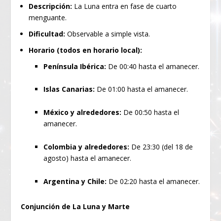
Descripción:
La Luna entra en fase de cuarto
menguante.
Dificultad:
Observable a simple vista.
Horario (todos en horario local):
Península Ibérica:
De 00:40 hasta el amanecer.
Islas Canarias:
De 01:00 hasta el amanecer.
México y alrededores:
De 00:50 hasta el
amanecer.
Colombia y alrededores:
De 23:30 (del 18 de
agosto) hasta el amanecer.
Argentina y Chile:
De 02:20 hasta el amanecer.
Conjunción de La Luna y Marte