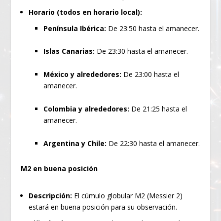
Horario (todos en horario local):
Península Ibérica:
De 23:50 hasta el amanecer.
Islas Canarias:
De 23:30 hasta el amanecer.
México y alrededores:
De 23:00 hasta el
amanecer.
Colombia y alrededores:
De 21:25 hasta el
amanecer.
Argentina y Chile:
De 22:30 hasta el amanecer.
M2 en buena posición
Descripción:
El cúmulo globular M2 (Messier 2)
estará en buena posición para su observación.