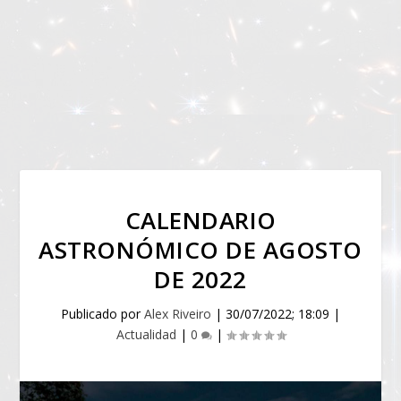
CALENDARIO
ASTRONÓMICO DE AGOSTO
DE 2022
Publicado por
Alex Riveiro
|
30/07/2022; 18:09
|
Actualidad
|
0
|