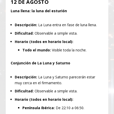
12 DE AGOSTO
Luna llena: la luna del esturión
Descripción:
La Luna entra en fase de luna llena.
Dificultad:
Observable a simple vista.
Horario (todos en horario local):
Todo el mundo:
Visible toda la noche.
Conjunción de La Luna y Saturno
Descripción:
La Luna y Saturno parecerán estar
muy cerca en el firmamento.
Dificultad:
Observable a simple vista.
Horario (todos en horario local):
Península Ibérica:
De 22:10 a 06:50.