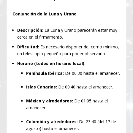
Conjunción de la Luna y Urano
Descripción:
La Luna y Urano parecerán estar muy
cerca en el firmamento.
Dificultad:
Es necesario disponer de, como mínimo,
un telescopio pequeño para poder observarlo.
Horario (todos en horario local):
Península Ibérica:
De 00:30 hasta el amanecer.
Islas Canarias:
De 00:40 hasta el amanecer.
México y alrededores:
De 01:05 hasta el
amanecer.
Colombia y alrededores:
De 23:40 (del 17 de
agosto) hasta el amanecer.