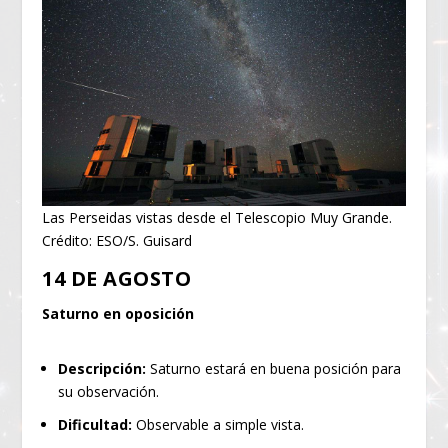
Las Perseidas vistas desde el Telescopio Muy Grande.
Crédito: ESO/S. Guisard
14 DE AGOSTO
Saturno en oposición
Descripción:
Saturno estará en buena posición para
su observación.
Dificultad:
Observable a simple vista.