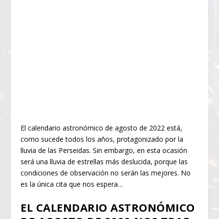
El calendario astronómico de agosto de 2022 está,
como sucede todos los años, protagonizado por la
lluvia de las Perseidas. Sin embargo, en esta ocasión
será una lluvia de estrellas más deslucida, porque las
condiciones de observación no serán las mejores. No
es la única cita que nos espera…
EL CALENDARIO ASTRONÓMICO