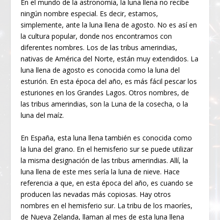
En el mundo de la astronomía, la luna llena no recibe
ningún nombre especial. Es decir, estamos,
simplemente, ante la luna llena de agosto. No es así en
la cultura popular, donde nos encontramos con
diferentes nombres. Los de las tribus amerindias,
nativas de América del Norte, están muy extendidos. La
luna llena de agosto es conocida como la luna del
esturión. En esta época del año, es más fácil pescar los
esturiones en los Grandes Lagos. Otros nombres, de
las tribus amerindias, son la Luna de la cosecha, o la
luna del maíz.
En España, esta luna llena también es conocida como
la luna del grano. En el hemisferio sur se puede utilizar
la misma designación de las tribus amerindias. Allí, la
luna llena de este mes sería la luna de nieve. Hace
referencia a que, en esta época del año, es cuando se
producen las nevadas más copiosas. Hay otros
nombres en el hemisferio sur. La tribu de los maoríes,
de Nueva Zelanda, llaman al mes de esta luna llena