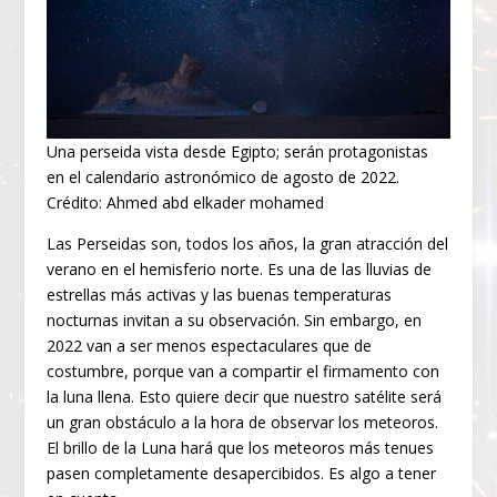
Una perseida vista desde Egipto; serán protagonistas
en el calendario astronómico de agosto de 2022.
Crédito: Ahmed abd elkader mohamed
Las Perseidas son, todos los años, la gran atracción del
verano en el hemisferio norte. Es una de las lluvias de
estrellas más activas y las buenas temperaturas
nocturnas invitan a su observación. Sin embargo, en
2022 van a ser menos espectaculares que de
costumbre, porque van a compartir el firmamento con
la luna llena. Esto quiere decir que nuestro satélite será
un gran obstáculo a la hora de observar los meteoros.
El brillo de la Luna hará que los meteoros más tenues
pasen completamente desapercibidos. Es algo a tener