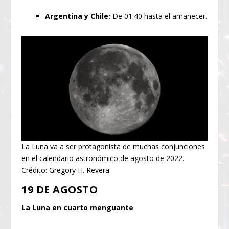
Argentina y Chile:
De 01:40 hasta el amanecer.
La Luna va a ser protagonista de muchas conjunciones
en el calendario astronómico de agosto de 2022.
Crédito: Gregory H. Revera
19 DE AGOSTO
La Luna en cuarto menguante