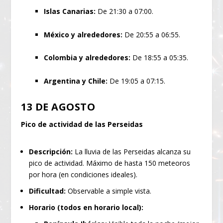
Islas Canarias:
De 21:30 a 07:00.
México y alrededores:
De 20:55 a 06:55.
Colombia y alrededores:
De 18:55 a 05:35.
Argentina y Chile:
De 19:05 a 07:15.
13 DE AGOSTO
Pico de actividad de las Perseidas
Descripción:
La lluvia de las Perseidas alcanza su
pico de actividad. Máximo de hasta 150 meteoros
por hora (en condiciones ideales).
Dificultad:
Observable a simple vista.
Horario (todos en horario local):