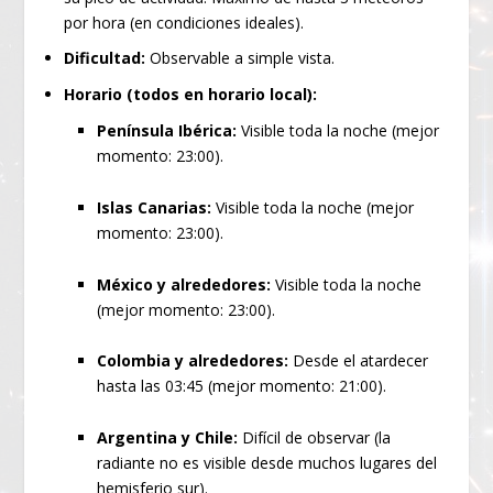
por hora (en condiciones ideales).
Dificultad:
Observable a simple vista.
Horario (todos en horario local):
Península Ibérica:
Visible toda la noche (mejor
momento: 23:00).
Islas Canarias:
Visible toda la noche (mejor
momento: 23:00).
México y alrededores:
Visible toda la noche
(mejor momento: 23:00).
Colombia y alrededores:
Desde el atardecer
hasta las 03:45 (mejor momento: 21:00).
Argentina y Chile:
Difícil de observar (la
radiante no es visible desde muchos lugares del
hemisferio sur).