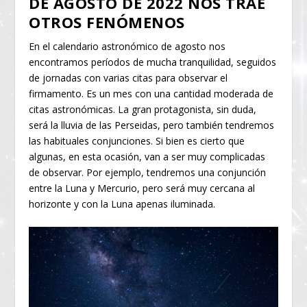
DE AGOSTO DE 2022 NOS TRAE
OTROS FENÓMENOS
En el calendario astronómico de agosto nos
encontramos períodos de mucha tranquilidad, seguidos
de jornadas con varias citas para observar el
firmamento. Es un mes con una cantidad moderada de
citas astronómicas. La gran protagonista, sin duda,
será la lluvia de las Perseidas, pero también tendremos
las habituales conjunciones. Si bien es cierto que
algunas, en esta ocasión, van a ser muy complicadas
de observar. Por ejemplo, tendremos una conjunción
entre la Luna y Mercurio, pero será muy cercana al
horizonte y con la Luna apenas iluminada.