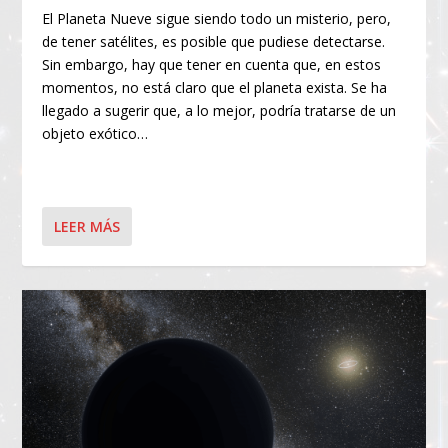
El Planeta Nueve sigue siendo todo un misterio, pero,
de tener satélites, es posible que pudiese detectarse.
Sin embargo, hay que tener en cuenta que, en estos
momentos, no está claro que el planeta exista. Se ha
llegado a sugerir que, a lo mejor, podría tratarse de un
objeto exótico…
LEER MÁS