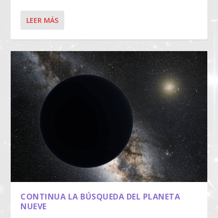
LEER MÁS
CONTINUA LA BÚSQUEDA DEL PLANETA
NUEVE