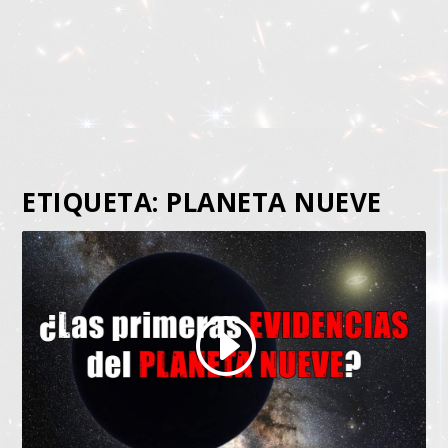
ETIQUETA:
PLANETA NUEVE