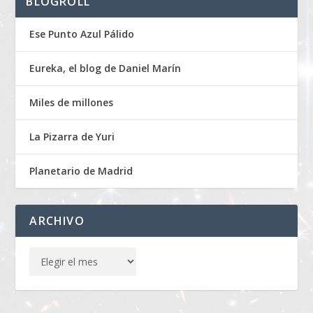
BLOGROLL
Ese Punto Azul Pálido
Eureka, el blog de Daniel Marín
Miles de millones
La Pizarra de Yuri
Planetario de Madrid
ARCHIVO