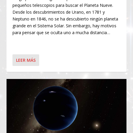
pequeños telescopios para buscar el Planeta Nueve.
Desde los descubrimientos de Urano, en 1781 y
Neptuno en 1846, no se ha descubierto ningún planeta
grande en el Sistema Solar. Sin embargo, hay motivos
para pensar que se oculta uno a mucha distancia…
LEER MÁS