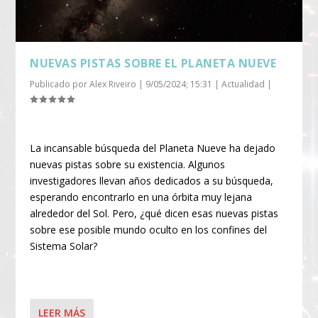
NUEVAS PISTAS SOBRE EL PLANETA NUEVE
Publicado por
Alex Riveiro
|
9/05/2024; 15:31
|
Actualidad
|
La incansable búsqueda del Planeta Nueve ha dejado
nuevas pistas sobre su existencia. Algunos
investigadores llevan años dedicados a su búsqueda,
esperando encontrarlo en una órbita muy lejana
alrededor del Sol. Pero, ¿qué dicen esas nuevas pistas
sobre ese posible mundo oculto en los confines del
Sistema Solar?
LEER MÁS