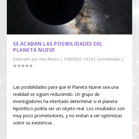
SE ACABAN LAS POSIBILIDADES DEL
PLANETA NUEVE
Publicado por
Alex Riveiro
|
1/08/2022; 19:34
|
Curiosidades
|
Las posibilidades para que el Planeta Nueve sea una
realidad se siguen reduciendo. Un grupo de
investigadores ha intentado determinar si el planeta
hipotético podría ser un objeto real. Los resultados son
muy poco prometedores, y no invitan a ser optimistas
sobre su existencia…