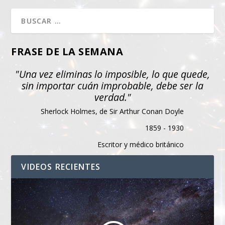
FRASE DE LA SEMANA
"Una vez eliminas lo imposible, lo que quede,
sin importar cuán improbable, debe ser la
verdad."
Sherlock Holmes, de Sir Arthur Conan Doyle
1859 - 1930
Escritor y médico británico
VIDEOS RECIENTES