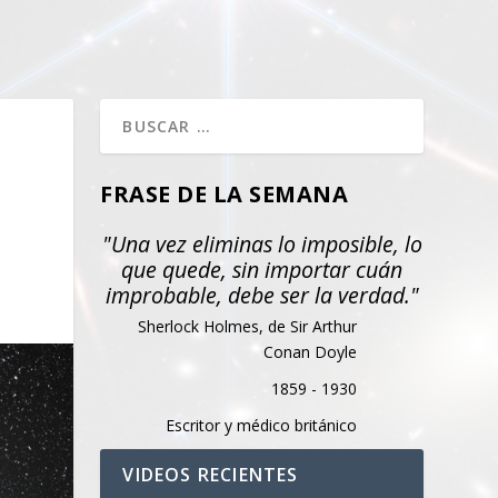
FRASE DE LA SEMANA
"Una vez eliminas lo imposible, lo
que quede, sin importar cuán
improbable, debe ser la verdad."
Sherlock Holmes, de Sir Arthur
Conan Doyle
1859 - 1930
Escritor y médico británico
VIDEOS RECIENTES