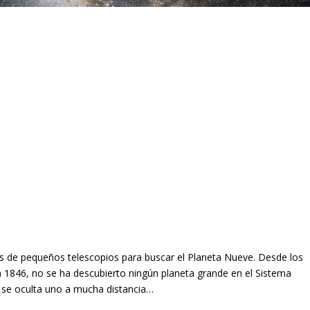
tos de pequeños telescopios para buscar el Planeta Nueve. Desde los
1846, no se ha descubierto ningún planeta grande en el Sistema
 se oculta uno a mucha distancia…