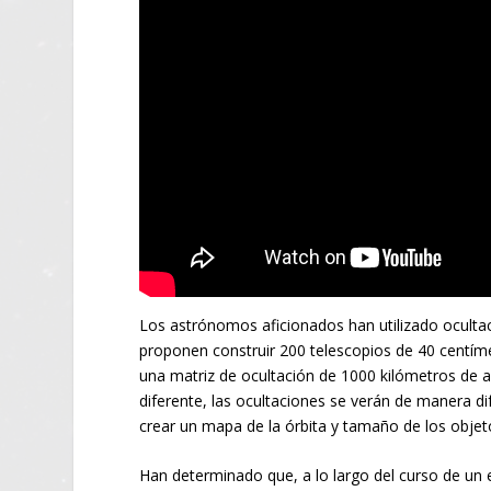
Los astrónomos aficionados han utilizado oculta
proponen construir 200 telescopios de 40 centíme
una matriz de ocultación de 1000 kilómetros de 
diferente, las ocultaciones se verán de manera di
crear un mapa de la órbita y tamaño de los objet
Han determinado que, a lo largo del curso de un