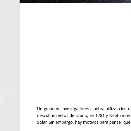
Un grupo de investigadores plantea utilizar cien
descubrimientos de Urano, en 1781 y Neptuno en 
Solar. Sin embargo, hay motivos para pensar que