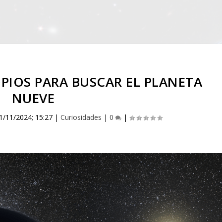
PIOS PARA BUSCAR EL PLANETA
NUEVE
1/11/2024; 15:27
|
Curiosidades
|
0
|