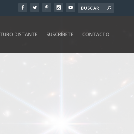
UTURO DISTANTE
SUSCRÍBETE
CONTACTO