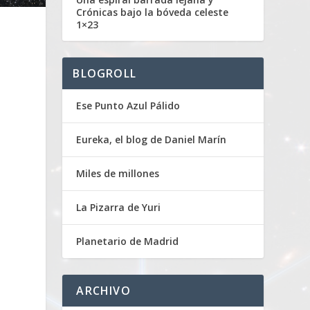
Crónicas bajo la bóveda celeste
1×23
BLOGROLL
Ese Punto Azul Pálido
Eureka, el blog de Daniel Marín
Miles de millones
La Pizarra de Yuri
Planetario de Madrid
ARCHIVO