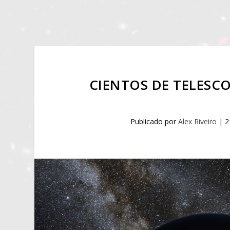
CIENTOS DE TELESCO
Publicado por
Alex Riveiro
|
2