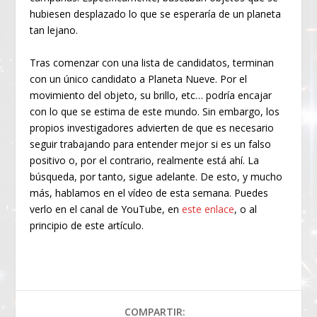
hubiesen desplazado lo que se esperaría de un planeta
tan lejano.
Tras comenzar con una lista de candidatos, terminan
con un único candidato a Planeta Nueve. Por el
movimiento del objeto, su brillo, etc… podría encajar
con lo que se estima de este mundo. Sin embargo, los
propios investigadores advierten de que es necesario
seguir trabajando para entender mejor si es un falso
positivo o, por el contrario, realmente está ahí. La
búsqueda, por tanto, sigue adelante. De esto, y mucho
más, hablamos en el vídeo de esta semana. Puedes
verlo en el canal de YouTube, en
este enlace
, o al
principio de este artículo.
COMPARTIR: