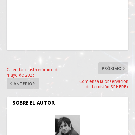
PRÓXIMO
Calendario astronómico de
mayo de 2025
Comienza la observación
ANTERIOR
de la misión SPHEREx
SOBRE EL AUTOR