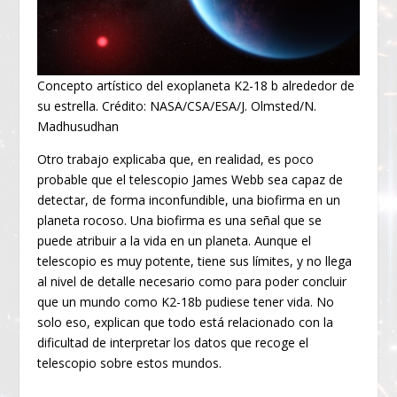
Concepto artístico del exoplaneta K2-18 b alrededor de
su estrella. Crédito: NASA/CSA/ESA/J. Olmsted/N.
Madhusudhan
Otro trabajo explicaba que, en realidad, es poco
probable que el telescopio James Webb sea capaz de
detectar, de forma inconfundible, una biofirma en un
planeta rocoso. Una biofirma es una señal que se
puede atribuir a la vida en un planeta. Aunque el
telescopio es muy potente, tiene sus límites, y no llega
al nivel de detalle necesario como para poder concluir
que un mundo como K2-18b pudiese tener vida. No
solo eso, explican que todo está relacionado con la
dificultad de interpretar los datos que recoge el
telescopio sobre estos mundos.