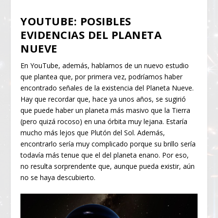
YOUTUBE: POSIBLES
EVIDENCIAS DEL PLANETA
NUEVE
En YouTube, además, hablamos de un nuevo estudio
que plantea que, por primera vez, podríamos haber
encontrado señales de la existencia del Planeta Nueve.
Hay que recordar que, hace ya unos años, se sugirió
que puede haber un planeta más masivo que la Tierra
(pero quizá rocoso) en una órbita muy lejana. Estaría
mucho más lejos que Plutón del Sol. Además,
encontrarlo sería muy complicado porque su brillo sería
todavía más tenue que el del planeta enano. Por eso,
no resulta sorprendente que, aunque pueda existir, aún
no se haya descubierto.