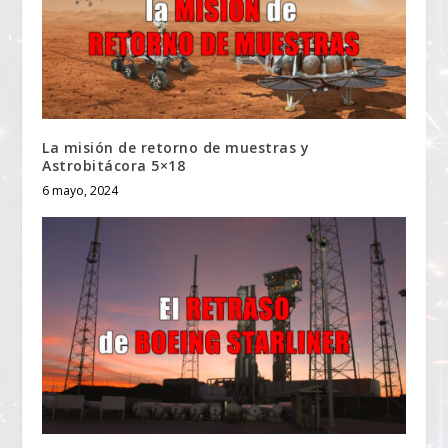
La misión de retorno de muestras y
Astrobitácora 5×18
6 mayo, 2024