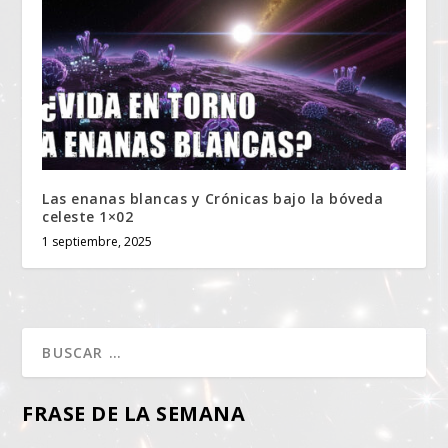
Las enanas blancas y Crónicas bajo la bóveda
celeste 1×02
1 septiembre, 2025
FRASE DE LA SEMANA