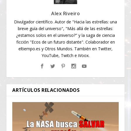
Alex Riveiro
Divulgador científico. Autor de "Hacia las estrellas: una
breve guía del universo", "Más allá de las estrellas:
¿estamos solos en el universo?" y la saga de ciencia
ficción "Ecos de un futuro distante". Colaborador en
eltiempo.es y Otros Mundos. También en Twitter,
YouTube, Twitch e iVoox.
ARTÍCULOS RELACIONADOS