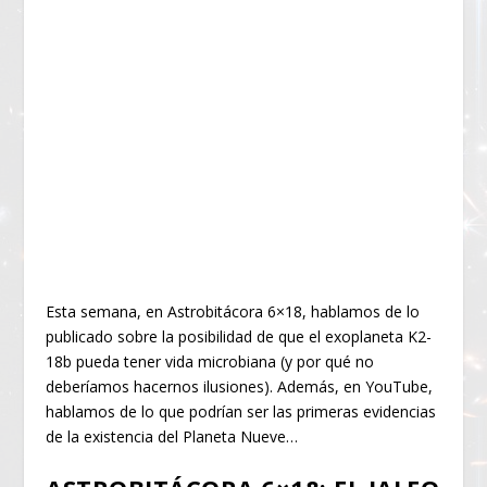
Esta semana, en Astrobitácora 6×18, hablamos de lo
publicado sobre la posibilidad de que el exoplaneta K2-
18b pueda tener vida microbiana (y por qué no
deberíamos hacernos ilusiones). Además, en YouTube,
hablamos de lo que podrían ser las primeras evidencias
de la existencia del Planeta Nueve…