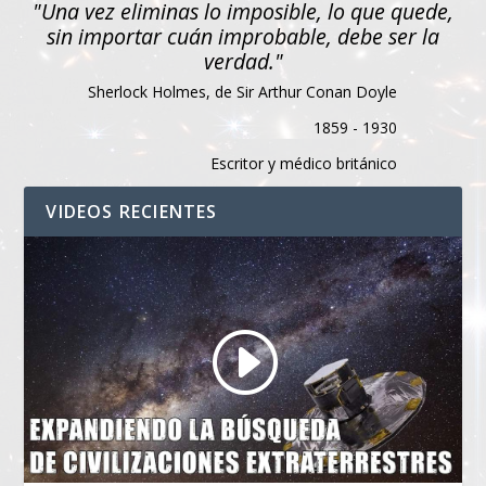
"Una vez eliminas lo imposible, lo que quede,
sin importar cuán improbable, debe ser la
verdad."
Sherlock Holmes, de Sir Arthur Conan Doyle
1859 - 1930
Escritor y médico británico
VIDEOS RECIENTES