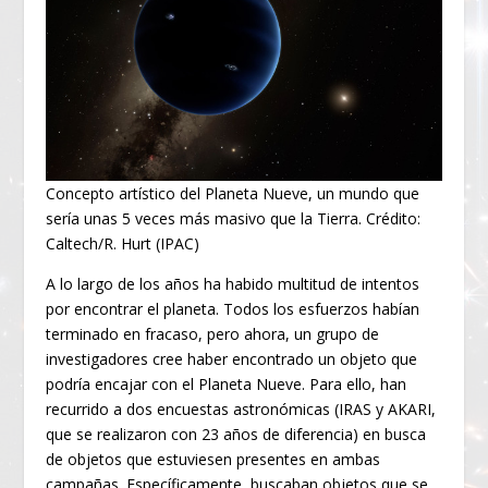
Concepto artístico del Planeta Nueve, un mundo que
sería unas 5 veces más masivo que la Tierra. Crédito:
Caltech/R. Hurt (IPAC)
A lo largo de los años ha habido multitud de intentos
por encontrar el planeta. Todos los esfuerzos habían
terminado en fracaso, pero ahora, un grupo de
investigadores cree haber encontrado un objeto que
podría encajar con el Planeta Nueve. Para ello, han
recurrido a dos encuestas astronómicas (IRAS y AKARI,
que se realizaron con 23 años de diferencia) en busca
de objetos que estuviesen presentes en ambas
campañas. Específicamente, buscaban objetos que se