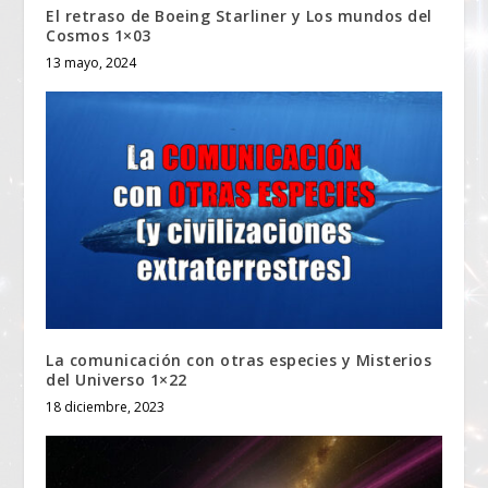
El retraso de Boeing Starliner y Los mundos del
Cosmos 1×03
13 mayo, 2024
La comunicación con otras especies y Misterios
del Universo 1×22
18 diciembre, 2023