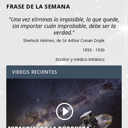
FRASE DE LA SEMANA
"Una vez eliminas lo imposible, lo que quede,
sin importar cuán improbable, debe ser la
verdad."
Sherlock Holmes, de Sir Arthur Conan Doyle
1859 - 1930
Escritor y médico británico
VIDEOS RECIENTES