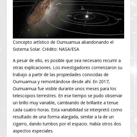
Concepto artístico de Oumuamua abandonando el
Sistema Solar. Crédito: NASA/ESA
A pesar de ello, es posible que sea necesario recurrir a
otras explicaciones. Los investigadores comenzaron su
trabajo a partir de las propiedades conocidas de
Oumuamua y remontándose desde ahí. En 2017,
Oumuamua fue visible durante unos meses para los
telescopios terrestres. En ese tiempo se pudo observar
un brillo muy variable, cambiando de brillante a tenue
cada cuatro horas. Esta variabilidad se interpretó como
resultado de una forma alargada, similar a la de un
cigarro, dando tumbos por el espacio. Había otros dos
aspectos especiales.