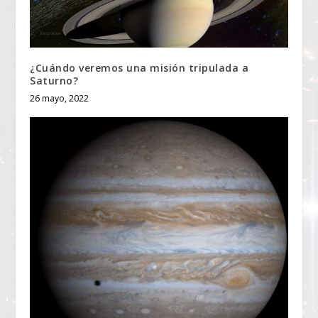
¿Cuándo veremos una misión tripulada a
Saturno?
26 mayo, 2022