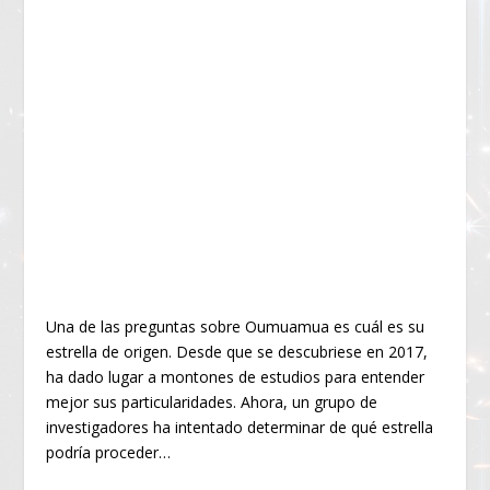
Una de las preguntas sobre Oumuamua es cuál es su
estrella de origen. Desde que se descubriese en 2017,
ha dado lugar a montones de estudios para entender
mejor sus particularidades. Ahora, un grupo de
investigadores ha intentado determinar de qué estrella
podría proceder…