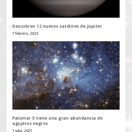
Descubren 12 nuevos satélites de Júpiter
7 febrero, 2023
Palomar 5 tiene una gran abundancia de
agujeros negros
7 julio, 2021