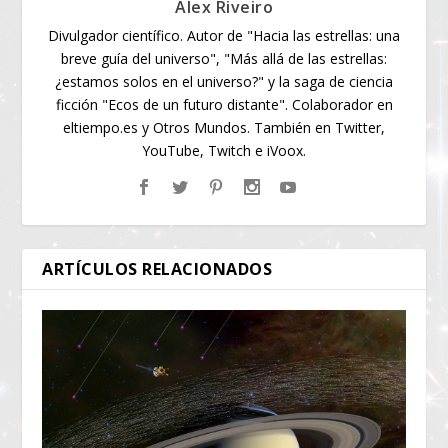
Alex Riveiro
Divulgador científico. Autor de "Hacia las estrellas: una
breve guía del universo", "Más allá de las estrellas:
¿estamos solos en el universo?" y la saga de ciencia
ficción "Ecos de un futuro distante". Colaborador en
eltiempo.es y Otros Mundos. También en Twitter,
YouTube, Twitch e iVoox.
ARTÍCULOS RELACIONADOS