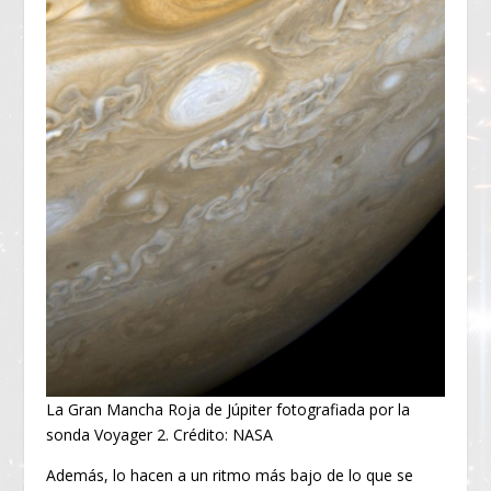
La Gran Mancha Roja de Júpiter fotografiada por la
sonda Voyager 2. Crédito: NASA
Además, lo hacen a un ritmo más bajo de lo que se