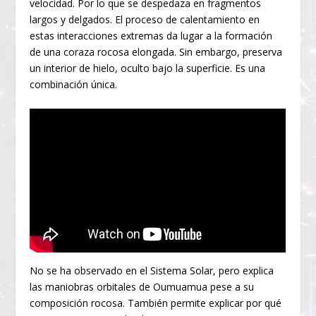
velocidad. Por lo que se despedaza en fragmentos
largos y delgados. El proceso de calentamiento en
estas interacciones extremas da lugar a la formación
de una coraza rocosa elongada. Sin embargo, preserva
un interior de hielo, oculto bajo la superficie. Es una
combinación única.
No se ha observado en el Sistema Solar, pero explica
las maniobras orbitales de Oumuamua pese a su
composición rocosa. También permite explicar por qué