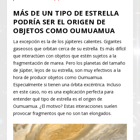
MÁS DE UN TIPO DE ESTRELLA
PODRÍA SER EL ORIGEN DE
OBJETOS COMO OUMUAMUA
La excepción es la de los júpiteres calientes. Gigantes
gaseosos que orbitan cerca de su estrella. Es más difícil
que interactúen con objetos que estén sujetos a la
fragmentación de marea. Pero los planetas del tamaño
de Júpiter, lejos de su estrella, son muy efectivos a la
hora de producir objetos como Oumuamua.
Especialmente si tienen una órbita excéntrica. Incluso
en este caso, no es una explicación perfecta para
entender qué tipo de estrella es el origen de
Oumuamua. ¿El motivo? Estas interacciones suelen
provocar fragmentos que no son tan elongados.