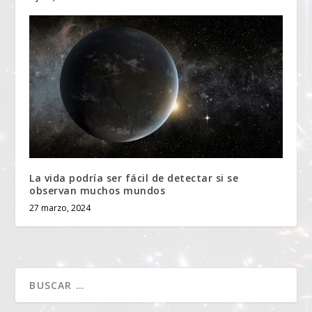
La vida podría ser fácil de detectar si se
observan muchos mundos
27 marzo, 2024