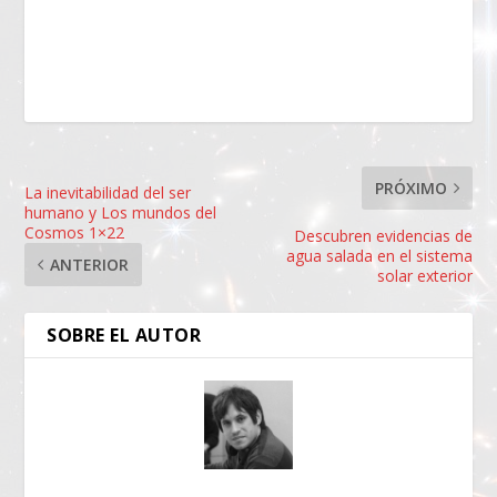
PRÓXIMO
La inevitabilidad del ser
humano y Los mundos del
Cosmos 1×22
Descubren evidencias de
agua salada en el sistema
ANTERIOR
solar exterior
SOBRE EL AUTOR