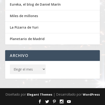
Eureka, el blog de Daniel Marín
Miles de millones
La Pizarra de Yuri
Planetario de Madrid
ARCHIVO
Diseñado por
| Desarrollado por
Elegant Themes
WordPress