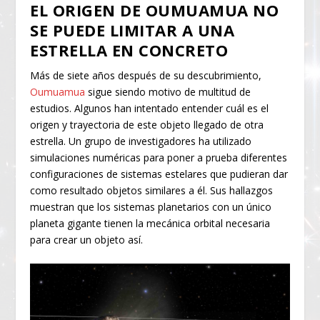
EL ORIGEN DE OUMUAMUA NO
SE PUEDE LIMITAR A UNA
ESTRELLA EN CONCRETO
Más de siete años después de su descubrimiento,
Oumuamua
sigue siendo motivo de multitud de
estudios. Algunos han intentado entender cuál es el
origen y trayectoria de este objeto llegado de otra
estrella. Un grupo de investigadores ha utilizado
simulaciones numéricas para poner a prueba diferentes
configuraciones de sistemas estelares que pudieran dar
como resultado objetos similares a él. Sus hallazgos
muestran que los sistemas planetarios con un único
planeta gigante tienen la mecánica orbital necesaria
para crear un objeto así.