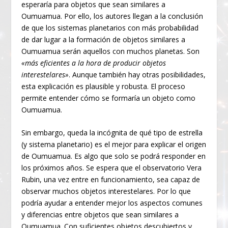
esperaría para objetos que sean similares a
Oumuamua. Por ello, los autores llegan a la conclusión
de que los sistemas planetarios con más probabilidad
de dar lugar a la formación de objetos similares a
Oumuamua serán aquellos con muchos planetas. Son
«más eficientes a la hora de producir objetos
interestelares»
. Aunque también hay otras posibilidades,
esta explicación es plausible y robusta. El proceso
permite entender cómo se formaría un objeto como
Oumuamua.
Sin embargo, queda la incógnita de qué tipo de estrella
(y sistema planetario) es el mejor para explicar el origen
de Oumuamua. Es algo que solo se podrá responder en
los próximos años. Se espera que el observatorio Vera
Rubin, una vez entre en funcionamiento, sea capaz de
observar muchos objetos interestelares. Por lo que
podría ayudar a entender mejor los aspectos comunes
y diferencias entre objetos que sean similares a
Oumuamua. Con suficientes objetos descubiertos y