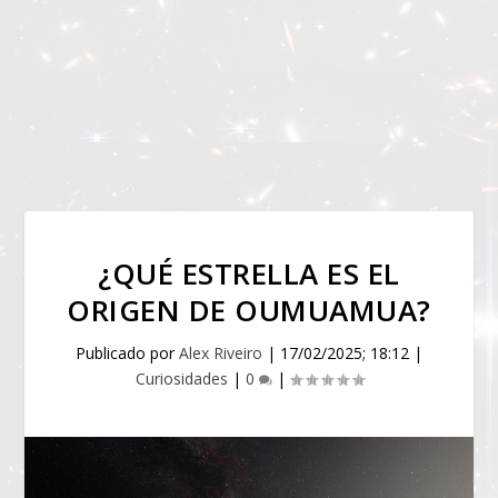
¿QUÉ ESTRELLA ES EL
ORIGEN DE OUMUAMUA?
Publicado por
Alex Riveiro
|
17/02/2025; 18:12
|
Curiosidades
|
0
|