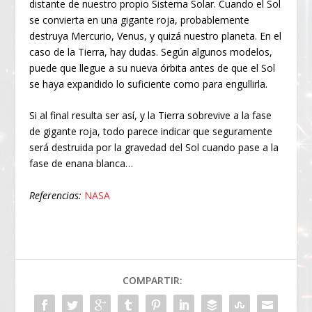
distante de nuestro propio Sistema Solar. Cuando el Sol
se convierta en una gigante roja, probablemente
destruya Mercurio, Venus, y quizá nuestro planeta. En el
caso de la Tierra, hay dudas. Según algunos modelos,
puede que llegue a su nueva órbita antes de que el Sol
se haya expandido lo suficiente como para engullirla.
Si al final resulta ser así, y la Tierra sobrevive a la fase
de gigante roja, todo parece indicar que seguramente
será destruida por la gravedad del Sol cuando pase a la
fase de enana blanca…
Referencias:
NASA
COMPARTIR: