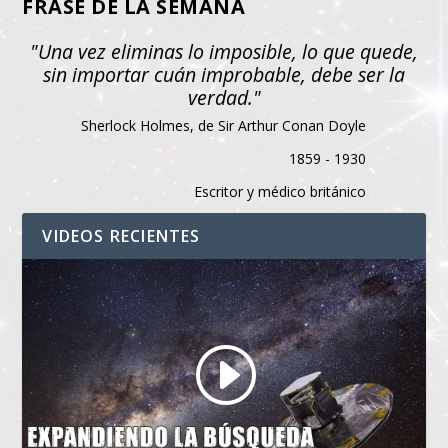
FRASE DE LA SEMANA
"Una vez eliminas lo imposible, lo que quede,
sin importar cuán improbable, debe ser la
verdad."
Sherlock Holmes, de Sir Arthur Conan Doyle
1859 - 1930
Escritor y médico británico
VIDEOS RECIENTES