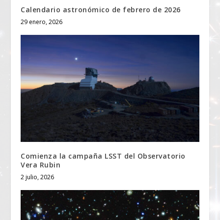
Calendario astronómico de febrero de 2026
29 enero, 2026
Comienza la campaña LSST del Observatorio
Vera Rubin
2 julio, 2026