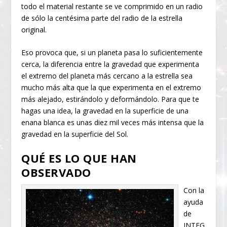
todo el material restante se ve comprimido en un radio
de sólo la centésima parte del radio de la estrella
original.
Eso provoca que, si un planeta pasa lo suficientemente
cerca, la diferencia entre la gravedad que experimenta
el extremo del planeta más cercano a la estrella sea
mucho más alta que la que experimenta en el extremo
más alejado, estirándolo y deformándolo. Para que te
hagas una idea, la gravedad en la superficie de una
enana blanca es unas diez mil veces más intensa que la
gravedad en la superficie del Sol.
QUÉ ES LO QUE HAN
OBSERVADO
Con la
ayuda
de
INTEG