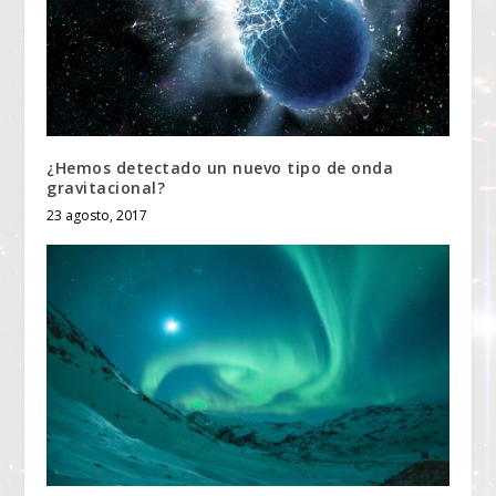
¿Hemos detectado un nuevo tipo de onda
gravitacional?
23 agosto, 2017