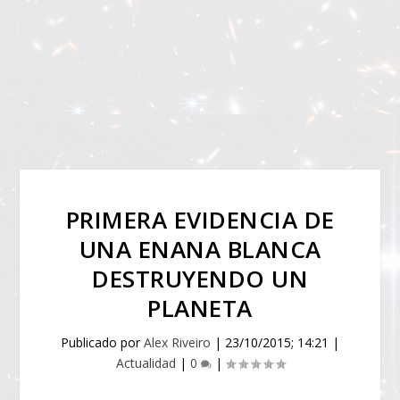
PRIMERA EVIDENCIA DE
UNA ENANA BLANCA
DESTRUYENDO UN
PLANETA
Publicado por
Alex Riveiro
|
23/10/2015; 14:21
|
Actualidad
|
0
|