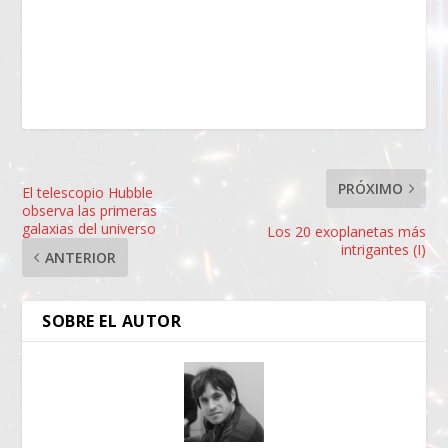
PRÓXIMO
El telescopio Hubble
observa las primeras
galaxias del universo
Los 20 exoplanetas más
intrigantes (I)
ANTERIOR
SOBRE EL AUTOR