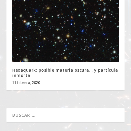
Hexaquark: posible materia oscura… y partícula
inmortal
11 febrero, 2020