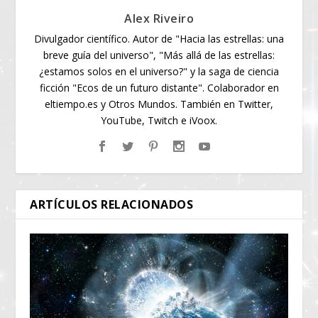
Alex Riveiro
Divulgador científico. Autor de "Hacia las estrellas: una
breve guía del universo", "Más allá de las estrellas:
¿estamos solos en el universo?" y la saga de ciencia
ficción "Ecos de un futuro distante". Colaborador en
eltiempo.es y Otros Mundos. También en Twitter,
YouTube, Twitch e iVoox.
ARTÍCULOS RELACIONADOS