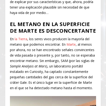
de explicar por sus características y que, ahora, podría
tener una explicación plausible sin necesidad de que
haya vida de por medio…
EL METANO EN LA SUPERFICIE
DE MARTE ES DESCONCERTANTE
En
la Tierra
, los seres vivos producen la mayoría del
metano que podemos encontrar. En
Marte
, al menos
por ahora, no se han encontrado señales convincentes
de vida pasada o presente y, por tanto, no se esperaba
encontrar metano. Sin embargo, SAM (por las siglas de
Sample Analysis at Mars
), un laboratorio portátil
instalado en Curiosity, ha captado constantemente
pequeñas cantidades del gas cerca de la superficie del
cráter Gale. Es el único lugar en la superficie de Marte
en el que se ha detectado metano hasta el momento.