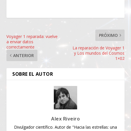
PRÓXIMO
Voyager 1 reparada: vuelve
a enviar datos
correctamente
La reparación de Voyager 1
y Los mundos del Cosmos
ANTERIOR
1×02
SOBRE EL AUTOR
Alex Riveiro
Divulgador científico. Autor de "Hacia las estrellas: una