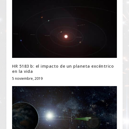
HR 5183 b: el impacto de un planeta excéntrico
en la vida
5 noviembre, 2019