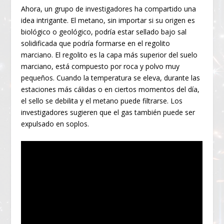
Ahora, un grupo de investigadores ha compartido una
idea intrigante. El metano, sin importar si su origen es
biológico o geológico, podría estar sellado bajo sal
solidificada que podría formarse en el regolito
marciano. El regolito es la capa más superior del suelo
marciano, está compuesto por roca y polvo muy
pequeños. Cuando la temperatura se eleva, durante las
estaciones más cálidas o en ciertos momentos del día,
el sello se debilita y el metano puede filtrarse. Los
investigadores sugieren que el gas también puede ser
expulsado en soplos.