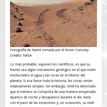
Fotografía de Marte tomada por el Rover Curiosity
Crédito: NASA
Lo más probable, suponen los científicos, es que su
fuente sea algún mecanismo geológico en el que estén
involucrados el agua y las rocas en el interior del
planeta. Si esa fuese toda la historia, las cosas serían
relativamente simples. Sin embargo, SAM ha detectado
que el metano se comporta de una manera inesperada.
Aparece de noche y desaparece durante el día. Varía
con el paso de las estaciones y, en ocasiones, su nivel