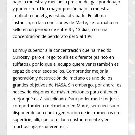
bajo la muestra y medían la presión del gas por debajo
y por encima. Una mayor presión bajo la muestra
implicaba que el gas estaba atrapado. En última
instancia, en las condiciones de Marte, se formaba un
sello en un período de entre 3 y 13 días, con una
concentración de perclorato del 5 al 10%.
Es muy superior a la concentración que ha medido
Curiosity, pero el regolito allí es diferente (es rico en
sulfatos), por lo que el equipo quiere ver si también es
capaz de crear esos sellos. Comprender mejor la
generación y destrucción del metano es uno de los
grandes objetivos de NASA. Sin embargo, por ahora, es
necesario disponer de más mediciones para entender
mejor qué está sucediendo. Para poder medir mejor el
comportamiento del metano en Marte, será necesario
disponer de una nueva generación de instrumentos en
superficie, allí, que lo midan constantemente y en
muchos lugares diferentes…