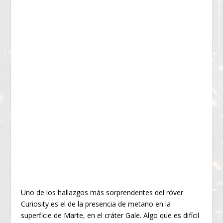
Uno de los hallazgos más sorprendentes del róver
Curiosity es el de la presencia de metano en la
superficie de Marte, en el cráter Gale. Algo que es difícil