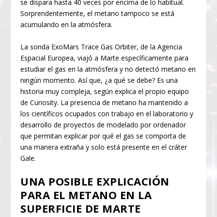
se dispara hasta 40 veces por encima de lo habitual.
Sorprendentemente, el metano tampoco se está
acumulando en la atmósfera.
La sonda ExoMars Trace Gas Orbiter, de la Agencia
Espacial Europea, viajó a Marte específicamente para
estudiar el gas en la atmósfera y no detectó metano en
ningún momento. Así que, ¿a qué se debe? Es una
historia muy compleja, según explica el propio equipo
de Curiosity. La presencia de metano ha mantenido a
los científicos ocupados con trabajo en el laboratorio y
desarrollo de proyectos de modelado por ordenador
que permitan explicar por qué el gas se comporta de
una manera extraña y solo está presente en el cráter
Gale.
UNA POSIBLE EXPLICACIÓN
PARA EL METANO EN LA
SUPERFICIE DE MARTE