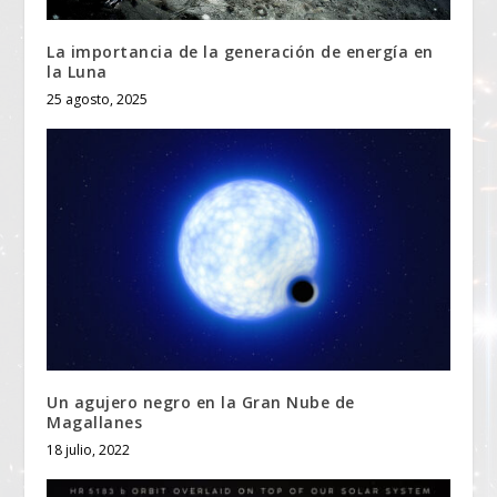
La importancia de la generación de energía en
la Luna
25 agosto, 2025
Un agujero negro en la Gran Nube de
Magallanes
18 julio, 2022