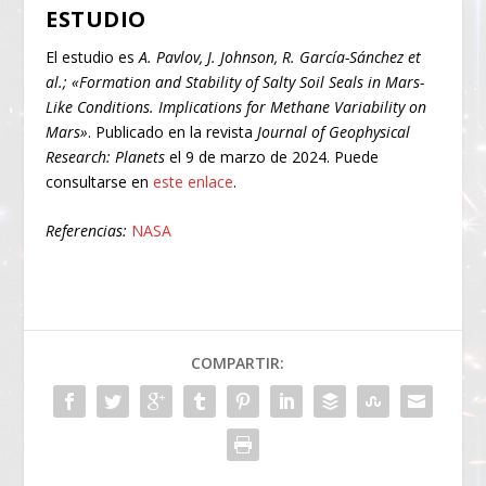
ESTUDIO
El estudio es
A. Pavlov, J. Johnson, R. García-Sánchez et
al.; «Formation and Stability of Salty Soil Seals in Mars-
Like Conditions. Implications for Methane Variability on
Mars»
. Publicado en la revista
Journal of Geophysical
Research: Planets
el 9 de marzo de 2024. Puede
consultarse en
este enlace
.
Referencias:
NASA
COMPARTIR: