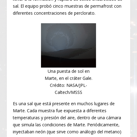
sal. El equipo probó cinco muestras de permafrost con
diferentes concentraciones de perclorato.
Una puesta de sol en
Marte, en el cráter Gale.
Crédito: NASA/JPL-
Caltech/MSSS
Es una sal que está presente en muchos lugares de
Marte. Cada muestra fue expuesta a diferentes
temperaturas y presión del aire, dentro de una cámara
que simula las condiciones de Marte. Periódicamente,
inyectaban neón (que sirve como análogo del metano)