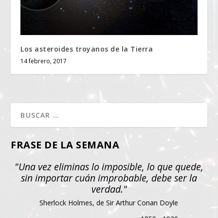
Los asteroides troyanos de la Tierra
14 febrero, 2017
FRASE DE LA SEMANA
"Una vez eliminas lo imposible, lo que quede,
sin importar cuán improbable, debe ser la
verdad."
Sherlock Holmes, de Sir Arthur Conan Doyle