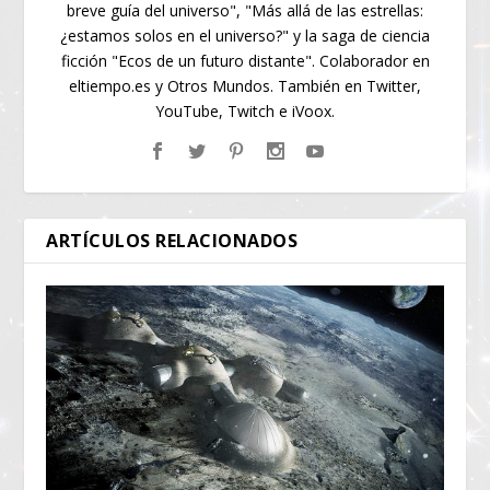
breve guía del universo", "Más allá de las estrellas:
¿estamos solos en el universo?" y la saga de ciencia
ficción "Ecos de un futuro distante". Colaborador en
eltiempo.es y Otros Mundos. También en Twitter,
YouTube, Twitch e iVoox.
ARTÍCULOS RELACIONADOS