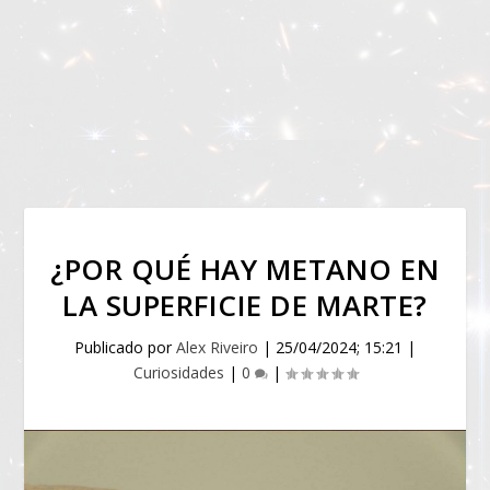
¿POR QUÉ HAY METANO EN
LA SUPERFICIE DE MARTE?
Publicado por
Alex Riveiro
|
25/04/2024; 15:21
|
Curiosidades
|
0
|