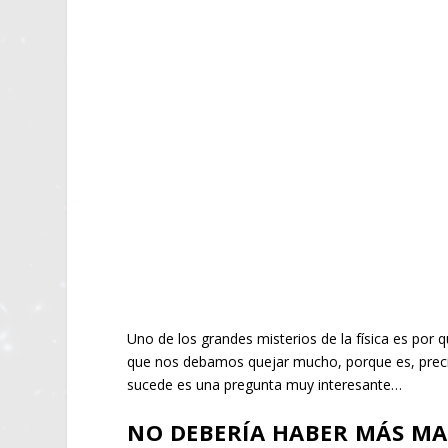
Uno de los grandes misterios de la física es por 
que nos debamos quejar mucho, porque es, precis
sucede es una pregunta muy interesante…
NO DEBERÍA HABER MÁS MA