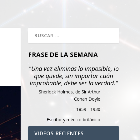
FRASE DE LA SEMANA
"Una vez eliminas lo imposible, lo
que quede, sin importar cuán
improbable, debe ser la verdad."
Sherlock Holmes, de Sir Arthur
Conan Doyle
1859 - 1930
Escritor y médico británico
VIDEOS RECIENTES