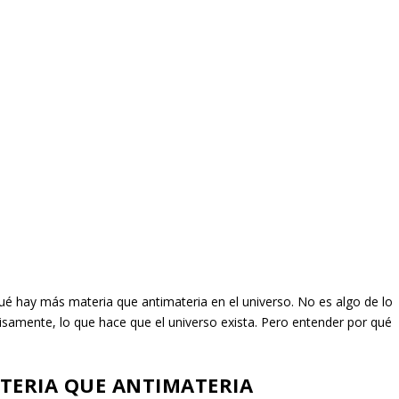
qué hay más materia que antimateria en el universo. No es algo de lo
amente, lo que hace que el universo exista. Pero entender por qué
TERIA QUE ANTIMATERIA