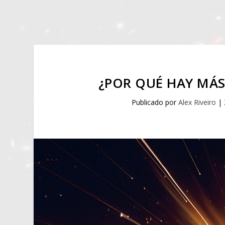
¿POR QUÉ HAY MÁS
Publicado por
Alex Riveiro
|