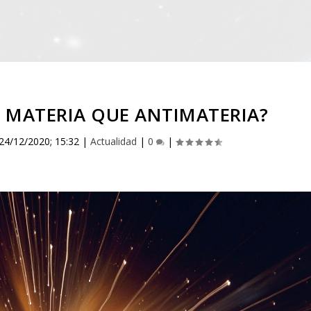
 MATERIA QUE ANTIMATERIA?
24/12/2020; 15:32
|
Actualidad
|
0
|