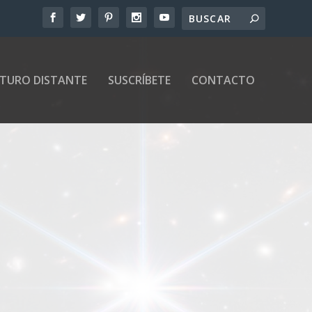
UTURO DISTANTE
SUSCRÍBETE
CONTACTO