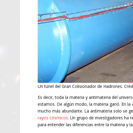
Un túnel del Gran Colisionador de Hadrones. Crédi
Es decir, toda la materia y antimateria del univ
estamos. De algún modo, la materia ganó. En la a
mucho más abundante. La antimateria solo se ge
rayos cósmicos
. Un grupo de investigadores ha 
para entender las diferencias entre la materia y la