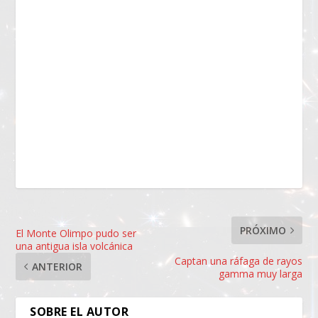
PRÓXIMO
El Monte Olimpo pudo ser
una antigua isla volcánica
Captan una ráfaga de rayos
ANTERIOR
gamma muy larga
SOBRE EL AUTOR