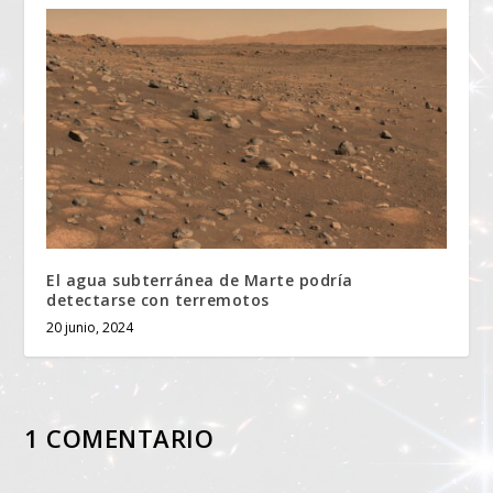
El agua subterránea de Marte podría
detectarse con terremotos
20 junio, 2024
1 COMENTARIO