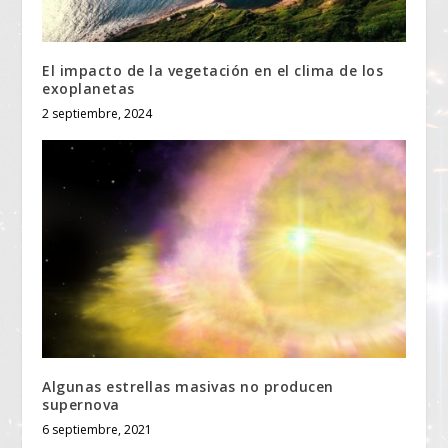
El impacto de la vegetación en el clima de los
exoplanetas
2 septiembre, 2024
Algunas estrellas masivas no producen
supernova
6 septiembre, 2021