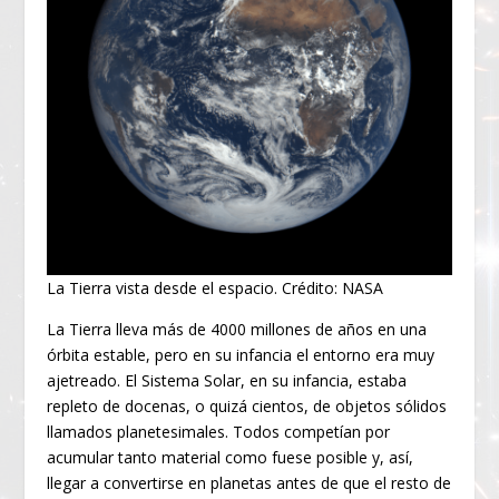
La Tierra vista desde el espacio. Crédito: NASA
La Tierra lleva más de 4000 millones de años en una
órbita estable, pero en su infancia el entorno era muy
ajetreado. El Sistema Solar, en su infancia, estaba
repleto de docenas, o quizá cientos, de objetos sólidos
llamados planetesimales. Todos competían por
acumular tanto material como fuese posible y, así,
llegar a convertirse en planetas antes de que el resto de