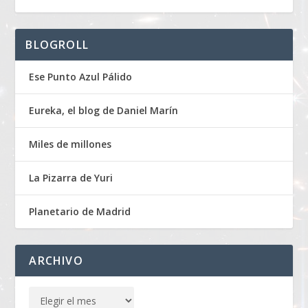
BLOGROLL
Ese Punto Azul Pálido
Eureka, el blog de Daniel Marín
Miles de millones
La Pizarra de Yuri
Planetario de Madrid
ARCHIVO