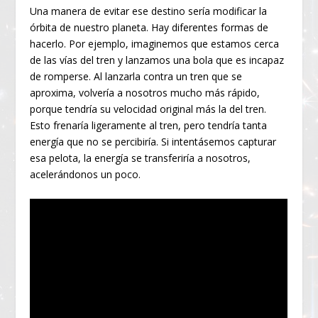
Una manera de evitar ese destino sería modificar la
órbita de nuestro planeta. Hay diferentes formas de
hacerlo. Por ejemplo, imaginemos que estamos cerca
de las vías del tren y lanzamos una bola que es incapaz
de romperse. Al lanzarla contra un tren que se
aproxima, volvería a nosotros mucho más rápido,
porque tendría su velocidad original más la del tren.
Esto frenaría ligeramente al tren, pero tendría tanta
energía que no se percibiría. Si intentásemos capturar
esa pelota, la energía se transferiría a nosotros,
acelerándonos un poco.