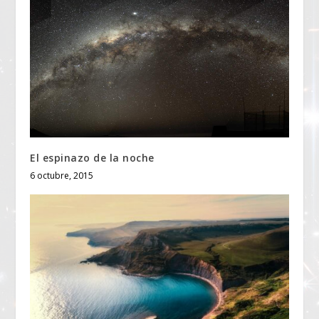
El espinazo de la noche
6 octubre, 2015