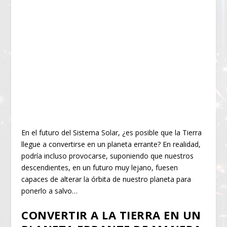
En el futuro del Sistema Solar, ¿es posible que la Tierra
llegue a convertirse en un planeta errante? En realidad,
podría incluso provocarse, suponiendo que nuestros
descendientes, en un futuro muy lejano, fuesen
capaces de alterar la órbita de nuestro planeta para
ponerlo a salvo…
CONVERTIR A LA TIERRA EN UN