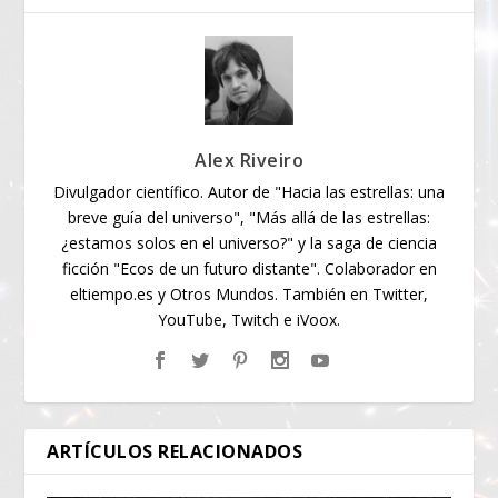
Alex Riveiro
Divulgador científico. Autor de "Hacia las estrellas: una
breve guía del universo", "Más allá de las estrellas:
¿estamos solos en el universo?" y la saga de ciencia
ficción "Ecos de un futuro distante". Colaborador en
eltiempo.es y Otros Mundos. También en Twitter,
YouTube, Twitch e iVoox.
ARTÍCULOS RELACIONADOS