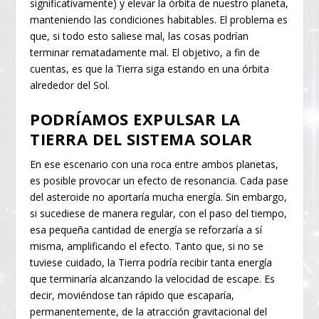
significativamente) y elevar la órbita de nuestro planeta,
manteniendo las condiciones habitables. El problema es
que, si todo esto saliese mal, las cosas podrían
terminar rematadamente mal. El objetivo, a fin de
cuentas, es que la Tierra siga estando en una órbita
alrededor del Sol.
PODRÍAMOS EXPULSAR LA
TIERRA DEL SISTEMA SOLAR
En ese escenario con una roca entre ambos planetas,
es posible provocar un efecto de resonancia. Cada pase
del asteroide no aportaría mucha energía. Sin embargo,
si sucediese de manera regular, con el paso del tiempo,
esa pequeña cantidad de energía se reforzaría a sí
misma, amplificando el efecto. Tanto que, si no se
tuviese cuidado, la Tierra podría recibir tanta energía
que terminaría alcanzando la velocidad de escape. Es
decir, moviéndose tan rápido que escaparía,
permanentemente, de la atracción gravitacional del