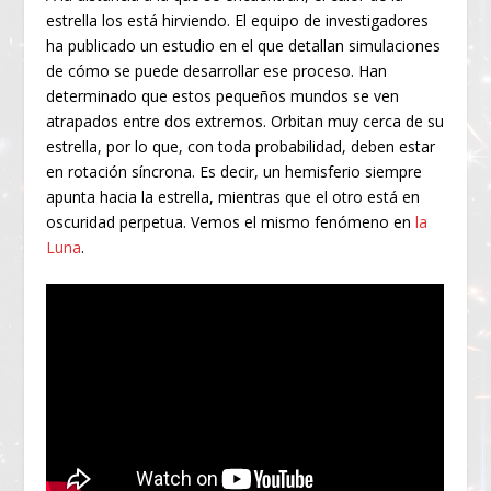
estrella los está hirviendo. El equipo de investigadores
ha publicado un estudio en el que detallan simulaciones
de cómo se puede desarrollar ese proceso. Han
determinado que estos pequeños mundos se ven
atrapados entre dos extremos. Orbitan muy cerca de su
estrella, por lo que, con toda probabilidad, deben estar
en rotación síncrona. Es decir, un hemisferio siempre
apunta hacia la estrella, mientras que el otro está en
oscuridad perpetua. Vemos el mismo fenómeno en
la
Luna
.