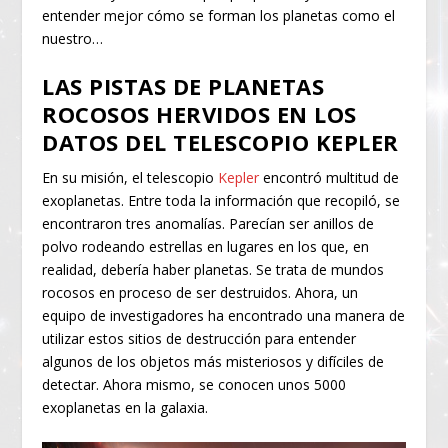
entender mejor cómo se forman los planetas como el
nuestro…
LAS PISTAS DE PLANETAS
ROCOSOS HERVIDOS EN LOS
DATOS DEL TELESCOPIO KEPLER
En su misión, el telescopio
Kepler
encontró multitud de
exoplanetas. Entre toda la información que recopiló, se
encontraron tres anomalías. Parecían ser anillos de
polvo rodeando estrellas en lugares en los que, en
realidad, debería haber planetas. Se trata de mundos
rocosos en proceso de ser destruidos. Ahora, un
equipo de investigadores ha encontrado una manera de
utilizar estos sitios de destrucción para entender
algunos de los objetos más misteriosos y difíciles de
detectar. Ahora mismo, se conocen unos 5000
exoplanetas en la galaxia.