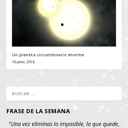
Un planeta circumbinario enorme
16 junio, 2016
FRASE DE LA SEMANA
"Una vez eliminas lo imposible, lo que quede,