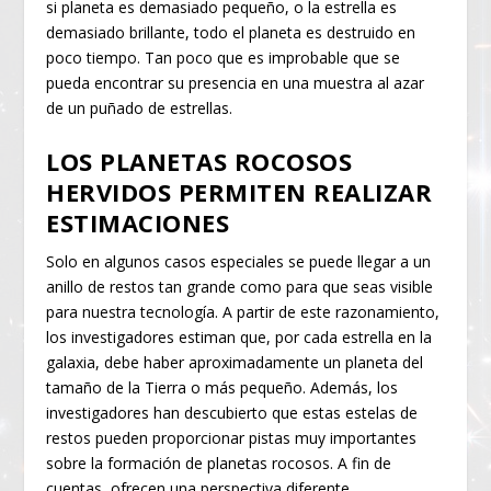
si planeta es demasiado pequeño, o la estrella es
demasiado brillante, todo el planeta es destruido en
poco tiempo. Tan poco que es improbable que se
pueda encontrar su presencia en una muestra al azar
de un puñado de estrellas.
LOS PLANETAS ROCOSOS
HERVIDOS PERMITEN REALIZAR
ESTIMACIONES
Solo en algunos casos especiales se puede llegar a un
anillo de restos tan grande como para que seas visible
para nuestra tecnología. A partir de este razonamiento,
los investigadores estiman que, por cada estrella en la
galaxia, debe haber aproximadamente un planeta del
tamaño de la Tierra o más pequeño. Además, los
investigadores han descubierto que estas estelas de
restos pueden proporcionar pistas muy importantes
sobre la formación de planetas rocosos. A fin de
cuentas, ofrecen una perspectiva diferente.