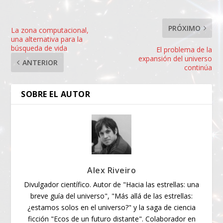
PRÓXIMO
La zona computacional,
una alternativa para la
búsqueda de vida
El problema de la
expansión del universo
ANTERIOR
continúa
SOBRE EL AUTOR
Alex Riveiro
Divulgador científico. Autor de "Hacia las estrellas: una
breve guía del universo", "Más allá de las estrellas:
¿estamos solos en el universo?" y la saga de ciencia
ficción "Ecos de un futuro distante". Colaborador en