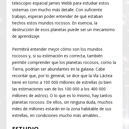
telescopio espacial James Webb para estudiar estos
sistemas con mucho más detalle. Con suficiente
trabajo, esperan poder entender de qué estaban
hechos estos mundos rocosos. En esencia, la
destrucción de esos planetas puede ser un mecanismo
de aprendizaje.
Permitirá entender mejor cómo son los mundos
rocosos y, si su estimación es correcta, también
permite comprender que los planetas rocosos, como la
Tierra, podrían ser abundantes en la galaxia. Cabe
recordar que, por lo general, se dice que la Vía Láctea
tiene en torno a 100 000 millones de estrellas (si bien
las estimaciones van de los 100 000 a los 400 000
millones de astros). O lo que es lo mismo, hay tantos
planetas rocosos. De ellos, sin ninguna duda, muchos
miles de millones estarán en la zona habitable de sus
estrellas, en condiciones mucho más amables…
ESTUDIO