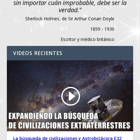
sin importar cuán improbable, debe ser la
verdad."
Sherlock Holmes, de Sir Arthur Conan Doyle
1859 - 1930
Escritor y médico británico
VIDEOS RECIENTES
La búsqueda de civilizaciones y Astrobitácora E32