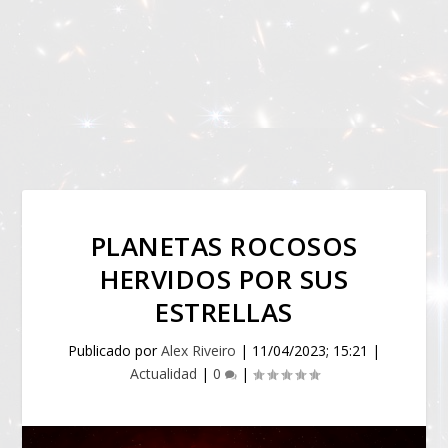
PLANETAS ROCOSOS
HERVIDOS POR SUS
ESTRELLAS
Publicado por
Alex Riveiro
|
11/04/2023; 15:21
|
Actualidad
|
0
|