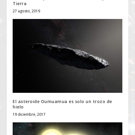
Tierra
27 agosto, 2019
El asteroide Oumuamua es solo un trozo de
hielo
19 diciembre, 2017