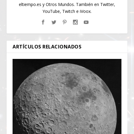
eltiempo.es y Otros Mundos. También en Twitter,
YouTube, Twitch e iVoox.
ARTÍCULOS RELACIONADOS