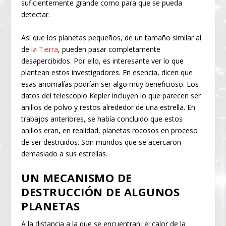
suficientemente grande como para que se pueda
detectar.
Así que los planetas pequeños, de un tamaño similar al
de
la Tierra
, pueden pasar completamente
desapercibidos. Por ello, es interesante ver lo que
plantean estos investigadores. En esencia, dicen que
esas anomalías podrían ser algo muy beneficioso. Los
datos del telescopio Kepler incluyen lo que parecen ser
anillos de polvo y restos alrededor de una estrella. En
trabajos anteriores, se había concluido que estos
anillos eran, en realidad, planetas rocosos en proceso
de ser destruidos. Son mundos que se acercaron
demasiado a sus estrellas.
UN MECANISMO DE
DESTRUCCIÓN DE ALGUNOS
PLANETAS
A la distancia a la que se encuentran, el calor de la