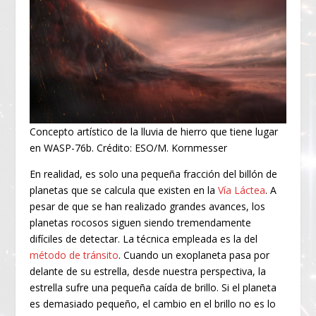
Concepto artístico de la lluvia de hierro que tiene lugar
en WASP-76b. Crédito: ESO/M. Kornmesser
En realidad, es solo una pequeña fracción del billón de
planetas que se calcula que existen en la
Vía Láctea
. A
pesar de que se han realizado grandes avances, los
planetas rocosos siguen siendo tremendamente
difíciles de detectar. La técnica empleada es la del
método de tránsito
. Cuando un exoplaneta pasa por
delante de su estrella, desde nuestra perspectiva, la
estrella sufre una pequeña caída de brillo. Si el planeta
es demasiado pequeño, el cambio en el brillo no es lo