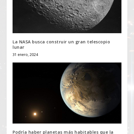
La NASA busca construir un gran telescopio
lunar
31 enero, 2024
Podría haber planetas más habitables que la