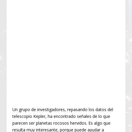
Un grupo de investigadores, repasando los datos del
telescopio Kepler, ha encontrado señales de lo que
parecen ser planetas rocosos hervidos. Es algo que
resulta muy interesante, porque puede ayudar a