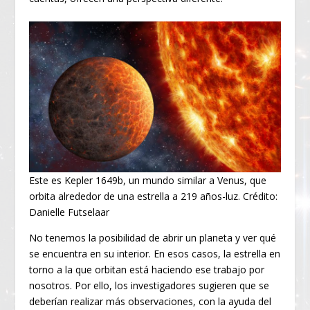
Este es Kepler 1649b, un mundo similar a Venus, que
orbita alrededor de una estrella a 219 años-luz. Crédito:
Danielle Futselaar
No tenemos la posibilidad de abrir un planeta y ver qué
se encuentra en su interior. En esos casos, la estrella en
torno a la que orbitan está haciendo ese trabajo por
nosotros. Por ello, los investigadores sugieren que se
deberían realizar más observaciones, con la ayuda del