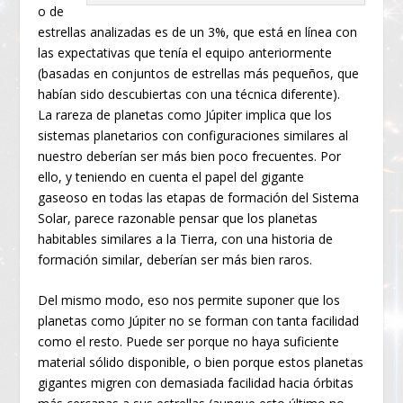
o de
estrellas analizadas es de un 3%, que está en línea con
las expectativas que tenía el equipo anteriormente
(basadas en conjuntos de estrellas más pequeños, que
habían sido descubiertas con una técnica diferente).
La rareza de planetas como Júpiter implica que los
sistemas planetarios con configuraciones similares al
nuestro deberían ser más bien poco frecuentes. Por
ello, y teniendo en cuenta el papel del gigante
gaseoso en todas las etapas de formación del Sistema
Solar, parece razonable pensar que los planetas
habitables similares a la Tierra, con una historia de
formación similar, deberían ser más bien raros.
Del mismo modo, eso nos permite suponer que los
planetas como Júpiter no se forman con tanta facilidad
como el resto. Puede ser porque no haya suficiente
material sólido disponible, o bien porque estos planetas
gigantes migren con demasiada facilidad hacia órbitas