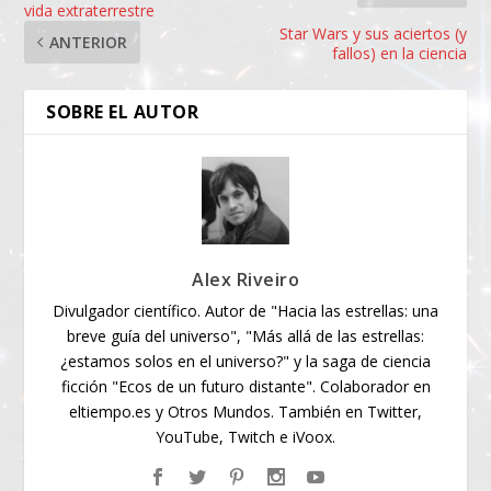
vida extraterrestre
Star Wars y sus aciertos (y
ANTERIOR
fallos) en la ciencia
SOBRE EL AUTOR
Alex Riveiro
Divulgador científico. Autor de "Hacia las estrellas: una
breve guía del universo", "Más allá de las estrellas:
¿estamos solos en el universo?" y la saga de ciencia
ficción "Ecos de un futuro distante". Colaborador en
eltiempo.es y Otros Mundos. También en Twitter,
YouTube, Twitch e iVoox.