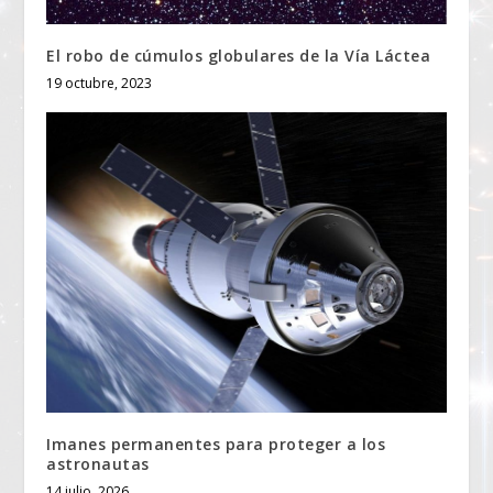
El robo de cúmulos globulares de la Vía Láctea
19 octubre, 2023
Imanes permanentes para proteger a los
astronautas
14 julio, 2026