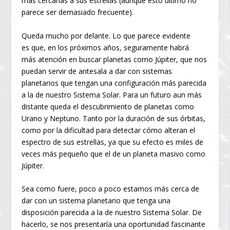
más cercanas a sus estrellas (aunque esto último no
parece ser demasiado frecuente).
Queda mucho por delante. Lo que parece evidente
es que, en los próximos años, seguramente habrá
más atención en buscar planetas como Júpiter, que nos
puedan servir de antesala a dar con sistemas
planetarios que tengan una configuración más parecida
a la de nuestro Sistema Solar. Para un futuro aun más
distante queda el descubrimiento de planetas como
Urano y Neptuno. Tanto por la duración de sus órbitas,
como por la dificultad para detectar cómo alteran el
espectro de sus estrellas, ya que su efecto es miles de
veces más pequeño que el de un planeta masivo como
Júpiter.
Sea como fuere, poco a poco estamos más cerca de
dar con un sistema planetario que tenga una
disposición parecida a la de nuestro Sistema Solar. De
hacerlo, se nos presentaría una oportunidad fascinante