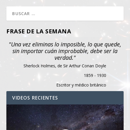
FRASE DE LA SEMANA
"Una vez eliminas lo imposible, lo que quede,
sin importar cuán improbable, debe ser la
verdad."
Sherlock Holmes, de Sir Arthur Conan Doyle
1859 - 1930
Escritor y médico británico
VIDEOS RECIENTES