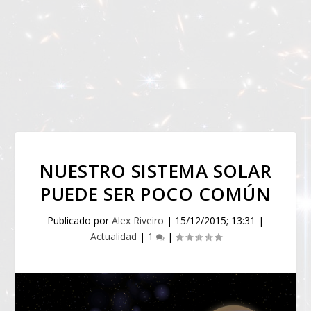
NUESTRO SISTEMA SOLAR
PUEDE SER POCO COMÚN
Publicado por
Alex Riveiro
|
15/12/2015; 13:31
|
Actualidad
|
1
|