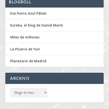
BLOGROLL
Ese Punto Azul Pálido
Eureka, el blog de Daniel Marín
Miles de millones
La Pizarra de Yuri
Planetario de Madrid
ARCHIVO