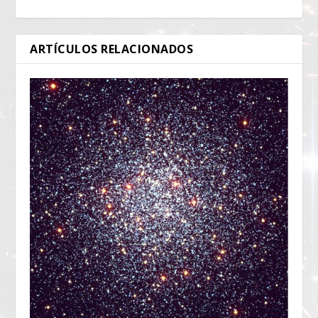
ARTÍCULOS RELACIONADOS