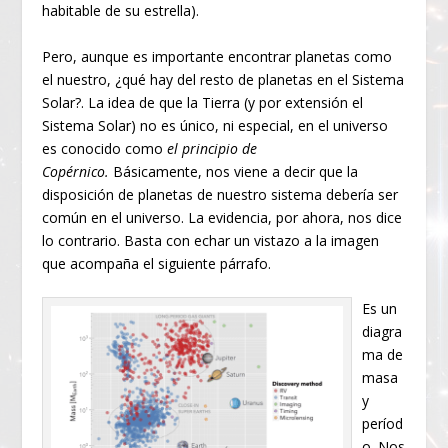
habitable de su estrella).
Pero, aunque es importante encontrar planetas como
el nuestro, ¿qué hay del resto de planetas en el Sistema
Solar?. La idea de que la Tierra (y por extensión el
Sistema Solar) no es único, ni especial, en el universo
es conocido como
el principio de
Copérnico.
Básicamente, nos viene a decir que la
disposición de planetas de nuestro sistema debería ser
común en el universo. La evidencia, por ahora, nos dice
lo contrario. Basta con echar un vistazo a la imagen
que acompaña el siguiente párrafo.
Es un
diagra
ma de
masa
y
períod
o. Nos