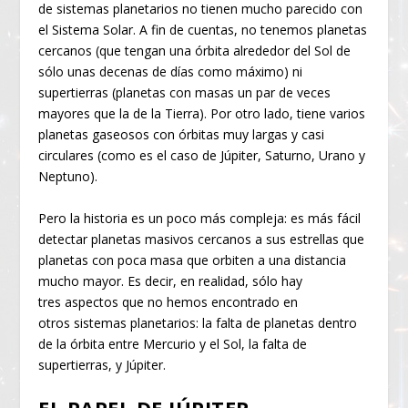
de sistemas planetarios no tienen mucho parecido con
el Sistema Solar. A fin de cuentas, no tenemos planetas
cercanos (que tengan una órbita alrededor del Sol de
sólo unas decenas de días como máximo) ni
supertierras (planetas con masas un par de veces
mayores que la de la Tierra). Por otro lado, tiene varios
planetas gaseosos con órbitas muy largas y casi
circulares (como es el caso de Júpiter, Saturno, Urano y
Neptuno).
Pero la historia es un poco más compleja: es más fácil
detectar planetas masivos cercanos a sus estrellas que
planetas con poca masa que orbiten a una distancia
mucho mayor. Es decir, en realidad, sólo hay
tres aspectos que no hemos encontrado en
otros sistemas planetarios: la falta de planetas dentro
de la órbita entre Mercurio y el Sol, la falta de
supertierras, y Júpiter.