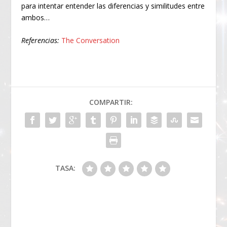
para intentar entender las diferencias y similitudes entre
ambos…
Referencias:
The Conversation
COMPARTIR:
TASA: