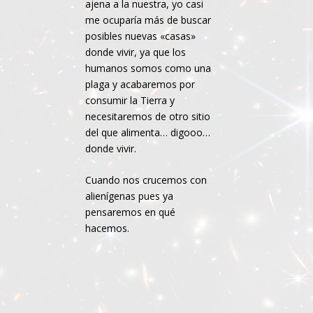
ajena a la nuestra, yo casi
me ocuparía más de buscar
posibles nuevas «casas»
donde vivir, ya que los
humanos somos como una
plaga y acabaremos por
consumir la Tierra y
necesitaremos de otro sitio
del que alimenta… digooo…
donde vivir.
Cuando nos crucemos con
alienígenas pues ya
pensaremos en qué
hacemos.