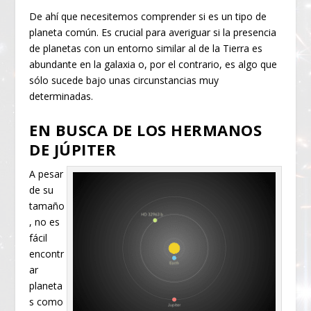
De ahí que necesitemos comprender si es un tipo de
planeta común. Es crucial para averiguar si la presencia
de planetas con un entorno similar al de la Tierra es
abundante en la galaxia o, por el contrario, es algo que
sólo sucede bajo unas circunstancias muy
determinadas.
EN BUSCA DE LOS HERMANOS
DE JÚPITER
A pesar
de su
tamaño
, no es
fácil
encontr
ar
planeta
s como