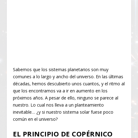
Sabemos que los sistemas planetarios son muy
comunes a lo largo y ancho del universo. En las últimas
décadas, hemos descubierto unos cuantos, y el ritmo al
que los encontramos va a ir en aumento en los
próximos años. A pesar de ello, ninguno se parece al
nuestro. Lo cual nos lleva a un planteamiento
inevitable… ¿y si nuestro sistema solar fuese poco
común en el universo?
EL PRINCIPIO DE COPÉRNICO