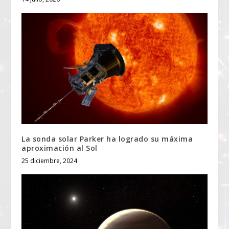
La sonda solar Parker ha logrado su máxima
aproximación al Sol
25 diciembre, 2024