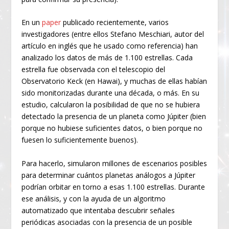
En un
paper
publicado recientemente, varios
investigadores (entre ellos Stefano Meschiari, autor del
artículo en inglés que he usado como referencia) han
analizado los datos de más de 1.100 estrellas. Cada
estrella fue observada con el telescopio del
Observatorio Keck (en Hawai), y muchas de ellas habían
sido monitorizadas durante una década, o más. En su
estudio, calcularon la posibilidad de que no se hubiera
detectado la presencia de un planeta como Júpiter (bien
porque no hubiese suficientes datos, o bien porque no
fuesen lo suficientemente buenos).
Para hacerlo, simularon millones de escenarios posibles
para determinar cuántos planetas análogos a Júpiter
podrían orbitar en torno a esas 1.100 estrellas. Durante
ese análisis, y con la ayuda de un algoritmo
automatizado que intentaba descubrir señales
periódicas asociadas con la presencia de un posible