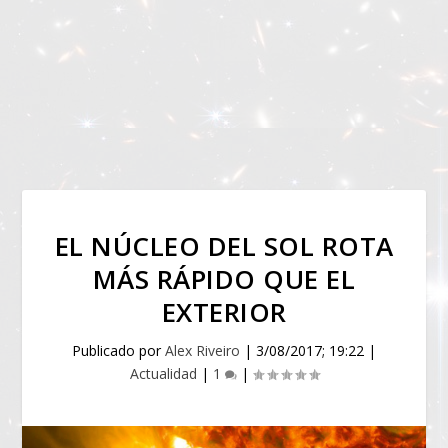
EL NÚCLEO DEL SOL ROTA
MÁS RÁPIDO QUE EL
EXTERIOR
Publicado por
Alex Riveiro
|
3/08/2017; 19:22
|
Actualidad
|
1
|