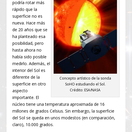
podría rotar más
rápido que la
superficie no es
nueva. Hace más
de 20 años que se
ha planteado esa
posibilidad, pero
hasta ahora no
había sido posible
medirlo. Además, el
interior del Sol es
diferente de la
Concepto artístico de la sonda
superficie en otro
SoHO estudiando el Sol.
Crédito: ESA/NASA
aspecto
importante. El
núcleo tiene una temperatura aproximada de 16
millones de grados Celsius. Sin embargo, la superficie
del Sol se queda en unos modestos (en comparación,
claro), 10.000 grados.