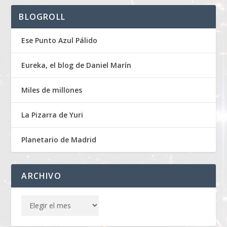
BLOGROLL
Ese Punto Azul Pálido
Eureka, el blog de Daniel Marín
Miles de millones
La Pizarra de Yuri
Planetario de Madrid
ARCHIVO