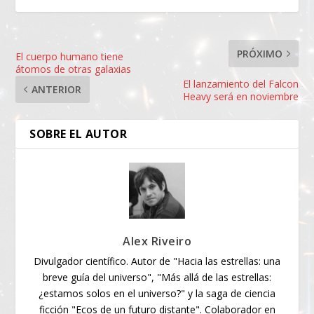
PRÓXIMO
El cuerpo humano tiene
átomos de otras galaxias
El lanzamiento del Falcon
ANTERIOR
Heavy será en noviembre
SOBRE EL AUTOR
Alex Riveiro
Divulgador científico. Autor de "Hacia las estrellas: una
breve guía del universo", "Más allá de las estrellas:
¿estamos solos en el universo?" y la saga de ciencia
ficción "Ecos de un futuro distante". Colaborador en