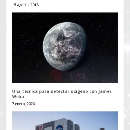
15 agosto, 2018
Una técnica para detectar oxígeno con James
Webb
7 enero, 2020