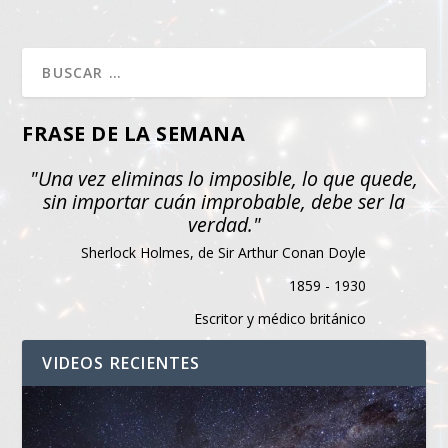
FRASE DE LA SEMANA
"Una vez eliminas lo imposible, lo que quede,
sin importar cuán improbable, debe ser la
verdad."
Sherlock Holmes, de Sir Arthur Conan Doyle
1859 - 1930
Escritor y médico británico
VIDEOS RECIENTES