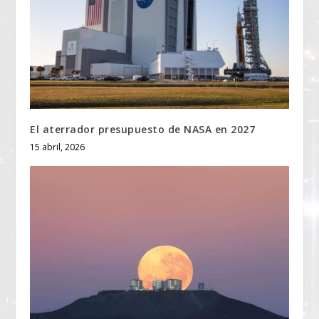
El aterrador presupuesto de NASA en 2027
15 abril, 2026