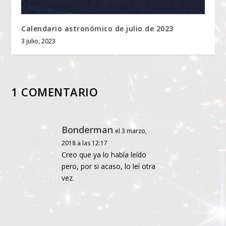
Calendario astronómico de julio de 2023
3 julio, 2023
1 COMENTARIO
Bonderman
el 3 marzo,
2018 a las 12:17
Creo que ya lo había leído
pero, por si acaso, lo leí otra
vez.