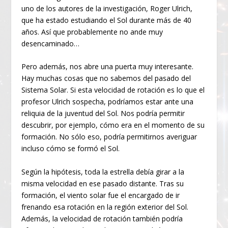
uno de los autores de la investigación, Roger Ulrich,
que ha estado estudiando el Sol durante más de 40
años. Así que probablemente no ande muy
desencaminado…
Pero además, nos abre una puerta muy interesante.
Hay muchas cosas que no sabemos del pasado del
Sistema Solar. Si esta velocidad de rotación es lo que el
profesor Ulrich sospecha, podríamos estar ante una
reliquia de la juventud del Sol. Nos podría permitir
descubrir, por ejemplo, cómo era en el momento de su
formación. No sólo eso, podría permitirnos averiguar
incluso cómo se formó el Sol.
Según la hipótesis, toda la estrella debía girar a la
misma velocidad en ese pasado distante. Tras su
formación, el viento solar fue el encargado de ir
frenando esa rotación en la región exterior del Sol.
Además, la velocidad de rotación también podría