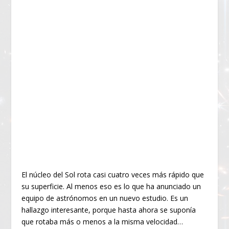
El núcleo del Sol rota casi cuatro veces más rápido que
su superficie. Al menos eso es lo que ha anunciado un
equipo de astrónomos en un nuevo estudio. Es un
hallazgo interesante, porque hasta ahora se suponía
que rotaba más o menos a la misma velocidad…