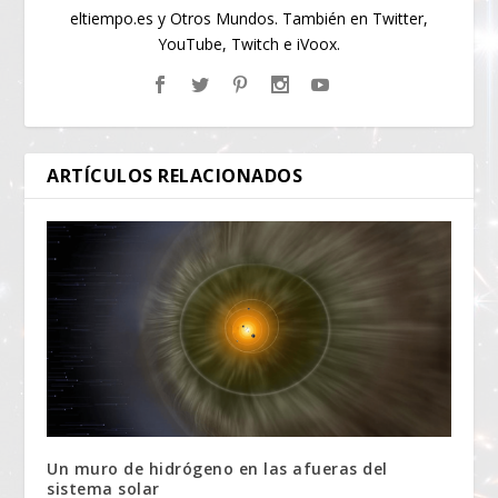
eltiempo.es y Otros Mundos. También en Twitter,
YouTube, Twitch e iVoox.
ARTÍCULOS RELACIONADOS
Un muro de hidrógeno en las afueras del
sistema solar