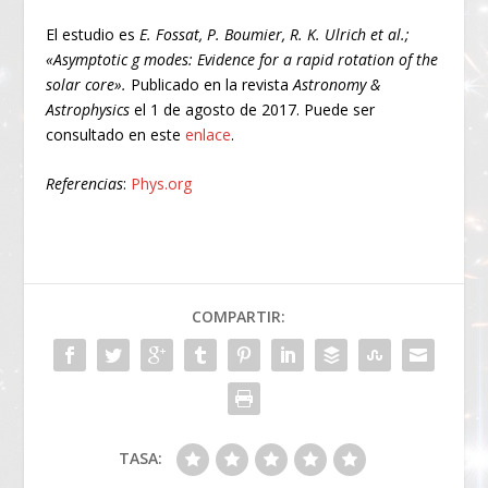
El estudio es
E. Fossat, P. Boumier, R. K. Ulrich et al.;
«Asymptotic g modes: Evidence for a rapid rotation of the
solar core».
Publicado en la revista
Astronomy &
Astrophysics
el 1 de agosto de 2017. Puede ser
consultado en este
enlace
.
Referencias
:
Phys.org
COMPARTIR:
TASA: