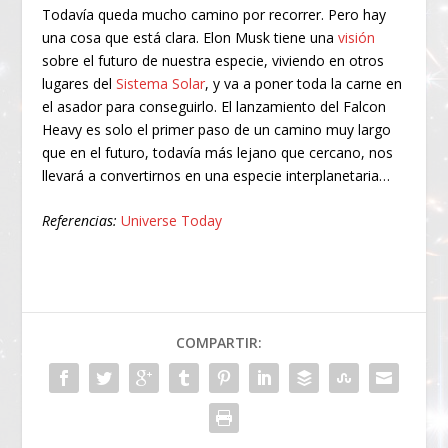
Todavía queda mucho camino por recorrer. Pero hay
una cosa que está clara. Elon Musk tiene una
visión
sobre el futuro de nuestra especie, viviendo en otros
lugares del
Sistema Solar
, y va a poner toda la carne en
el asador para conseguirlo. El lanzamiento del Falcon
Heavy es solo el primer paso de un camino muy largo
que en el futuro, todavía más lejano que cercano, nos
llevará a convertirnos en una especie interplanetaria…
Referencias:
Universe Today
COMPARTIR: