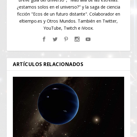
¿estamos solos en el universo?" y la saga de ciencia
ficción "Ecos de un futuro distante". Colaborador en
eltiempo.es y Otros Mundos. También en Twitter,
YouTube, Twitch e iVoox.
ARTÍCULOS RELACIONADOS