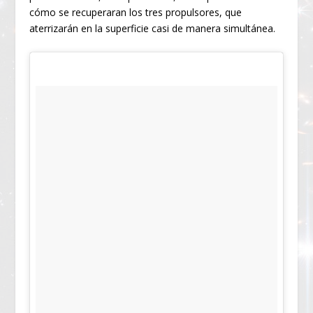
cómo se recuperaran los tres propulsores, que
aterrizarán en la superficie casi de manera simultánea.