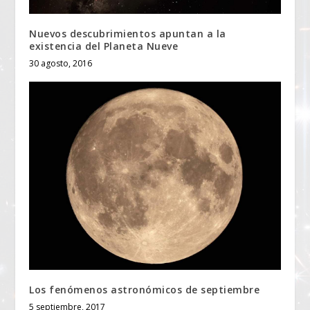
Nuevos descubrimientos apuntan a la
existencia del Planeta Nueve
30 agosto, 2016
Los fenómenos astronómicos de septiembre
5 septiembre, 2017