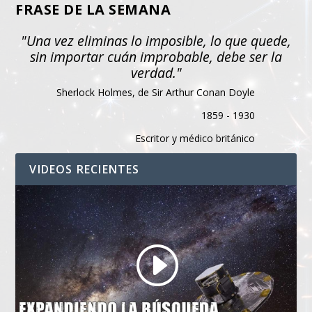
FRASE DE LA SEMANA
"Una vez eliminas lo imposible, lo que quede,
sin importar cuán improbable, debe ser la
verdad."
Sherlock Holmes, de Sir Arthur Conan Doyle
1859 - 1930
Escritor y médico británico
VIDEOS RECIENTES