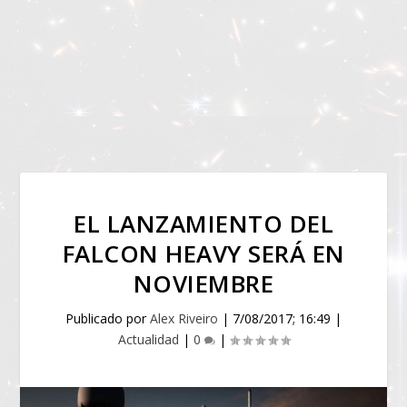
EL LANZAMIENTO DEL
FALCON HEAVY SERÁ EN
NOVIEMBRE
Publicado por
Alex Riveiro
|
7/08/2017; 16:49
|
Actualidad
|
0
|