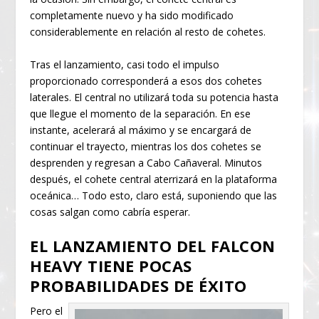
completamente nuevo y ha sido modificado
considerablemente en relación al resto de cohetes.
Tras el lanzamiento, casi todo el impulso
proporcionado corresponderá a esos dos cohetes
laterales. El central no utilizará toda su potencia hasta
que llegue el momento de la separación. En ese
instante, acelerará al máximo y se encargará de
continuar el trayecto, mientras los dos cohetes se
desprenden y regresan a Cabo Cañaveral. Minutos
después, el cohete central aterrizará en la plataforma
oceánica… Todo esto, claro está, suponiendo que las
cosas salgan como cabría esperar.
EL LANZAMIENTO DEL FALCON
HEAVY TIENE POCAS
PROBABILIDADES DE ÉXITO
Pero el