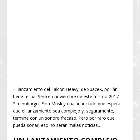
El lanzamiento del Falcon Heavy, de SpaceX, por fin
tiene fecha. Será en noviembre de este mismo 2017.
Sin embargo, Elon Musk ya ha anunciado que espera
que el lanzamiento sea complejo y, seguramente,
termine con un sonoro fracaso. Pero por raro que
pueda sonar, eso no serán malas noticias…