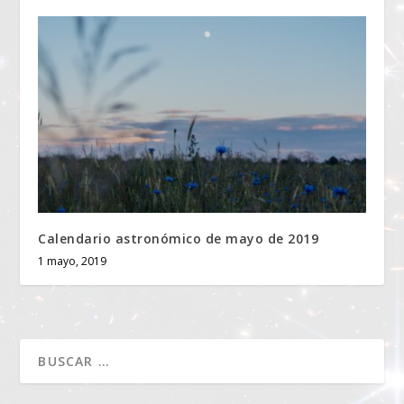
Calendario astronómico de mayo de 2019
1 mayo, 2019