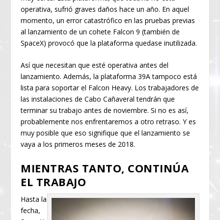
operativa, sufrió graves daños hace un año. En aquel
momento, un error catastrófico en las pruebas previas
al lanzamiento de un cohete Falcon 9 (también de
SpaceX) provocó que la plataforma quedase inutilizada.
Así que necesitan que esté operativa antes del
lanzamiento. Además, la plataforma 39A tampoco está
lista para soportar el Falcon Heavy. Los trabajadores de
las instalaciones de Cabo Cañaveral tendrán que
terminar su trabajo antes de noviembre. Si no es así,
probablemente nos enfrentaremos a otro retraso. Y es
muy posible que eso signifique que el lanzamiento se
vaya a los primeros meses de 2018.
MIENTRAS TANTO, CONTINÚA
EL TRABAJO
Hasta la
fecha,