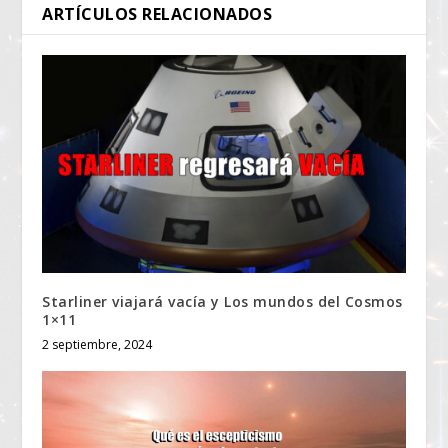
ARTÍCULOS RELACIONADOS
Starliner viajará vacía y Los mundos del Cosmos
1×11
2 septiembre, 2024