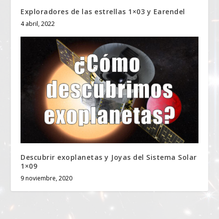
Exploradores de las estrellas 1×03 y Earendel
4 abril, 2022
Descubrir exoplanetas y Joyas del Sistema Solar
1×09
9 noviembre, 2020