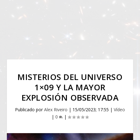
MISTERIOS DEL UNIVERSO
1×09 Y LA MAYOR
EXPLOSIÓN OBSERVADA
Publicado por
Alex Riveiro
|
15/05/2023; 17:55
|
Vídeo
|
0
|