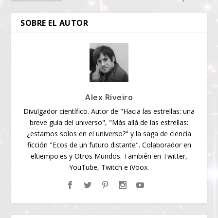
SOBRE EL AUTOR
Alex Riveiro
Divulgador científico. Autor de "Hacia las estrellas: una
breve guía del universo", "Más allá de las estrellas:
¿estamos solos en el universo?" y la saga de ciencia
ficción "Ecos de un futuro distante". Colaborador en
eltiempo.es y Otros Mundos. También en Twitter,
YouTube, Twitch e iVoox.