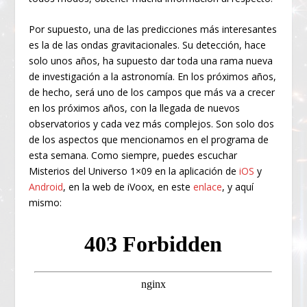
Por supuesto, una de las predicciones más interesantes
es la de las ondas gravitacionales. Su detección, hace
solo unos años, ha supuesto dar toda una rama nueva
de investigación a la astronomía. En los próximos años,
de hecho, será uno de los campos que más va a crecer
en los próximos años, con la llegada de nuevos
observatorios y cada vez más complejos. Son solo dos
de los aspectos que mencionamos en el programa de
esta semana. Como siempre, puedes escuchar
Misterios del Universo 1×09 en la aplicación de
iOS
y
Android
, en la web de iVoox, en este
enlace
, y aquí
mismo: