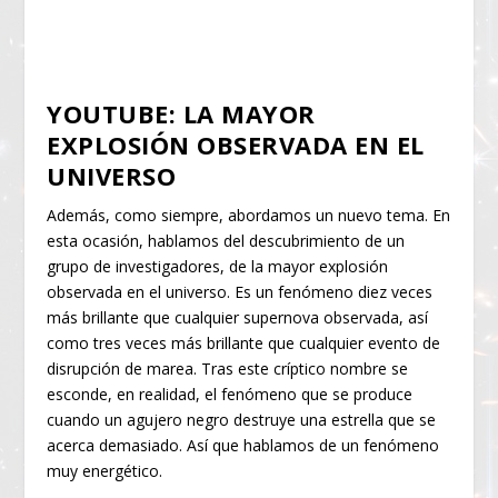
YOUTUBE: LA MAYOR
EXPLOSIÓN OBSERVADA EN EL
UNIVERSO
Además, como siempre, abordamos un nuevo tema. En
esta ocasión, hablamos del descubrimiento de un
grupo de investigadores, de la mayor explosión
observada en el universo. Es un fenómeno diez veces
más brillante que cualquier supernova observada, así
como tres veces más brillante que cualquier evento de
disrupción de marea. Tras este críptico nombre se
esconde, en realidad, el fenómeno que se produce
cuando un agujero negro destruye una estrella que se
acerca demasiado. Así que hablamos de un fenómeno
muy energético.