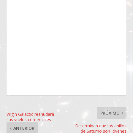
PRÓXIMO
Virgin Galactic reanudará
sus vuelos comerciales
Determinan que los anillos
ANTERIOR
de Saturno son jóvenes