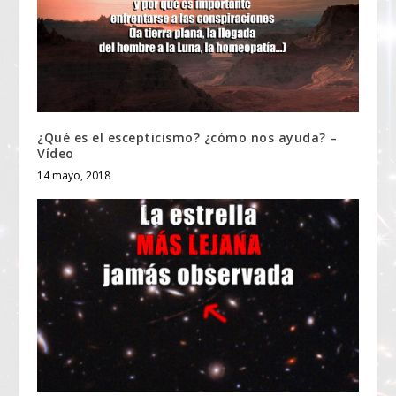
¿Qué es el escepticismo? ¿cómo nos ayuda? –
Vídeo
14 mayo, 2018