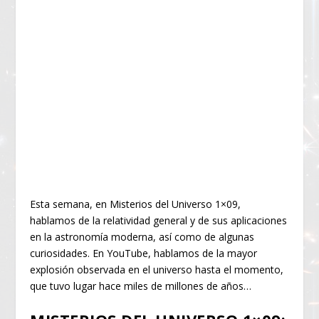
Esta semana, en Misterios del Universo 1×09,
hablamos de la relatividad general y de sus aplicaciones
en la astronomía moderna, así como de algunas
curiosidades. En YouTube, hablamos de la mayor
explosión observada en el universo hasta el momento,
que tuvo lugar hace miles de millones de años…