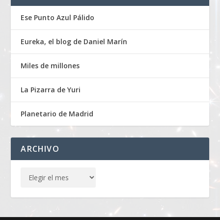
Ese Punto Azul Pálido
Eureka, el blog de Daniel Marín
Miles de millones
La Pizarra de Yuri
Planetario de Madrid
ARCHIVO