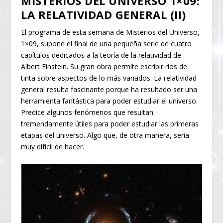
MISTERIOS DEL UNIVERSO 1×09:
LA RELATIVIDAD GENERAL (II)
El programa de esta semana de Misterios del Universo,
1×09, supone el final de una pequeña serie de cuatro
capítulos dedicados a la teoría de la relatividad de
Albert Einstein. Su gran obra permite escribir ríos de
tinta sobre aspectos de lo más variados. La relatividad
general resulta fascinante porque ha resultado ser una
herramienta fantástica para poder estudiar el universo.
Predice algunos fenómenos que resultan
tremendamente útiles para poder estudiar las primeras
etapas del universo. Algo que, de otra manera, sería
muy difícil de hacer.