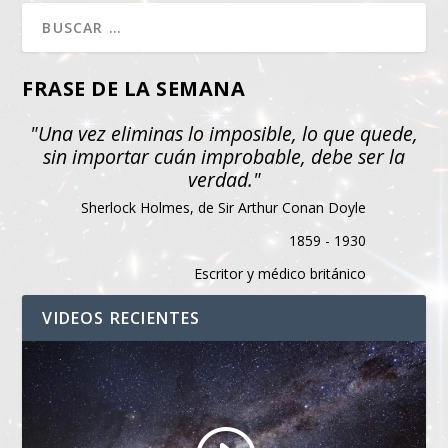
FRASE DE LA SEMANA
"Una vez eliminas lo imposible, lo que quede,
sin importar cuán improbable, debe ser la
verdad."
Sherlock Holmes, de Sir Arthur Conan Doyle
1859 - 1930
Escritor y médico británico
VIDEOS RECIENTES