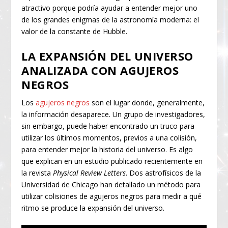
atractivo porque podría ayudar a entender mejor uno
de los grandes enigmas de la astronomía moderna: el
valor de la constante de Hubble.
LA EXPANSIÓN DEL UNIVERSO
ANALIZADA CON AGUJEROS
NEGROS
Los
agujeros negros
son el lugar donde, generalmente,
la información desaparece. Un grupo de investigadores,
sin embargo, puede haber encontrado un truco para
utilizar los últimos momentos, previos a una colisión,
para entender mejor la historia del universo. Es algo
que explican en un estudio publicado recientemente en
la revista
Physical Review Letters
. Dos astrofísicos de la
Universidad de Chicago han detallado un método para
utilizar colisiones de agujeros negros para medir a qué
ritmo se produce la expansión del universo.