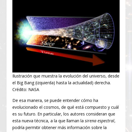
Ilustración que muestra la evolución del universo, desde
el Big Bang (izquierda) hasta la actualidad) derecha.
Crédito: NASA
De esa manera, se puede entender cómo ha
evolucionado el cosmos, de qué está compuesto y cuál
es su futuro. En particular, los autores consideran que
esta nueva técnica, a la que llaman la
sirena espectral
,
podría permitir obtener más información sobre la