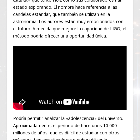
estado explorando. El nombre hace referencia a las
candelas estándar, que también se utilizan en la
astronomía. Los autores están muy emocionados con
el futuro. A medida que mejore la capacidad de LIGO, el
método podría ofrecer una oportunidad única.
Podría permitir analizar la «adolescencia» del universo.
Aproximadamente, el período de hace unos 10 000
millones de años, que es difícil de estudiar con otros
métodos. Los investigadores pueden utilizar la