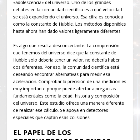
«adolescencia» del universo. Uno de los grandes
debates en la comunidad científica es a qué velocidad
se está expandiendo el universo. Esa cifra es conocida
como la constante de Hubble. Los métodos disponibles
hasta ahora han dado valores ligeramente diferentes.
Es algo que resulta desconcertante. La comprensión
que tenemos del universo dice que la constante de
Hubble solo debería tener un valor, no debería haber
dos diferentes. Por eso, la comunidad científica está
deseando encontrar alternativas para medir esa
aceleración. Comprobar la precisión de una medición es
muy importante porque puede afectar a preguntas
fundamentales como la edad, historia y composición
del universo. Este estudio ofrece una manera diferente
de realizar ese cálculo. Se apoya en detectores
especiales que captan esas colisiones.
EL PAPEL DE LOS