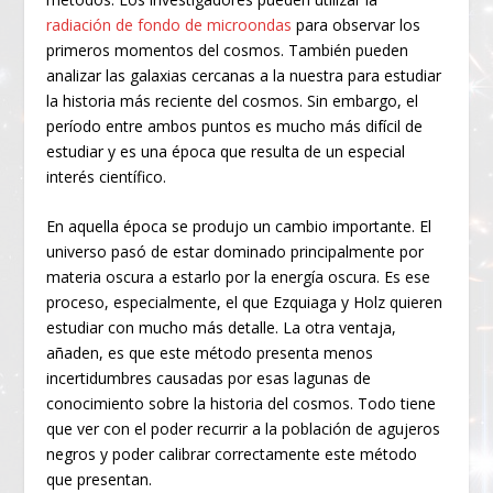
radiación de fondo de microondas
para observar los
primeros momentos del cosmos. También pueden
analizar las galaxias cercanas a la nuestra para estudiar
la historia más reciente del cosmos. Sin embargo, el
período entre ambos puntos es mucho más difícil de
estudiar y es una época que resulta de un especial
interés científico.
En aquella época se produjo un cambio importante. El
universo pasó de estar dominado principalmente por
materia oscura a estarlo por la energía oscura. Es ese
proceso, especialmente, el que Ezquiaga y Holz quieren
estudiar con mucho más detalle. La otra ventaja,
añaden, es que este método presenta menos
incertidumbres causadas por esas lagunas de
conocimiento sobre la historia del cosmos. Todo tiene
que ver con el poder recurrir a la población de agujeros
negros y poder calibrar correctamente este método
que presentan.