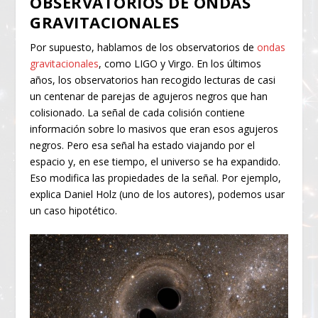
OBSERVATORIOS DE ONDAS
GRAVITACIONALES
Por supuesto, hablamos de los observatorios de
ondas
gravitacionales
, como LIGO y Virgo. En los últimos
años, los observatorios han recogido lecturas de casi
un centenar de parejas de agujeros negros que han
colisionado. La señal de cada colisión contiene
información sobre lo masivos que eran esos agujeros
negros. Pero esa señal ha estado viajando por el
espacio y, en ese tiempo, el universo se ha expandido.
Eso modifica las propiedades de la señal. Por ejemplo,
explica Daniel Holz (uno de los autores), podemos usar
un caso hipotético.