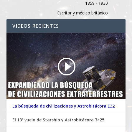
1859 - 1930
Escritor y médico británico
VIDEOS RECIENTES
La búsqueda de civilizaciones y Astrobitácora E32
El 13º vuelo de Starship y Astrobitácora 7×25