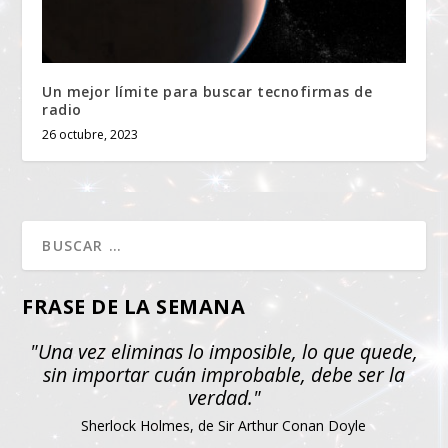
Un mejor límite para buscar tecnofirmas de
radio
26 octubre, 2023
FRASE DE LA SEMANA
"Una vez eliminas lo imposible, lo que quede,
sin importar cuán improbable, debe ser la
verdad."
Sherlock Holmes, de Sir Arthur Conan Doyle