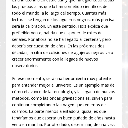
las pruebas a las que la han sometido científicos de
todo el mundo, a lo largo del tiempo. Cuantas más
lecturas se tengan de los agujeros negros, más precisa
será la calibración. En este sentido, Holz explica que
preferiblemente, habría que disponer de miles de
señales. Por ahora no se ha llegado al centenar, pero
debería ser cuestión de años. En las próximas dos
décadas, la cifra de colisiones de agujeros negros va a
crecer enormemente con la llegada de nuevos
observatorios.
En ese momento, será una herramienta muy potente
para entender mejor el universo. Es un ejemplo más de
cómo el avance de la tecnología, y la llegada de nuevos
métodos, como las ondas gravitacionales, sirven para
continuar completando la imagen que tenemos del
cosmos. La parte menos alentadora, quizá, es que
tendríamos que esperar un buen puñado de años hasta
verlo en marcha. Por otro lado, determinar, de una vez,