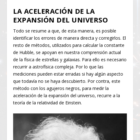
LA ACELERACIÓN DE LA
EXPANSIÓN DEL UNIVERSO
Todo se resume a que, de esta manera, es posible
identificar los errores de manera directa y corregirlos. El
resto de métodos, utilizados para calcular la constante
de Hubble, se apoyan en nuestra comprensión actual
de la física de estrellas y galaxias. Para ello es necesario
recurrir a astrofísica compleja. Por lo que las
mediciones pueden estar erradas si hay algún aspecto
que todavía no se haya descubierto. Por contra, este
método con los agujeros negros, para medir la
aceleración de la expansión del universo, recurre a la
teoría de la relatividad de Einstein.