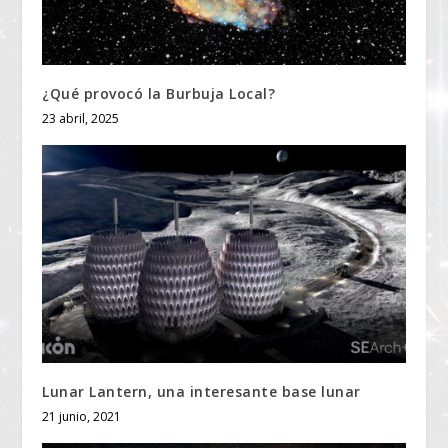
¿Qué provocó la Burbuja Local?
23 abril, 2025
Lunar Lantern, una interesante base lunar
21 junio, 2021