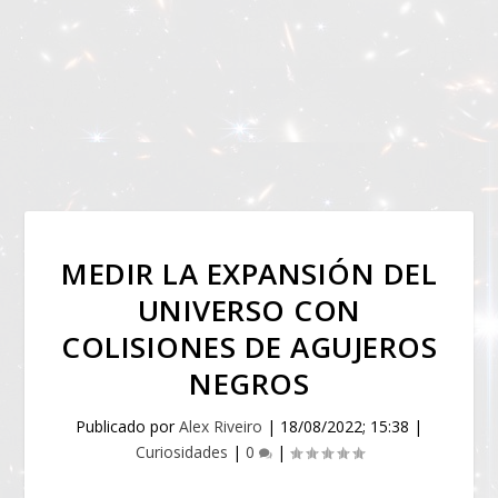
MEDIR LA EXPANSIÓN DEL
UNIVERSO CON
COLISIONES DE AGUJEROS
NEGROS
Publicado por
Alex Riveiro
|
18/08/2022; 15:38
|
Curiosidades
|
0
|