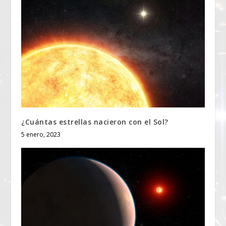
¿Cuántas estrellas nacieron con el Sol?
5 enero, 2023