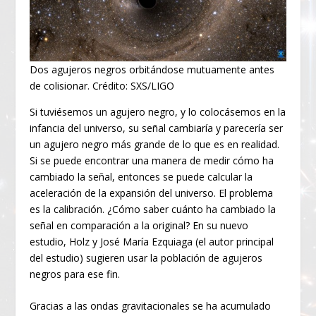
Dos agujeros negros orbitándose mutuamente antes
de colisionar. Crédito: SXS/LIGO
Si tuviésemos un agujero negro, y lo colocásemos en la
infancia del universo, su señal cambiaría y parecería ser
un agujero negro más grande de lo que es en realidad.
Si se puede encontrar una manera de medir cómo ha
cambiado la señal, entonces se puede calcular la
aceleración de la expansión del universo. El problema
es la calibración. ¿Cómo saber cuánto ha cambiado la
señal en comparación a la original? En su nuevo
estudio, Holz y José María Ezquiaga (el autor principal
del estudio) sugieren usar la población de agujeros
negros para ese fin.
Gracias a las ondas gravitacionales se ha acumulado