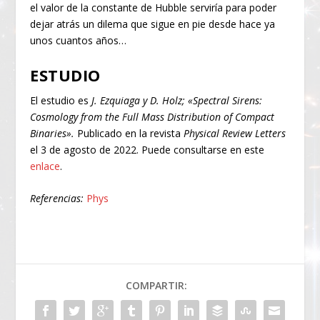
el valor de la constante de Hubble serviría para poder
dejar atrás un dilema que sigue en pie desde hace ya
unos cuantos años…
ESTUDIO
El estudio es
J. Ezquiaga y D. Holz; «Spectral Sirens:
Cosmology from the Full Mass Distribution of Compact
Binaries».
Publicado en la revista
Physical Review Letters
el 3 de agosto de 2022. Puede consultarse en este
enlace
.
Referencias:
Phys
COMPARTIR: