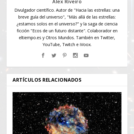
Alex Riveiro
Divulgador científico. Autor de "Hacia las estrellas: una
breve guía del universo", "Más allá de las estrellas:
¿estamos solos en el universo?" y la saga de ciencia
ficción "Ecos de un futuro distante". Colaborador en
eltiempo.es y Otros Mundos. También en Twitter,
YouTube, Twitch e iVoox.
ARTÍCULOS RELACIONADOS