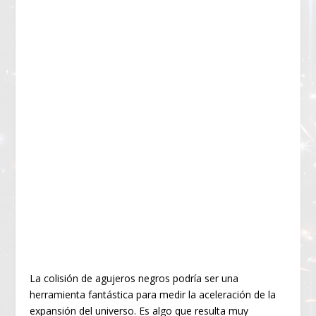
La colisión de agujeros negros podría ser una
herramienta fantástica para medir la aceleración de la
expansión del universo. Es algo que resulta muy