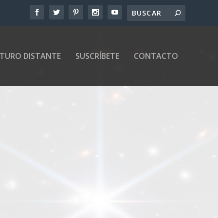
UTURO DISTANTE
SUSCRÍBETE
CONTACTO