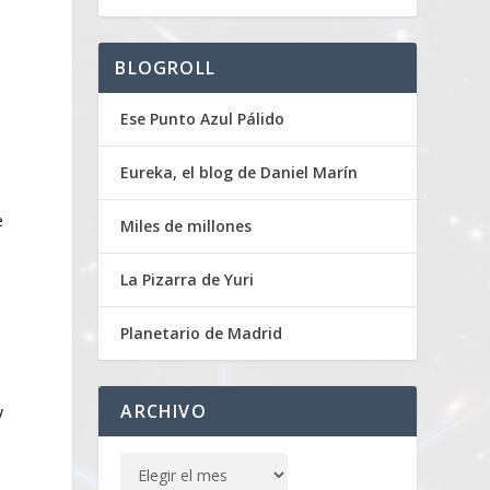
BLOGROLL
Ese Punto Azul Pálido
Eureka, el blog de Daniel Marín
e
Miles de millones
La Pizarra de Yuri
Planetario de Madrid
ARCHIVO
y