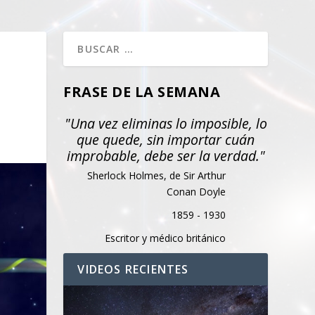
FRASE DE LA SEMANA
"Una vez eliminas lo imposible, lo
que quede, sin importar cuán
improbable, debe ser la verdad."
Sherlock Holmes, de Sir Arthur
Conan Doyle
1859 - 1930
Escritor y médico británico
VIDEOS RECIENTES