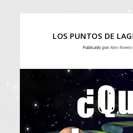
LOS PUNTOS DE LAG
Publicado por
Alex Riveiro