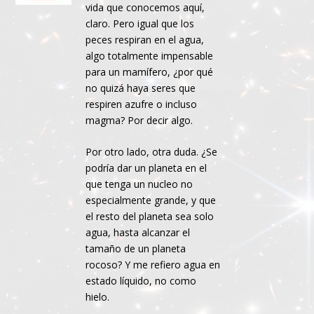
vida que conocemos aquí,
claro. Pero igual que los
peces respiran en el agua,
algo totalmente impensable
para un mamífero, ¿por qué
no quizá haya seres que
respiren azufre o incluso
magma? Por decir algo.
Por otro lado, otra duda. ¿Se
podría dar un planeta en el
que tenga un nucleo no
especialmente grande, y que
el resto del planeta sea solo
agua, hasta alcanzar el
tamaño de un planeta
rocoso? Y me refiero agua en
estado líquido, no como
hielo.