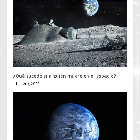
¿Qué sucede si alguien muere en el espacio?
11 enero, 2022