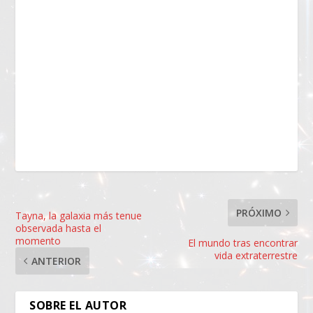
PRÓXIMO
Tayna, la galaxia más tenue
observada hasta el
momento
El mundo tras encontrar
vida extraterrestre
ANTERIOR
SOBRE EL AUTOR