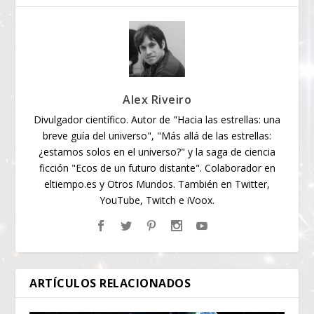
Alex Riveiro
Divulgador científico. Autor de "Hacia las estrellas: una
breve guía del universo", "Más allá de las estrellas:
¿estamos solos en el universo?" y la saga de ciencia
ficción "Ecos de un futuro distante". Colaborador en
eltiempo.es y Otros Mundos. También en Twitter,
YouTube, Twitch e iVoox.
ARTÍCULOS RELACIONADOS