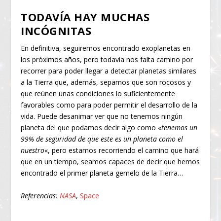
TODAVÍA HAY MUCHAS
INCÓGNITAS
En definitiva, seguiremos encontrado exoplanetas en
los próximos años, pero todavía nos falta camino por
recorrer para poder llegar a detectar planetas similares
a la Tierra que, además, sepamos que son rocosos y
que reúnen unas condiciones lo suficientemente
favorables como para poder permitir el desarrollo de la
vida. Puede desanimar ver que no tenemos ningún
planeta del que podamos decir algo como «
tenemos un
99% de seguridad de que este es un planeta como el
nuestro
«, pero estamos recorriendo el camino que hará
que en un tiempo, seamos capaces de decir que hemos
encontrado el primer planeta gemelo de la Tierra…
Referencias:
NASA
,
Space