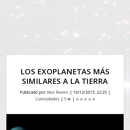
LOS EXOPLANETAS MÁS
SIMILARES A LA TIERRA
Publicado por
Alex Riveiro
|
10/12/2015; 22:25
|
Curiosidades
|
5
|