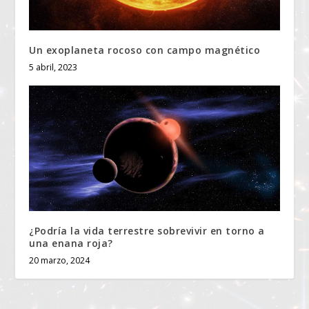
Un exoplaneta rocoso con campo magnético
5 abril, 2023
¿Podría la vida terrestre sobrevivir en torno a
una enana roja?
20 marzo, 2024