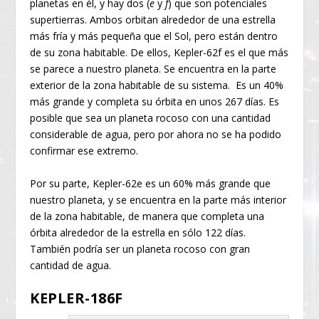
planetas en él, y hay dos (
e
y
f
) que son potenciales
supertierras. Ambos orbitan alrededor de una estrella
más fría y más pequeña que el Sol, pero están dentro
de su zona habitable. De ellos, Kepler-62f es el que más
se parece a nuestro planeta. Se encuentra en la parte
exterior de la zona habitable de su sistema. Es un 40%
más grande y completa su órbita en unos 267 días. Es
posible que sea un planeta rocoso con una cantidad
considerable de agua, pero por ahora no se ha podido
confirmar ese extremo.
Por su parte, Kepler-62e es un 60% más grande que
nuestro planeta, y se encuentra en la parte más interior
de la zona habitable, de manera que completa una
órbita alrededor de la estrella en sólo 122 días.
También podría ser un planeta rocoso con gran
cantidad de agua.
KEPLER-186F