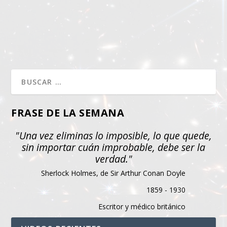
FRASE DE LA SEMANA
"Una vez eliminas lo imposible, lo que quede,
sin importar cuán improbable, debe ser la
verdad."
Sherlock Holmes, de Sir Arthur Conan Doyle
1859 - 1930
Escritor y médico británico