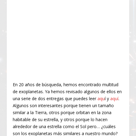
En 20 años de búsqueda, hemos encontrado multitud
de exoplanetas. Ya hemos revisado algunos de ellos en
una serie de dos entregas que puedes leer
aqu
í y
aquí
.
Algunos son interesantes porque tienen un tamaño
similar a la Tierra, otros porque orbitan en la zona
habitable de su estrella, y otros porque lo hacen
alrededor de una estrella como el Sol pero… ¿cuáles
son los exoplanetas más similares a nuestro mundo?