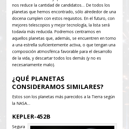
nos reduce la cantidad de candidatos… De todos los
planetas que hemos encontrado, sólo alrededor de una
docena cumplen con estos requisitos. En el futuro, con
mejores telescopios y mejor tecnología, la lista será
todavía más reducida. Podremos centrarnos en
aquellos planetas que, además, se encuentren en torno
a una estrella suficientemente activa, o que tengan una
composición atmosférica favorable para el desarrollo
de la vida, y descartar todos los demás (y no es
necesariamente malo).
¿QUÉ PLANETAS
CONSIDERAMOS SIMILARES?
Estos son los planetas más parecidos a la Tierra según
la NASA…
KEPLER-452B
Segura