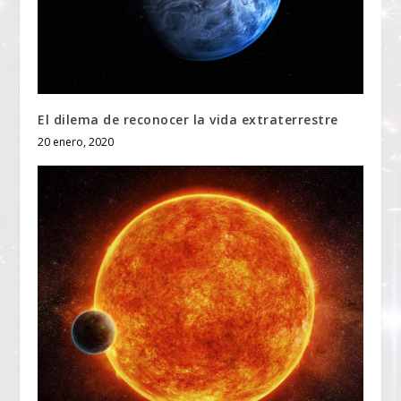
El dilema de reconocer la vida extraterrestre
20 enero, 2020