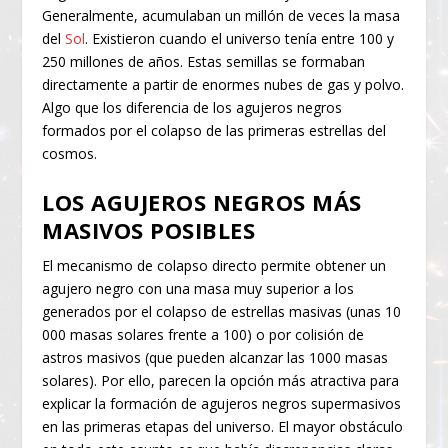
Generalmente, acumulaban un millón de veces la masa
del
Sol
. Existieron cuando el universo tenía entre 100 y
250 millones de años. Estas semillas se formaban
directamente a partir de enormes nubes de gas y polvo.
Algo que los diferencia de los agujeros negros
formados por el colapso de las primeras estrellas del
cosmos.
LOS AGUJEROS NEGROS MÁS
MASIVOS POSIBLES
El mecanismo de colapso directo permite obtener un
agujero negro con una masa muy superior a los
generados por el colapso de estrellas masivas (unas 10
000 masas solares frente a 100) o por colisión de
astros masivos (que pueden alcanzar las 1000 masas
solares). Por ello, parecen la opción más atractiva para
explicar la formación de agujeros negros supermasivos
en las primeras etapas del universo. El mayor obstáculo