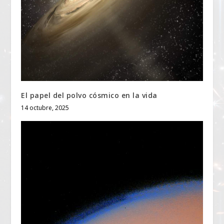
El papel del polvo cósmico en la vida
14 octubre, 2025