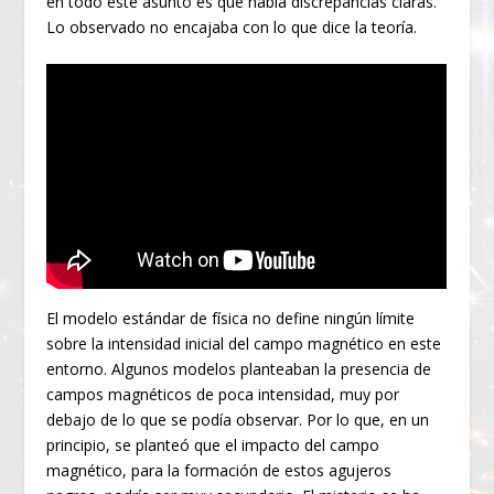
en todo este asunto es que había discrepancias claras.
Lo observado no encajaba con lo que dice la teoría.
El modelo estándar de física no define ningún límite
sobre la intensidad inicial del campo magnético en este
entorno. Algunos modelos planteaban la presencia de
campos magnéticos de poca intensidad, muy por
debajo de lo que se podía observar. Por lo que, en un
principio, se planteó que el impacto del campo
magnético, para la formación de estos agujeros