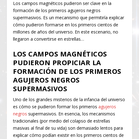
Los campos magnéticos pudieron ser clave en la
formación de los primeros agujeros negros
supermasivos. Es un mecanismo que permitiría explicar
cómo pudieron formarse en los primeros cientos de
millones de años del universo. En este escenario, no
llegaron a convertirse en estrellas…
LOS CAMPOS MAGNÉTICOS
PUDIERON PROPICIAR LA
FORMACIÓN DE LOS PRIMEROS
AGUJEROS NEGROS
SUPERMASIVOS
Uno de los grandes misterios de la infancia del universo
es cómo se pudieron formar los primeros
agujeros
negros
supermasivos. En esencia, los mecanismos
tradicionales (por medio del colapso de estrellas
masivas al final de su vida) son demasiado lentos para
explicar cómo podían existir en los primeros cientos de