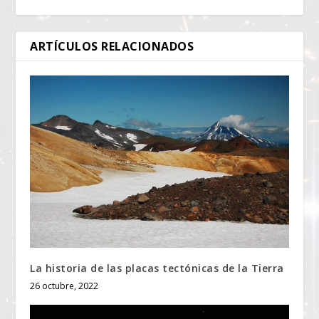
ARTÍCULOS RELACIONADOS
La historia de las placas tectónicas de la Tierra
26 octubre, 2022