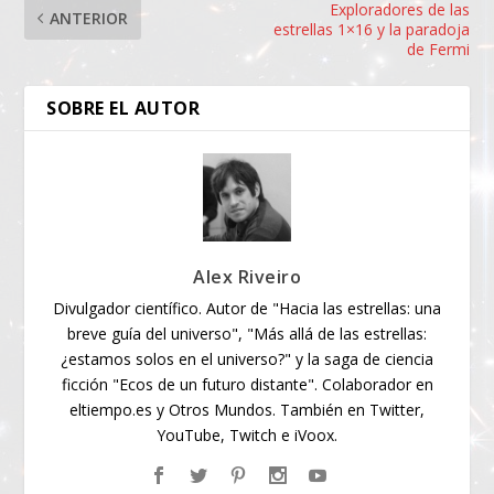
Exploradores de las
ANTERIOR
estrellas 1×16 y la paradoja
de Fermi
SOBRE EL AUTOR
Alex Riveiro
Divulgador científico. Autor de "Hacia las estrellas: una
breve guía del universo", "Más allá de las estrellas:
¿estamos solos en el universo?" y la saga de ciencia
ficción "Ecos de un futuro distante". Colaborador en
eltiempo.es y Otros Mundos. También en Twitter,
YouTube, Twitch e iVoox.