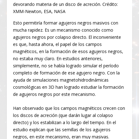
devorando materia de un disco de acreción. Crédito:
XMM-Newton, ESA, NASA
Esto permitiría formar agujeros negros masivos con
mucha rapidez. Es un mecanismo conocido como
agujeros negros por colapso directo. El inconveniente
es que, hasta ahora, el papel de los campos
magnéticos, en la formación de esos agujeros negros,
no estaba muy claro. En estudios anteriores,
simplemente, no se había logrado simular el período
completo de formación de ese agujero negro. Con la
ayuda de simulaciones magnetohidrodinámicas
cosmológicas en 3D han logrado estudiar la formación
de agujeros negros por este mecanismo.
Han observado que los campos magnéticos crecen con
los discos de acreción (que darán lugar al colapso
directo) y los estabilizan a lo largo del tiempo. En el
estudio explican que las semillas de los agujeros
negros, en este mecanismo, eran muy masivas.