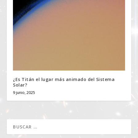
¿Es Titán el lugar más animado del Sistema
Solar?
9 junio, 2025