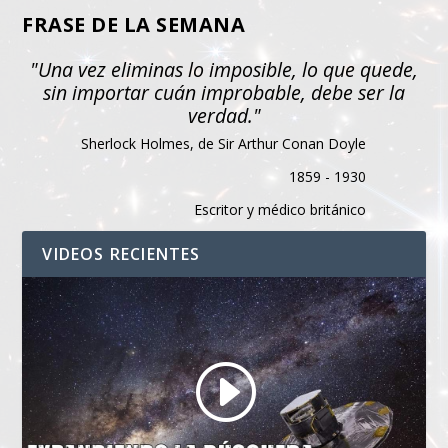
FRASE DE LA SEMANA
"Una vez eliminas lo imposible, lo que quede,
sin importar cuán improbable, debe ser la
verdad."
Sherlock Holmes, de Sir Arthur Conan Doyle
1859 - 1930
Escritor y médico británico
VIDEOS RECIENTES