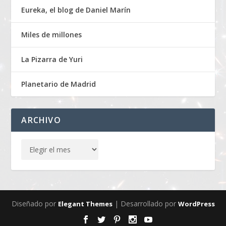
Eureka, el blog de Daniel Marín
Miles de millones
La Pizarra de Yuri
Planetario de Madrid
ARCHIVO
Diseñado por
| Desarrollado por
Elegant Themes
WordPress