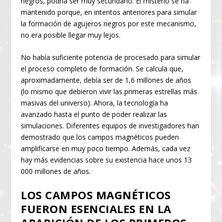
negros, podría ser muy secundario. El misterio se ha
mantenido porque, en intentos anteriores para simular
la formación de agujeros negros por este mecanismo,
no era posible llegar muy lejos.
No había suficiente potencia de procesado para simular
el proceso completo de formación. Se calcula que,
aproximadamente, debía ser de 1,6 millones de años
(lo mismo que debieron vivir las primeras estrellas más
masivas del universo). Ahora, la tecnología ha
avanzado hasta el punto de poder realizar las
simulaciones. Diferentes equipos de investigadores han
demostrado que los campos magnéticos pueden
amplificarse en muy poco tiempo. Además, cada vez
hay más evidencias sobre su existencia hace unos 13
000 millones de años.
LOS CAMPOS MAGNÉTICOS
FUERON ESENCIALES EN LA