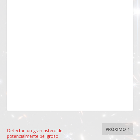
PRÓXIMO
Detectan un gran asteroide
potencialmente peligroso