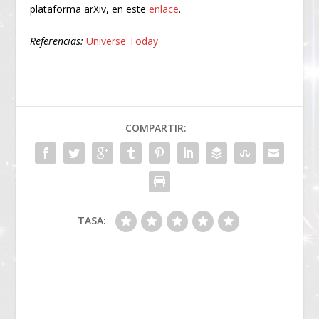
plataforma arXiv, en este
enlace
.
Referencias:
Universe Today
COMPARTIR:
TASA: