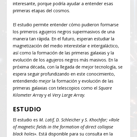
interesante, porque podría ayudar a entender esas
primeras etapas del cosmos.
El estudio permite entender cómo pudieron formarse
los primeros agujeros negros supermasivos de una
manera tan rápida. En el futuro, esperan estudiar la
magnetización del medio interestelar e intergaláctico,
así como la formación de las primeras galaxias y la
evolución de los agujeros negros más masivos. En la
próxima década, con la llegada de mejor tecnología, se
espera seguir profundizando en este conocimiento,
entendiendo mejor la formación y evolución de las
primeras galaxias con telescopios como el
Square
Kilometer Array
y el
Very Large Array
.
ESTUDIO
El estudio es
M. Latif, D. Schleicher y S. Khochfar; «Role
of magnetic fields in the formation of direct collapse
black holes»
. Está disponible para su consulta en la