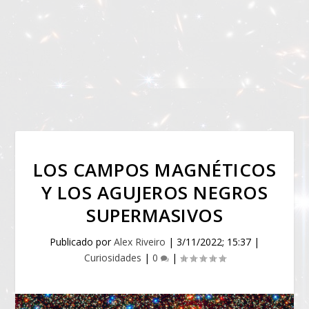
LOS CAMPOS MAGNÉTICOS
Y LOS AGUJEROS NEGROS
SUPERMASIVOS
Publicado por
Alex Riveiro
|
3/11/2022; 15:37
|
Curiosidades
|
0
|