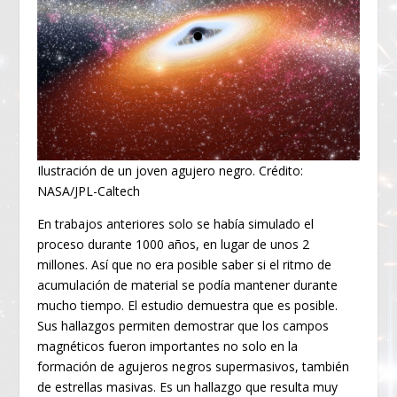
Ilustración de un joven agujero negro. Crédito:
NASA/JPL-Caltech
En trabajos anteriores solo se había simulado el
proceso durante 1000 años, en lugar de unos 2
millones. Así que no era posible saber si el ritmo de
acumulación de material se podía mantener durante
mucho tiempo. El estudio demuestra que es posible.
Sus hallazgos permiten demostrar que los campos
magnéticos fueron importantes no solo en la
formación de agujeros negros supermasivos, también
de estrellas masivas. Es un hallazgo que resulta muy