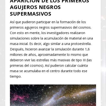
APARICIÓN DE LOS PRIMEROS
AGUJEROS NEGROS
SUPERMASIVOS
Así que pudieron participar en la formación de los
primeros agujeros negros supermasivos del cosmos.
Con esto en mente, los investigadores realizaron
simulaciones sobre la acumulación de material en una
masa inicial. Es decir, algo similar a una protoestrella.
Después, hicieron avanzar la simulación durante 1,6
millones de años, aproximadamente lo mismo que
debieron vivir las estrellas más masivas de tipo III (las
primeras del cosmos). Así pudieron calcular cuánta
masa se acumulaba en el centro durante todo ese
tiempo.