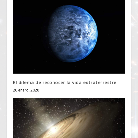
El dilema de reconocer la vida extraterrestre
20 enero, 2020