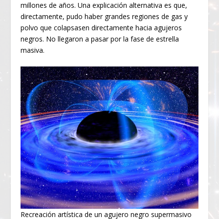
millones de años. Una explicación alternativa es que,
directamente, pudo haber grandes regiones de gas y
polvo que colapsasen directamente hacia agujeros
negros. No llegaron a pasar por la fase de estrella
masiva.
Recreación artística de un agujero negro supermasivo