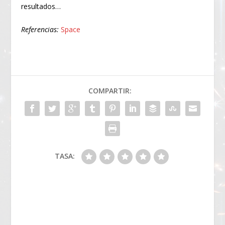
resultados…
Referencias:
Space
COMPARTIR:
TASA: