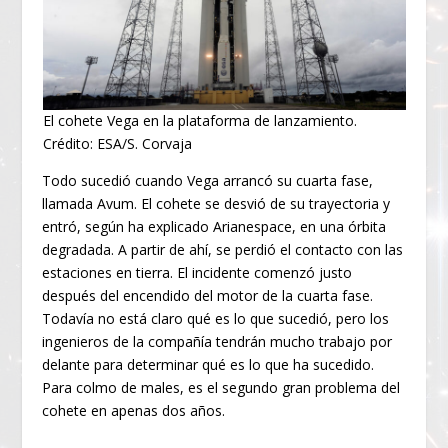
El cohete Vega en la plataforma de lanzamiento.
Crédito: ESA/S. Corvaja
Todo sucedió cuando Vega arrancó su cuarta fase,
llamada Avum. El cohete se desvió de su trayectoria y
entró, según ha explicado Arianespace, en una órbita
degradada. A partir de ahí, se perdió el contacto con las
estaciones en tierra. El incidente comenzó justo
después del encendido del motor de la cuarta fase.
Todavía no está claro qué es lo que sucedió, pero los
ingenieros de la compañía tendrán mucho trabajo por
delante para determinar qué es lo que ha sucedido.
Para colmo de males, es el segundo gran problema del
cohete en apenas dos años.