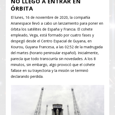
NO LLEGÓ A ENTRAR EN
ÓRBITA
El lunes, 16 de noviembre de 2020, la compañía
Arianespace llevó a cabo un lanzamiento para poner en
órbita los satélites de España y Francia. El cohete
empleado, Vega, está formado por cuatro fases y
despegó desde el Centro Espacial de Guyana, en
Kourou, Guyana Francesa, a las 02:52 de la madrugada
del martes (horario peninsular español). Inicialmente,
parecía que todo transcurría sin novedades. A los 8
minutos, sin embargo, algo provocó que el cohete
fallase en su trayectoria y la misión se terminó
declarando perdida.