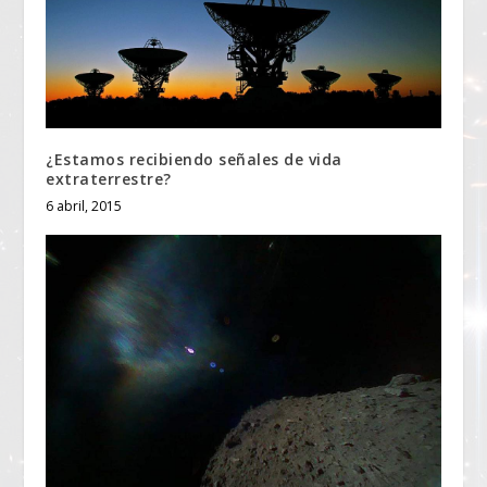
¿Estamos recibiendo señales de vida
extraterrestre?
6 abril, 2015