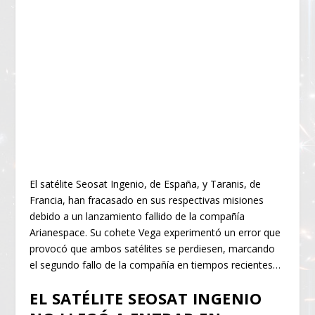
El satélite Seosat Ingenio, de España, y Taranis, de
Francia, han fracasado en sus respectivas misiones
debido a un lanzamiento fallido de la compañía
Arianespace. Su cohete Vega experimentó un error que
provocó que ambos satélites se perdiesen, marcando
el segundo fallo de la compañía en tiempos recientes…
EL SATÉLITE SEOSAT INGENIO