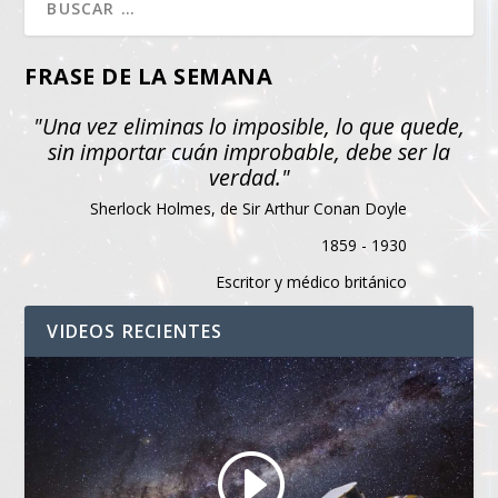
FRASE DE LA SEMANA
"Una vez eliminas lo imposible, lo que quede,
sin importar cuán improbable, debe ser la
verdad."
Sherlock Holmes, de Sir Arthur Conan Doyle
1859 - 1930
Escritor y médico británico
VIDEOS RECIENTES