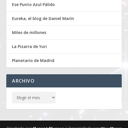
Ese Punto Azul Pálido
Eureka, el blog de Daniel Marín
Miles de millones
La Pizarra de Yuri
Planetario de Madrid
ARCHIVO