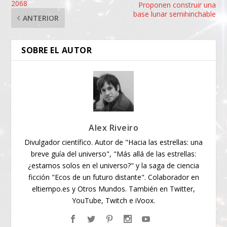
2068
Proponen construir una
base lunar semihinchable
ANTERIOR
SOBRE EL AUTOR
Alex Riveiro
Divulgador científico. Autor de "Hacia las estrellas: una
breve guía del universo", "Más allá de las estrellas:
¿estamos solos en el universo?" y la saga de ciencia
ficción "Ecos de un futuro distante". Colaborador en
eltiempo.es y Otros Mundos. También en Twitter,
YouTube, Twitch e iVoox.