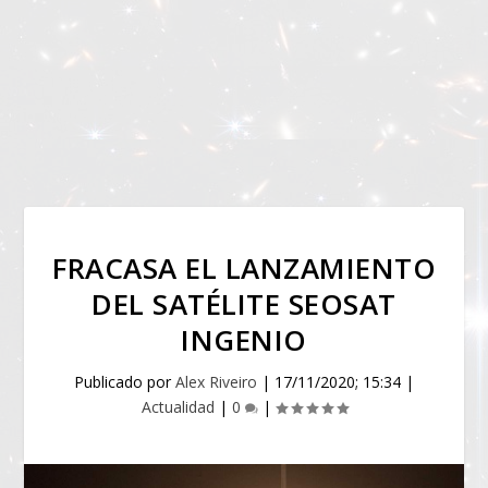
FRACASA EL LANZAMIENTO
DEL SATÉLITE SEOSAT
INGENIO
Publicado por
Alex Riveiro
|
17/11/2020; 15:34
|
Actualidad
|
0
|