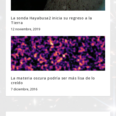
La sonda Hayabusa2 inicia su regreso a la
Tierra
12 noviembre, 2019
La materia oscura podría ser más lisa de lo
creído
7 diciembre, 2016