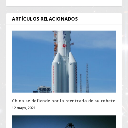
ARTÍCULOS RELACIONADOS
China se defiende por la reentrada de su cohete
12 mayo, 2021