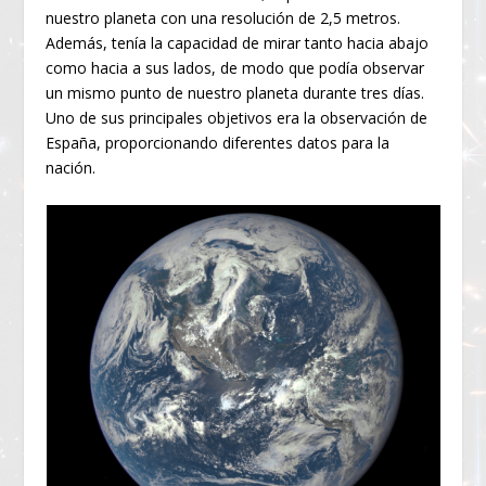
nuestro planeta con una resolución de 2,5 metros.
Además, tenía la capacidad de mirar tanto hacia abajo
como hacia a sus lados, de modo que podía observar
un mismo punto de nuestro planeta durante tres días.
Uno de sus principales objetivos era la observación de
España, proporcionando diferentes datos para la
nación.