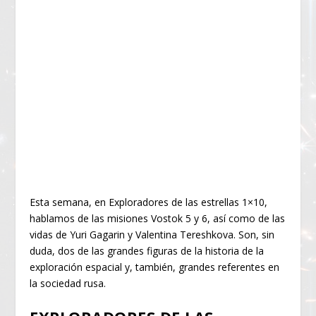
Esta semana, en Exploradores de las estrellas 1×10,
hablamos de las misiones Vostok 5 y 6, así como de las
vidas de Yuri Gagarin y Valentina Tereshkova. Son, sin
duda, dos de las grandes figuras de la historia de la
exploración espacial y, también, grandes referentes en
la sociedad rusa.