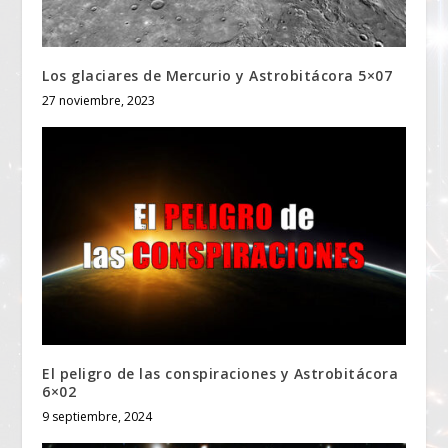
Los glaciares de Mercurio y Astrobitácora 5×07
27 noviembre, 2023
El peligro de las conspiraciones y Astrobitácora
6×02
9 septiembre, 2024