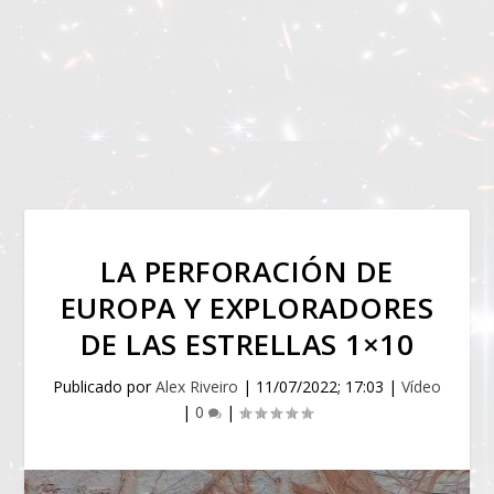
LA PERFORACIÓN DE
EUROPA Y EXPLORADORES
DE LAS ESTRELLAS 1×10
Publicado por
Alex Riveiro
|
11/07/2022; 17:03
|
Vídeo
|
0
|