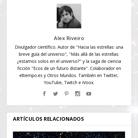
Alex Riveiro
Divulgador científico. Autor de "Hacia las estrellas: una
breve guía del universo", "Más allá de las estrellas:
¿estamos solos en el universo?" y la saga de ciencia
ficción "Ecos de un futuro distante". Colaborador en
eltiempo.es y Otros Mundos. También en Twitter,
YouTube, Twitch e iVoox.
ARTÍCULOS RELACIONADOS