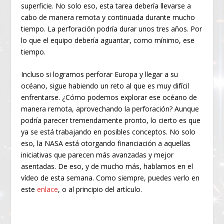
superficie. No solo eso, esta tarea debería llevarse a
cabo de manera remota y continuada durante mucho
tiempo. La perforación podría durar unos tres años. Por
lo que el equipo debería aguantar, como mínimo, ese
tiempo.
Incluso si logramos perforar Europa y llegar a su
océano, sigue habiendo un reto al que es muy difícil
enfrentarse. ¿Cómo podemos explorar ese océano de
manera remota, aprovechando la perforación? Aunque
podría parecer tremendamente pronto, lo cierto es que
ya se está trabajando en posibles conceptos. No solo
eso, la NASA está otorgando financiación a aquellas
iniciativas que parecen más avanzadas y mejor
asentadas. De eso, y de mucho más, hablamos en el
vídeo de esta semana. Como siempre, puedes verlo en
este
enlace
, o al principio del artículo.