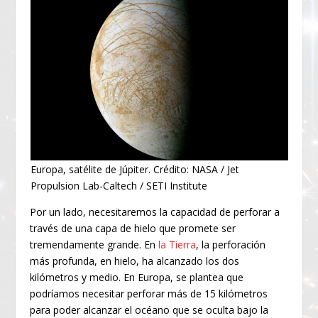
Europa, satélite de Júpiter. Crédito: NASA / Jet
Propulsion Lab-Caltech / SETI Institute
Por un lado, necesitaremos la capacidad de perforar a
través de una capa de hielo que promete ser
tremendamente grande. En
la Tierra
, la perforación
más profunda, en hielo, ha alcanzado los dos
kilómetros y medio. En Europa, se plantea que
podríamos necesitar perforar más de 15 kilómetros
para poder alcanzar el océano que se oculta bajo la