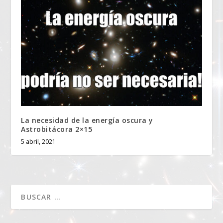
La necesidad de la energía oscura y
Astrobitácora 2×15
5 abril, 2021