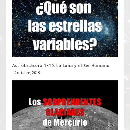
Astrobitácora 1×10: La Luna y el Ser Humano
14 octubre, 2019