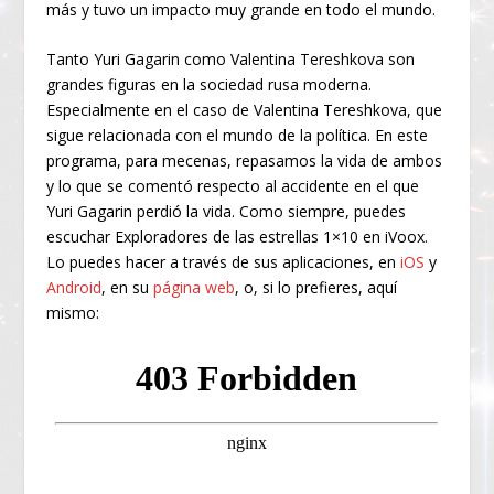
más y tuvo un impacto muy grande en todo el mundo.
Tanto Yuri Gagarin como Valentina Tereshkova son
grandes figuras en la sociedad rusa moderna.
Especialmente en el caso de Valentina Tereshkova, que
sigue relacionada con el mundo de la política. En este
programa, para mecenas, repasamos la vida de ambos
y lo que se comentó respecto al accidente en el que
Yuri Gagarin perdió la vida. Como siempre, puedes
escuchar Exploradores de las estrellas 1×10 en iVoox.
Lo puedes hacer a través de sus aplicaciones, en
iOS
y
Android
, en su
página web
, o, si lo prefieres, aquí
mismo: