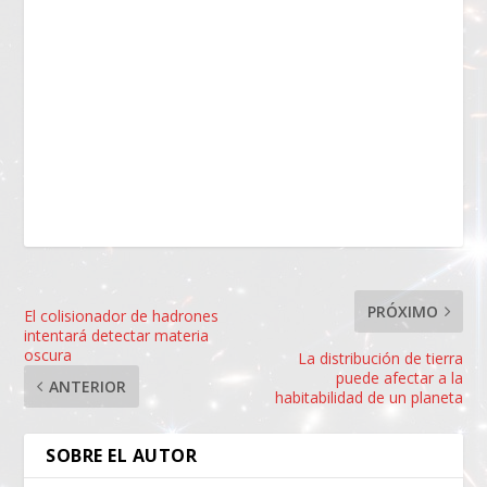
PRÓXIMO
El colisionador de hadrones
intentará detectar materia
oscura
La distribución de tierra
puede afectar a la
ANTERIOR
habitabilidad de un planeta
SOBRE EL AUTOR