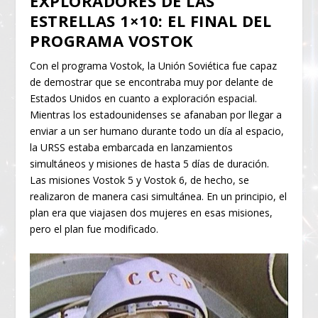
EXPLORADORES DE LAS
ESTRELLAS 1×10: EL FINAL DEL
PROGRAMA VOSTOK
Con el programa Vostok, la Unión Soviética fue capaz
de demostrar que se encontraba muy por delante de
Estados Unidos en cuanto a exploración espacial.
Mientras los estadounidenses se afanaban por llegar a
enviar a un ser humano durante todo un día al espacio,
la URSS estaba embarcada en lanzamientos
simultáneos y misiones de hasta 5 días de duración.
Las misiones Vostok 5 y Vostok 6, de hecho, se
realizaron de manera casi simultánea. En un principio, el
plan era que viajasen dos mujeres en esas misiones,
pero el plan fue modificado.