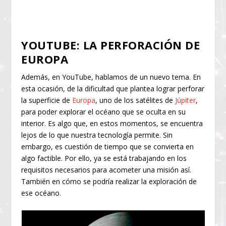
YOUTUBE: LA PERFORACIÓN DE
EUROPA
Además, en YouTube, hablamos de un nuevo tema. En
esta ocasión, de la dificultad que plantea lograr perforar
la superficie de
Europa
, uno de los satélites de
Júpiter
,
para poder explorar el océano que se oculta en su
interior. Es algo que, en estos momentos, se encuentra
lejos de lo que nuestra tecnología permite. Sin
embargo, es cuestión de tiempo que se convierta en
algo factible. Por ello, ya se está trabajando en los
requisitos necesarios para acometer una misión así.
También en cómo se podría realizar la exploración de
ese océano.