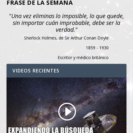
FRASE DE LA SEMANA
"Una vez eliminas lo imposible, lo que quede,
sin importar cuán improbable, debe ser la
verdad."
Sherlock Holmes, de Sir Arthur Conan Doyle
1859 - 1930
Escritor y médico británico
VIDEOS RECIENTES