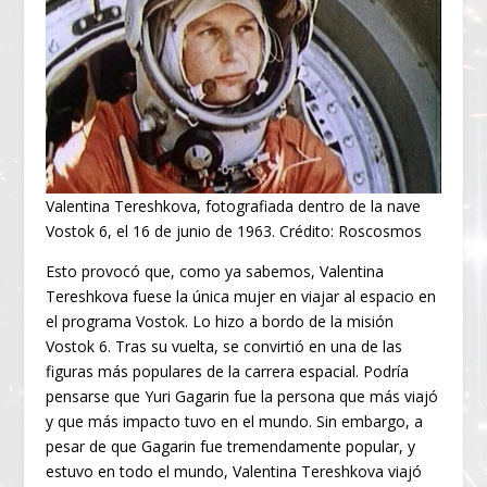
Valentina Tereshkova, fotografiada dentro de la nave
Vostok 6, el 16 de junio de 1963. Crédito: Roscosmos
Esto provocó que, como ya sabemos, Valentina
Tereshkova fuese la única mujer en viajar al espacio en
el programa Vostok. Lo hizo a bordo de la misión
Vostok 6. Tras su vuelta, se convirtió en una de las
figuras más populares de la carrera espacial. Podría
pensarse que Yuri Gagarin fue la persona que más viajó
y que más impacto tuvo en el mundo. Sin embargo, a
pesar de que Gagarin fue tremendamente popular, y
estuvo en todo el mundo, Valentina Tereshkova viajó