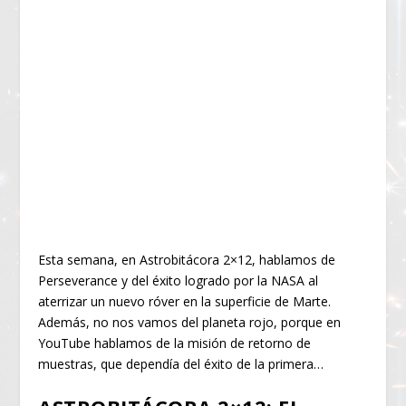
Esta semana, en Astrobitácora 2×12, hablamos de
Perseverance y del éxito logrado por la NASA al
aterrizar un nuevo róver en la superficie de Marte.
Además, no nos vamos del planeta rojo, porque en
YouTube hablamos de la misión de retorno de
muestras, que dependía del éxito de la primera…