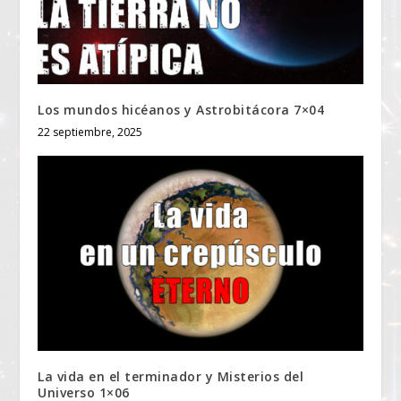
Los mundos hicéanos y Astrobitácora 7×04
22 septiembre, 2025
La vida en el terminador y Misterios del
Universo 1×06