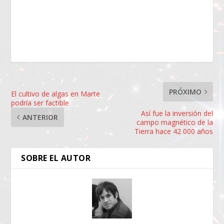
PRÓXIMO
El cultivo de algas en Marte
podría ser factible
Así fue la inversión del
ANTERIOR
campo magnético de la
Tierra hace 42 000 años
SOBRE EL AUTOR