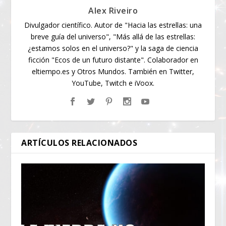
Alex Riveiro
Divulgador científico. Autor de "Hacia las estrellas: una
breve guía del universo", "Más allá de las estrellas:
¿estamos solos en el universo?" y la saga de ciencia
ficción "Ecos de un futuro distante". Colaborador en
eltiempo.es y Otros Mundos. También en Twitter,
YouTube, Twitch e iVoox.
ARTÍCULOS RELACIONADOS