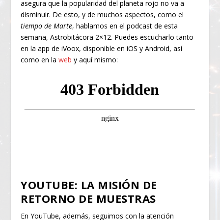
asegura que la popularidad del planeta rojo no va a
disminuir. De esto, y de muchos aspectos, como el
tiempo de Marte
, hablamos en el podcast de esta
semana, Astrobitácora 2×12. Puedes escucharlo tanto
en la app de iVoox, disponible en iOS y Android, así
como en la
web
y aquí mismo:
YOUTUBE: LA MISIÓN DE
RETORNO DE MUESTRAS
En YouTube, además, seguimos con la atención