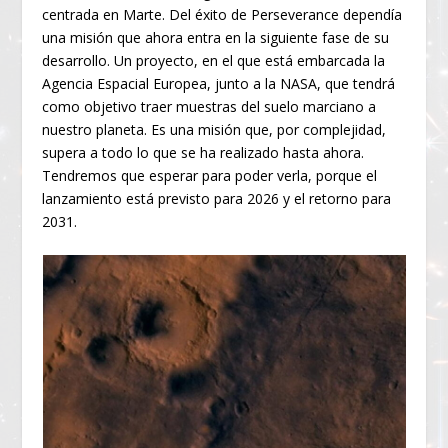
centrada en Marte. Del éxito de Perseverance dependía
una misión que ahora entra en la siguiente fase de su
desarrollo. Un proyecto, en el que está embarcada la
Agencia Espacial Europea, junto a la NASA, que tendrá
como objetivo traer muestras del suelo marciano a
nuestro planeta. Es una misión que, por complejidad,
supera a todo lo que se ha realizado hasta ahora.
Tendremos que esperar para poder verla, porque el
lanzamiento está previsto para 2026 y el retorno para
2031.