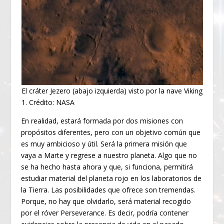
El cráter Jezero (abajo izquierda) visto por la nave Viking
1. Crédito: NASA
En realidad, estará formada por dos misiones con
propósitos diferentes, pero con un objetivo común que
es muy ambicioso y útil. Será la primera misión que
vaya a Marte y regrese a nuestro planeta. Algo que no
se ha hecho hasta ahora y que, si funciona, permitirá
estudiar material del planeta rojo en los laboratorios de
la Tierra. Las posibilidades que ofrece son tremendas.
Porque, no hay que olvidarlo, será material recogido
por el róver Perseverance. Es decir, podría contener