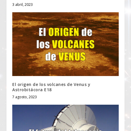
3 abril, 2023
El origen de los volcanes de Venus y
Astrobitácora E18
7 agosto, 2023