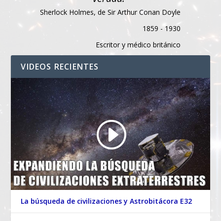
Sherlock Holmes, de Sir Arthur Conan Doyle
1859 - 1930
Escritor y médico británico
VIDEOS RECIENTES
La búsqueda de civilizaciones y Astrobitácora E32