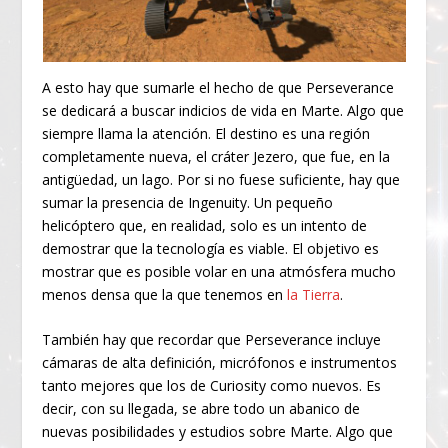
A esto hay que sumarle el hecho de que Perseverance
se dedicará a buscar indicios de vida en Marte. Algo que
siempre llama la atención. El destino es una región
completamente nueva, el cráter Jezero, que fue, en la
antigüedad, un lago. Por si no fuese suficiente, hay que
sumar la presencia de Ingenuity. Un pequeño
helicóptero que, en realidad, solo es un intento de
demostrar que la tecnología es viable. El objetivo es
mostrar que es posible volar en una atmósfera mucho
menos densa que la que tenemos en
la Tierra
.
También hay que recordar que Perseverance incluye
cámaras de alta definición, micrófonos e instrumentos
tanto mejores que los de Curiosity como nuevos. Es
decir, con su llegada, se abre todo un abanico de
nuevas posibilidades y estudios sobre Marte. Algo que