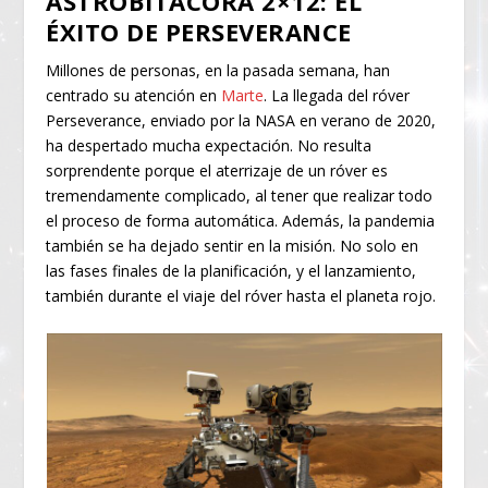
ASTROBITÁCORA 2×12: EL
ÉXITO DE PERSEVERANCE
Millones de personas, en la pasada semana, han
centrado su atención en
Marte
. La llegada del róver
Perseverance, enviado por la NASA en verano de 2020,
ha despertado mucha expectación. No resulta
sorprendente porque el aterrizaje de un róver es
tremendamente complicado, al tener que realizar todo
el proceso de forma automática. Además, la pandemia
también se ha dejado sentir en la misión. No solo en
las fases finales de la planificación, y el lanzamiento,
también durante el viaje del róver hasta el planeta rojo.