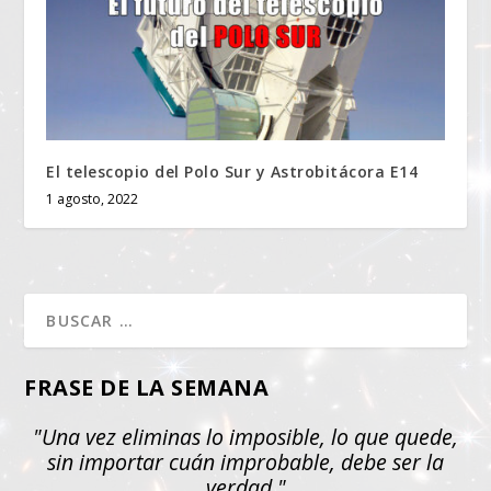
El telescopio del Polo Sur y Astrobitácora E14
1 agosto, 2022
FRASE DE LA SEMANA
"Una vez eliminas lo imposible, lo que quede,
sin importar cuán improbable, debe ser la
verdad."