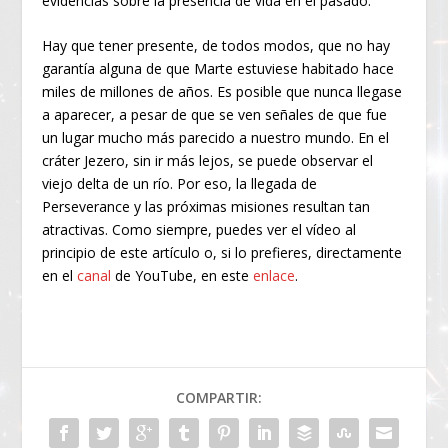
evidencias sobre la presencia de vida en el pasado.
Hay que tener presente, de todos modos, que no hay
garantía alguna de que Marte estuviese habitado hace
miles de millones de años. Es posible que nunca llegase
a aparecer, a pesar de que se ven señales de que fue
un lugar mucho más parecido a nuestro mundo. En el
cráter Jezero, sin ir más lejos, se puede observar el
viejo delta de un río. Por eso, la llegada de
Perseverance y las próximas misiones resultan tan
atractivas. Como siempre, puedes ver el vídeo al
principio de este artículo o, si lo prefieres, directamente
en el
canal
de YouTube, en este
enlace
.
COMPARTIR: