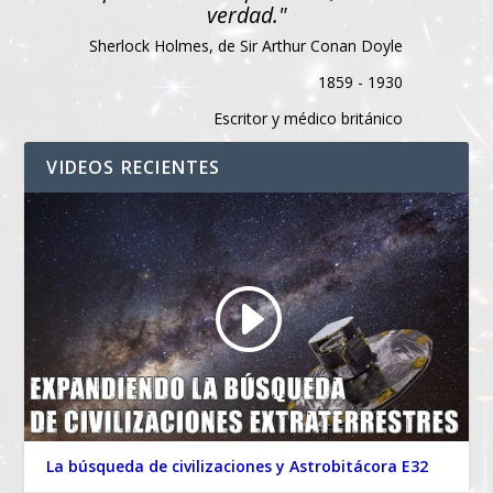
verdad."
Sherlock Holmes, de Sir Arthur Conan Doyle
1859 - 1930
Escritor y médico británico
VIDEOS RECIENTES
La búsqueda de civilizaciones y Astrobitácora E32