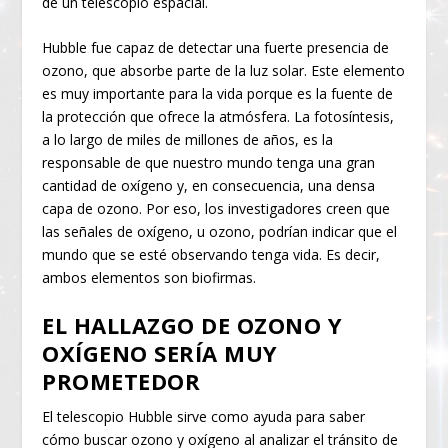
de un telescopio espacial.
Hubble fue capaz de detectar una fuerte presencia de
ozono, que absorbe parte de la luz solar. Este elemento
es muy importante para la vida porque es la fuente de
la protección que ofrece la atmósfera. La fotosíntesis,
a lo largo de miles de millones de años, es la
responsable de que nuestro mundo tenga una gran
cantidad de oxígeno y, en consecuencia, una densa
capa de ozono. Por eso, los investigadores creen que
las señales de oxígeno, u ozono, podrían indicar que el
mundo que se esté observando tenga vida. Es decir,
ambos elementos son biofirmas.
EL HALLAZGO DE OZONO Y
OXÍGENO SERÍA MUY
PROMETEDOR
El telescopio Hubble sirve como ayuda para saber
cómo buscar ozono y oxígeno al analizar el tránsito de