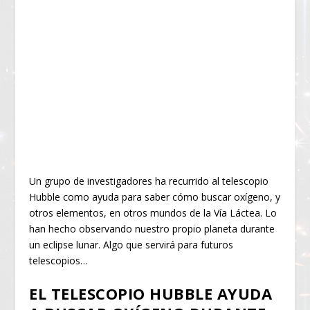
Un grupo de investigadores ha recurrido al telescopio
Hubble como ayuda para saber cómo buscar oxígeno, y
otros elementos, en otros mundos de la Vía Láctea. Lo
han hecho observando nuestro propio planeta durante
un eclipse lunar. Algo que servirá para futuros
telescopios…
EL TELESCOPIO HUBBLE AYUDA