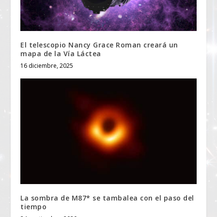
El telescopio Nancy Grace Roman creará un
mapa de la Vía Láctea
16 diciembre, 2025
La sombra de M87* se tambalea con el paso del
tiempo