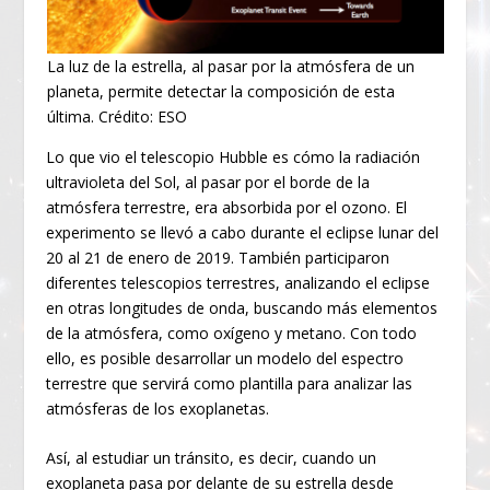
La luz de la estrella, al pasar por la atmósfera de un
planeta, permite detectar la composición de esta
última. Crédito: ESO
Lo que vio el telescopio Hubble es cómo la radiación
ultravioleta del Sol, al pasar por el borde de la
atmósfera terrestre, era absorbida por el ozono. El
experimento se llevó a cabo durante el eclipse lunar del
20 al 21 de enero de 2019. También participaron
diferentes telescopios terrestres, analizando el eclipse
en otras longitudes de onda, buscando más elementos
de la atmósfera, como oxígeno y metano. Con todo
ello, es posible desarrollar un modelo del espectro
terrestre que servirá como plantilla para analizar las
atmósferas de los exoplanetas.
Así, al estudiar un tránsito, es decir, cuando un
exoplaneta pasa por delante de su estrella desde