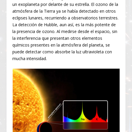
un exoplaneta por delante de su estrella. El ozono de la
atmósfera de la Tierra ya se había detectado en otros
eclipses lunares, recurriendo a observatorios terrestres.
La detección de Hubble, aun así, es la más potente de
la presencia de ozono. Al medirse desde el espacio, sin
la interferencia que presentan otros elementos
químicos presentes en la atmósfera del planeta, se
puede detectar como absorbe la luz ultravioleta con
mucha intensidad.