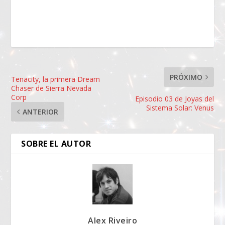
PRÓXIMO
Tenacity, la primera Dream
Chaser de Sierra Nevada
Corp
Episodio 03 de Joyas del
Sistema Solar: Venus
ANTERIOR
SOBRE EL AUTOR
Alex Riveiro