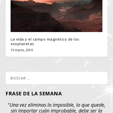
La vida y el campo magnético de los
exoplanetas
15 marzo, 2019
FRASE DE LA SEMANA
"Una vez eliminas lo imposible, lo que quede,
sin importar cuán improbable, debe ser la