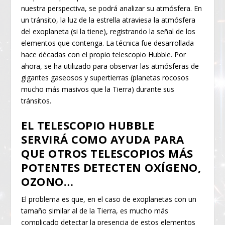
nuestra perspectiva, se podrá analizar su atmósfera. En
un tránsito, la luz de la estrella atraviesa la atmósfera
del exoplaneta (si la tiene), registrando la señal de los
elementos que contenga. La técnica fue desarrollada
hace décadas con el propio telescopio Hubble. Por
ahora, se ha utilizado para observar las atmósferas de
gigantes gaseosos y supertierras (planetas rocosos
mucho más masivos que la Tierra) durante sus
tránsitos.
EL TELESCOPIO HUBBLE
SERVIRÁ COMO AYUDA PARA
QUE OTROS TELESCOPIOS MÁS
POTENTES DETECTEN OXÍGENO,
OZONO…
El problema es que, en el caso de exoplanetas con un
tamaño similar al de la Tierra, es mucho más
complicado detectar la presencia de estos elementos