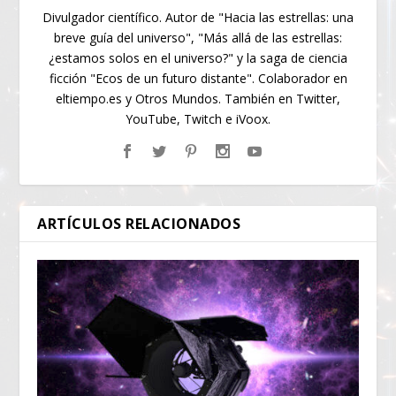
Divulgador científico. Autor de "Hacia las estrellas: una
breve guía del universo", "Más allá de las estrellas:
¿estamos solos en el universo?" y la saga de ciencia
ficción "Ecos de un futuro distante". Colaborador en
eltiempo.es y Otros Mundos. También en Twitter,
YouTube, Twitch e iVoox.
ARTÍCULOS RELACIONADOS