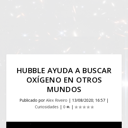
HUBBLE AYUDA A BUSCAR
OXÍGENO EN OTROS
MUNDOS
Publicado por
Alex Riveiro
|
13/08/2020; 16:57
|
Curiosidades
|
0
|