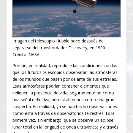
Imagen del telescopio Hubble poco después de
separarse del transbordador Discovery, en 1990.
Crédito: NASA
Porque, en realidad, reproduce las condiciones con las
que los futuros telescopios observarán las atmósferas
de los mundos que pasen por delante de sus estrellas.
Esas atmósferas podrían contener elementos que
indiquen la presencia de vida, seguramente no como
una señal definitiva, pero sí al menos como una gran
sospecha. En realidad, ya se han hecho observaciones
como esta a través de observatorios terrestres. Es la
primera vez, sin embargo, que se observa un eclipse
lunar total en la longitud de onda ultravioleta y a través