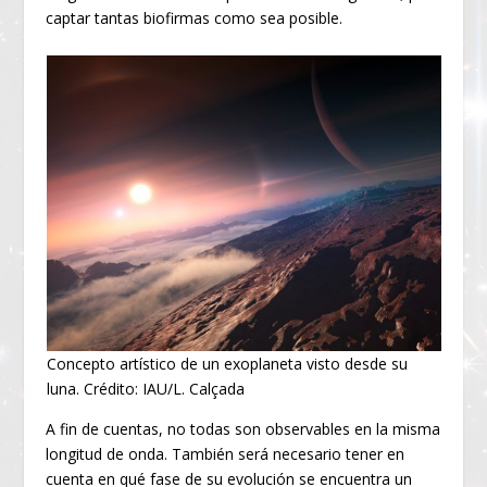
captar tantas biofirmas como sea posible.
Concepto artístico de un exoplaneta visto desde su
luna. Crédito: IAU/L. Calçada
A fin de cuentas, no todas son observables en la misma
longitud de onda. También será necesario tener en
cuenta en qué fase de su evolución se encuentra un