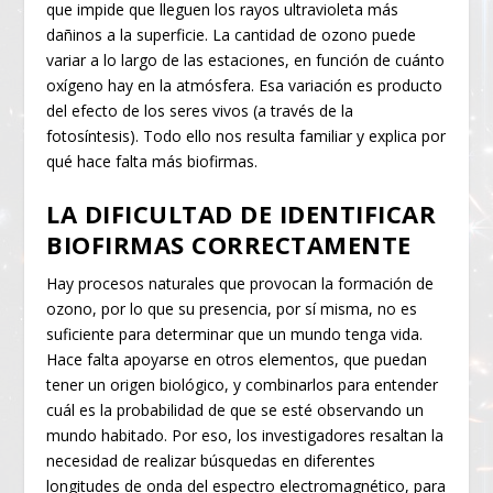
que impide que lleguen los rayos ultravioleta más
dañinos a la superficie. La cantidad de ozono puede
variar a lo largo de las estaciones, en función de cuánto
oxígeno hay en la atmósfera. Esa variación es producto
del efecto de los seres vivos (a través de la
fotosíntesis). Todo ello nos resulta familiar y explica por
qué hace falta más biofirmas.
LA DIFICULTAD DE IDENTIFICAR
BIOFIRMAS CORRECTAMENTE
Hay procesos naturales que provocan la formación de
ozono, por lo que su presencia, por sí misma, no es
suficiente para determinar que un mundo tenga vida.
Hace falta apoyarse en otros elementos, que puedan
tener un origen biológico, y combinarlos para entender
cuál es la probabilidad de que se esté observando un
mundo habitado. Por eso, los investigadores resaltan la
necesidad de realizar búsquedas en diferentes
longitudes de onda del espectro electromagnético, para