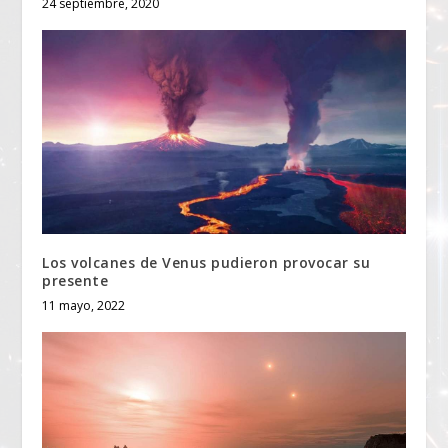
24 septiembre, 2020
Los volcanes de Venus pudieron provocar su
presente
11 mayo, 2022