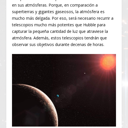
en sus atmósferas. Porque, en comparación a
supertierras y gigantes gaseosos, la atmósfera es
mucho más delgada. Por eso, será necesario recurrir a
telescopios mucho más potentes que Hubble para
capturar la pequeña cantidad de luz que atraviese la
atmósfera. Además, estos telescopios tendrán que
observar sus objetivos durante decenas de horas.