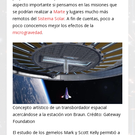
aspecto importante si pensamos en las misiones que
se podrían realizar a
Marte
y lugares mucho más
remotos del
Sistema Solar
. A fin de cuentas, poco a
poco conocemos mejor los efectos de la
microgravedad
.
Concepto artístico de un transbordador espacial
acercándose a la estación von Braun. Crédito: Gateway
Foundation
El estudio de los gemelos Mark y Scott Kelly permitió a