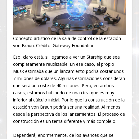
Concepto artístico de la sala de control de la estación
von Braun. Crédito: Gateway Foundation
Eso, claro está, si llegamos a ver un Starship que sea
completamente reutilizable. En ese caso, el propio
Musk estimaba que un lanzamiento podría costar unos
7 millones de dólares. Algunas estimaciones consideran
que será un coste de 40 millones. Pero, en ambos
casos, estamos hablando de una cifra que es muy
inferior al cálculo inicial. Por lo que la construcción de la
estación von Braun podría ser una realidad. Al menos
desde la perspectiva de los lanzamientos. El proceso de
construcción es un tema diferente y más complejo.
Dependerá, enormemente, de los avances que se