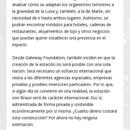
analizar cómo se adaptan los organismos terrestres a
la gravedad de la Luna y, también, a la de Marte, sin
necesidad de ir hasta ambos lugares. Asímismo, se
podrán encontrar módulos para hoteles, cadenas de
restaurantes, alojamientos de lujo y otros negocios
que puedan querer establecer una presencia en el
espacio.
Desde Gateway Foundation, también inciden en que la
creación de la estación no será posible con una sola
nación. Será necesario un esfuerzo internacional que
reúna a las diferentes agencias espaciales, empresas
privadas y posibles inversores particulares. Por lo que,
si algún día se convierte en una realidad, la estación
von Braun será de carácter internacional. Eso sí,
administrada de forma privada y sostenible
económicamente por sí misma. ¿Cuánto dinero costará
esta construcción? Por ahora no hay ninguna
estimación.