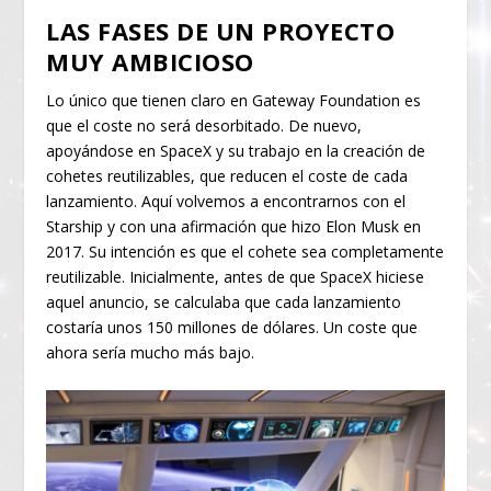
LAS FASES DE UN PROYECTO
MUY AMBICIOSO
Lo único que tienen claro en Gateway Foundation es
que el coste no será desorbitado. De nuevo,
apoyándose en SpaceX y su trabajo en la creación de
cohetes reutilizables, que reducen el coste de cada
lanzamiento. Aquí volvemos a encontrarnos con el
Starship y con una afirmación que hizo Elon Musk en
2017. Su intención es que el cohete sea completamente
reutilizable. Inicialmente, antes de que SpaceX hiciese
aquel anuncio, se calculaba que cada lanzamiento
costaría unos 150 millones de dólares. Un coste que
ahora sería mucho más bajo.