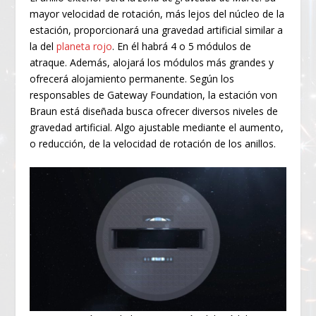
mayor velocidad de rotación, más lejos del núcleo de la
estación, proporcionará una gravedad artificial similar a
la del
planeta rojo
. En él habrá 4 o 5 módulos de
atraque. Además, alojará los módulos más grandes y
ofrecerá alojamiento permanente. Según los
responsables de Gateway Foundation, la estación von
Braun está diseñada busca ofrecer diversos niveles de
gravedad artificial. Algo ajustable mediante el aumento,
o reducción, de la velocidad de rotación de los anillos.