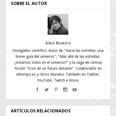
SOBRE EL AUTOR
Alex Riveiro
Divulgador científico. Autor de "Hacia las estrellas: una
breve guía del universo", "Más allá de las estrellas:
¿estamos solos en el universo?" y la saga de ciencia
ficción "Ecos de un futuro distante". Colaborador en
eltiempo.es y Otros Mundos. También en Twitter,
YouTube, Twitch e iVoox.
ARTÍCULOS RELACIONADOS