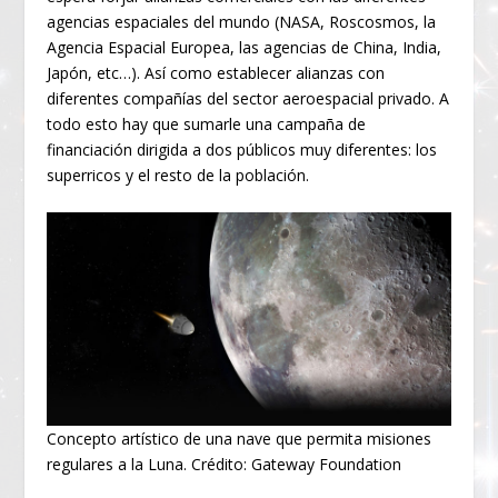
agencias espaciales del mundo (NASA, Roscosmos, la
Agencia Espacial Europea, las agencias de China, India,
Japón, etc…). Así como establecer alianzas con
diferentes compañías del sector aeroespacial privado. A
todo esto hay que sumarle una campaña de
financiación dirigida a dos públicos muy diferentes: los
superricos y el resto de la población.
Concepto artístico de una nave que permita misiones
regulares a la Luna. Crédito: Gateway Foundation