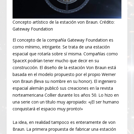
Concepto artístico de la estación von Braun. Crédito:
Gateway Foundation
El concepto de la compañía Gateway Foundation es
como mínimo, intrigante. Se trata de una estación
espacial que rotaría sobre sí misma. Compañías como
SpaceX podrían tener mucho que decir en su
construcción. El diseño de la estación Von Braun está
basada en el modelo propuesto por el propio Werner
von Braun (lleva su nombre en su honor). El ingeniero
espacial alemán publicó sus creaciones en la revista
norteamericana Collier durante los años 50. Lo hizo en
una serie con un título muy apropiado: «¡El ser humano
conquistará el espacio muy pronto!»
La idea, en realidad tampoco es enteramente de von
Braun. La primera propuesta de fabricar una estación