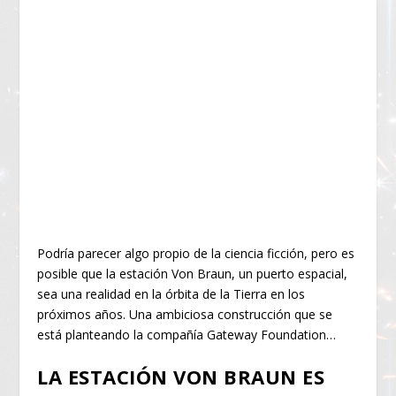
Podría parecer algo propio de la ciencia ficción, pero es
posible que la estación Von Braun, un puerto espacial,
sea una realidad en la órbita de la Tierra en los
próximos años. Una ambiciosa construcción que se
está planteando la compañía Gateway Foundation…
LA ESTACIÓN VON BRAUN ES