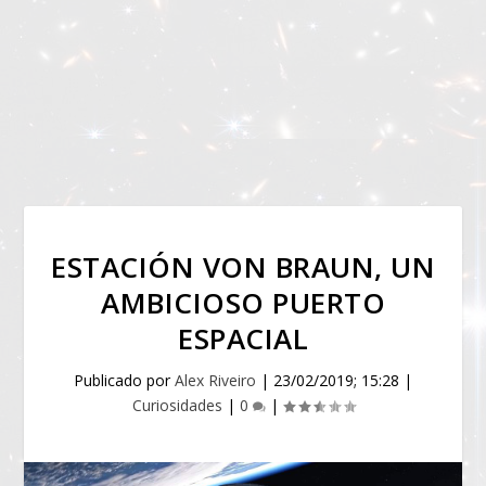
ESTACIÓN VON BRAUN, UN
AMBICIOSO PUERTO
ESPACIAL
Publicado por
Alex Riveiro
|
23/02/2019; 15:28
|
Curiosidades
|
0
|