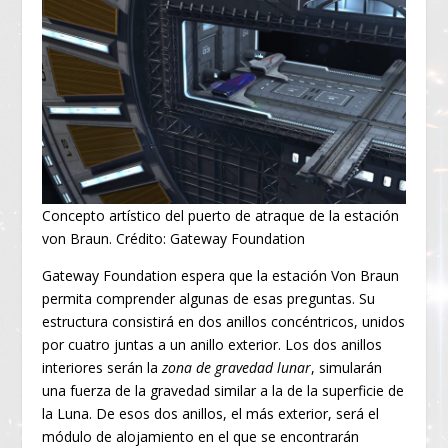
Concepto artístico del puerto de atraque de la estación
von Braun. Crédito: Gateway Foundation
Gateway Foundation espera que la estación Von Braun
permita comprender algunas de esas preguntas. Su
estructura consistirá en dos anillos concéntricos, unidos
por cuatro juntas a un anillo exterior. Los dos anillos
interiores serán la
zona de gravedad lunar
, simularán
una fuerza de la gravedad similar a la de la superficie de
la Luna. De esos dos anillos, el más exterior, será el
módulo de alojamiento en el que se encontrarán