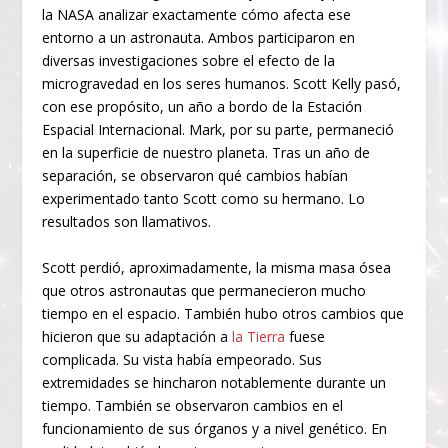
la NASA analizar exactamente cómo afecta ese
entorno a un astronauta. Ambos participaron en
diversas investigaciones sobre el efecto de la
microgravedad en los seres humanos. Scott Kelly pasó,
con ese propósito, un año a bordo de la Estación
Espacial Internacional. Mark, por su parte, permaneció
en la superficie de nuestro planeta. Tras un año de
separación, se observaron qué cambios habían
experimentado tanto Scott como su hermano. Lo
resultados son llamativos.
Scott perdió, aproximadamente, la misma masa ósea
que otros astronautas que permanecieron mucho
tiempo en el espacio. También hubo otros cambios que
hicieron que su adaptación a
la Tierra
fuese
complicada. Su vista había empeorado. Sus
extremidades se hincharon notablemente durante un
tiempo. También se observaron cambios en el
funcionamiento de sus órganos y a nivel genético. En