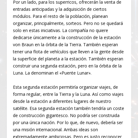
Por un lado, para los superricos, ofrecerán la venta de
entradas anticipadas y la adquisición de ciertos
módulos. Para el resto de la población, planean
organizar, principalmente, sorteos. Pero no se quedará
solo en estas iniciativas. La compañía no quiere
dedicarse únicamente a la construcción de la estación
von Braun en la órbita de la Tierra. También esperan
tener una flota de vehículos que lleven a la gente desde
la superficie del planeta a la estación. También esperan
construir una segunda estación, pero en la órbita de la
Luna. La denominan el «Puente Lunar».
Esta segunda estación permitiría organizar viajes, de
forma regular, entre la Tierra y la Luna. Así como viajes
desde la estación a diferentes lugares de nuestro
satélite. Esa segunda estación también tendría un coste
de construcción gigantesco. No podría ser construida
por una única nación. Por lo que, de nuevo, debería ser
una misión internacional. Ambas ideas son
extremadamente ambiciosas. Pero es justo reconocer