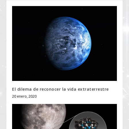
El dilema de reconocer la vida extraterrestre
20 enero, 2020