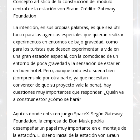
Concepto artístico de la construcción del módulo
central de la estación von Braun. Crédito: Gateway
Foundation
La intención, en sus propias palabras, es que sea útil
tanto para las agencias especiales que quieran realizar
experimentos en entornos de bajo gravedad, como
para los turistas que deseen experimentar la vida en
una gran estación espacial, con la comodidad de un
entorno de poca gravedad y la sensación de estar en
un buen hotel. Pero, aunque todo esto suena bien
(comprensible por otra parte, ya que necesitan
convencer de que su proyecto vale la pena), hay
cuestiones muy importantes que responder. ¿Quién va
a construir esto? ¿Cómo se hará?
Aquí es donde entra en juego SpaceX. Según Gateway
Foundation, la empresa de Elon Musk podría
desempeñar un papel muy importante en el montaje de
la estación. El diseño inicial de la estación von Braun