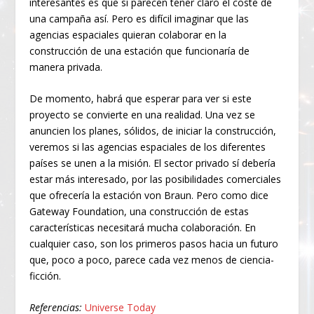
interesantes es que sí parecen tener claro el coste de
una campaña así. Pero es difícil imaginar que las
agencias espaciales quieran colaborar en la
construcción de una estación que funcionaría de
manera privada.
De momento, habrá que esperar para ver si este
proyecto se convierte en una realidad. Una vez se
anuncien los planes, sólidos, de iniciar la construcción,
veremos si las agencias espaciales de los diferentes
países se unen a la misión. El sector privado sí debería
estar más interesado, por las posibilidades comerciales
que ofrecería la estación von Braun. Pero como dice
Gateway Foundation, una construcción de estas
características necesitará mucha colaboración. En
cualquier caso, son los primeros pasos hacia un futuro
que, poco a poco, parece cada vez menos de ciencia-
ficción.
Referencias:
Universe Today