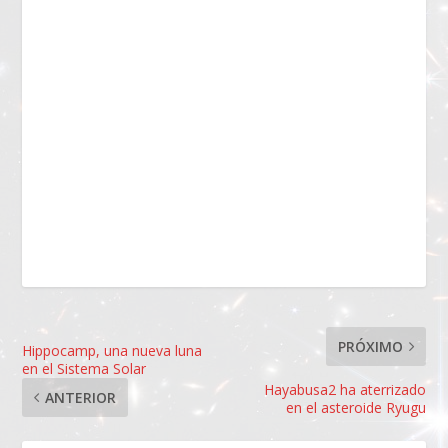
PRÓXIMO
Hippocamp, una nueva luna
en el Sistema Solar
Hayabusa2 ha aterrizado
ANTERIOR
en el asteroide Ryugu