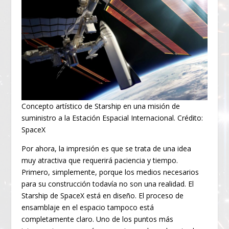
Concepto artístico de Starship en una misión de
suministro a la Estación Espacial Internacional. Crédito:
SpaceX
Por ahora, la impresión es que se trata de una idea
muy atractiva que requerirá paciencia y tiempo.
Primero, simplemente, porque los medios necesarios
para su construcción todavía no son una realidad. El
Starship de SpaceX está en diseño. El proceso de
ensamblaje en el espacio tampoco está
completamente claro. Uno de los puntos más