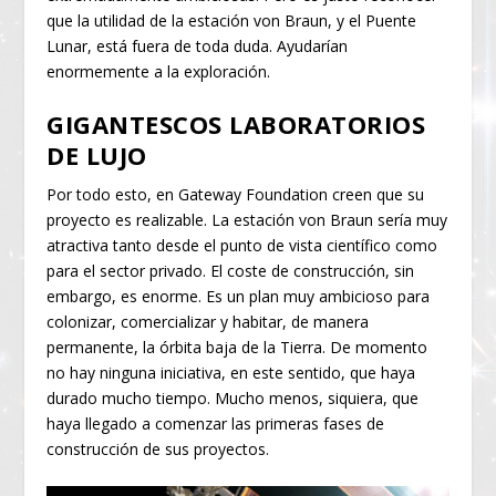
que la utilidad de la estación von Braun, y el Puente
Lunar, está fuera de toda duda. Ayudarían
enormemente a la exploración.
GIGANTESCOS LABORATORIOS
DE LUJO
Por todo esto, en Gateway Foundation creen que su
proyecto es realizable. La estación von Braun sería muy
atractiva tanto desde el punto de vista científico como
para el sector privado. El coste de construcción, sin
embargo, es enorme. Es un plan muy ambicioso para
colonizar, comercializar y habitar, de manera
permanente, la órbita baja de la Tierra. De momento
no hay ninguna iniciativa, en este sentido, que haya
durado mucho tiempo. Mucho menos, siquiera, que
haya llegado a comenzar las primeras fases de
construcción de sus proyectos.