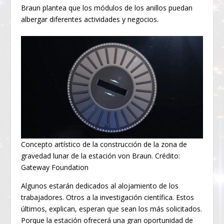
Braun plantea que los módulos de los anillos puedan
albergar diferentes actividades y negocios.
Concepto artístico de la construcción de la zona de
gravedad lunar de la estación von Braun. Crédito:
Gateway Foundation
Algunos estarán dedicados al alojamiento de los
trabajadores. Otros a la investigación científica. Estos
últimos, explican, esperan que sean los más solicitados.
Porque la estación ofrecerá una gran oportunidad de