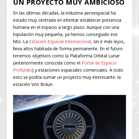
UN PROYECTO MUY AMBICIOSO
En las últimas décadas, la industria aeroespacial ha
estado muy centrada en intentar establecer presencia
humana en el espacio a largo plazo. Aunque con una
tripulación muy pequeña, ya hemos conseguido ese
hito. La
Estación Espacial Internacional
, sin ir más lejos,
lleva años habitada de forma permanente. En el futuro
tenemos objetivos como la Plataforma Orbital Lunar
(anteriormente conocida como el
Portal de Espacio
Profundo
) y estaciones espaciales comerciales. A todo
esto se podría sumar un proyecto muy interesante: la
estación Von Braun.