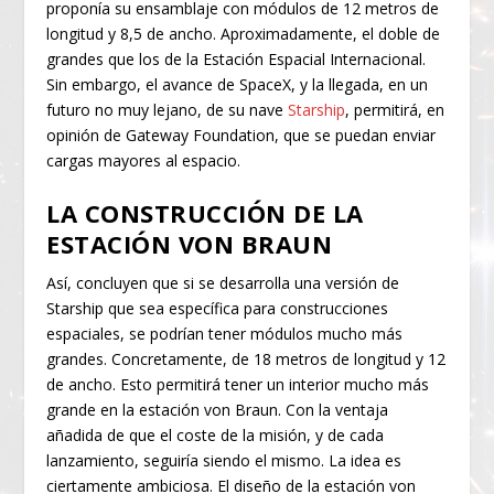
proponía su ensamblaje con módulos de 12 metros de
longitud y 8,5 de ancho. Aproximadamente, el doble de
grandes que los de la Estación Espacial Internacional.
Sin embargo, el avance de SpaceX, y la llegada, en un
futuro no muy lejano, de su nave
Starship
, permitirá, en
opinión de Gateway Foundation, que se puedan enviar
cargas mayores al espacio.
LA CONSTRUCCIÓN DE LA
ESTACIÓN VON BRAUN
Así, concluyen que si se desarrolla una versión de
Starship que sea específica para construcciones
espaciales, se podrían tener módulos mucho más
grandes. Concretamente, de 18 metros de longitud y 12
de ancho. Esto permitirá tener un interior mucho más
grande en la estación von Braun. Con la ventaja
añadida de que el coste de la misión, y de cada
lanzamiento, seguiría siendo el mismo. La idea es
ciertamente ambiciosa. El diseño de la estación von