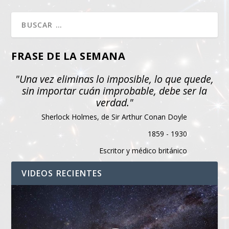
FRASE DE LA SEMANA
"Una vez eliminas lo imposible, lo que quede,
sin importar cuán improbable, debe ser la
verdad."
Sherlock Holmes, de Sir Arthur Conan Doyle
1859 - 1930
Escritor y médico británico
VIDEOS RECIENTES