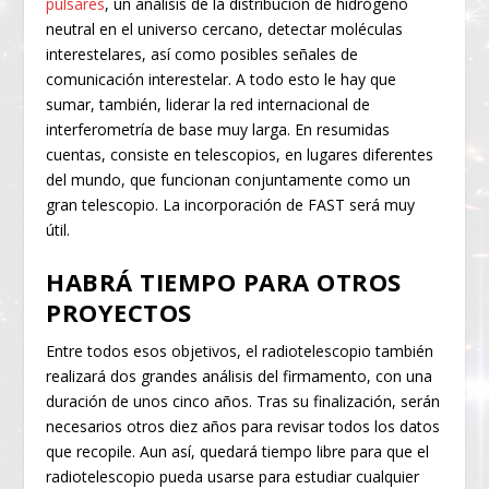
púlsares
, un análisis de la distribución de hidrógeno
neutral en el universo cercano, detectar moléculas
interestelares, así como posibles señales de
comunicación interestelar. A todo esto le hay que
sumar, también, liderar la red internacional de
interferometría de base muy larga. En resumidas
cuentas, consiste en telescopios, en lugares diferentes
del mundo, que funcionan conjuntamente como un
gran telescopio. La incorporación de FAST será muy
útil.
HABRÁ TIEMPO PARA OTROS
PROYECTOS
Entre todos esos objetivos, el radiotelescopio también
realizará dos grandes análisis del firmamento, con una
duración de unos cinco años. Tras su finalización, serán
necesarios otros diez años para revisar todos los datos
que recopile. Aun así, quedará tiempo libre para que el
radiotelescopio pueda usarse para estudiar cualquier