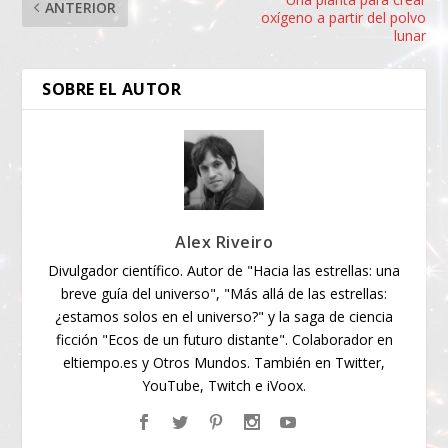
ANTERIOR
oxígeno a partir del polvo
lunar
SOBRE EL AUTOR
Alex Riveiro
Divulgador científico. Autor de "Hacia las estrellas: una
breve guía del universo", "Más allá de las estrellas:
¿estamos solos en el universo?" y la saga de ciencia
ficción "Ecos de un futuro distante". Colaborador en
eltiempo.es y Otros Mundos. También en Twitter,
YouTube, Twitch e iVoox.