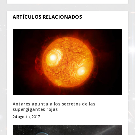
ARTÍCULOS RELACIONADOS
Antares apunta a los secretos de las
supergigantes rojas
24 agosto, 2017