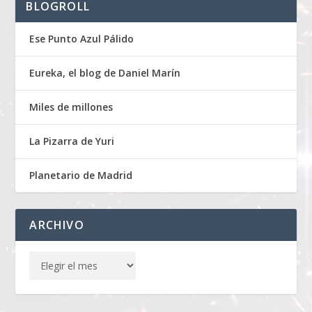
BLOGROLL
Ese Punto Azul Pálido
Eureka, el blog de Daniel Marín
Miles de millones
La Pizarra de Yuri
Planetario de Madrid
ARCHIVO