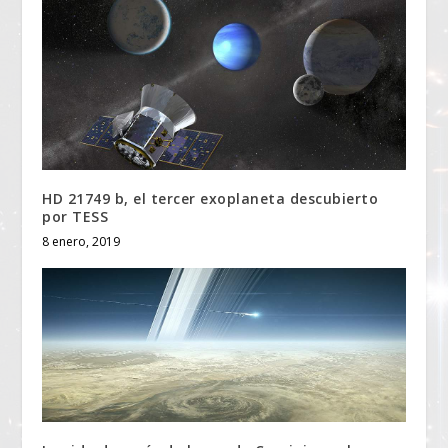
HD 21749 b, el tercer exoplaneta descubierto
por TESS
8 enero, 2019