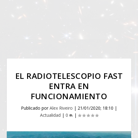
EL RADIOTELESCOPIO FAST
ENTRA EN
FUNCIONAMIENTO
Publicado por
Alex Riveiro
|
21/01/2020; 18:10
|
Actualidad
|
0
|