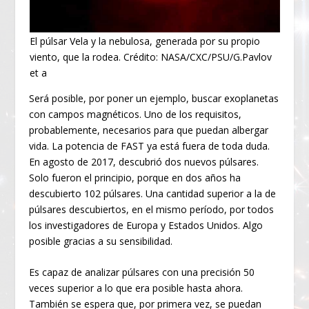
El púlsar Vela y la nebulosa, generada por su propio
viento, que la rodea. Crédito: NASA/CXC/PSU/G.Pavlov
et a
Será posible, por poner un ejemplo, buscar exoplanetas
con campos magnéticos. Uno de los requisitos,
probablemente, necesarios para que puedan albergar
vida. La potencia de FAST ya está fuera de toda duda.
En agosto de 2017, descubrió dos nuevos púlsares.
Solo fueron el principio, porque en dos años ha
descubierto 102 púlsares. Una cantidad superior a la de
púlsares descubiertos, en el mismo período, por todos
los investigadores de Europa y Estados Unidos. Algo
posible gracias a su sensibilidad.
Es capaz de analizar púlsares con una precisión 50
veces superior a lo que era posible hasta ahora.
También se espera que, por primera vez, se puedan