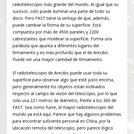
radiotelescopio más grande del mundo. Al igual que su
sucesor, solo puede iluminar una parte de todo su
disco. Pero FAST tiene la ventaja de que, además,
puede cambiar la forma de su superficie. Está
compuesta por más de 4500 paneles y 2200
cabrestantes que moldean la superficie. Forma una
parábola que apunta a diferentes lugares del
firmamento y es más profundo que el de Arecibo.
Puede ver una mayor cantidad de firmamento.
El radiotelescopio de Arecibo puede usar toda su
superficie para observar algo que esté justo encima,
pero generalmente los objetos están inclinados
respecto al campo de visión del telescopio, por lo que
solo usa 221 metros de diámetro, frente a los 300 de
FAST. Sea como fuere, el mayor radiotelescopio del
mundo ya está aquí. Parece que hay algunos problemas
para encontrar suficiente personal en China, por la
ubicación remota del telescopio, pero parece lógico