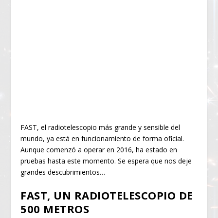
FAST, el radiotelescopio más grande y sensible del
mundo, ya está en funcionamiento de forma oficial.
Aunque comenzó a operar en 2016, ha estado en
pruebas hasta este momento. Se espera que nos deje
grandes descubrimientos…
FAST, UN RADIOTELESCOPIO DE
500 METROS