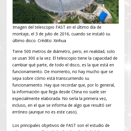
Imagen del telescopio FAST en el último día de
montaje, el 3 de julio de 2016, cuando se instaló su
último disco. Crédito: Xinhua
Tiene 500 metros de diámetro, pero, en realidad, solo
se usan 300 a la vez. El telescopio tiene la capacidad de
cambiar qué parte, de todo el disco, es la que está en
funcionamiento. De momento, no hay mucho que se
sepa sobre cómo está transcurriendo su
funcionamiento. Hay que recordar que, por lo general,
la información que llega desde China no suele ser
especialmente elaborada. No sería la primera vez,
incluso, en el que se informa de algo que resultó ser
erróneo (aunque no es este caso).
Los principales objetivos de FAST son el estudio de