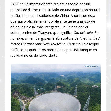
FAST es un impresionante radiotelescopio de 500
metros de diámetro, instalado en una depresión natural
en Guizhou, en el sudoeste de China. Ahora que está
operativo oficialmente, por delante tiene una lista de
objetivos a cual más intrigante. En China tiene el
sobrenombre de Tianyan, que significa
Ojo del cielo
. Su
nombre, sin embargo, es la abreviatura de
Five-hundred
meter Aperture Spherical Telescope
. Es decir, Telescopio
esférico de quinientos metros de apertura. Aunque en
realidad no es del todo cierto.