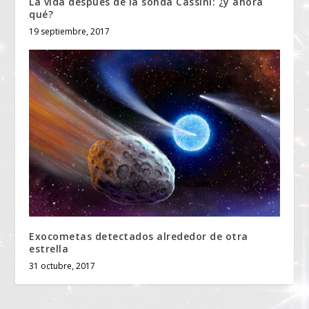
La vida después de la sonda Cassini: ¿y ahora
qué?
19 septiembre, 2017
Exocometas detectados alrededor de otra
estrella
31 octubre, 2017