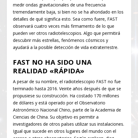
medir ondas gravitacionales de una frecuencia
tremendamente baja, si bien no se ha ahondado en los
detalles de qué significa esto. Sea como fuere, FAST
observará cuatro veces más firmamento de lo que
pueden ver otros radiotelescopios. Algo que permitirá
descubrir más estrellas, fenómenos cósmicos y
ayudará a la posible detección de vida extraterrestre.
FAST NO HA SIDO UNA
REALIDAD «RÁPIDA»
A pesar de su nombre, el radiotelescopio FAST no fue
terminado hasta 2016. Veinte años después de que se
propusiese su construcción. Ha costado 170 millones
de dólares y está operado por el Observatorio
Astronómico Nacional Chino, parte de la Academia de
Ciencias de China. Su objetivo es permitir a
investigadores de otros países utilizar sus instalaciones.
Igual que sucede en otros lugares del mundo con el