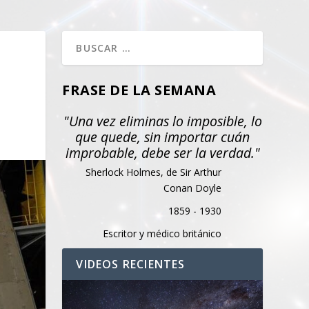
FRASE DE LA SEMANA
"Una vez eliminas lo imposible, lo
que quede, sin importar cuán
improbable, debe ser la verdad."
Sherlock Holmes, de Sir Arthur
Conan Doyle
1859 - 1930
Escritor y médico británico
VIDEOS RECIENTES