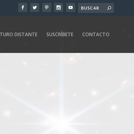
UTURO DISTANTE
SUSCRÍBETE
CONTACTO