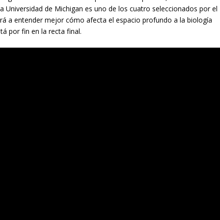
 Universidad de Michigan es uno de los cuatro seleccionados por el
rá a entender mejor cómo afecta el espacio profundo a la biología
 por fin en la recta final.