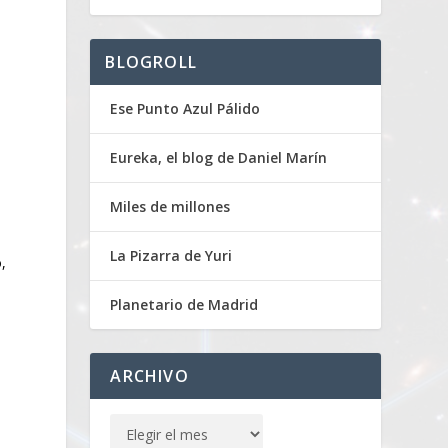
BLOGROLL
Ese Punto Azul Pálido
Eureka, el blog de Daniel Marín
Miles de millones
La Pizarra de Yuri
,
Planetario de Madrid
ARCHIVO