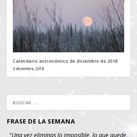
Calendario astronómico de diciembre de 2018
3 diciembre, 2018
FRASE DE LA SEMANA
"Una vez eliminas lo imposible, lo que quede,