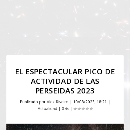
EL ESPECTACULAR PICO DE
ACTIVIDAD DE LAS
PERSEIDAS 2023
Publicado por
Alex Riveiro
|
10/08/2023; 18:21
|
Actualidad
|
0
|