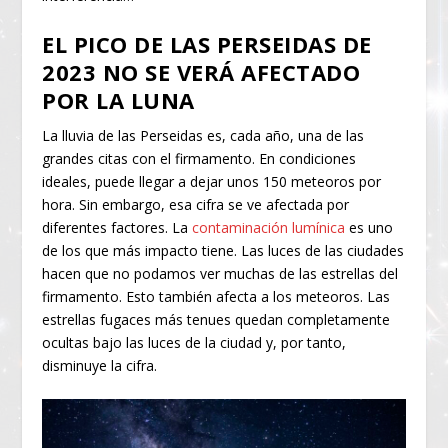
EL PICO DE LAS PERSEIDAS DE
2023 NO SE VERÁ AFECTADO
POR LA LUNA
La lluvia de las Perseidas es, cada año, una de las
grandes citas con el firmamento. En condiciones
ideales, puede llegar a dejar unos 150 meteoros por
hora. Sin embargo, esa cifra se ve afectada por
diferentes factores. La
contaminación lumínica
es uno
de los que más impacto tiene. Las luces de las ciudades
hacen que no podamos ver muchas de las estrellas del
firmamento. Esto también afecta a los meteoros. Las
estrellas fugaces más tenues quedan completamente
ocultas bajo las luces de la ciudad y, por tanto,
disminuye la cifra.