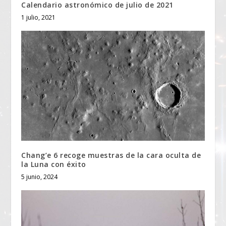
Calendario astronómico de julio de 2021
1 julio, 2021
Chang’e 6 recoge muestras de la cara oculta de
la Luna con éxito
5 junio, 2024