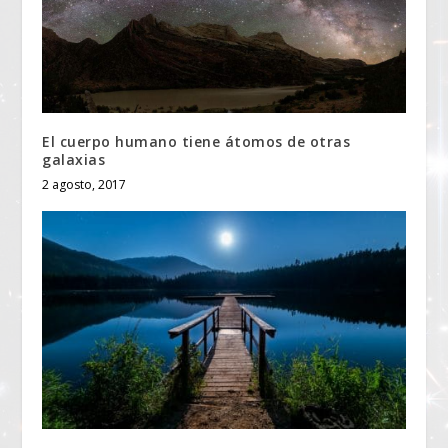
El cuerpo humano tiene átomos de otras
galaxias
2 agosto, 2017