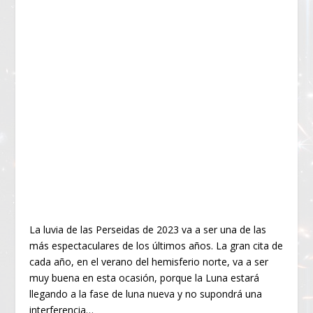
La luvia de las Perseidas de 2023 va a ser una de las
más espectaculares de los últimos años. La gran cita de
cada año, en el verano del hemisferio norte, va a ser
muy buena en esta ocasión, porque la Luna estará
llegando a la fase de luna nueva y no supondrá una
interferencia…