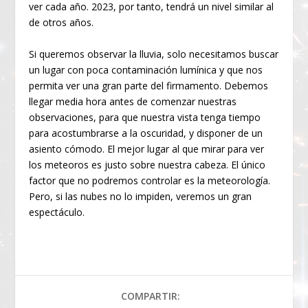
ver cada año. 2023, por tanto, tendrá un nivel similar al
de otros años.
Si queremos observar la lluvia, solo necesitamos buscar
un lugar con poca contaminación lumínica y que nos
permita ver una gran parte del firmamento. Debemos
llegar media hora antes de comenzar nuestras
observaciones, para que nuestra vista tenga tiempo
para acostumbrarse a la oscuridad, y disponer de un
asiento cómodo. El mejor lugar al que mirar para ver
los meteoros es justo sobre nuestra cabeza. El único
factor que no podremos controlar es la meteorología.
Pero, si las nubes no lo impiden, veremos un gran
espectáculo.
COMPARTIR: