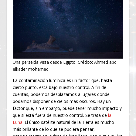
Una perseida vista desde Egipto. Crédito: Ahmed abd
elkader mohamed
La contaminación lumínica es un factor que, hasta
cierto punto, está bajo nuestro control. A fin de
cuentas, podemos desplazarnos a lugares donde
podamos disponer de cielos más oscuros. Hay un
factor que, sin embargo, puede tener mucho impacto y
que sí está fuera de nuestro control. Se trata de
la
Luna
. El único satélite natural de la Tierra es mucho
más brillante de lo que se pudiera pensar,