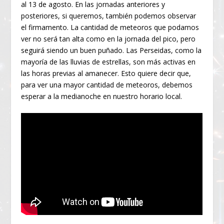
al 13 de agosto. En las jornadas anteriores y
posteriores, si queremos, también podemos observar
el firmamento. La cantidad de meteoros que podamos
ver no será tan alta como en la jornada del pico, pero
seguirá siendo un buen puñado. Las Perseidas, como la
mayoría de las lluvias de estrellas, son más activas en
las horas previas al amanecer. Esto quiere decir que,
para ver una mayor cantidad de meteoros, debemos
esperar a la medianoche en nuestro horario local.