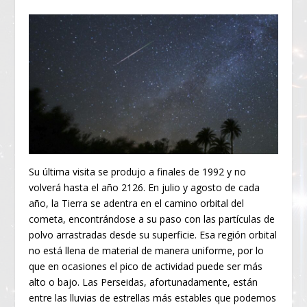
Su última visita se produjo a finales de 1992 y no
volverá hasta el año 2126. En julio y agosto de cada
año, la Tierra se adentra en el camino orbital del
cometa, encontrándose a su paso con las partículas de
polvo arrastradas desde su superficie. Esa región orbital
no está llena de material de manera uniforme, por lo
que en ocasiones el pico de actividad puede ser más
alto o bajo. Las Perseidas, afortunadamente, están
entre las lluvias de estrellas más estables que podemos