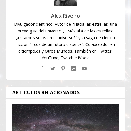
Alex Riveiro
Divulgador científico. Autor de "Hacia las estrellas: una
breve guía del universo", "Más allá de las estrellas:
¿estamos solos en el universo?" y la saga de ciencia
ficción "Ecos de un futuro distante". Colaborador en
eltiempo.es y Otros Mundos. También en Twitter,
YouTube, Twitch e iVoox.
ARTÍCULOS RELACIONADOS