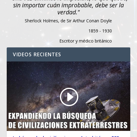
sin importar cuán improbable, debe ser la
verdad."
Sherlock Holmes, de Sir Arthur Conan Doyle
1859 - 1930
Escritor y médico británico
VIDEOS RECIENTES