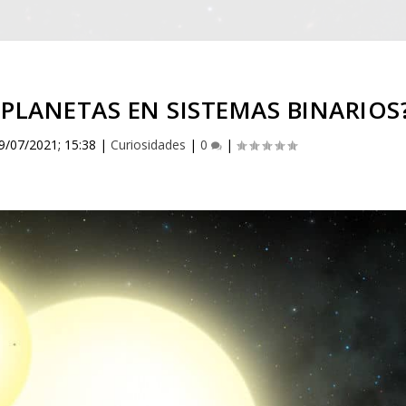
PLANETAS EN SISTEMAS BINARIOS
9/07/2021; 15:38
|
Curiosidades
|
0
|