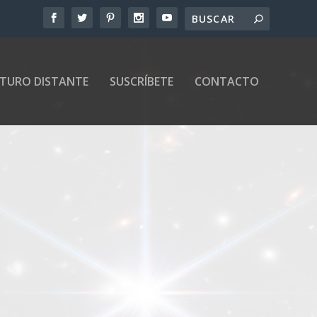
UTURO DISTANTE
SUSCRÍBETE
CONTACTO