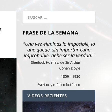
?
FRASE DE LA SEMANA
"Una vez eliminas lo imposible, lo
que quede, sin importar cuán
improbable, debe ser la verdad."
Sherlock Holmes, de Sir Arthur
Conan Doyle
1859 - 1930
Escritor y médico británico
VIDEOS RECIENTES