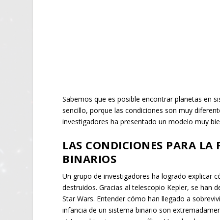
Sabemos que es posible encontrar planetas en s
sencillo, porque las condiciones son muy diferent
investigadores ha presentado un modelo muy bie
LAS CONDICIONES PARA LA
BINARIOS
Un grupo de investigadores ha logrado explicar 
destruidos. Gracias al telescopio Kepler, se ha
Star Wars. Entender cómo han llegado a sobrevivi
infancia de un sistema binario son extremadament