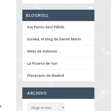
BLOGROLL
Ese Punto Azul Pálido
Eureka, el blog de Daniel Marín
Miles de millones
La Pizarra de Yuri
Planetario de Madrid
ARCHIVO
e