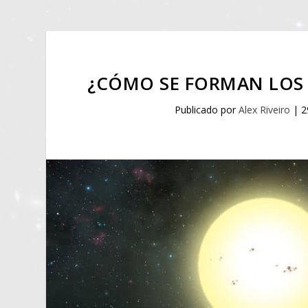
¿CÓMO SE FORMAN LOS 
Publicado por
Alex Riveiro
|
2