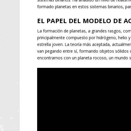
formado planetas en estos sistemas binarios, para
EL PAPEL DEL MODELO DE A
La formación de planetas, a grandes rasgos, comi
principalmente compuesto por hidrógeno, helio y 
estrella joven. La teoría más aceptada, actualment
van pegando entre sí, formando objetos sólidos 
encontrarnos con un planeta rocoso, un mundo s