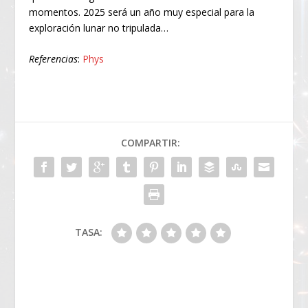
momentos. 2025 será un año muy especial para la
exploración lunar no tripulada…
Referencias
:
Phys
COMPARTIR:
TASA: