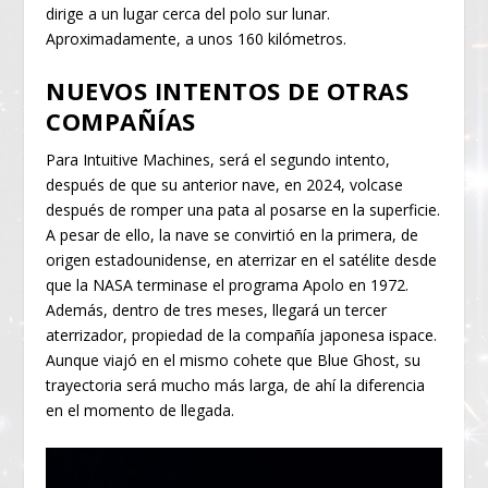
dirige a un lugar cerca del polo sur lunar.
Aproximadamente, a unos 160 kilómetros.
NUEVOS INTENTOS DE OTRAS
COMPAÑÍAS
Para Intuitive Machines, será el segundo intento,
después de que su anterior nave, en 2024, volcase
después de romper una pata al posarse en la superficie.
A pesar de ello, la nave se convirtió en la primera, de
origen estadounidense, en aterrizar en el satélite desde
que la NASA terminase el programa Apolo en 1972.
Además, dentro de tres meses, llegará un tercer
aterrizador, propiedad de la compañía japonesa ispace.
Aunque viajó en el mismo cohete que Blue Ghost, su
trayectoria será mucho más larga, de ahí la diferencia
en el momento de llegada.