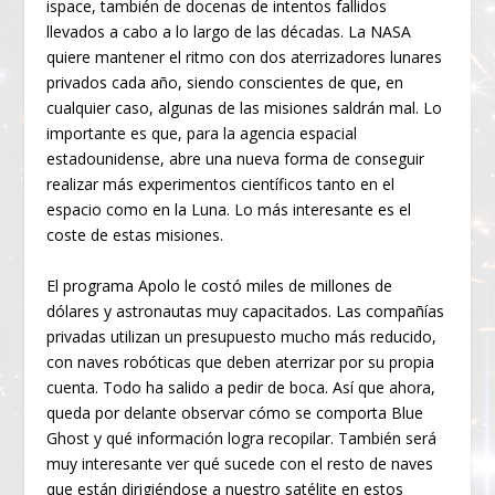
ispace, también de docenas de intentos fallidos
llevados a cabo a lo largo de las décadas. La NASA
quiere mantener el ritmo con dos aterrizadores lunares
privados cada año, siendo conscientes de que, en
cualquier caso, algunas de las misiones saldrán mal. Lo
importante es que, para la agencia espacial
estadounidense, abre una nueva forma de conseguir
realizar más experimentos científicos tanto en el
espacio como en la Luna. Lo más interesante es el
coste de estas misiones.
El programa Apolo le costó miles de millones de
dólares y astronautas muy capacitados. Las compañías
privadas utilizan un presupuesto mucho más reducido,
con naves robóticas que deben aterrizar por su propia
cuenta. Todo ha salido a pedir de boca. Así que ahora,
queda por delante observar cómo se comporta Blue
Ghost y qué información logra recopilar. También será
muy interesante ver qué sucede con el resto de naves
que están dirigiéndose a nuestro satélite en estos