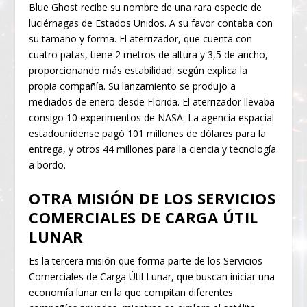
Blue Ghost recibe su nombre de una rara especie de
luciérnagas de Estados Unidos. A su favor contaba con
su tamaño y forma. El aterrizador, que cuenta con
cuatro patas, tiene 2 metros de altura y 3,5 de ancho,
proporcionando más estabilidad, según explica la
propia compañía. Su lanzamiento se produjo a
mediados de enero desde Florida. El aterrizador llevaba
consigo 10 experimentos de NASA. La agencia espacial
estadounidense pagó 101 millones de dólares para la
entrega, y otros 44 millones para la ciencia y tecnología
a bordo.
OTRA MISIÓN DE LOS SERVICIOS
COMERCIALES DE CARGA ÚTIL
LUNAR
Es la tercera misión que forma parte de los Servicios
Comerciales de Carga Útil Lunar, que buscan iniciar una
economía lunar en la que compitan diferentes