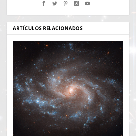
ARTÍCULOS RELACIONADOS