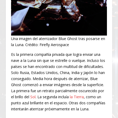
Una imagen del aterrizador Blue Ghost tras posarse en
la Luna. Crédito: Firefly Aerospace
Es la primera compañía privada que logra enviar una
nave a la Luna sin que se estrelle o vuelque. Incluso los
países se han encontrado con multitud de dificultades.
Solo Rusia, Estados Unidos, China, India y Japón lo han
conseguido. Media hora después de aterrizar, Blue
Ghost comenzó a enviar imágenes desde la superficie.
La primera fue un retrato parcialmente oscurecido por
el brillo del
Sol
. La segunda incluía
la Tierra
, como un
punto azul brillante en el espacio. Otras dos compañías
intentarán aterrizar próximamente en la Luna.