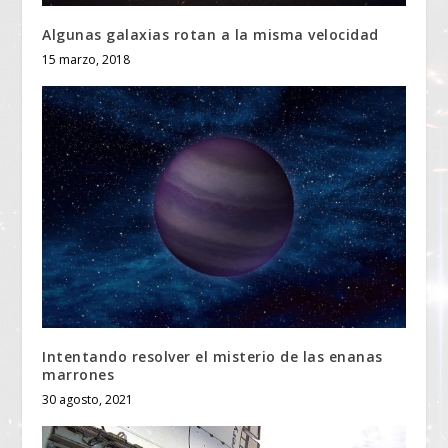
Algunas galaxias rotan a la misma velocidad
15 marzo, 2018
Intentando resolver el misterio de las enanas
marrones
30 agosto, 2021