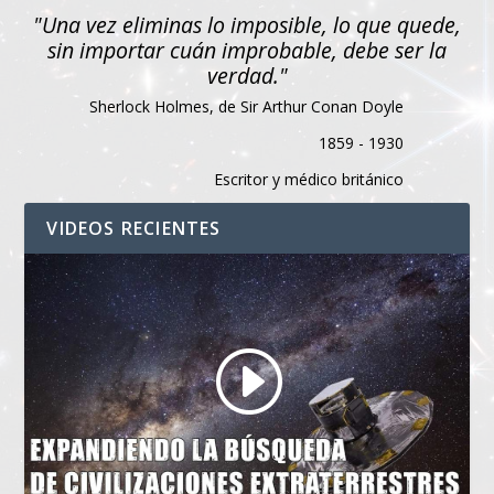
"Una vez eliminas lo imposible, lo que quede,
sin importar cuán improbable, debe ser la
verdad."
Sherlock Holmes, de Sir Arthur Conan Doyle
1859 - 1930
Escritor y médico británico
VIDEOS RECIENTES