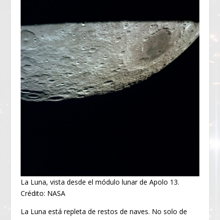
La Luna, vista desde el módulo lunar de Apolo 13.
Crédito: NASA
La Luna está repleta de restos de naves. No solo de