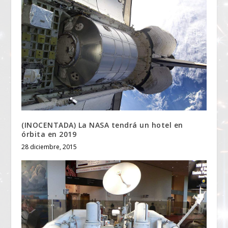
(INOCENTADA) La NASA tendrá un hotel en
órbita en 2019
28 diciembre, 2015