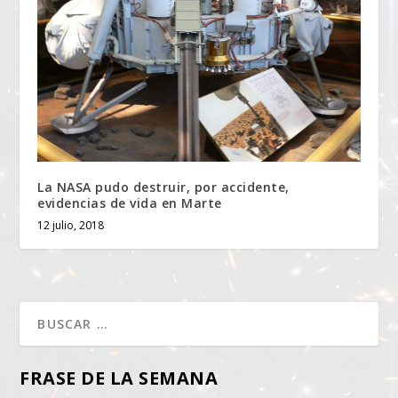
La NASA pudo destruir, por accidente,
evidencias de vida en Marte
12 julio, 2018
FRASE DE LA SEMANA