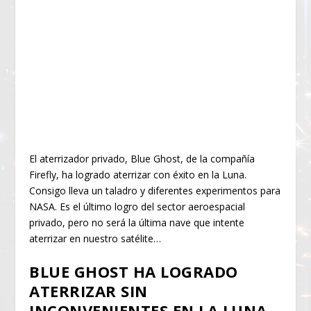
El aterrizador privado, Blue Ghost, de la compañía
Firefly, ha logrado aterrizar con éxito en la Luna.
Consigo lleva un taladro y diferentes experimentos para
NASA. Es el último logro del sector aeroespacial
privado, pero no será la última nave que intente
aterrizar en nuestro satélite…
BLUE GHOST HA LOGRADO
ATERRIZAR SIN
INCONVENIENTES EN LA LUNA