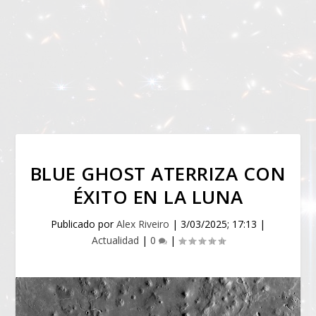
BLUE GHOST ATERRIZA CON
ÉXITO EN LA LUNA
Publicado por
Alex Riveiro
|
3/03/2025; 17:13
|
Actualidad
|
0
|