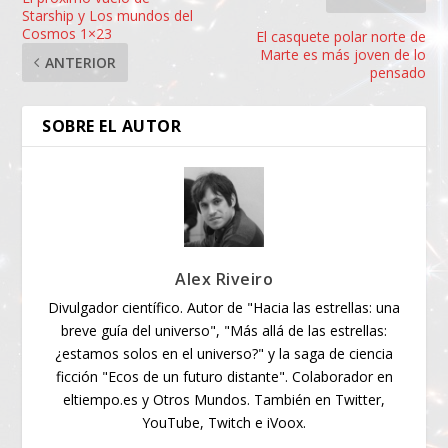
Starship y Los mundos del
Cosmos 1×23
El casquete polar norte de
Marte es más joven de lo
ANTERIOR
pensado
SOBRE EL AUTOR
Alex Riveiro
Divulgador científico. Autor de "Hacia las estrellas: una
breve guía del universo", "Más allá de las estrellas:
¿estamos solos en el universo?" y la saga de ciencia
ficción "Ecos de un futuro distante". Colaborador en
eltiempo.es y Otros Mundos. También en Twitter,
YouTube, Twitch e iVoox.