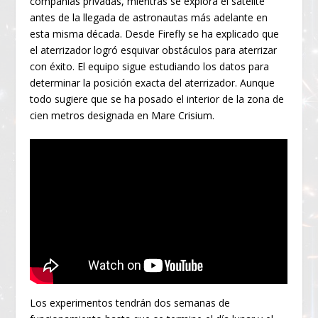
compañías privadas, mientras se explora el satélite
antes de la llegada de astronautas más adelante en
esta misma década. Desde Firefly se ha explicado que
el aterrizador logró esquivar obstáculos para aterrizar
con éxito. El equipo sigue estudiando los datos para
determinar la posición exacta del aterrizador. Aunque
todo sugiere que se ha posado el interior de la zona de
cien metros designada en Mare Crisium.
Los experimentos tendrán dos semanas de