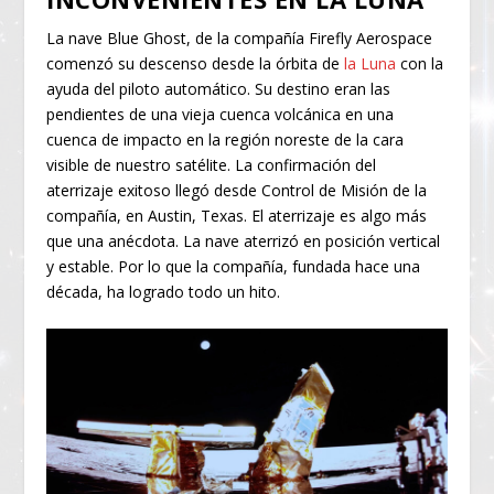
La nave Blue Ghost, de la compañía Firefly Aerospace
comenzó su descenso desde la órbita de
la Luna
con la
ayuda del piloto automático. Su destino eran las
pendientes de una vieja cuenca volcánica en una
cuenca de impacto en la región noreste de la cara
visible de nuestro satélite. La confirmación del
aterrizaje exitoso llegó desde Control de Misión de la
compañía, en Austin, Texas. El aterrizaje es algo más
que una anécdota. La nave aterrizó en posición vertical
y estable. Por lo que la compañía, fundada hace una
década, ha logrado todo un hito.