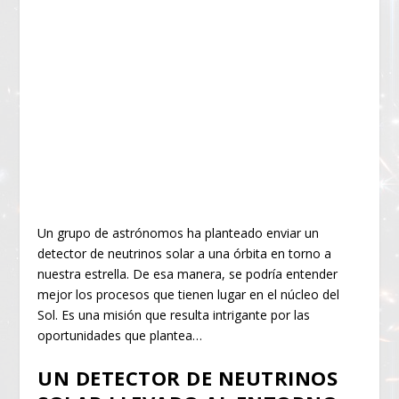
Un grupo de astrónomos ha planteado enviar un
detector de neutrinos solar a una órbita en torno a
nuestra estrella. De esa manera, se podría entender
mejor los procesos que tienen lugar en el núcleo del
Sol. Es una misión que resulta intrigante por las
oportunidades que plantea…
UN DETECTOR DE NEUTRINOS