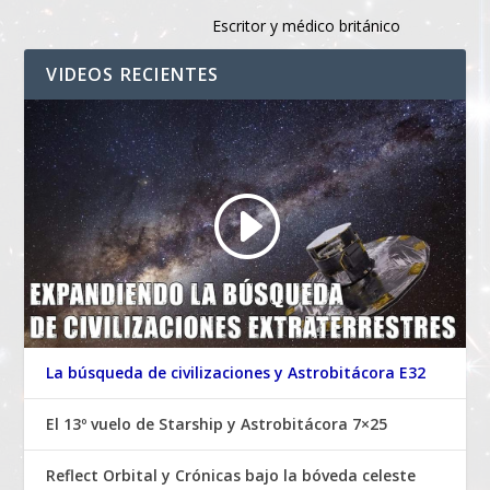
Escritor y médico británico
VIDEOS RECIENTES
La búsqueda de civilizaciones y Astrobitácora E32
El 13º vuelo de Starship y Astrobitácora 7×25
Reflect Orbital y Crónicas bajo la bóveda celeste