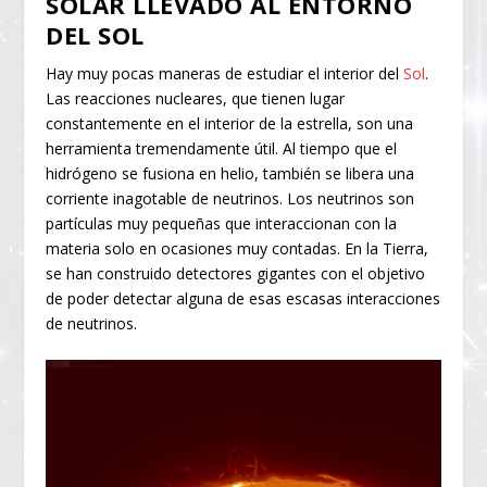
SOLAR LLEVADO AL ENTORNO
DEL SOL
Hay muy pocas maneras de estudiar el interior del
Sol
.
Las reacciones nucleares, que tienen lugar
constantemente en el interior de la estrella, son una
herramienta tremendamente útil. Al tiempo que el
hidrógeno se fusiona en helio, también se libera una
corriente inagotable de neutrinos. Los neutrinos son
partículas muy pequeñas que interaccionan con la
materia solo en ocasiones muy contadas. En la Tierra,
se han construido detectores gigantes con el objetivo
de poder detectar alguna de esas escasas interacciones
de neutrinos.