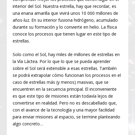
interior del Sol. Nuestra estrella, hay que recordar, es
una enana amarilla que vivirá unos 10 000 millones de
años-luz. En su interior fusiona hidrógeno, acumulado
durante su formación y lo convierte en helio. La física
conoce los procesos que tienen lugar en este tipo de
estrellas.
Solo como el Sol, hay miles de millones de estrellas en
la Vía Láctea. Por lo que lo que se pueda aprender
sobre el Sol será extensible a esas estrellas. También
se podrá extrapolar cómo funcionan los procesos en el
caso de estrellas más (y menos) masivas, que se
encuentren en la secuencia principal. El inconveniente
es que este tipo de misiones están todavía lejos de
convertirse en realidad. Pero no es descabellado que,
con el avance de la tecnología y una mayor facilidad
para enviar misiones al espacio, se termine planteando
algo concreto…