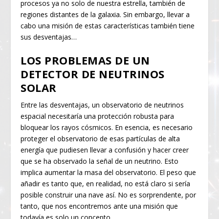
procesos ya no solo de nuestra estrella, también de
regiones distantes de la galaxia. Sin embargo, llevar a
cabo una misión de estas características también tiene
sus desventajas…
LOS PROBLEMAS DE UN
DETECTOR DE NEUTRINOS
SOLAR
Entre las desventajas, un observatorio de neutrinos
espacial necesitaría una protección robusta para
bloquear los rayos cósmicos. En esencia, es necesario
proteger el observatorio de esas partículas de alta
energía que pudiesen llevar a confusión y hacer creer
que se ha observado la señal de un neutrino. Esto
implica aumentar la masa del observatorio. El peso que
añadir es tanto que, en realidad, no está claro si sería
posible construir una nave así. No es sorprendente, por
tanto, que nos encontremos ante una misión que
todavía es solo un concepto.