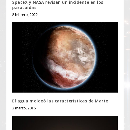
SpaceX y NASA revisan un incidente en los
paracaídas
8 febrero, 2022
El agua moldeó las características de Marte
3 marzo, 2016