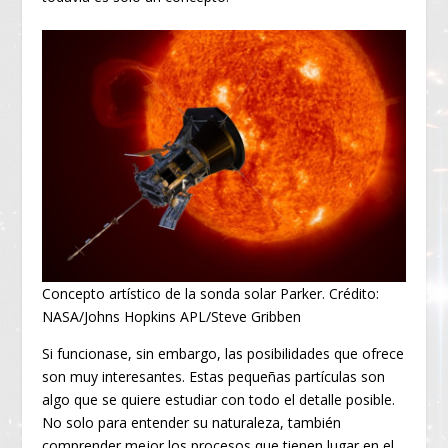
Concepto artístico de la sonda solar Parker. Crédito:
NASA/Johns Hopkins APL/Steve Gribben
Si funcionase, sin embargo, las posibilidades que ofrece
son muy interesantes. Estas pequeñas partículas son
algo que se quiere estudiar con todo el detalle posible.
No solo para entender su naturaleza, también
comprender mejor los procesos que tienen lugar en el