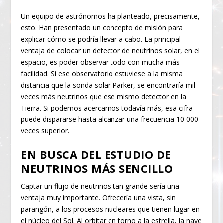
Un equipo de astrónomos ha planteado, precisamente,
esto. Han presentado un concepto de misión para
explicar cómo se podría llevar a cabo. La principal
ventaja de colocar un detector de neutrinos solar, en el
espacio, es poder observar todo con mucha más
facilidad. Si ese observatorio estuviese a la misma
distancia que la sonda solar Parker, se encontraría mil
veces más neutrinos que ese mismo detector en la
Tierra. Si podemos acercarnos todavía más, esa cifra
puede dispararse hasta alcanzar una frecuencia 10 000
veces superior.
EN BUSCA DEL ESTUDIO DE
NEUTRINOS MÁS SENCILLO
Captar un flujo de neutrinos tan grande sería una
ventaja muy importante. Ofrecería una vista, sin
parangón, a los procesos nucleares que tienen lugar en
el núcleo del Sol. Al orbitar en torno a la estrella, la nave