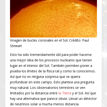
Imagen de bucles coronales en el Sol. Crédito: Paul
Stewart
Esto ha sido tremendamente útil para poder hacerse
una mejor idea de los procesos nucleares que tienen
lugar en el interior del Sol. También permiten poner a
prueba los límites de la física tal y como la conocemos.
Así que no es ninguna sorpresa que se quiera
profundizar en este campo. Esto plantea una pregunta
muy natural. Los observatorios terrestres se ven
limitados por la distancia entre
la Tierra
y el Sol. Así que
hay una alternativa que parece obvia. Llevar un detector
de neutrinos solar a mucha menos distancia.