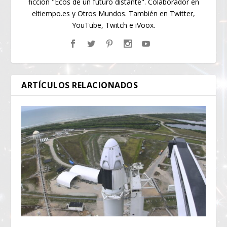
ficción "Ecos de un futuro distante". Colaborador en
eltiempo.es y Otros Mundos. También en Twitter,
YouTube, Twitch e iVoox.
ARTÍCULOS RELACIONADOS