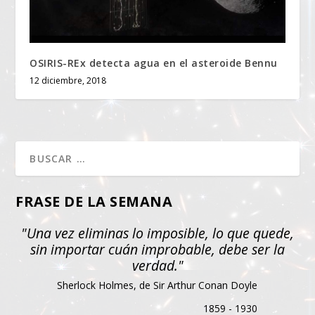
OSIRIS-REx detecta agua en el asteroide Bennu
12 diciembre, 2018
FRASE DE LA SEMANA
"Una vez eliminas lo imposible, lo que quede,
sin importar cuán improbable, debe ser la
verdad."
Sherlock Holmes, de Sir Arthur Conan Doyle
1859 - 1930