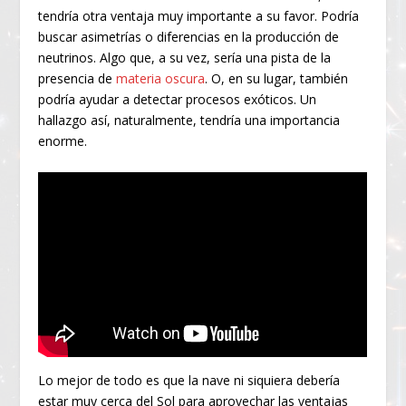
tendría otra ventaja muy importante a su favor. Podría
buscar asimetrías o diferencias en la producción de
neutrinos. Algo que, a su vez, sería una pista de la
presencia de
materia oscura
. O, en su lugar, también
podría ayudar a detectar procesos exóticos. Un
hallazgo así, naturalmente, tendría una importancia
enorme.
Lo mejor de todo es que la nave ni siquiera debería
estar muy cerca del Sol para aprovechar las ventajas