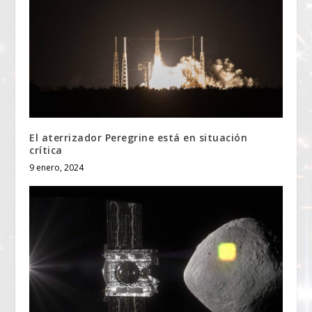
El aterrizador Peregrine está en situación
crítica
9 enero, 2024