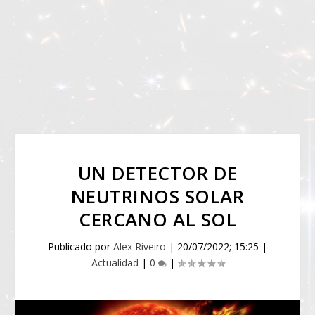
UN DETECTOR DE
NEUTRINOS SOLAR
CERCANO AL SOL
Publicado por
Alex Riveiro
|
20/07/2022; 15:25
|
Actualidad
|
0
|