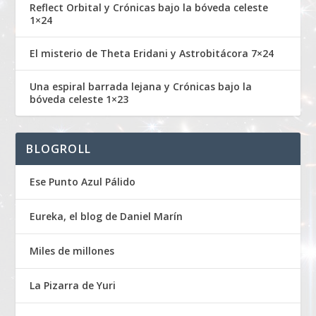
Reflect Orbital y Crónicas bajo la bóveda celeste
1×24
El misterio de Theta Eridani y Astrobitácora 7×24
Una espiral barrada lejana y Crónicas bajo la
bóveda celeste 1×23
BLOGROLL
Ese Punto Azul Pálido
Eureka, el blog de Daniel Marín
Miles de millones
La Pizarra de Yuri