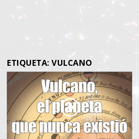
ETIQUETA:
VULCANO