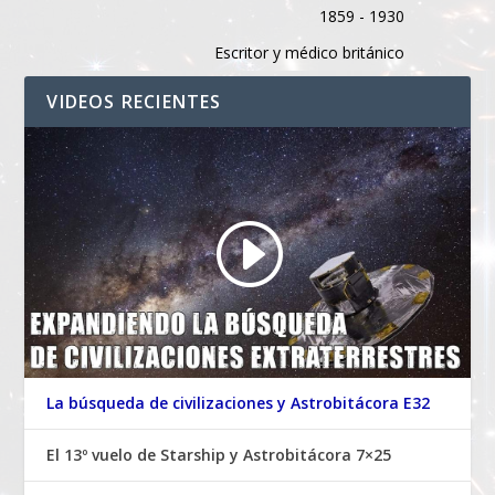
1859 - 1930
Escritor y médico británico
VIDEOS RECIENTES
La búsqueda de civilizaciones y Astrobitácora E32
El 13º vuelo de Starship y Astrobitácora 7×25