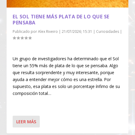
EL SOL TIENE MÁS PLATA DE LO QUE SE
PENSABA
Publicado por
Alex Riveiro
|
21/07/2026; 15:31
|
Curiosidades
|
Un grupo de investigadores ha determinado que el Sol
tiene un 55% más de plata de lo que se pensaba. Algo
que resulta sorprendente y muy interesante, porque
ayuda a entender mejor cómo es una estrella. Por
supuesto, esa plata es solo un porcentaje ínfimo de su
composición total…
LEER MÁS