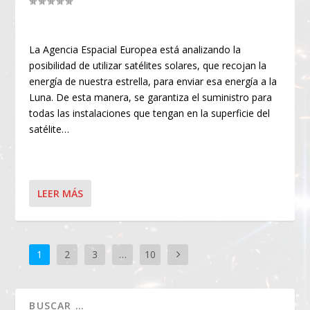
La Agencia Espacial Europea está analizando la
posibilidad de utilizar satélites solares, que recojan la
energía de nuestra estrella, para enviar esa energía a la
Luna. De esta manera, se garantiza el suministro para
todas las instalaciones que tengan en la superficie del
satélite…
LEER MÁS
1
2
3
…
10