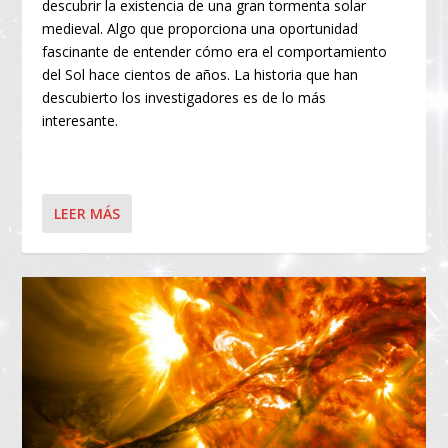
descubrir la existencia de una gran tormenta solar
medieval. Algo que proporciona una oportunidad
fascinante de entender cómo era el comportamiento
del Sol hace cientos de años. La historia que han
descubierto los investigadores es de lo más
interesante.
LEER MÁS