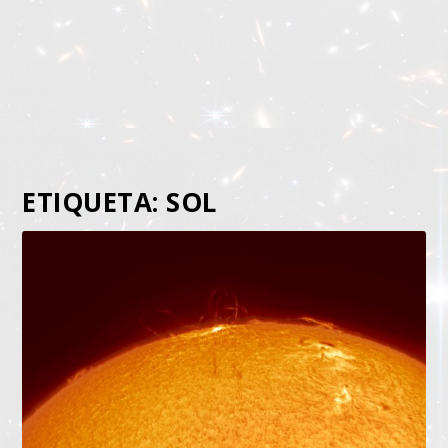
ETIQUETA:
SOL