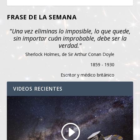
FRASE DE LA SEMANA
"Una vez eliminas lo imposible, lo que quede,
sin importar cuán improbable, debe ser la
verdad."
Sherlock Holmes, de Sir Arthur Conan Doyle
1859 - 1930
Escritor y médico británico
VIDEOS RECIENTES