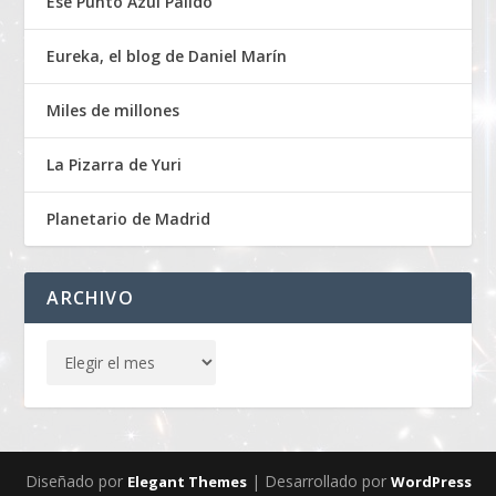
Ese Punto Azul Pálido
Eureka, el blog de Daniel Marín
Miles de millones
La Pizarra de Yuri
Planetario de Madrid
ARCHIVO
Diseñado por
| Desarrollado por
Elegant Themes
WordPress