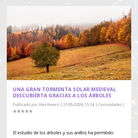
UNA GRAN TORMENTA SOLAR MEDIEVAL
DESCUBIERTA GRACIAS A LOS ÁRBOLES
Publicado por
Alex Riveiro
|
27/05/2026; 15:34
|
Curiosidades
|
El estudio de los árboles y sus anillos ha permitido