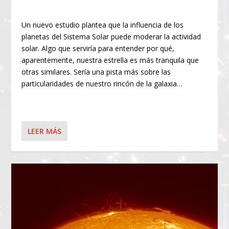
Un nuevo estudio plantea que la influencia de los
planetas del Sistema Solar puede moderar la actividad
solar. Algo que serviría para entender por qué,
aparentemente, nuestra estrella es más tranquila que
otras similares. Sería una pista más sobre las
particularidades de nuestro rincón de la galaxia…
LEER MÁS