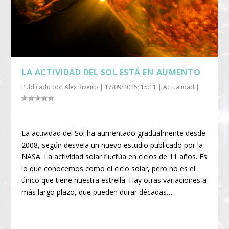
LA ACTIVIDAD DEL SOL ESTÁ EN AUMENTO
Publicado por
Alex Riveiro
|
17/09/2025; 15:11
|
Actualidad
|
La actividad del Sol ha aumentado gradualmente desde
2008, según desvela un nuevo estudio publicado por la
NASA. La actividad solar fluctúa en ciclos de 11 años. Es
lo que conocemos como el ciclo solar, pero no es el
único que tiene nuestra estrella. Hay otras variaciones a
más largo plazo, que pueden durar décadas…