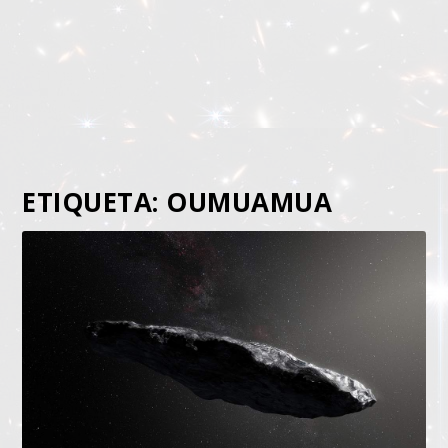
ETIQUETA:
OUMUAMUA