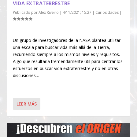
VIDA EXTRATERRESTRE
Publicado por
Alex Riveiro
|
4/11/2021; 15:27
|
Curiosidades
|
Un grupo de investigadores de la NASA plantea utilizar
una escala para buscar vida más allá de la Tierra,
recurriendo siempre a los mismos niveles y requisitos.
Algo que resultaría tremendamente útil para centrar los
esfuerzos en buscar vida extraterrestre y no en otras
discusiones…
LEER MÁS