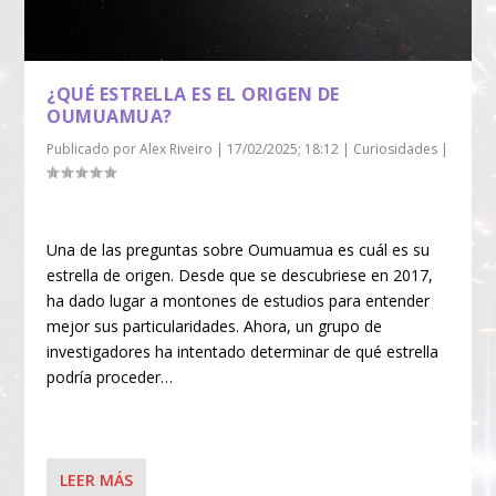
¿QUÉ ESTRELLA ES EL ORIGEN DE
OUMUAMUA?
Publicado por
Alex Riveiro
|
17/02/2025; 18:12
|
Curiosidades
|
Una de las preguntas sobre Oumuamua es cuál es su
estrella de origen. Desde que se descubriese en 2017,
ha dado lugar a montones de estudios para entender
mejor sus particularidades. Ahora, un grupo de
investigadores ha intentado determinar de qué estrella
podría proceder…
LEER MÁS