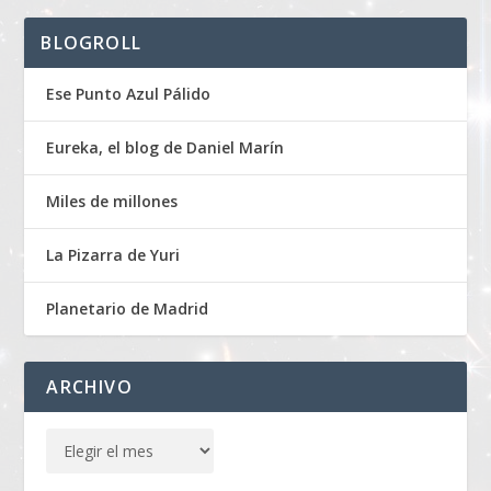
BLOGROLL
Ese Punto Azul Pálido
Eureka, el blog de Daniel Marín
Miles de millones
La Pizarra de Yuri
Planetario de Madrid
ARCHIVO