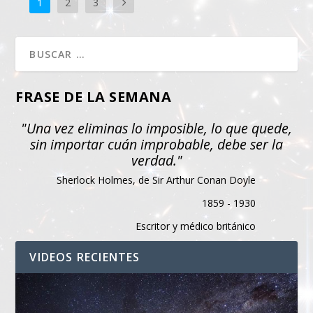
1
2
3
FRASE DE LA SEMANA
"Una vez eliminas lo imposible, lo que quede,
sin importar cuán improbable, debe ser la
verdad."
Sherlock Holmes, de Sir Arthur Conan Doyle
1859 - 1930
Escritor y médico británico
VIDEOS RECIENTES