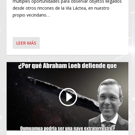
múltiples oportunidades para observar objetos llegados
desde otros rincones de la Vía Láctea, en nuestro
propio vecindario…
LEER MÁS