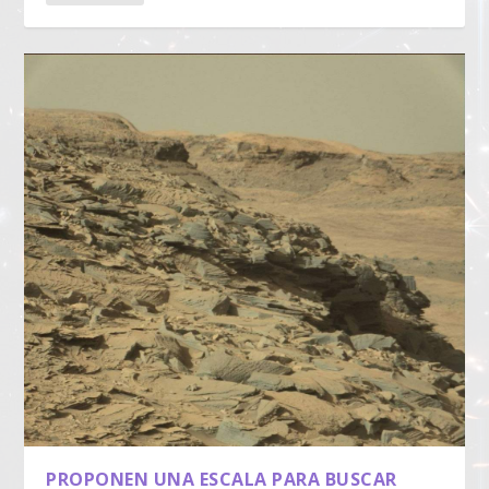
PROPONEN UNA ESCALA PARA BUSCAR