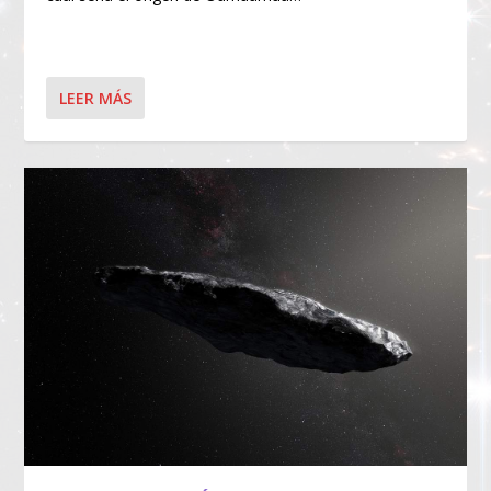
LEER MÁS